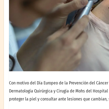
Con motivo del Día Europeo de la Prevención del Cáncer d
Dermatología Quirúrgica y Cirugía de Mohs del Hospital
proteger la piel y consultar ante lesiones que cambian, 