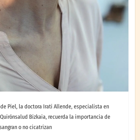
e Piel, la doctora Irati Allende, especialista en
 Quirónsalud Bizkaia, recuerda la importancia de
sangran o no cicatrizan