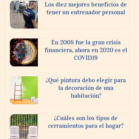
Los diez mejores beneficios de
tener un entrenador personal
En 2008 fue la gran crisis
financiera, ahora en 2020 es el
COVID19
¿Qué pintura debo elegir para
la decoración de una
habitación?
¿Cuáles son los tipos de
cerramientos para el hogar?