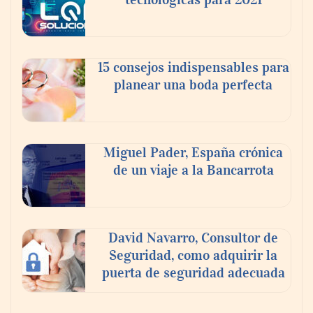
15 consejos indispensables para
planear una boda perfecta
Miguel Pader, España crónica
de un viaje a la Bancarrota
David Navarro, Consultor de
Seguridad, como adquirir la
puerta de seguridad adecuada