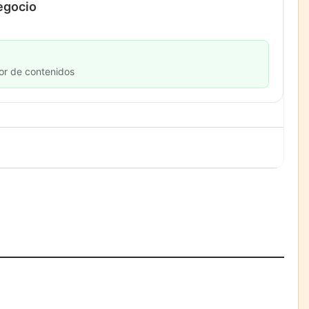
negocio
or de contenidos