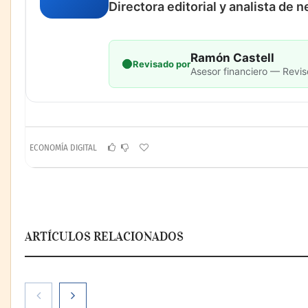
Directora editorial y analista de 
Ramón Castell
Revisado por
Asesor financiero — Revis
ECONOMÍA DIGITAL
ARTÍCULOS RELACIONADOS