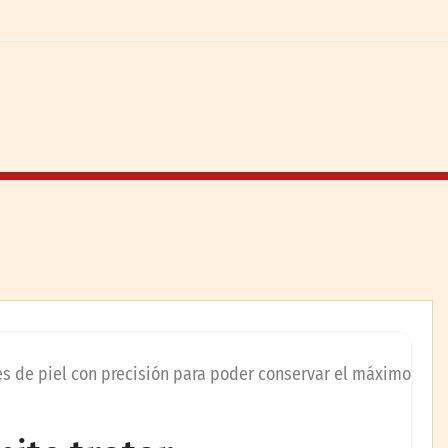
s de piel con precisión para poder conservar el máximo