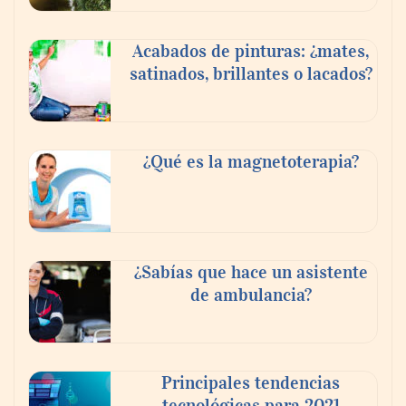
Acabados de pinturas: ¿mates,
satinados, brillantes o lacados?
¿Qué es la magnetoterapia?
¿Sabías que hace un asistente
de ambulancia?
Principales tendencias
tecnológicas para 2021