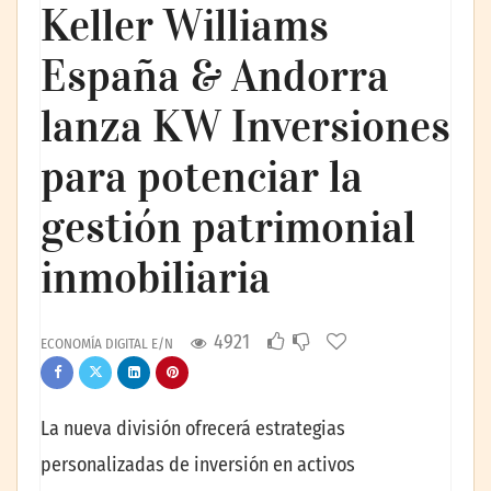
Keller Williams
España & Andorra
lanza KW Inversiones
para potenciar la
gestión patrimonial
inmobiliaria
4921
ECONOMÍA DIGITAL E/N
La nueva división ofrecerá estrategias
personalizadas de inversión en activos