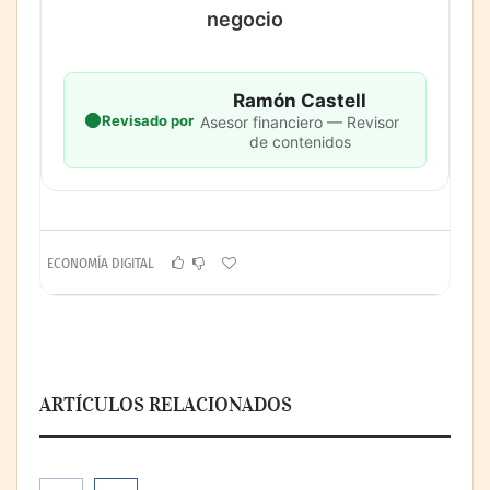
negocio
Ramón Castell
Revisado por
Asesor financiero — Revisor
de contenidos
ECONOMÍA DIGITAL
ARTÍCULOS RELACIONADOS