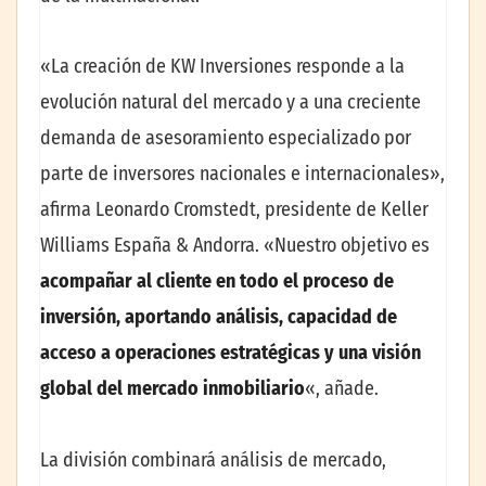
«La creación de KW Inversiones responde a la
evolución natural del mercado y a una creciente
demanda de asesoramiento especializado por
parte de inversores nacionales e internacionales»,
afirma Leonardo Cromstedt, presidente de Keller
Williams España & Andorra. «Nuestro objetivo es
acompañar al cliente en todo el proceso de
inversión, aportando análisis, capacidad de
acceso a operaciones estratégicas y una visión
global del mercado inmobiliario
«, añade.
La división combinará análisis de mercado,