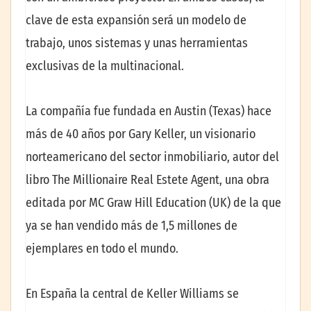
clave de esta expansión será un modelo de
trabajo, unos sistemas y unas herramientas
exclusivas de la multinacional.
La compañía fue fundada en Austin (Texas) hace
más de 40 años por Gary Keller, un visionario
norteamericano del sector inmobiliario, autor del
libro The Millionaire Real Estete Agent, una obra
editada por MC Graw Hill Education (UK) de la que
ya se han vendido más de 1,5 millones de
ejemplares en todo el mundo.
En España la central de Keller Williams se