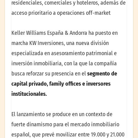
residenciales, comerciales y hoteleros, además de
acceso prioritario a operaciones off-market
Keller Williams España & Andorra ha puesto en
marcha KW Inversiones, una nueva división
especializada en asesoramiento patrimonial e
inversión inmobiliaria, con la que la compañía
busca reforzar su presencia en el
segmento de
capital privado, family offices e inversores
institucionales.
El lanzamiento se produce en un contexto de
fuerte dinamismo para el mercado inmobiliario
español, que prevé movilizar entre 19.000 y 21.000