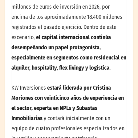
millones de euros de inversión en 2026, por
encima de los aproximadamente 18.400 millones
registrados el pasado ejercicio. Dentro de este
escenario,
el capital internacional continúa
desempeñando un papel protagonista,
especialmente en segmentos como residencial en
alquiler, hospitality, flex livingy y logística.
KW Inversiones
estará liderada por Cristina
Moriones con veinticinco años de experiencia en
el sector, experta en NPLs y Subastas
Inmobiliarias
y contará inicialmente con un
equipo de
cuatro profesionales especializados en