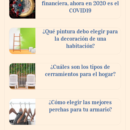
financiera, ahora en 2020 es el
COVID19
¿Qué pintura debo elegir para
la decoración de una
habitación?
¿Cuáles son los tipos de
cerramientos para el hogar?
¿Cómo elegir las mejores
perchas para tu armario?