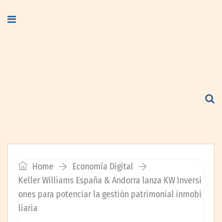
Home
Economía Digital
Keller Williams España & Andorra lanza KW Inversi
ones para potenciar la gestión patrimonial inmobi
liaria