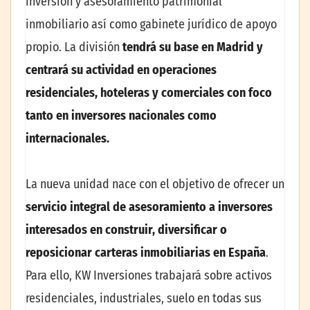
inversión y asesoramiento patrimonial
inmobiliario así como gabinete jurídico de apoyo
propio. La división
tendrá su base en Madrid y
centrará su actividad en operaciones
residenciales, hoteleras y comerciales con foco
tanto en inversores nacionales como
internacionales.
La nueva unidad nace con el objetivo de ofrecer un
servicio integral de asesoramiento a inversores
interesados en construir, diversificar o
reposicionar carteras inmobiliarias en España
.
Para ello, KW Inversiones trabajará sobre activos
residenciales, industriales, suelo en todas sus