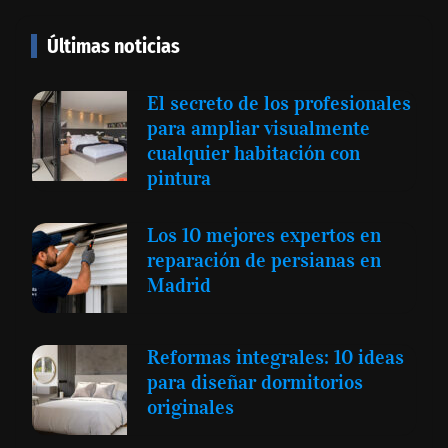
Últimas noticias
El secreto de los profesionales
para ampliar visualmente
cualquier habitación con
pintura
Los 10 mejores expertos en
reparación de persianas en
Madrid
Reformas integrales: 10 ideas
para diseñar dormitorios
originales