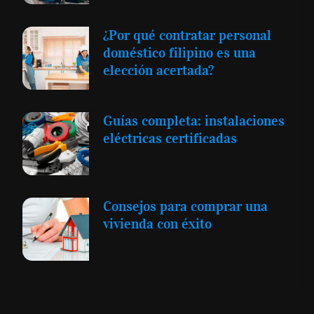
¿Por qué contratar personal
doméstico filipino es una
elección acertada?
Guías completa: instalaciones
eléctricas certificadas
Consejos para comprar una
vivienda con éxito