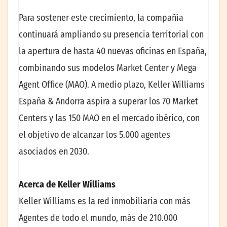
Para sostener este crecimiento, la compañía
continuará ampliando su presencia territorial con
la apertura de hasta 40 nuevas oficinas en España,
combinando sus modelos Market Center y Mega
Agent Office (MAO). A medio plazo, Keller Williams
España & Andorra aspira a superar los 70 Market
Centers y las 150 MAO en el mercado ibérico, con
el objetivo de alcanzar los 5.000 agentes
asociados en 2030.
Acerca de Keller Williams
Keller Williams es la red inmobiliaria con más
Agentes de todo el mundo, más de 210.000