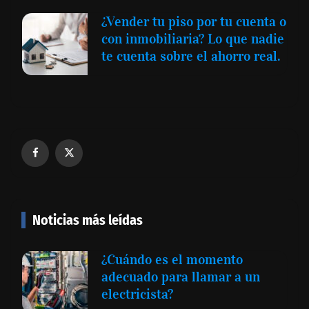
¿Vender tu piso por tu cuenta o
con inmobiliaria? Lo que nadie
te cuenta sobre el ahorro real.
Noticias más leídas
¿Cuándo es el momento
adecuado para llamar a un
electricista?