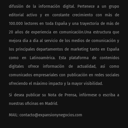
difusión de la información digital. Pertenece a un grupo
editorial activo y en constante crecimiento con más de
100.000 lectores en toda España y una trayectoria de más de
20 años de experiencia en comunicación.Una estructura que
mejora día a día al servicio de los medios de comunicación y
los principales departamentos de marketing tanto en España
como en Latinoamérica. Esta plataforma de contenidos
digitales ofrece información de actualidad, así como
comunicados empresariales con publicación en redes sociales
ofreciendo el máximo impacto y la mayor visibilidad.
Si desea publicar su Nota de Prensa, infórmese o escriba a
nuestras oficinas en Madrid.
MAIL:
contacto@expansionynegocios.com