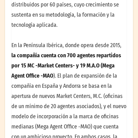
distribuidos por 60 países, cuyo crecimiento se
sustenta en su metodología, la formación y la
tecnología aplicada.
En la Península Ibérica, donde opera desde 2015,
la compañía cuenta con 700 agentes repartidos
por 15 MC -Market Centers- y 19 M.A.O (Mega
Agent Office -MAO
). El plan de expansión de la
compañía en España y Andorra se basa en la
apertura de nuevos Market Centers, M.C. (oficinas
de un mínimo de 20 agentes asociados), y el nuevo
modelo de incorporación a la marca de oficinas
medianas (Mega Agent Office -MAO) que cuenta
con un ambicioso proyecto. En ambos casos, la