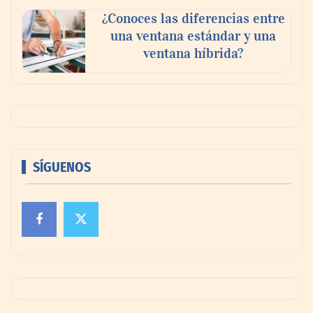
¿Conoces las diferencias entre
una ventana estándar y una
ventana híbrida?
SÍGUENOS