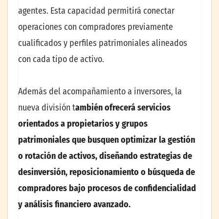
agentes. Esta capacidad permitirá conectar
operaciones con compradores previamente
cualificados y perfiles patrimoniales alineados
con cada tipo de activo.
Además del acompañamiento a inversores, la
nueva división t
ambién ofrecerá servicios
orientados a propietarios y grupos
patrimoniales que busquen optimizar la gestión
o rotación de activos, diseñando estrategias de
desinversión, reposicionamiento o búsqueda de
compradores bajo procesos de confidencialidad
y análisis financiero avanzado.