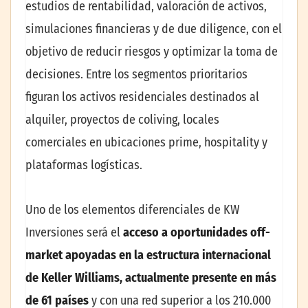
estudios de rentabilidad, valoración de activos,
simulaciones financieras y de due diligence, con el
objetivo de reducir riesgos y optimizar la toma de
decisiones. Entre los segmentos prioritarios
figuran los activos residenciales destinados al
alquiler, proyectos de coliving, locales
comerciales en ubicaciones prime, hospitality y
plataformas logísticas.
Uno de los elementos diferenciales de KW
Inversiones será el
acceso a oportunidades off-
market apoyadas en la estructura internacional
de Keller Williams, actualmente presente en más
de 61 países
y con una red superior a los 210.000