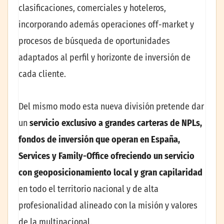
clasificaciones, comerciales y hoteleros,
incorporando además operaciones off-market y
procesos de búsqueda de oportunidades
adaptados al perfil y horizonte de inversión de
cada cliente.
Del mismo modo esta nueva división pretende dar
un
servicio exclusivo a grandes carteras de NPLs,
fondos de inversión que operan en España,
Services y Family-Office ofreciendo un servicio
con geoposicionamiento local y gran capilaridad
en todo el territorio nacional y de alta
profesionalidad alineado con la misión y valores
de la multinacional.