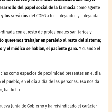
esarrollo del papel social de la farmacia
como agente
 y los servicios
del COFG a los colegiados y colegiadas.
dinada con el resto de profesionales sanitarios y
No queremos trabajar en paralelo al resto del sistema;
 y el médico se hablan, el paciente gana.
Y cuando el
acias como espacios de proximidad presentes en el día
n el pueblo, en el día a día de las personas. Eso nos da
», ha dicho.
ueva Junta de Gobierno y ha reivindicado el carácter