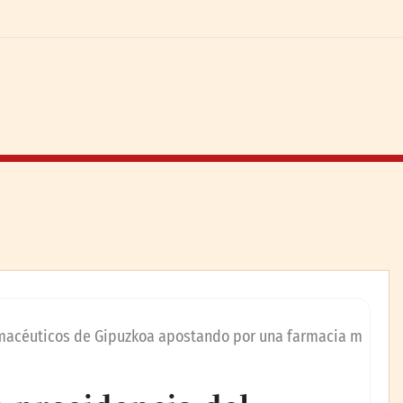
rmacéuticos de Gipuzkoa apostando por una farmacia m