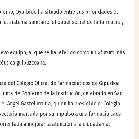
ierno, Oyarbide ha situado entre sus prioridades el
n el sistema sanitario, el papel social de la farmacia y
uevo equipo, al que se ha referido como un «futuro más
céutica guipuzcoana.
cia del Colegio Oficial de Farmacéuticos de Gipuzkoa
Junta de Gobierno de la institución, celebrado en San
el Ángel Gastelurrutia, quien ha presidido el Colegio
rayectoria marcada por su impulso a una farmacia cada
 orientada a mejorar la atención a la ciudadanía.