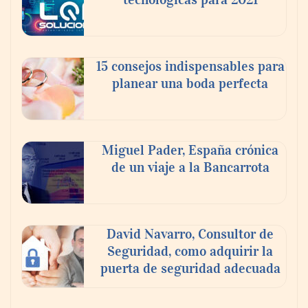
15 consejos indispensables para
planear una boda perfecta
Miguel Pader, España crónica
de un viaje a la Bancarrota
David Navarro, Consultor de
Seguridad, como adquirir la
puerta de seguridad adecuada