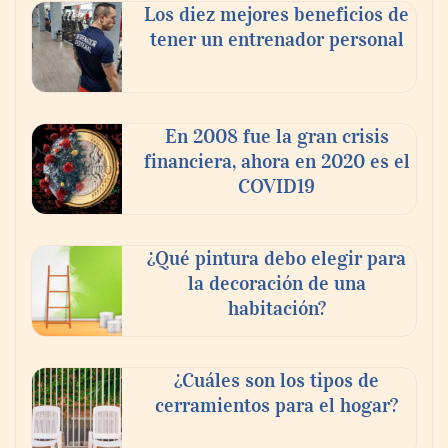
Los diez mejores beneficios de
tener un entrenador personal
En 2008 fue la gran crisis
financiera, ahora en 2020 es el
COVID19
¿Qué pintura debo elegir para
la decoración de una
habitación?
¿Cuáles son los tipos de
cerramientos para el hogar?