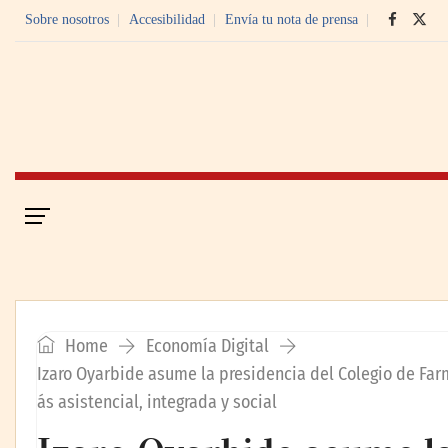
Sobre nosotros
Accesibilidad
Envía tu nota de prensa
Portada
Economía Digital
Home
Economía Digital
Izaro Oyarbide asume la presidencia del Colegio de Fa
ás asistencial, integrada y social