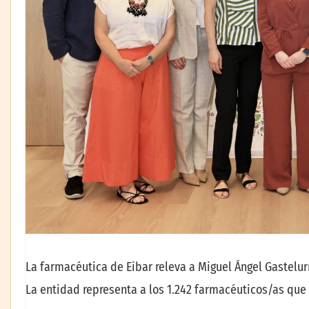
La farmacéutica de Eibar releva a Miguel Ángel Gastelur
La entidad representa a los 1.242 farmacéuticos/as qu