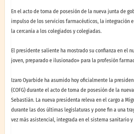
En el acto de toma de posesión de la nueva junta de gob
impulso de los servicios farmacéuticos, la integración e
la cercanía a los colegiados y colegiadas.
El presidente saliente ha mostrado su confianza en el n
joven, preparado e ilusionado» para la profesión farma
Izaro Oyarbide ha asumido hoy oficialmente la presiden
(COFG) durante el acto de toma de posesión de la nueva 
Sebastián. La nueva presidenta releva en el cargo a Migu
durante las dos últimas legislaturas y pone fin a una t
vez más asistencial, integrada en el sistema sanitario y