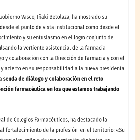
Gobierno Vasco, Iñaki Betolaza, ha mostrado su
 desde el punto de vista institucional como desde el
cimiento y su entusiasmo en el logro conjunto de
lsando la vertiente asistencial de la farmacia
o y colaboración con la Dirección de Farmacia y con el
 acierto en su responsabilidad a la nueva presidenta,
 senda de diálogo y colaboración en el reto
tención farmacéutica en los que estamos trabajando
eral de Colegios Farmacéuticos, ha destacado la
l fortalecimiento de la profesión en el territorio: «Su