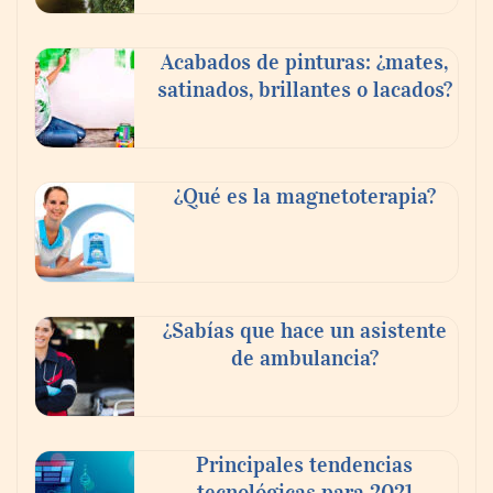
Acabados de pinturas: ¿mates,
satinados, brillantes o lacados?
¿Qué es la magnetoterapia?
¿Sabías que hace un asistente
de ambulancia?
Principales tendencias
tecnológicas para 2021