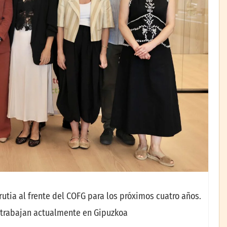
rutia al frente del COFG para los próximos cuatro años.
e trabajan actualmente en Gipuzkoa