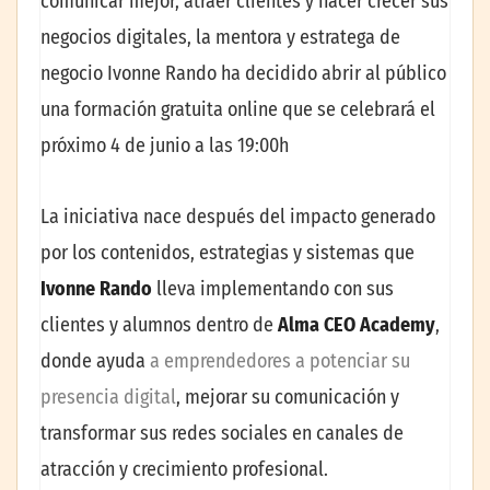
comunicar mejor, atraer clientes y hacer crecer sus
negocios digitales, la mentora y estratega de
negocio Ivonne Rando ha decidido abrir al público
una formación gratuita online que se celebrará el
próximo 4 de junio a las 19:00h
La iniciativa nace después del impacto generado
por los contenidos, estrategias y sistemas que
Ivonne Rando
lleva implementando con sus
clientes y alumnos dentro de
Alma CEO Academy
,
donde ayuda
a emprendedores a potenciar su
presencia digital
, mejorar su comunicación y
transformar sus redes sociales en canales de
atracción y crecimiento profesional.