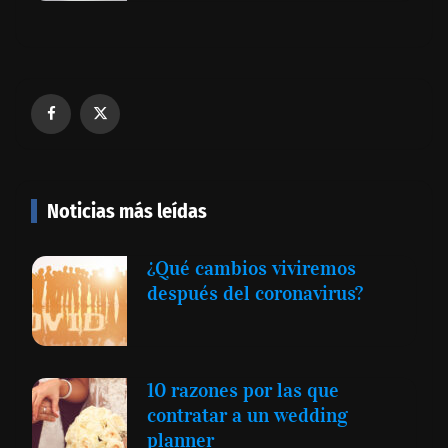
Noticias más leídas
¿Qué cambios viviremos
después del coronavirus?
10 razones por las que
contratar a un wedding
planner