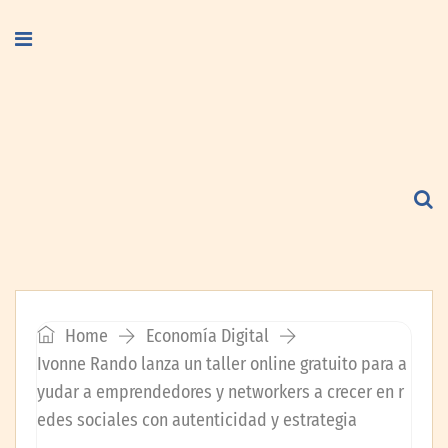
Home
Economía Digital
Ivonne Rando lanza un taller online gratuito para a
yudar a emprendedores y networkers a crecer en r
edes sociales con autenticidad y estrategia