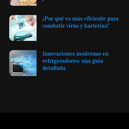
¿Por qué es más eficiente para
combatir virus y bacterias?
Innovaciones modernas en
refrigeradores: una guía
detallada