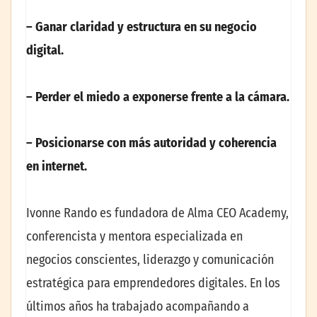
– Ganar claridad y estructura en su negocio
digital.
– Perder el miedo a exponerse frente a la cámara.
– Posicionarse con más autoridad y coherencia
en internet.
Ivonne Rando es fundadora de Alma CEO Academy,
conferencista y mentora especializada en
negocios conscientes, liderazgo y comunicación
estratégica para emprendedores digitales. En los
últimos años ha trabajado acompañando a