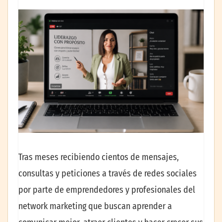
Tras meses recibiendo cientos de mensajes,
consultas y peticiones a través de redes sociales
por parte de emprendedores y profesionales del
network marketing que buscan aprender a