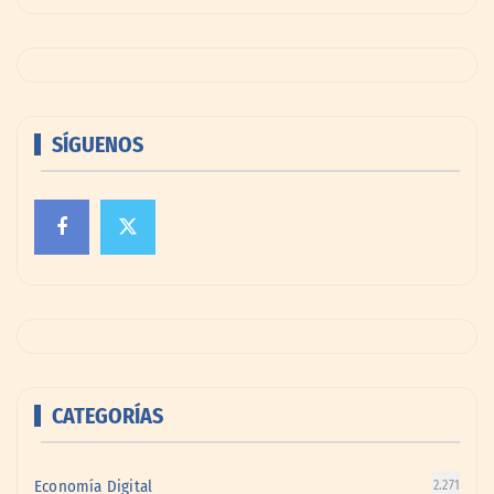
SÍGUENOS
CATEGORÍAS
Economía Digital
2.271