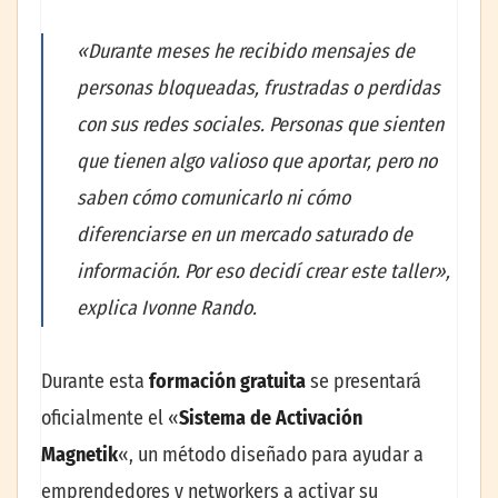
«Durante meses he recibido mensajes de
personas bloqueadas, frustradas o perdidas
con sus redes sociales. Personas que sienten
que tienen algo valioso que aportar, pero no
saben cómo comunicarlo ni cómo
diferenciarse en un mercado saturado de
información. Por eso decidí crear este taller»,
explica Ivonne Rando.
Durante esta
formación gratuita
se presentará
oficialmente el «
Sistema de Activación
Magnetik
«, un método diseñado para ayudar a
emprendedores y networkers a activar su