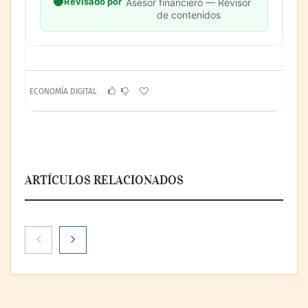
Revisado por
Asesor financiero — Revisor
de contenidos
ECONOMÍA DIGITAL
ARTÍCULOS RELACIONADOS