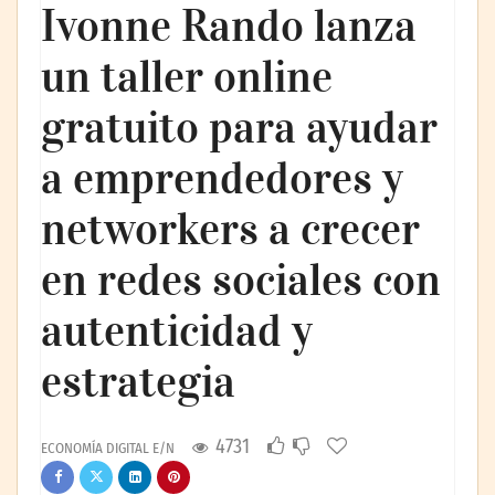
Ivonne Rando lanza
un taller online
gratuito para ayudar
a emprendedores y
networkers a crecer
en redes sociales con
autenticidad y
estrategia
4731
ECONOMÍA DIGITAL E/N