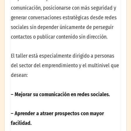
comunicación, posicionarse con más seguridad y
generar conversaciones estratégicas desde redes
sociales sin depender únicamente de perseguir
contactos o publicar contenido sin dirección.
El taller está especialmente dirigido a personas
del sector del emprendimiento y el multinivel que
desean:
– Mejorar su comunicación en redes sociales.
– Aprender a atraer prospectos con mayor
facilidad.