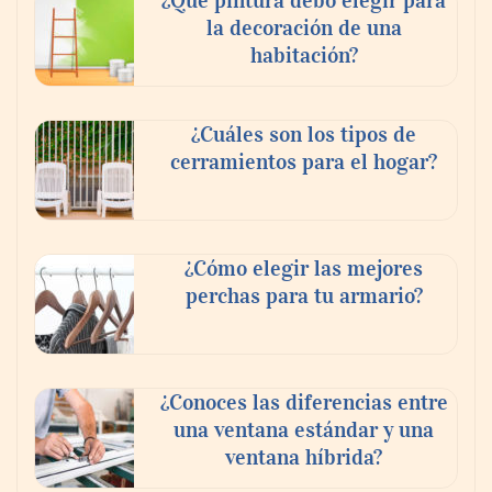
la decoración de una
habitación?
¿Cuáles son los tipos de
cerramientos para el hogar?
¿Cómo elegir las mejores
perchas para tu armario?
¿Conoces las diferencias entre
una ventana estándar y una
ventana híbrida?