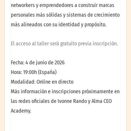
networkers y emprendedores a construir marcas
personales más sólidas y sistemas de crecimiento
más alineados con su identidad y propósito.
El acceso al taller será gratuito previa inscripción.
Fecha: 4 de junio de 2026
Hora: 19:00h (España)
Modalidad: Online en directo
Más información e inscripciones próximamente en
las redes oficiales de Ivonne Rando y Alma CEO
Academy.