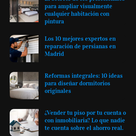
para ampliar visualmente
cualquier habitación con
pintura
Los 10 mejores expertos en
reparación de persianas en
Madrid
Reformas integrales: 10 ideas
para diseñar dormitorios
originales
¿Vender tu piso por tu cuenta o
con inmobiliaria? Lo que nadie
te cuenta sobre el ahorro real.