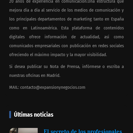
20 años de experiencia en comunicación.Una estructura que
mejora día a día al servicio de los medios de comunicación y
los principales departamentos de marketing tanto en España
como en Latinoamérica. Esta plataforma de contenidos
digitales ofrece información de actualidad, así como
comunicados empresariales con publicación en redes sociales
ofreciendo el máximo impacto y la mayor visibilidad.
Si desea publicar su Nota de Prensa, infórmese o escriba a
nuestras oficinas en Madrid.
MAIL:
contacto@expansionynegocios.com
Últimas noticias
El secreto de los profesionales