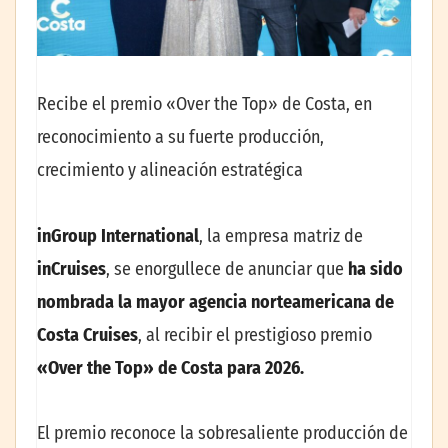
Recibe el premio «Over the Top» de Costa, en
reconocimiento a su fuerte producción,
crecimiento y alineación estratégica
inGroup International
, la empresa matriz de
inCruises
, se enorgullece de anunciar que
ha sido
nombrada la mayor agencia norteamericana de
Costa Cruises
, al recibir el prestigioso premio
«Over the Top» de Costa para 2026.
El premio reconoce la sobresaliente producción de