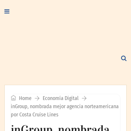
Home
Economía Digital
inGroup, nombrada mejor agencia norteamericana
por Costa Cruise Lines
inGroup, nombrada