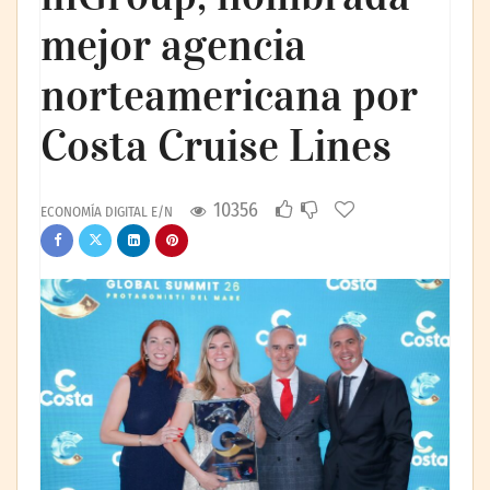
mejor agencia
norteamericana por
Costa Cruise Lines
10356
ECONOMÍA DIGITAL E/N