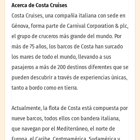
Acerca de Costa Cruises
Costa Cruises, una compañía italiana con sede en
Génova, forma parte de Carnival Corporation & plc,
el grupo de cruceros más grande del mundo. Por
más de 75 años, los barcos de Costa han surcado
los mares de todo el mundo, llevando a sus
pasajeros a más de 200 destinos diferentes que se
pueden descubrir a través de experiencias únicas,
tanto a bordo como en tierra.
Actualmente, la flota de Costa está compuesta por
nueve barcos, todos ellos con bandera italiana,
que navegan por el Mediterráneo, el norte de
Europa, el Caribe, Centroamérica, Sudamérica y