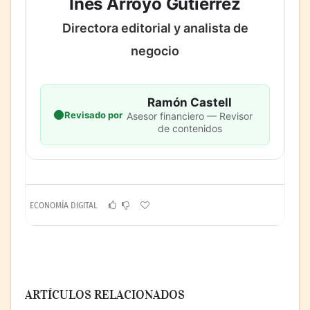
Inés Arroyo Gutiérrez
Directora editorial y analista de
negocio
Ramón Castell
Revisado por
Asesor financiero — Revisor
de contenidos
ECONOMÍA DIGITAL
ARTÍCULOS RELACIONADOS