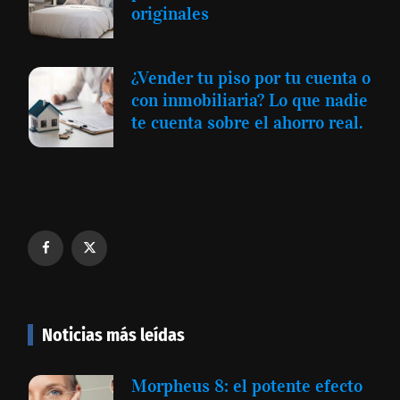
originales
¿Vender tu piso por tu cuenta o
con inmobiliaria? Lo que nadie
te cuenta sobre el ahorro real.
Noticias más leídas
Morpheus 8: el potente efecto