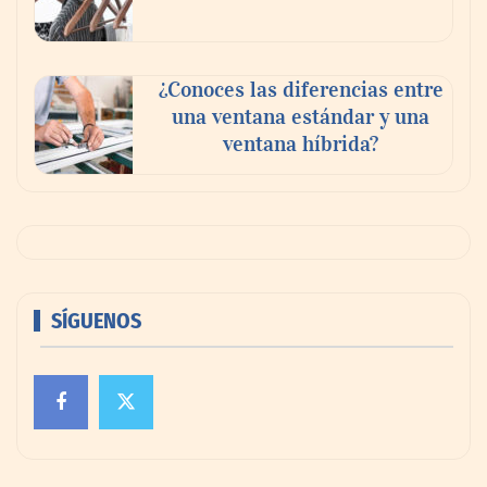
¿Conoces las diferencias entre
una ventana estándar y una
ventana híbrida?
SÍGUENOS