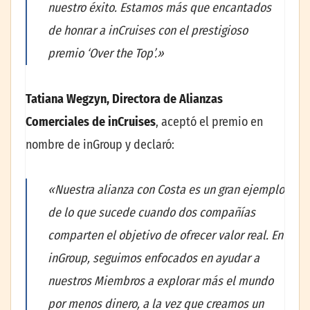
nuestro éxito. Estamos más que encantados
de honrar a inCruises con el prestigioso
premio ‘Over the Top’.»
Tatiana Wegzyn, Directora de Alianzas
Comerciales de inCruises
, aceptó el premio en
nombre de inGroup y declaró:
«Nuestra alianza con Costa es un gran ejemplo
de lo que sucede cuando dos compañías
comparten el objetivo de ofrecer valor real. En
inGroup, seguimos enfocados en ayudar a
nuestros Miembros a explorar más el mundo
por menos dinero, a la vez que creamos un