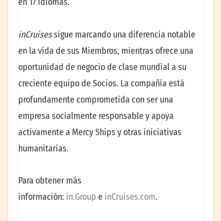
en 17 idiomas.
inCruises
sigue marcando una diferencia notable
en la vida de sus Miembros, mientras ofrece una
oportunidad de negocio de clase mundial a su
creciente equipo de Socios. La compañía está
profundamente comprometida con ser una
empresa socialmente responsable y apoya
activamente a Mercy Ships y otras iniciativas
humanitarias.
Para obtener más
información:
in.Group
e
inCruises.com
.