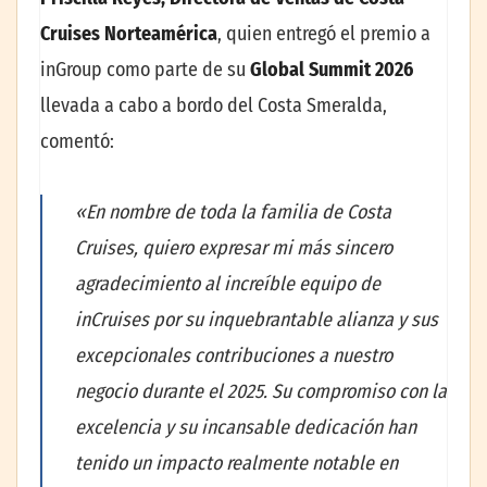
Cruises Norteamérica
, quien entregó el premio a
inGroup como parte de su
Global Summit 2026
llevada a cabo a bordo del Costa Smeralda,
comentó:
«En nombre de toda la familia de Costa
Cruises, quiero expresar mi más sincero
agradecimiento al increíble equipo de
inCruises por su inquebrantable alianza y sus
excepcionales contribuciones a nuestro
negocio durante el 2025. Su compromiso con la
excelencia y su incansable dedicación han
tenido un impacto realmente notable en