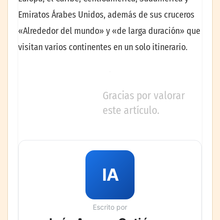
Emiratos Árabes Unidos, además de sus cruceros
«Alrededor del mundo» y «de larga duración» que
visitan varios continentes en un solo itinerario.
Gracias por valorar
este artículo.
IA
Escrito por