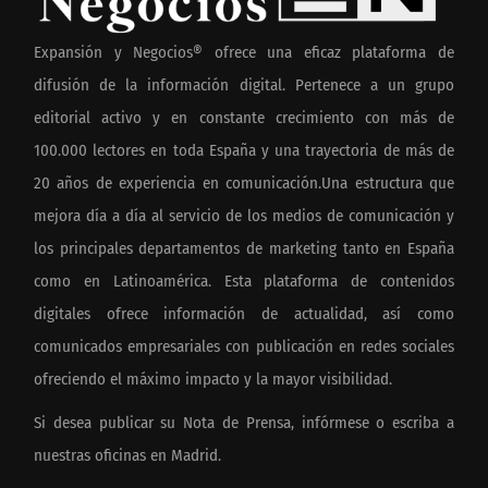
Expansión y Negocios® ofrece una eficaz plataforma de
difusión de la información digital. Pertenece a un grupo
editorial activo y en constante crecimiento con más de
100.000 lectores en toda España y una trayectoria de más de
20 años de experiencia en comunicación.Una estructura que
mejora día a día al servicio de los medios de comunicación y
los principales departamentos de marketing tanto en España
como en Latinoamérica. Esta plataforma de contenidos
digitales ofrece información de actualidad, así como
comunicados empresariales con publicación en redes sociales
ofreciendo el máximo impacto y la mayor visibilidad.
Si desea publicar su Nota de Prensa, infórmese o escriba a
nuestras oficinas en Madrid.