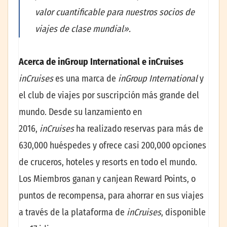
valor cuantificable para nuestros socios de
viajes de clase mundial».
Acerca de inGroup International e inCruises
inCruises
es una marca de
inGroup International
y
el club de viajes por suscripción más grande del
mundo. Desde su lanzamiento en
2016,
inCruises
ha realizado reservas para más de
630,000 huéspedes y ofrece casi 200,000 opciones
de cruceros, hoteles y resorts en todo el mundo.
Los Miembros ganan y canjean Reward Points, o
puntos de recompensa, para ahorrar en sus viajes
a través de la plataforma de
inCruises
, disponible