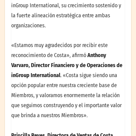
inGroup International, su crecimiento sostenido y
la fuerte alineación estratégica entre ambas
organizaciones.
«Estamos muy agradecidos por recibir este
reconocimiento de Costa», afirmó
Anthony
Varvaro, Director Financiero y de Operaciones de
inGroup International
. «Costa sigue siendo una
opción popular entre nuestra creciente base de
Miembros, y valoramos enormemente la relación
que seguimos construyendo y el importante valor
que brinda a nuestros Miembros».
Priscilla Reyes, Directora de Ventas de Costa