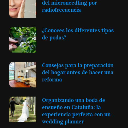
del microneedling por
radiofrecuencia
¿Conoces los diferentes tipos
de podas?
Consejos para la preparación
del hogar antes de hacer una
reforma
Organizando una boda de
ensueño en Cataluña: la
experiencia perfecta con un
wedding planner