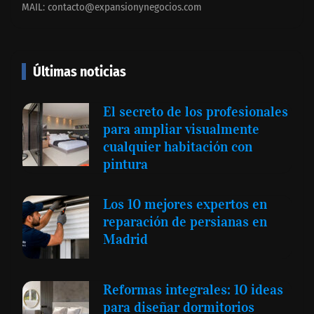
MAIL:
contacto@expansionynegocios.com
Últimas noticias
El secreto de los profesionales
para ampliar visualmente
cualquier habitación con
pintura
Los 10 mejores expertos en
reparación de persianas en
Madrid
Reformas integrales: 10 ideas
para diseñar dormitorios