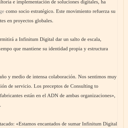
ltoría e implementación de soluciones digitales, ha
ge
como socio estratégico. Este movimiento refuerza su
tes en proyectos globales.
mitirá a Infinitum Digital dar un salto de escala,
tiempo que mantiene su identidad propia y estructura
n año y medio de intensa colaboración. Nos sentimos muy
ión de servicio. Los preceptos de Consulting to
 fabricantes están en el ADN de ambas organizaciones»,
.
tacado: «Estamos encantados de sumar Infinitum Digital