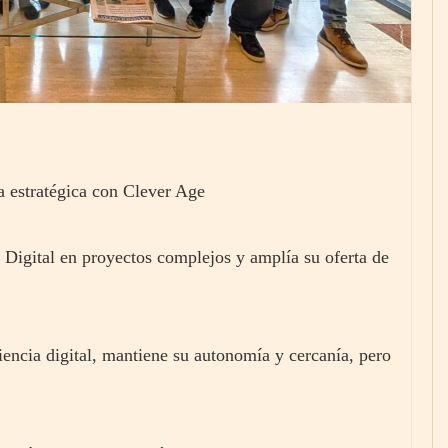
a estratégica con Clever Age
m Digital en proyectos complejos y amplía su oferta de
iencia digital, mantiene su autonomía y cercanía, pero