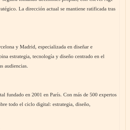
tégico. La dirección actual se mantiene ratificada tras
rcelona y Madrid, especializada en diseñar e
ina estrategia, tecnología y diseño centrado en el
us audiencias.
ital fundado en 2001 en París. Con más de 500 expertos
bre todo el ciclo digital: estrategia, diseño,