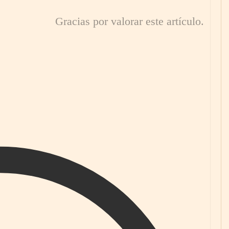
Gracias por valorar este artículo.