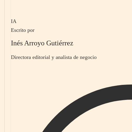
IA
Escrito por
Inés Arroyo Gutiérrez
Directora editorial y analista de negocio