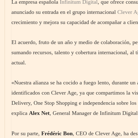
La empresa española
Infinitum Digital
, que ofrece consu
anunciado su entrada en el grupo internacional
Clever A
crecimiento y mejora su capacidad de acompañar a clien
El acuerdo, fruto de un año y medio de colaboración, per
sumando recursos, talento y cobertura internacional, al 
actual.
«Nuestra alianza se ha cocido a fuego lento, durante u
identificados con Clever Age, ya que compartimos la vis
Delivery, One Stop Shopping e independencia sobre los
explica
Alex Net
, General Manager de Infinitum Digital
Por su parte,
Frédéric Bon
, CEO de Clever Age, ha des