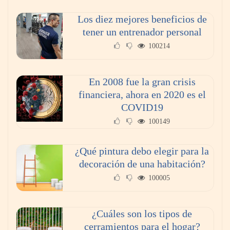
Los diez mejores beneficios de
tener un entrenador personal
100214
En 2008 fue la gran crisis
financiera, ahora en 2020 es el
COVID19
100149
¿Qué pintura debo elegir para la
decoración de una habitación?
100005
¿Cuáles son los tipos de
cerramientos para el hogar?