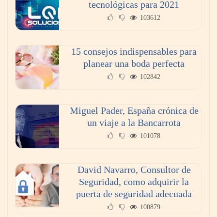
tecnológicas para 2021
103612
15 consejos indispensables para
planear una boda perfecta
102842
Miguel Pader, España crónica de
un viaje a la Bancarrota
101078
David Navarro, Consultor de
Seguridad, como adquirir la
puerta de seguridad adecuada
100879