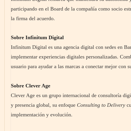
participando en el Board de la compañía como socio estra
la firma del acuerdo.
Sobre Infinitum Digital
Infinitum Digital es una agencia digital con sedes en Ba
implementar experiencias digitales personalizadas. Comb
usuario para ayudar a las marcas a conectar mejor con s
Sobre Clever Age
Clever Age es un grupo internacional de consultoría dig
y presencia global, su enfoque
Consulting to Delivery
cu
implementación y evolución.