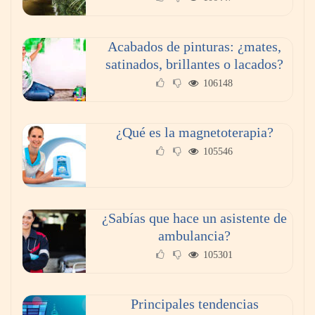
Acabados de pinturas: ¿mates,
satinados, brillantes o lacados?
106148
¿Qué es la magnetoterapia?
105546
¿Sabías que hace un asistente de
ambulancia?
105301
Principales tendencias