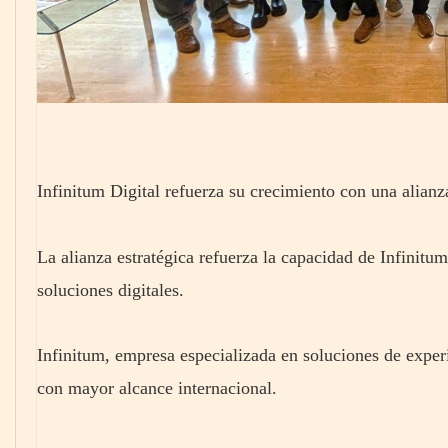
Infinitum Digital refuerza su crecimiento con una alianz
La alianza estratégica refuerza la capacidad de Infinitu
soluciones digitales.
Infinitum, empresa especializada en soluciones de exper
con mayor alcance internacional.