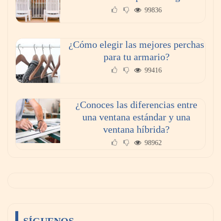
99836
¿Cómo elegir las mejores perchas
para tu armario?
99416
¿Conoces las diferencias entre
una ventana estándar y una
ventana híbrida?
98962