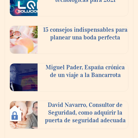
15 consejos indispensables para
planear una boda perfecta
Miguel Pader, España crónica
de un viaje a la Bancarrota
David Navarro, Consultor de
Seguridad, como adquirir la
puerta de seguridad adecuada