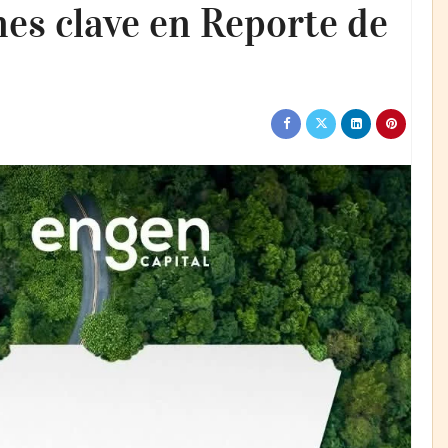
nes clave en Reporte de