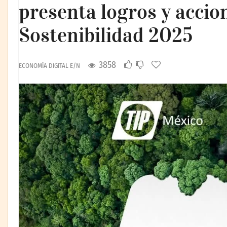
presenta logros y accio
Sostenibilidad 2025
3858
ECONOMÍA DIGITAL E/N