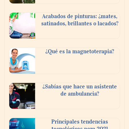
Acabados de pinturas: ¿mates,
satinados, brillantes o lacados?
¿Qué es la magnetoterapia?
¿Sabías que hace un asistente
de ambulancia?
Principales tendencias
tecnológicas para 2021