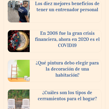
Los diez mejores beneficios de
tener un entrenador personal
En 2008 fue la gran crisis
financiera, ahora en 2020 es el
COVID19
¿Qué pintura debo elegir para
la decoración de una
habitación?
¿Cuáles son los tipos de
cerramientos para el hogar?