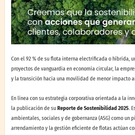
Con el 92 % de su flota interna electrificada o híbrida,
proyectos de vanguardia en economía circular, la empre
y la transición hacia una movilidad de menor impacto 
En línea con su estrategia corporativa orientada a la inn
la publicación de su
Reporte de Sostenibilidad 2025
. 
ambientales, sociales y de gobernanza (ASG) como un pi
arrendamiento y la gestión eficiente de flotas actúan 