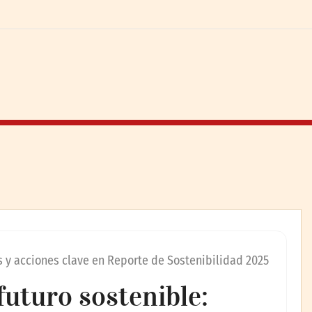
s y acciones clave en Reporte de Sostenibilidad 2025
uturo sostenible: