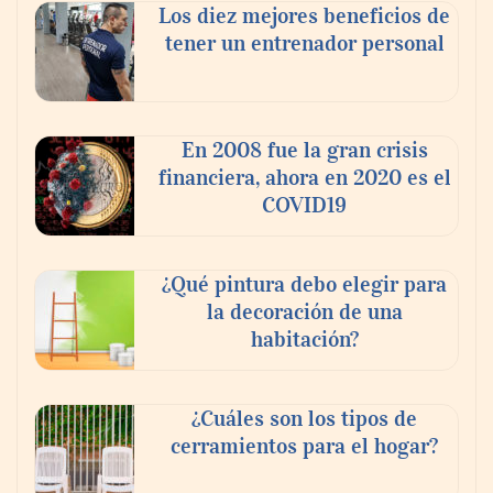
Los diez mejores beneficios de
tener un entrenador personal
En 2008 fue la gran crisis
financiera, ahora en 2020 es el
COVID19
¿Qué pintura debo elegir para
la decoración de una
habitación?
¿Cuáles son los tipos de
cerramientos para el hogar?