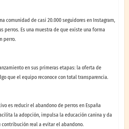
una comunidad de casi 20.000 seguidores en Instagram,
s perros. Es una muestra de que existe una forma
n perro.
lanzamiento en sus primeras etapas: la oferta de
algo que el equipo reconoce con total transparencia.
ivo es reducir el abandono de perros en España
facilita la adopción, impulsa la educación canina y da
 contribución real a evitar el abandono.