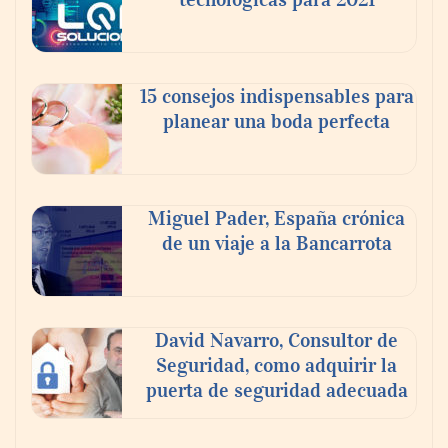
15 consejos indispensables para
planear una boda perfecta
Miguel Pader, España crónica
de un viaje a la Bancarrota
David Navarro, Consultor de
Seguridad, como adquirir la
puerta de seguridad adecuada