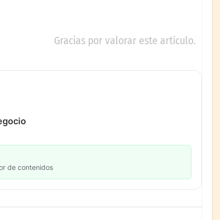
Gracias por valorar este artículo.
negocio
or de contenidos