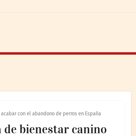
 acabar con el abandono de perros en España
 de bienestar canino