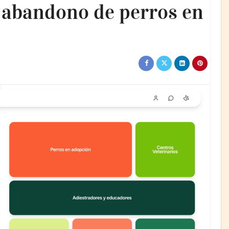
l abandono de perros en