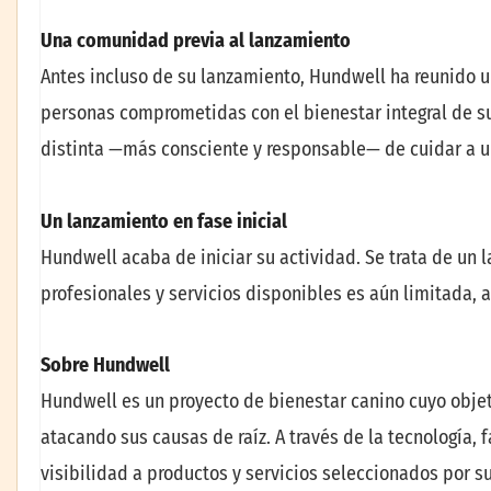
Una comunidad previa al lanzamiento
Antes incluso de su lanzamiento, Hundwell ha reunido 
personas comprometidas con el bienestar integral de su
distinta —más consciente y responsable— de cuidar a u
Un lanzamiento en fase inicial
Hundwell acaba de iniciar su actividad. Se trata de un 
profesionales y servicios disponibles es aún limitada, 
Sobre Hundwell
Hundwell es un proyecto de bienestar canino cuyo objet
atacando sus causas de raíz. A través de la tecnología, 
visibilidad a productos y servicios seleccionados por su