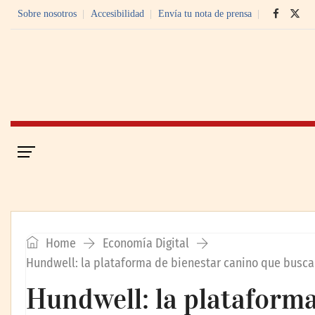
Sobre nosotros
Accesibilidad
Envía tu nota de prensa
Portada
Economía Digital
Home
Economía Digital
Hundwell: la plataforma de bienestar canino que busca
Hundwell: la plataforma