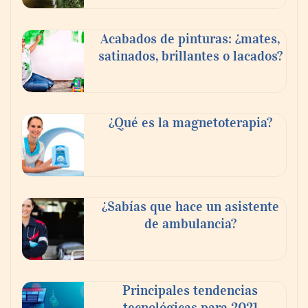
Acabados de pinturas: ¿mates,
satinados, brillantes o lacados?
¿Qué es la magnetoterapia?
¿Sabías que hace un asistente
de ambulancia?
Principales tendencias
tecnológicas para 2021