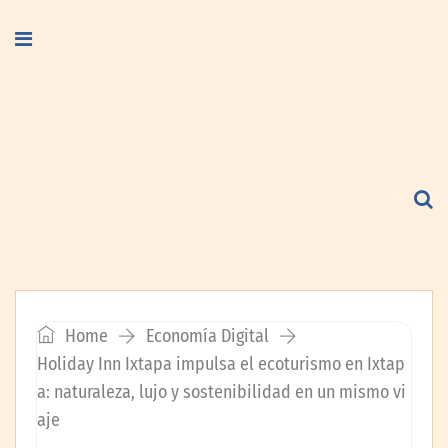
Home
Economía Digital
Holiday Inn Ixtapa impulsa el ecoturismo en Ixtap
a: naturaleza, lujo y sostenibilidad en un mismo vi
aje