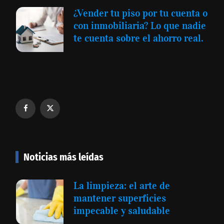
¿Vender tu piso por tu cuenta o
con inmobiliaria? Lo que nadie
te cuenta sobre el ahorro real.
Noticias más leídas
La limpieza: el arte de
mantener superficies
impecable y saludable