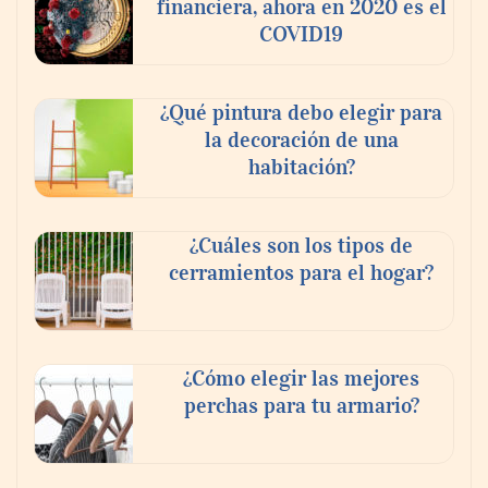
financiera, ahora en 2020 es el
COVID19
¿Qué pintura debo elegir para
la decoración de una
habitación?
¿Cuáles son los tipos de
cerramientos para el hogar?
¿Cómo elegir las mejores
perchas para tu armario?