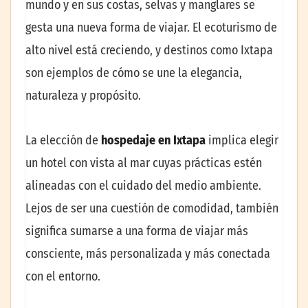
mundo y en sus costas, selvas y manglares se
gesta una nueva forma de viajar. El ecoturismo de
alto nivel está creciendo, y destinos como Ixtapa
son ejemplos de cómo se une la elegancia,
naturaleza y propósito.
La elección de
hospedaje en Ixtapa
implica elegir
un hotel con vista al mar cuyas prácticas estén
alineadas con el cuidado del medio ambiente.
Lejos de ser una cuestión de comodidad, también
significa sumarse a una forma de viajar más
consciente, más personalizada y más conectada
con el entorno.