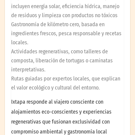
incluyen energía solar, eficiencia hídrica, manejo
de residuos y limpieza con productos no tóxicos
Gastronomía de kilómetro cero, basada en
ingredientes frescos, pesca responsable y recetas
locales.
Actividades regenerativas, como talleres de
composta, liberación de tortugas o caminatas
interpretativas.
Rutas guiadas por expertos locales, que explican
el valor ecológico y cultural del entorno.
Ixtapa responde al viajero consciente con
alojamientos eco-conscientes y experiencias
regenerativas que fusionan exclusividad con
compromiso ambiental y gastronomía local