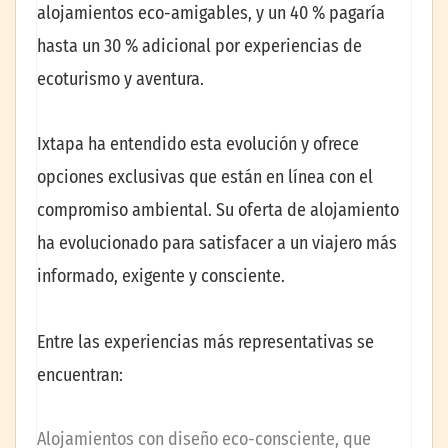
alojamientos eco-amigables, y un 40 % pagaría
hasta un 30 % adicional por experiencias de
ecoturismo y aventura.
Ixtapa ha entendido esta evolución y ofrece
opciones exclusivas que están en línea con el
compromiso ambiental. Su oferta de alojamiento
ha evolucionado para satisfacer a un viajero más
informado, exigente y consciente.
Entre las experiencias más representativas se
encuentran:
Alojamientos con diseño eco-consciente, que