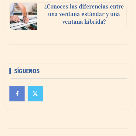
¿Conoces las diferencias entre
una ventana estándar y una
ventana híbrida?
SÍGUENOS