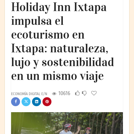
Holiday Inn Ixtapa
impulsa el
ecoturismo en
Ixtapa: naturaleza,
lujo y sostenibilidad
en un mismo viaje
10616
ECONOMÍA DIGITAL E/N