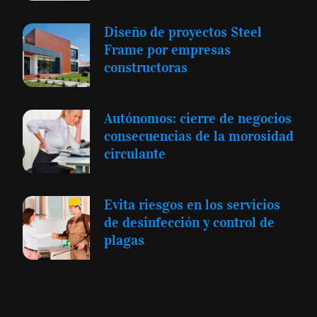
Diseño de proyectos Steel
Frame por empresas
constructoras
Autónomos: cierre de negocios
consecuencias de la morosidad
circulante
Evita riesgos en los servicios
de desinfección y control de
plagas