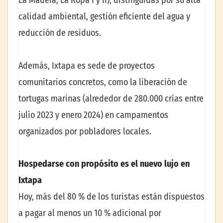
La Madera, La Ropa I y II), distinguidas por su alta
calidad ambiental, gestión eficiente del agua y
reducción de residuos.
Además, Ixtapa es sede de proyectos
comunitarios concretos, como la liberación de
tortugas marinas (alrededor de 280.000 crías entre
julio 2023 y enero 2024) en campamentos
organizados por pobladores locales.
Hospedarse con propósito es el nuevo lujo en
Ixtapa
Hoy, más del 80 % de los turistas están dispuestos
a pagar al menos un 10 % adicional por