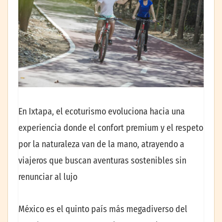
En Ixtapa, el ecoturismo evoluciona hacia una
experiencia donde el confort premium y el respeto
por la naturaleza van de la mano, atrayendo a
viajeros que buscan aventuras sostenibles sin
renunciar al lujo
México es el quinto país más megadiverso del