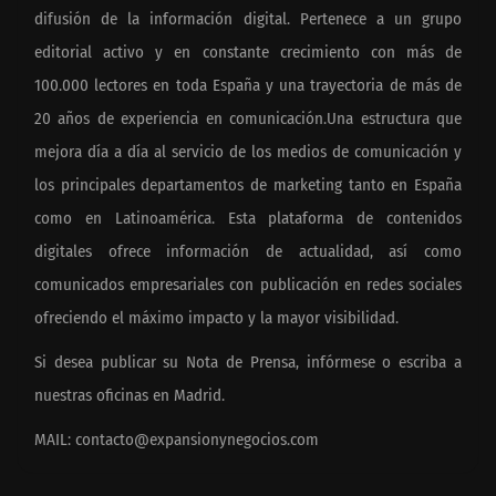
difusión de la información digital. Pertenece a un grupo
editorial activo y en constante crecimiento con más de
100.000 lectores en toda España y una trayectoria de más de
20 años de experiencia en comunicación.Una estructura que
mejora día a día al servicio de los medios de comunicación y
los principales departamentos de marketing tanto en España
como en Latinoamérica. Esta plataforma de contenidos
digitales ofrece información de actualidad, así como
comunicados empresariales con publicación en redes sociales
ofreciendo el máximo impacto y la mayor visibilidad.
Si desea publicar su Nota de Prensa, infórmese o escriba a
nuestras oficinas en Madrid.
MAIL:
contacto@expansionynegocios.com