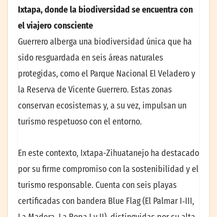
Ixtapa, donde la biodiversidad se encuentra con
el viajero consciente
Guerrero alberga una biodiversidad única que ha
sido resguardada en seis áreas naturales
protegidas, como el Parque Nacional El Veladero y
la Reserva de Vicente Guerrero. Estas zonas
conservan ecosistemas y, a su vez, impulsan un
turismo respetuoso con el entorno.
En este contexto, Ixtapa-Zihuatanejo ha destacado
por su firme compromiso con la sostenibilidad y el
turismo responsable. Cuenta con seis playas
certificadas con bandera Blue Flag (El Palmar I‑III,