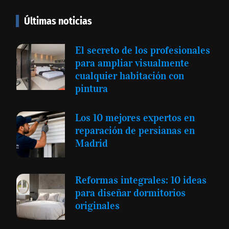
Últimas noticias
El secreto de los profesionales
para ampliar visualmente
cualquier habitación con
pintura
Los 10 mejores expertos en
reparación de persianas en
Madrid
Reformas integrales: 10 ideas
para diseñar dormitorios
originales