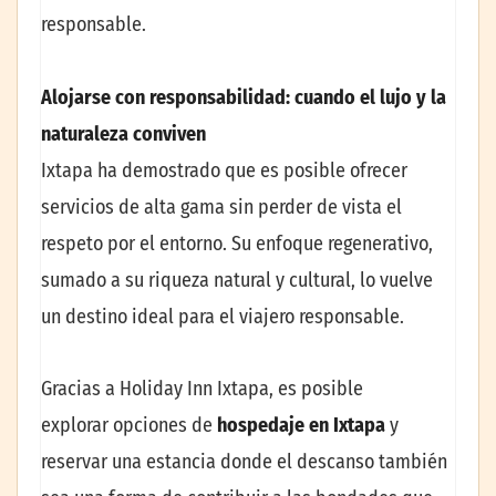
responsable.
Alojarse con responsabilidad: cuando el lujo y la
naturaleza conviven
Ixtapa ha demostrado que es posible ofrecer
servicios de alta gama sin perder de vista el
respeto por el entorno. Su enfoque regenerativo,
sumado a su riqueza natural y cultural, lo vuelve
un destino ideal para el viajero responsable.
Gracias a Holiday Inn Ixtapa, es posible
explorar opciones de
hospedaje en Ixtapa
y
reservar una estancia donde el descanso también