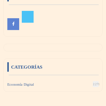
CATEGORÍAS
Economía Digital
2.271