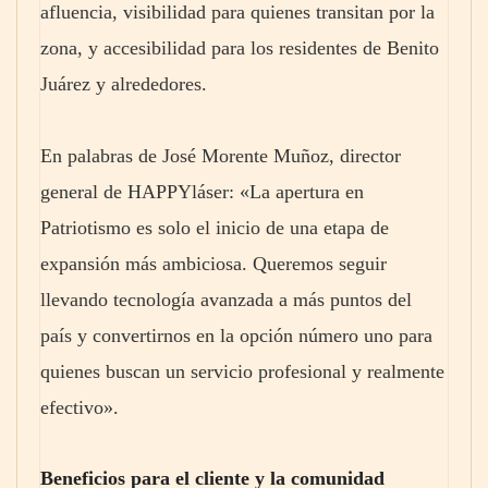
afluencia, visibilidad para quienes transitan por la
zona, y accesibilidad para los residentes de Benito
Juárez y alrededores.
En palabras de José Morente Muñoz, director
general de HAPPYláser: «La apertura en
Patriotismo es solo el inicio de una etapa de
expansión más ambiciosa. Queremos seguir
llevando tecnología avanzada a más puntos del
país y convertirnos en la opción número uno para
quienes buscan un servicio profesional y realmente
efectivo».
Beneficios para el cliente y la comunidad