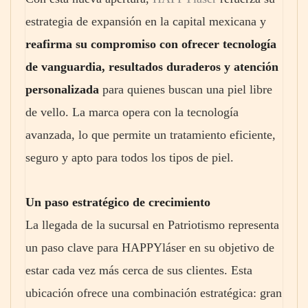
estrategia de expansión en la capital mexicana y
reafirma su compromiso con ofrecer tecnología
de vanguardia, resultados duraderos y atención
personalizada
para quienes buscan una piel libre
de vello. La marca opera con la tecnología
avanzada, lo que permite un tratamiento eficiente,
seguro y apto para todos los tipos de piel.
Un paso estratégico de crecimiento
La llegada de la sucursal en Patriotismo representa
un paso clave para HAPPYláser en su objetivo de
estar cada vez más cerca de sus clientes. Esta
ubicación ofrece una combinación estratégica: gran