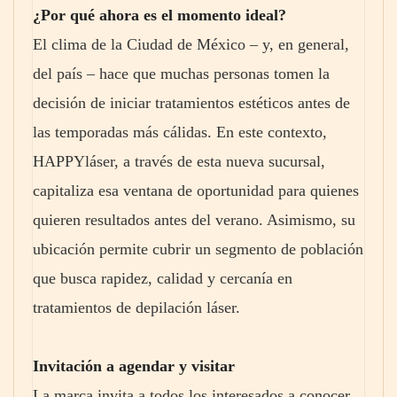
¿Por qué ahora es el momento ideal?
El clima de la Ciudad de México – y, en general,
del país – hace que muchas personas tomen la
decisión de iniciar tratamientos estéticos antes de
las temporadas más cálidas. En este contexto,
HAPPYláser, a través de esta nueva sucursal,
capitaliza esa ventana de oportunidad para quienes
quieren resultados antes del verano. Asimismo, su
ubicación permite cubrir un segmento de población
que busca rapidez, calidad y cercanía en
tratamientos de depilación láser.
Invitación a agendar y visitar
La marca invita a todos los interesados a conocer