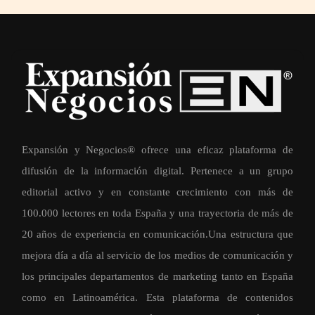
Expansión y Negocios® ofrece una eficaz plataforma de
difusión de la información digital. Pertenece a un grupo
editorial activo y en constante crecimiento con más de
100.000 lectores en toda España y una trayectoria de más de
20 años de experiencia en comunicación.Una estructura que
mejora día a día al servicio de los medios de comunicación y
los principales departamentos de marketing tanto en España
como en Latinoamérica. Esta plataforma de contenidos