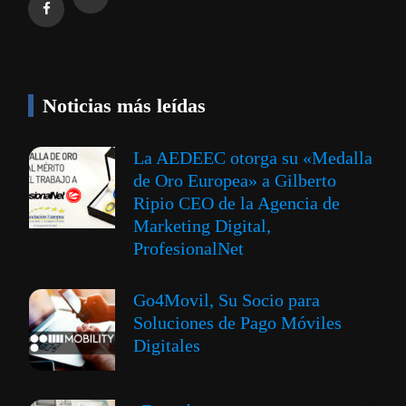
Noticias más leídas
La AEDEEC otorga su «Medalla
de Oro Europea» a Gilberto
Ripio CEO de la Agencia de
Marketing Digital,
ProfesionalNet
Go4Movil, Su Socio para
Soluciones de Pago Móviles
Digitales