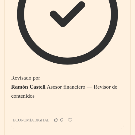
Revisado por
Ramón Castell
Asesor financiero — Revisor de
contenidos
ECONOMÍA DIGITAL