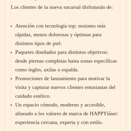
Los clientes de la nueva sucursal disfrutarán de:
Atención con tecnología top: sesiones más
rápidas, menos dolorosas y óptimas para
distintos tipos de piel.
Paquetes diseñados para distintos objetivos:
desde piernas completas hasta zonas específicas
como ingles, axilas o espalda.
Promociones de lanzamiento para motivar la
visita y capturar nuevos clientes entusiastas del
cuidado estético.
Un espacio cómodo, moderno y accesible,
alineado a los valores de marca de HAPPYláser:
experiencia cercana, experta y con estilo.