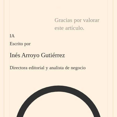
Gracias por valorar
este artículo.
IA
Escrito por
Inés Arroyo Gutiérrez
Directora editorial y analista de negocio