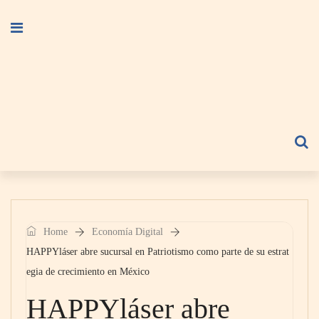
Home
Economía Digital
HAPPYláser abre sucursal en Patriotismo como parte de su estrat
egia de crecimiento en México
HAPPYláser abre