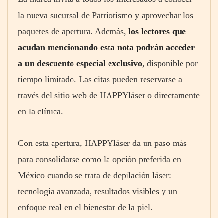
la nueva sucursal de Patriotismo y aprovechar los
paquetes de apertura. Además,
los lectores que
acudan mencionando esta nota podrán acceder
a un descuento especial exclusivo
, disponible por
tiempo limitado. Las citas pueden reservarse a
través del sitio web de HAPPYláser o directamente
en la clínica.
Con esta apertura, HAPPYláser da un paso más
para consolidarse como la opción preferida en
México cuando se trata de depilación láser:
tecnología avanzada, resultados visibles y un
enfoque real en el bienestar de la piel.