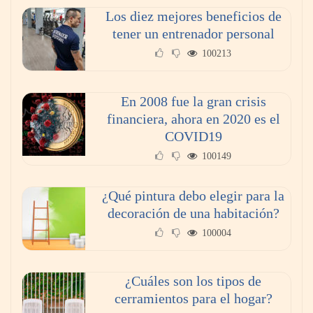
Los diez mejores beneficios de
tener un entrenador personal
100213
En 2008 fue la gran crisis
financiera, ahora en 2020 es el
COVID19
100149
¿Qué pintura debo elegir para la
decoración de una habitación?
100004
¿Cuáles son los tipos de
cerramientos para el hogar?