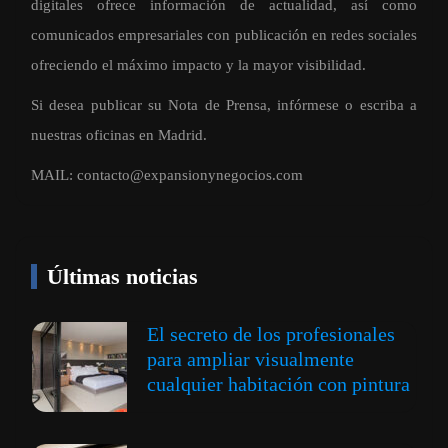
digitales ofrece información de actualidad, así como
comunicados empresariales con publicación en redes sociales
ofreciendo el máximo impacto y la mayor visibilidad.
Si desea publicar su Nota de Prensa, infórmese o escriba a
nuestras oficinas en Madrid.
MAIL:
contacto@expansionynegocios.com
Últimas noticias
El secreto de los profesionales
para ampliar visualmente
cualquier habitación con pintura