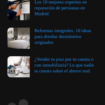
Los 10 mejores expertos en
reparación de persianas en
Madrid
Reformas integrales: 10 ideas
para diseñar dormitorios
originales
¿Vender tu piso por tu cuenta o
con inmobiliaria? Lo que nadie
te cuenta sobre el ahorro real.