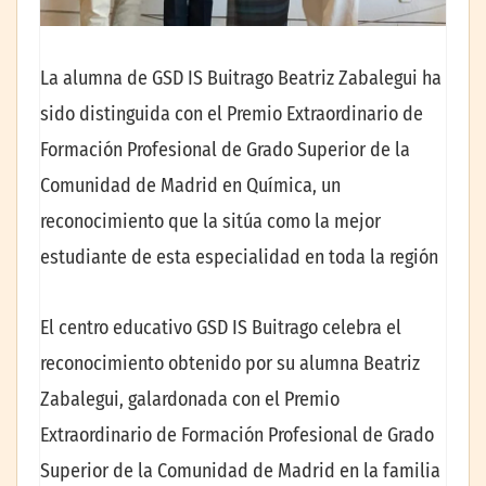
La alumna de GSD IS Buitrago Beatriz Zabalegui ha
sido distinguida con el Premio Extraordinario de
Formación Profesional de Grado Superior de la
Comunidad de Madrid en Química, un
reconocimiento que la sitúa como la mejor
estudiante de esta especialidad en toda la región
El centro educativo GSD IS Buitrago celebra el
reconocimiento obtenido por su alumna Beatriz
Zabalegui, galardonada con el Premio
Extraordinario de Formación Profesional de Grado
Superior de la Comunidad de Madrid en la familia