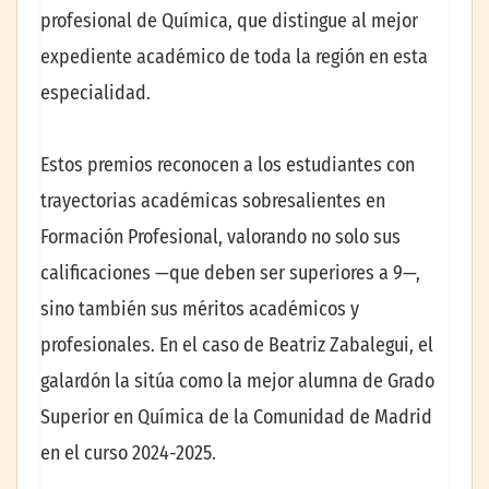
profesional de Química, que distingue al mejor
expediente académico de toda la región en esta
especialidad.
Estos premios reconocen a los estudiantes con
trayectorias académicas sobresalientes en
Formación Profesional, valorando no solo sus
calificaciones —que deben ser superiores a 9—,
sino también sus méritos académicos y
profesionales. En el caso de Beatriz Zabalegui, el
galardón la sitúa como la mejor alumna de Grado
Superior en Química de la Comunidad de Madrid
en el curso 2024-2025.