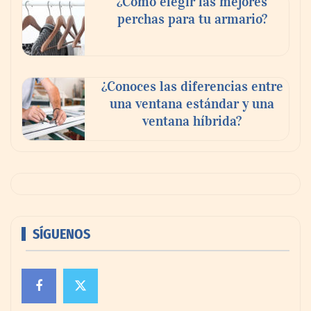
¿Cómo elegir las mejores
perchas para tu armario?
¿Conoces las diferencias entre
una ventana estándar y una
ventana híbrida?
SÍGUENOS