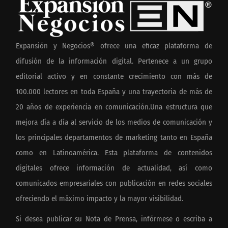
Expansión y Negocios® ofrece una eficaz plataforma de
difusión de la información digital. Pertenece a un grupo
editorial activo y en constante crecimiento con más de
100.000 lectores en toda España y una trayectoria de más de
20 años de experiencia en comunicación.Una estructura que
mejora día a día al servicio de los medios de comunicación y
los principales departamentos de marketing tanto en España
como en Latinoamérica. Esta plataforma de contenidos
digitales ofrece información de actualidad, así como
comunicados empresariales con publicación en redes sociales
ofreciendo el máximo impacto y la mayor visibilidad.
Si desea publicar su Nota de Prensa, infórmese o escriba a