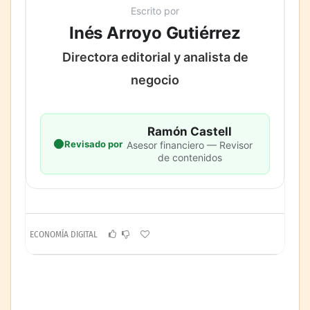
Escrito por
Inés Arroyo Gutiérrez
Directora editorial y analista de
negocio
Ramón Castell
Revisado por
Asesor financiero — Revisor
de contenidos
ECONOMÍA DIGITAL