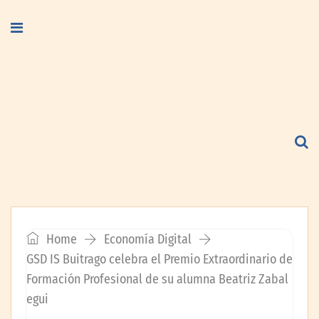
Home
Economía Digital
GSD IS Buitrago celebra el Premio Extraordinario de
Formación Profesional de su alumna Beatriz Zabal
egui