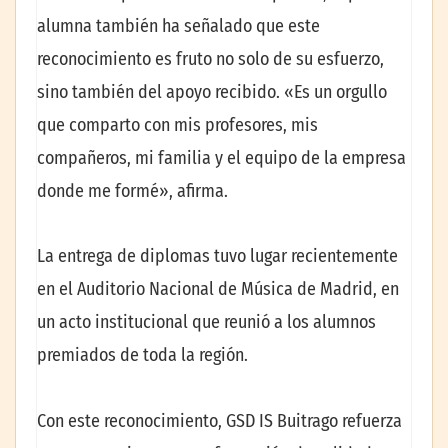
alumna también ha señalado que este
reconocimiento es fruto no solo de su esfuerzo,
sino también del apoyo recibido. «Es un orgullo
que comparto con mis profesores, mis
compañeros, mi familia y el equipo de la empresa
donde me formé», afirma.
La entrega de diplomas tuvo lugar recientemente
en el Auditorio Nacional de Música de Madrid, en
un acto institucional que reunió a los alumnos
premiados de toda la región.
Con este reconocimiento, GSD IS Buitrago refuerza