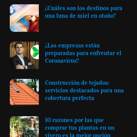
¿Cuáles son los destinos para
una luna de miel en otoño?
¿Las empresas están
preparadas para enfrentar el
Coronavirus?
Construcción de tejados:
servicios destacados para una
cobertura perfecta
10 razones por las que
comprar tus plantas en un
vivero es la mejor opción