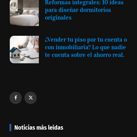
Reformas integrales: 10 ideas
para diseñar dormitorios
originales
¿Vender tu piso por tu cuenta o
con inmobiliaria? Lo que nadie
te cuenta sobre el ahorro real.
Noticias más leídas