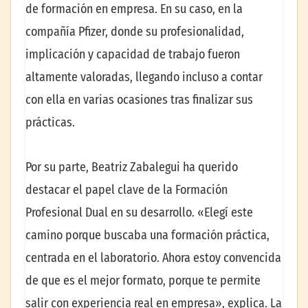
de formación en empresa. En su caso, en la
compañía Pfizer, donde su profesionalidad,
implicación y capacidad de trabajo fueron
altamente valoradas, llegando incluso a contar
con ella en varias ocasiones tras finalizar sus
prácticas.
Por su parte, Beatriz Zabalegui ha querido
destacar el papel clave de la Formación
Profesional Dual en su desarrollo. «Elegí este
camino porque buscaba una formación práctica,
centrada en el laboratorio. Ahora estoy convencida
de que es el mejor formato, porque te permite
salir con experiencia real en empresa», explica. La