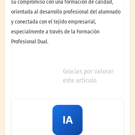
su compromiso con una formación de calidad,
orientada al desarrollo profesional del alumnado
y conectada con el tejido empresarial,
especialmente a través de la Formación
Profesional Dual.
Gracias por valorar
este artículo.
IA