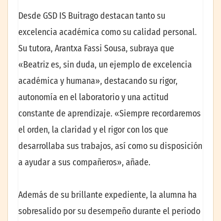
Desde GSD IS Buitrago destacan tanto su
excelencia académica como su calidad personal.
Su tutora, Arantxa Fassi Sousa, subraya que
«Beatriz es, sin duda, un ejemplo de excelencia
académica y humana», destacando su rigor,
autonomía en el laboratorio y una actitud
constante de aprendizaje. «Siempre recordaremos
el orden, la claridad y el rigor con los que
desarrollaba sus trabajos, así como su disposición
a ayudar a sus compañeros», añade.
Además de su brillante expediente, la alumna ha
sobresalido por su desempeño durante el periodo