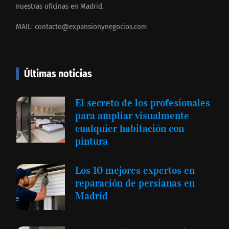
nuestras oficinas en Madrid.
MAIL:
contacto@expansionynegocios.com
Últimas noticias
El secreto de los profesionales
para ampliar visualmente
cualquier habitación con
pintura
Los 10 mejores expertos en
reparación de persianas en
Madrid