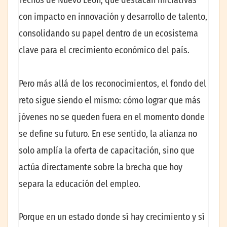
Tecnos de Nuevo León, que destacan iniciativas
con impacto en innovación y desarrollo de talento,
consolidando su papel dentro de un ecosistema
clave para el crecimiento económico del país.
Pero más allá de los reconocimientos, el fondo del
reto sigue siendo el mismo: cómo lograr que más
jóvenes no se queden fuera en el momento donde
se define su futuro. En ese sentido, la alianza no
solo amplía la oferta de capacitación, sino que
actúa directamente sobre la brecha que hoy
separa la educación del empleo.
Porque en un estado donde sí hay crecimiento y sí