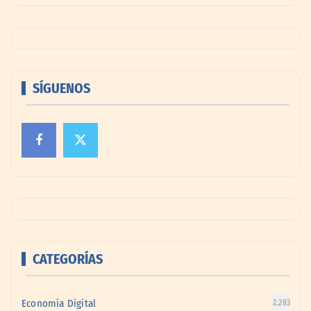
SÍGUENOS
CATEGORÍAS
Economía Digital
2.283