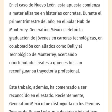
En el caso de Nuevo León, esta apuesta comienza
a materializarse en historias concretas. Durante el
primer trimestre del año, en el Solar Hub de
Monterrey, Generation México celebró la
graduación de jóvenes en carreras tecnológicas, en
colaboración con aliados como Dell y el
Tecnológico de Monterrey, acercando
oportunidades reales a quienes buscan
reconfigurar su trayectoria profesional.
Este trabajo, además, ha comenzado a ser
reconocido en el estado. Recientemente,
Generation México fue distinguida en los Premios