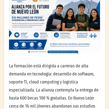
La formación está dirigida a carreras de alta
demanda en tecnología: desarrollo de software,
soporte TI, cloud computing y logística
especializada. La alianza contempla la entrega de
hasta 600 becas 100 % gratuitas. En Nuevo León
cerca de 16 mil jóvenes abandonan sus estudios