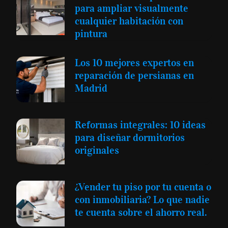
para ampliar visualmente
cualquier habitación con
pintura
Los 10 mejores expertos en
reparación de persianas en
Madrid
Reformas integrales: 10 ideas
para diseñar dormitorios
originales
¿Vender tu piso por tu cuenta o
con inmobiliaria? Lo que nadie
te cuenta sobre el ahorro real.