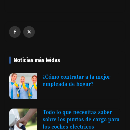
Noticias más leídas
¿Cómo contratar a la mejor
empleada de hogar?
Todo lo que necesitas saber
sobre los puntos de carga para
los coches eléctricos