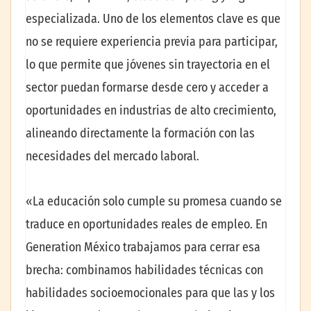
especializada. Uno de los elementos clave es que
no se requiere experiencia previa para participar,
lo que permite que jóvenes sin trayectoria en el
sector puedan formarse desde cero y acceder a
oportunidades en industrias de alto crecimiento,
alineando directamente la formación con las
necesidades del mercado laboral.
«La educación solo cumple su promesa cuando se
traduce en oportunidades reales de empleo. En
Generation México trabajamos para cerrar esa
brecha: combinamos habilidades técnicas con
habilidades socioemocionales para que las y los