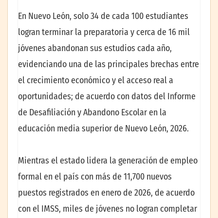
En Nuevo León, solo 34 de cada 100 estudiantes
logran terminar la preparatoria y cerca de 16 mil
jóvenes abandonan sus estudios cada año,
evidenciando una de las principales brechas entre
el crecimiento económico y el acceso real a
oportunidades; de acuerdo con datos del Informe
de Desafiliación y Abandono Escolar en la
educación media superior de Nuevo León, 2026.
Mientras el estado lidera la generación de empleo
formal en el país con más de 11,700 nuevos
puestos registrados en enero de 2026, de acuerdo
con el IMSS, miles de jóvenes no logran completar