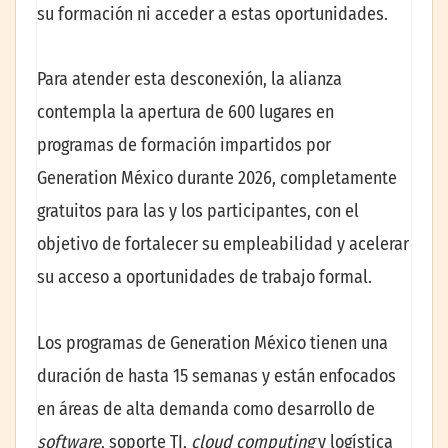
su formación ni acceder a estas oportunidades.
Para atender esta desconexión, la alianza
contempla la apertura de 600 lugares en
programas de formación impartidos por
Generation México durante 2026, completamente
gratuitos para las y los participantes, con el
objetivo de fortalecer su empleabilidad y acelerar
su acceso a oportunidades de trabajo formal.
Los programas de Generation México tienen una
duración de hasta 15 semanas y están enfocados
en áreas de alta demanda como desarrollo de
software
, soporte TI,
cloud computing
y logística