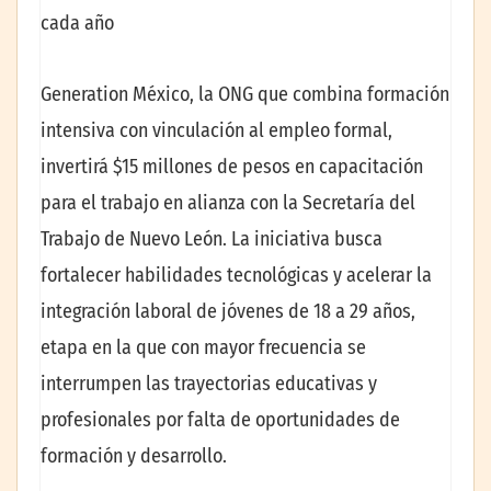
cada año
Generation México, la ONG que combina formación
intensiva con vinculación al empleo formal,
invertirá $15 millones de pesos en capacitación
para el trabajo en alianza con la Secretaría del
Trabajo de Nuevo León. La iniciativa busca
fortalecer habilidades tecnológicas y acelerar la
integración laboral de jóvenes de 18 a 29 años,
etapa en la que con mayor frecuencia se
interrumpen las trayectorias educativas y
profesionales por falta de oportunidades de
formación y desarrollo.