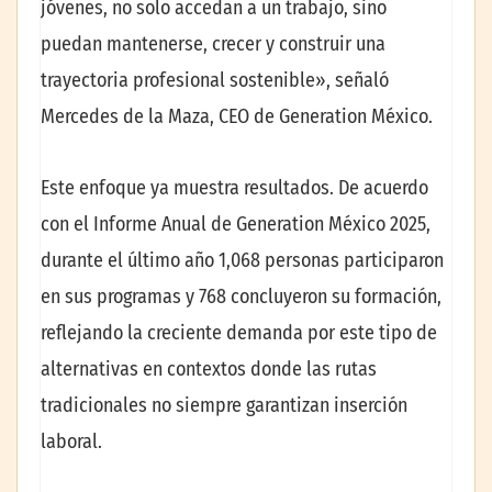
jóvenes, no solo accedan a un trabajo, sino
puedan mantenerse, crecer y construir una
trayectoria profesional sostenible», señaló
Mercedes de la Maza, CEO de Generation México.
Este enfoque ya muestra resultados. De acuerdo
con el Informe Anual de Generation México 2025,
durante el último año 1,068 personas participaron
en sus programas y 768 concluyeron su formación,
reflejando la creciente demanda por este tipo de
alternativas en contextos donde las rutas
tradicionales no siempre garantizan inserción
laboral.