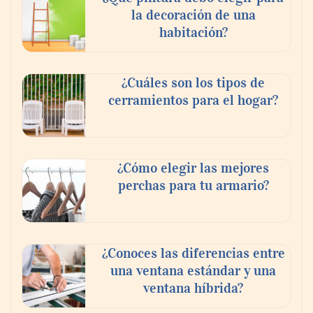
la decoración de una
habitación?
¿Cuáles son los tipos de
cerramientos para el hogar?
¿Cómo elegir las mejores
perchas para tu armario?
¿Conoces las diferencias entre
una ventana estándar y una
ventana híbrida?