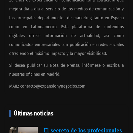
mejora día a día al servicio de los medios de comunicación y
los principales departamentos de marketing tanto en España
como en Latinoamérica. Esta plataforma de contenidos
digitales ofrece información de actualidad, así como
comunicados empresariales con publicación en redes sociales
ofreciendo el máximo impacto y la mayor visibilidad.
Si desea publicar su Nota de Prensa, infórmese o escriba a
nuestras oficinas en Madrid.
MAIL:
contacto@expansionynegocios.com
Últimas noticias
El secreto de los profesionales