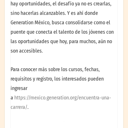
hay oportunidades, el desafío ya no es crearlas,
sino hacerlas alcanzables. Y es ahí donde
Generation México, busca consolidarse como el
puente que conecta el talento de los jóvenes con
las oportunidades que hoy, para muchos, aún no
son accesibles.
Para conocer más sobre los cursos, fechas,
requisitos y registro, los interesados pueden
ingresar
a
https://mexico.generation.org/encuentra-una-
carrera/
.