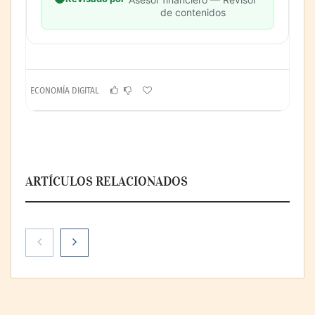
de contenidos
ECONOMÍA DIGITAL
ARTÍCULOS RELACIONADOS