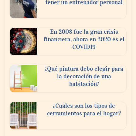
tener un entrenador personal
En 2008 fue la gran crisis
financiera, ahora en 2020 es el
COVID19
¿Qué pintura debo elegir para
la decoración de una
habitación?
¿Cuáles son los tipos de
cerramientos para el hogar?