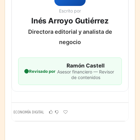
Escrito por
Inés Arroyo Gutiérrez
Directora editorial y analista de
negocio
Ramón Castell
Revisado por
Asesor financiero — Revisor
de contenidos
ECONOMÍA DIGITAL