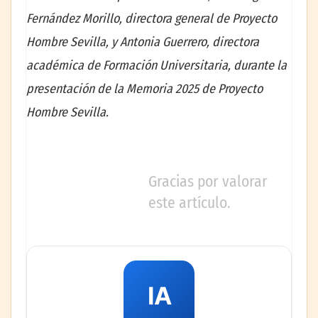
Fernández Morillo, directora general de Proyecto
Hombre Sevilla, y Antonia Guerrero, directora
académica de Formación Universitaria, durante la
presentación de la Memoria 2025 de Proyecto
Hombre Sevilla.
Gracias por valorar
este artículo.
IA