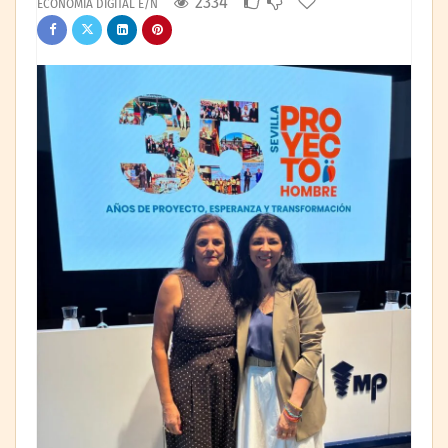
2334
ECONOMÍA DIGITAL E/N