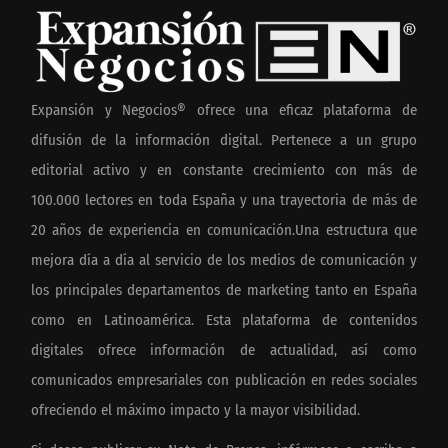
Expansión y Negocios® ofrece una eficaz plataforma de
difusión de la información digital. Pertenece a un grupo
editorial activo y en constante crecimiento con más de
100.000 lectores en toda España y una trayectoria de más de
20 años de experiencia en comunicación.Una estructura que
mejora día a día al servicio de los medios de comunicación y
los principales departamentos de marketing tanto en España
como en Latinoamérica. Esta plataforma de contenidos
digitales ofrece información de actualidad, así como
comunicados empresariales con publicación en redes sociales
ofreciendo el máximo impacto y la mayor visibilidad.