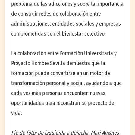
problema de las adicciones y sobre la importancia
de construir redes de colaboración entre
administraciones, entidades sociales y empresas
comprometidas con el bienestar colectivo.
La colaboración entre Formación Universitaria y
Proyecto Hombre Sevilla demuestra que la
formación puede convertirse en un motor de
transformación personal y social, ayudando a que
cada vez más personas encuentren nuevas
oportunidades para reconstruir su proyecto de
vida.
Pie de foto: De izquierda a derecha, Mari Ángeles