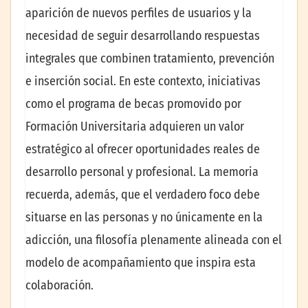
aparición de nuevos perfiles de usuarios y la
necesidad de seguir desarrollando respuestas
integrales que combinen tratamiento, prevención
e inserción social. En este contexto, iniciativas
como el programa de becas promovido por
Formación Universitaria adquieren un valor
estratégico al ofrecer oportunidades reales de
desarrollo personal y profesional. La memoria
recuerda, además, que el verdadero foco debe
situarse en las personas y no únicamente en la
adicción, una filosofía plenamente alineada con el
modelo de acompañamiento que inspira esta
colaboración.