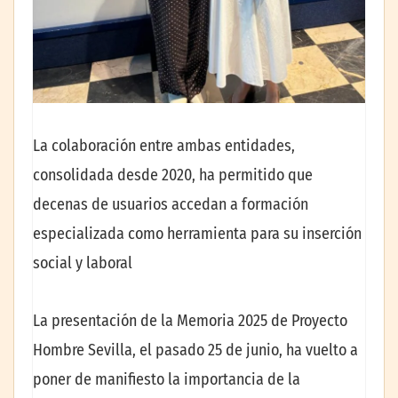
La colaboración entre ambas entidades,
consolidada desde 2020, ha permitido que
decenas de usuarios accedan a formación
especializada como herramienta para su inserción
social y laboral
La presentación de la Memoria 2025 de Proyecto
Hombre Sevilla, el pasado 25 de junio, ha vuelto a
poner de manifiesto la importancia de la