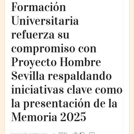
Formación
Universitaria
refuerza su
compromiso con
Proyecto Hombre
Sevilla respaldando
iniciativas clave como
la presentación de la
Memoria 2025