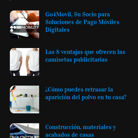
Go4Movil, Su Socio para
Soluciones de Pago Móviles
Digitales
Las 8 ventajas que ofrecen las
camisetas publicitarias
¿Cómo puedes retrasar la
aparición del polvo en tu casa?
Construcción, materiales y
acabados de casas