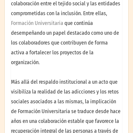
colaboración entre el tejido social y las entidades
comprometidas con la inclusión. Entre ellas,
Formación Universitaria
que continúa
desempeñando un papel destacado como uno de
los colaboradores que contribuyen de forma
activa a fortalecer los proyectos de la
organización.
Más allá del respaldo institucional a un acto que
visibiliza la realidad de las adicciones y los retos
sociales asociados a las mismas, la implicación
de Formación Universitaria se traduce desde hace
años en una colaboración estable que favorece la
recuperación integral de las personas a través de