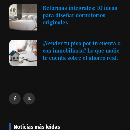
Reformas integrales: 10 ideas
para diseñar dormitorios
originales
¿Vender tu piso por tu cuenta o
con inmobiliaria? Lo que nadie
te cuenta sobre el ahorro real.
Noticias más leídas