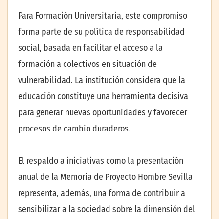
Para Formación Universitaria, este compromiso
forma parte de su política de responsabilidad
social, basada en facilitar el acceso a la
formación a colectivos en situación de
vulnerabilidad. La institución considera que la
educación constituye una herramienta decisiva
para generar nuevas oportunidades y favorecer
procesos de cambio duraderos.
El respaldo a iniciativas como la presentación
anual de la Memoria de Proyecto Hombre Sevilla
representa, además, una forma de contribuir a
sensibilizar a la sociedad sobre la dimensión del