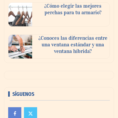
¿Cómo elegir las mejores
perchas para tu armario?
¿Conoces las diferencias entre
una ventana estándar y una
ventana híbrida?
SÍGUENOS