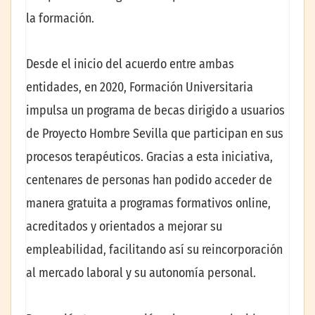
la formación.
Desde el inicio del acuerdo entre ambas
entidades, en 2020, Formación Universitaria
impulsa un programa de becas dirigido a usuarios
de Proyecto Hombre Sevilla que participan en sus
procesos terapéuticos. Gracias a esta iniciativa,
centenares de personas han podido acceder de
manera gratuita a programas formativos online,
acreditados y orientados a mejorar su
empleabilidad, facilitando así su reincorporación
al mercado laboral y su autonomía personal.