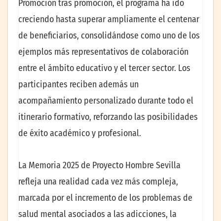
Promoción tras promoción, el programa ha ido
creciendo hasta superar ampliamente el centenar
de beneficiarios, consolidándose como uno de los
ejemplos más representativos de colaboración
entre el ámbito educativo y el tercer sector. Los
participantes reciben además un
acompañamiento personalizado durante todo el
itinerario formativo, reforzando las posibilidades
de éxito académico y profesional.
La Memoria 2025 de Proyecto Hombre Sevilla
refleja una realidad cada vez más compleja,
marcada por el incremento de los problemas de
salud mental asociados a las adicciones, la