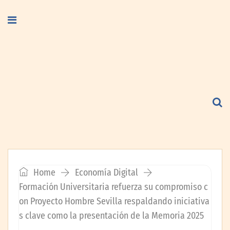
Home
Economía Digital
Formación Universitaria refuerza su compromiso c
on Proyecto Hombre Sevilla respaldando iniciativa
s clave como la presentación de la Memoria 2025