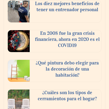
Los diez mejores beneficios de
tener un entrenador personal
En 2008 fue la gran crisis
financiera, ahora en 2020 es el
COVID19
¿Qué pintura debo elegir para
la decoración de una
habitación?
¿Cuáles son los tipos de
cerramientos para el hogar?