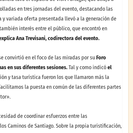
olladas en tres jornadas del evento, destacando las
 y variada oferta presentada llevó a la generación de
también interés entre el público, que encontró en
explica Ana Trevisani, codirectora del evento.
se convirtió en el foco de las miradas por su
Foro
as en sus diferentes sesiones.
Tal y como indicó
el
ción y tasa turística fueron los que llamaron más la
 facilitamos la puesta en común de las diferentes partes
tor».
esidad de coordinar esfuerzos entre las
los Caminos de Santiago. Sobre la propia turistificación,