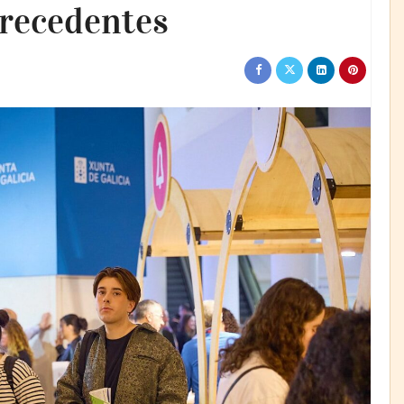
precedentes