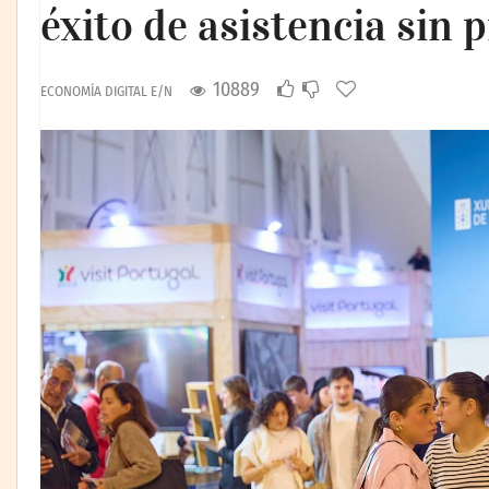
éxito de asistencia sin 
10889
ECONOMÍA DIGITAL E/N