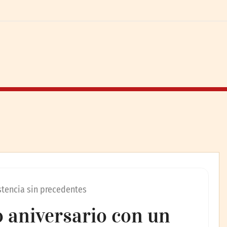
stencia sin precedentes
 aniversario con un