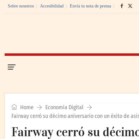
Sobre nosotros
Accesibilidad
Envía tu nota de prensa
Portada
Economía Digital
Home
Economía Digital
Fairway cerró su décimo aniversario con un éxito de asi
Fairway cerró su décimo