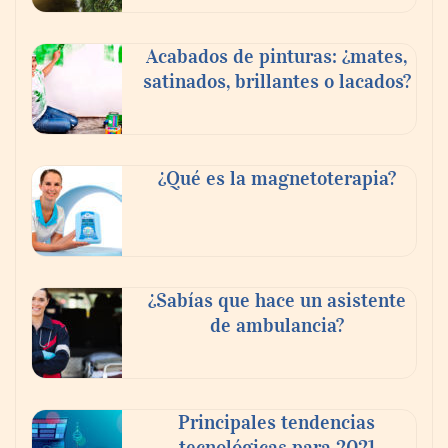
Acabados de pinturas: ¿mates,
satinados, brillantes o lacados?
¿Qué es la magnetoterapia?
¿Sabías que hace un asistente
de ambulancia?
Principales tendencias
tecnológicas para 2021