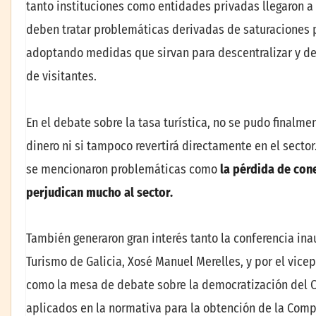
tanto instituciones como entidades privadas llegaron a 
deben tratar problemáticas derivadas de saturaciones
adoptando medidas que sirvan para descentralizar y des
de visitantes.
En el debate sobre la tasa turística, no se pudo finalm
dinero ni si tampoco revertirá directamente en el sector
se mencionaron problemáticas como
la pérdida de cone
perjudican mucho al sector.
También generaron gran interés tanto la conferencia ina
Turismo de Galicia, Xosé Manuel Merelles, y por el vice
como la mesa de debate sobre la democratización del C
aplicados en la normativa para la obtención de la Comp