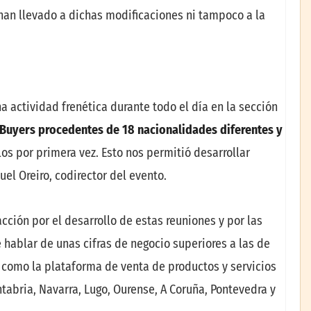
 han llevado a dichas modificaciones ni tampoco a la
 actividad frenética durante todo el día en la sección
uyers procedentes de 18 nacionalidades diferentes y
os por primera vez. Esto nos permitió desarrollar
uel Oreiro, codirector del evento.
ción por el desarrollo de estas reuniones y por las
hablar de unas cifras de negocio superiores a las de
a como la plataforma de venta de productos y servicios
tabria, Navarra, Lugo, Ourense, A Coruña, Pontevedra y