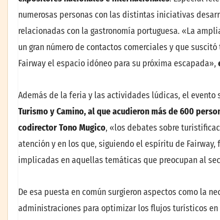
numerosas personas con las distintas iniciativas desarr
relacionadas con la gastronomía portuguesa. «La amplia
un gran número de contactos comerciales y que suscitó 
Fairway el espacio idóneo para su próxima escapada»,
Además de la feria y las actividades lúdicas, el evento 
Turismo y Camino, al que acudieron más de 600 person
codirector Tono Mugico
, «los debates sobre turistifica
atención y en los que, siguiendo el espíritu de Fairway,
implicadas en aquellas temáticas que preocupan al sec
De esa puesta en común surgieron aspectos como la nec
administraciones para optimizar los flujos turísticos en 