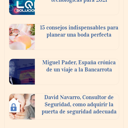
15 consejos indispensables para
planear una boda perfecta
Miguel Pader, España crónica
de un viaje a la Bancarrota
David Navarro, Consultor de
Seguridad, como adquirir la
puerta de seguridad adecuada