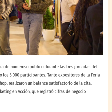
ncia de numeroso público durante las tres jornadas del
los 5.000 participantes. Tanto expositores de la Feria
op, realizaron un balance satisfactorio de la cita,
keting en Acción, que registró cifras de negocio