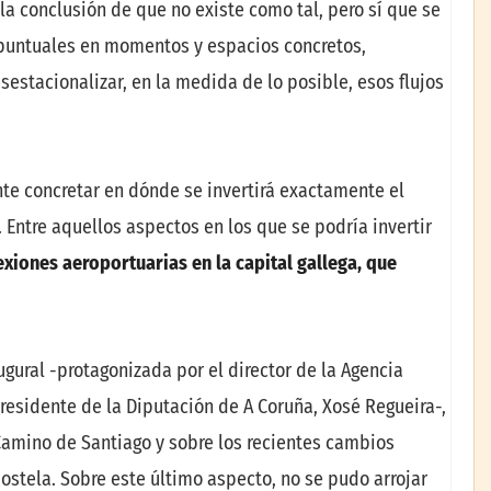
la conclusión de que no existe como tal, pero sí que se
 puntuales en momentos y espacios concretos,
estacionalizar, en la medida de lo posible, esos flujos
ente concretar en dónde se invertirá exactamente el
. Entre aquellos aspectos en los que se podría invertir
xiones aeroportuarias en la capital gallega, que
ugural -protagonizada por el director de la Agencia
presidente de la Diputación de A Coruña, Xosé Regueira-,
amino de Santiago y sobre los recientes cambios
ostela. Sobre este último aspecto, no se pudo arrojar