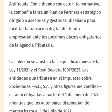
Antifraude. Coincidiendo con este hito normativo,
la compañía lanza un Plan de Partners estratégico
dirigido a asesorías y gestorías, diseñado para
facilitar la transición digital del tejido
empresarial ante los próximos plazos obligatorios
de la Agencia Tributaria.
La solución se ajusta a las especificaciones de la
Ley 11/2021 y el Real Decreto 1007/2023. Las
entidades que tributen en el Impuesto sobre
Sociedades —S.L., S.A. y otras figuras mercantiles—
estarán obligadas a partir del 1 de enero de 2027,
mientras que los autónomos dispondrán de
margen hasta el 1 de julio de 2027.