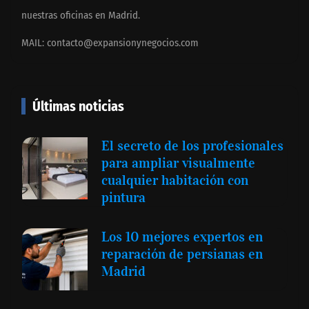
nuestras oficinas en Madrid.
MAIL:
contacto@expansionynegocios.com
Últimas noticias
El secreto de los profesionales
para ampliar visualmente
cualquier habitación con
pintura
Los 10 mejores expertos en
reparación de persianas en
Madrid