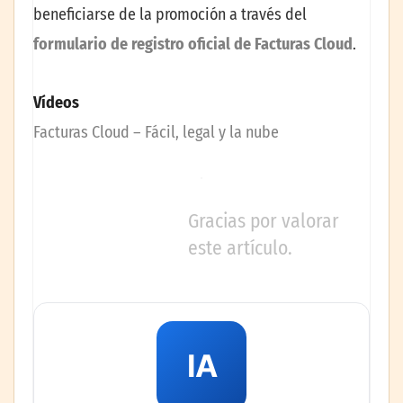
beneficiarse de la promoción a través del
formulario de registro oficial de Facturas Cloud
.
Vídeos
Facturas Cloud – Fácil, legal y la nube
Gracias por valorar
este artículo.
IA