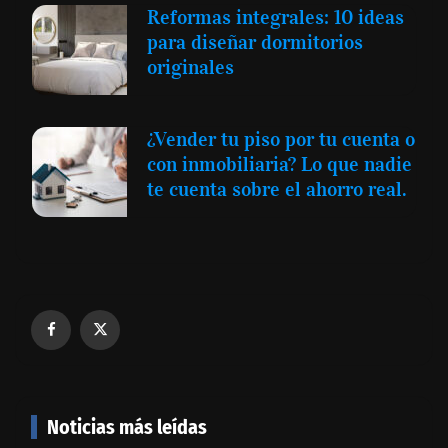
Reformas integrales: 10 ideas
para diseñar dormitorios
originales
¿Vender tu piso por tu cuenta o
con inmobiliaria? Lo que nadie
te cuenta sobre el ahorro real.
Noticias más leídas