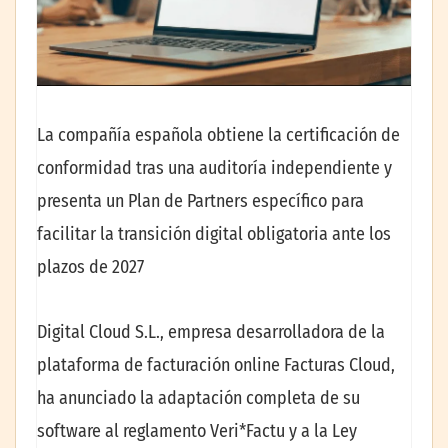
La compañía española obtiene la certificación de
conformidad tras una auditoría independiente y
presenta un Plan de Partners específico para
facilitar la transición digital obligatoria ante los
plazos de 2027
Digital Cloud S.L., empresa desarrolladora de la
plataforma de facturación online Facturas Cloud,
ha anunciado la adaptación completa de su
software al reglamento Veri*Factu y a la Ley