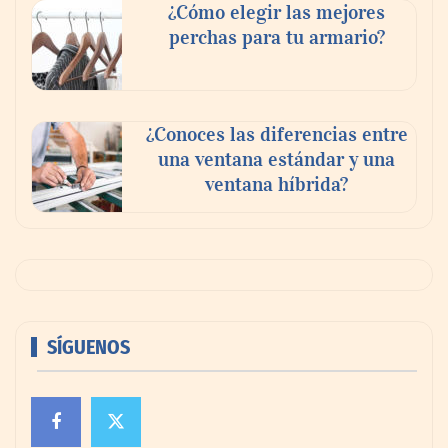
¿Cómo elegir las mejores
perchas para tu armario?
¿Conoces las diferencias entre
una ventana estándar y una
ventana híbrida?
SÍGUENOS