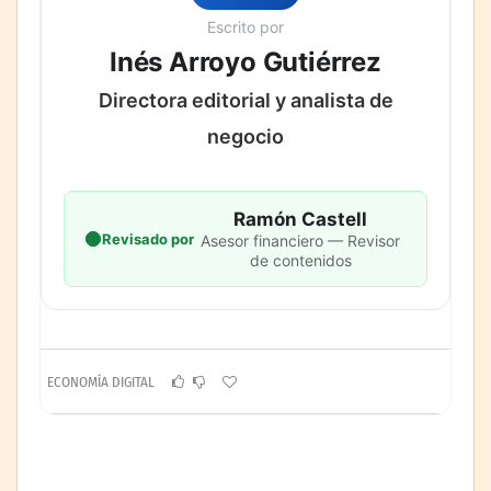
Escrito por
Inés Arroyo Gutiérrez
Directora editorial y analista de
negocio
Ramón Castell
Revisado por
Asesor financiero — Revisor
de contenidos
ECONOMÍA DIGITAL