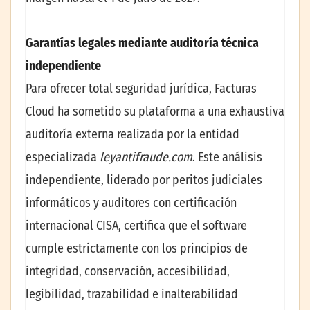
Garantías legales mediante auditoría técnica
independiente
Para ofrecer total seguridad jurídica, Facturas
Cloud ha sometido su plataforma a una exhaustiva
auditoría externa realizada por la entidad
especializada
leyantifraude.com
. Este análisis
independiente, liderado por peritos judiciales
informáticos y auditores con certificación
internacional CISA, certifica que el software
cumple estrictamente con los principios de
integridad, conservación, accesibilidad,
legibilidad, trazabilidad e inalterabilidad