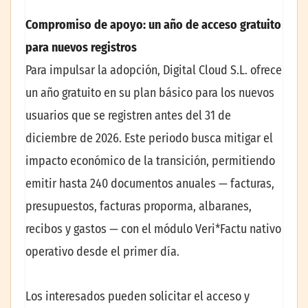
Compromiso de apoyo: un año de acceso gratuito
para nuevos registros
Para impulsar la adopción, Digital Cloud S.L. ofrece
un año gratuito en su plan básico para los nuevos
usuarios que se registren antes del 31 de
diciembre de 2026. Este periodo busca mitigar el
impacto económico de la transición, permitiendo
emitir hasta 240 documentos anuales — facturas,
presupuestos, facturas proporma, albaranes,
recibos y gastos — con el módulo Veri*Factu nativo
operativo desde el primer día.
Los interesados pueden solicitar el acceso y