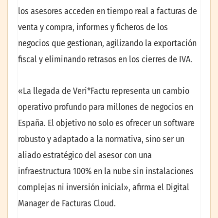
los asesores acceden en tiempo real a facturas de
venta y compra, informes y ficheros de los
negocios que gestionan, agilizando la exportación
fiscal y eliminando retrasos en los cierres de IVA.
«La llegada de Veri*Factu representa un cambio
operativo profundo para millones de negocios en
España. El objetivo no solo es ofrecer un software
robusto y adaptado a la normativa, sino ser un
aliado estratégico del asesor con una
infraestructura 100% en la nube sin instalaciones
complejas ni inversión inicial», afirma el Digital
Manager de Facturas Cloud.