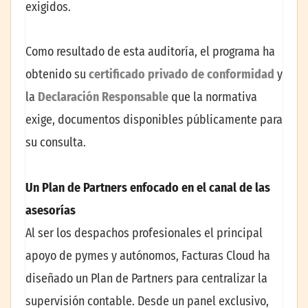
exigidos.
Como resultado de esta auditoría, el programa ha
obtenido su
certificado privado de conformidad
y
la
Declaración Responsable
que la normativa
exige, documentos disponibles públicamente para
su consulta.
Un Plan de Partners enfocado en el canal de las
asesorías
Al ser los despachos profesionales el principal
apoyo de pymes y autónomos, Facturas Cloud ha
diseñado un Plan de Partners para centralizar la
supervisión contable. Desde un panel exclusivo,