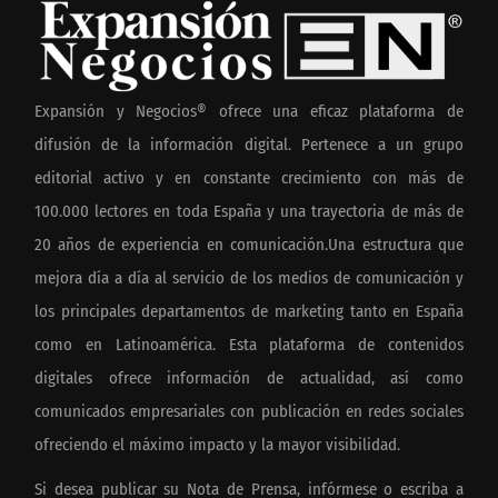
Expansión y Negocios® ofrece una eficaz plataforma de
difusión de la información digital. Pertenece a un grupo
editorial activo y en constante crecimiento con más de
100.000 lectores en toda España y una trayectoria de más de
20 años de experiencia en comunicación.Una estructura que
mejora día a día al servicio de los medios de comunicación y
los principales departamentos de marketing tanto en España
como en Latinoamérica. Esta plataforma de contenidos
digitales ofrece información de actualidad, así como
comunicados empresariales con publicación en redes sociales
ofreciendo el máximo impacto y la mayor visibilidad.
Si desea publicar su Nota de Prensa, infórmese o escriba a