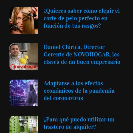
¿Quieres saber cómo elegir el
corte de pelo perfecto en
función de tus rasgos?
Daniel Chirica, Director
Gerente de NOVOHOGAR, las
claves de un buen empresario
Adaptarse a los efectos
económicos de la pandemia
del coronavirus
¿Para qué puedo utilizar un
trastero de alquiler?