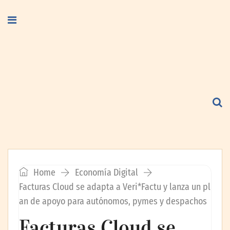
Home
Economía Digital
Facturas Cloud se adapta a Veri*Factu y lanza un pl
an de apoyo para autónomos, pymes y despachos
Facturas Cloud se