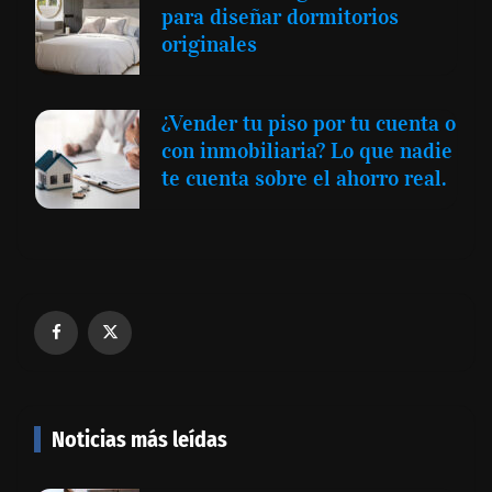
para diseñar dormitorios
originales
¿Vender tu piso por tu cuenta o
con inmobiliaria? Lo que nadie
te cuenta sobre el ahorro real.
Noticias más leídas