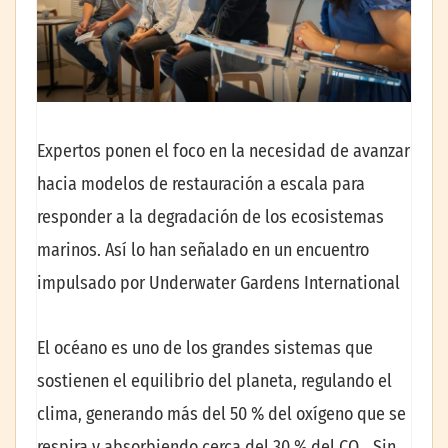
Expertos ponen el foco en la necesidad de avanzar
hacia modelos de restauración a escala para
responder a la degradación de los ecosistemas
marinos. Así lo han señalado en un encuentro
impulsado por Underwater Gardens International
El océano es uno de los grandes sistemas que
sostienen el equilibrio del planeta, regulando el
clima, generando más del 50 % del oxígeno que se
respira y absorbiendo cerca del 30 % del CO₂. Sin