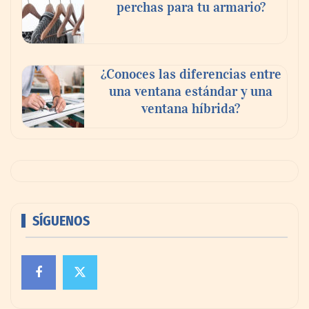
perchas para tu armario?
¿Conoces las diferencias entre
una ventana estándar y una
ventana híbrida?
SÍGUENOS