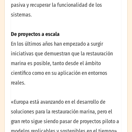
pasiva y recuperar la funcionalidad de los
sistemas.
De proyectos a escala
En los últimos años han empezado a surgir
iniciativas que demuestran que la restauración
marina es posible, tanto desde el ámbito
científico como en su aplicación en entornos
reales.
«Europa está avanzando en el desarrollo de
soluciones para la restauración marina, pero el
gran reto sigue siendo pasar de proyectos piloto a
modelos replicables y sostenibles en el tiempo»,