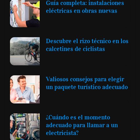
Guía completa: instalaciones
eléctricas en obras nuevas
Descubre el rizo técnico en los
calcetines de ciclistas
Valiosos consejos para elegir
un paquete turístico adecuado
¿Cuándo es el momento
adecuado para llamar a un
electricista?