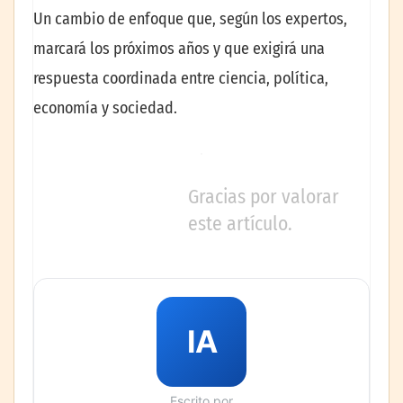
Un cambio de enfoque que, según los expertos,
marcará los próximos años y que exigirá una
respuesta coordinada entre ciencia, política,
economía y sociedad.
Gracias por valorar
este artículo.
IA
Escrito por