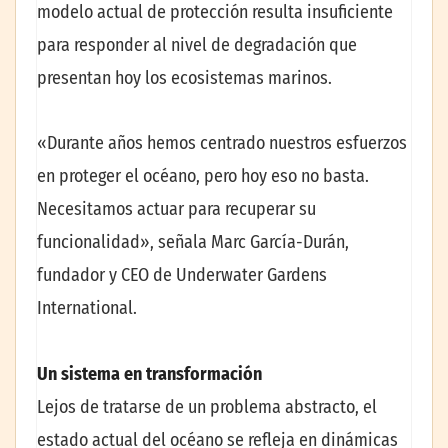
modelo actual de protección resulta insuficiente
para responder al nivel de degradación que
presentan hoy los ecosistemas marinos.
«Durante años hemos centrado nuestros esfuerzos
en proteger el océano, pero hoy eso no basta.
Necesitamos actuar para recuperar su
funcionalidad», señala Marc García-Durán,
fundador y CEO de Underwater Gardens
International.
Un sistema en transformación
Lejos de tratarse de un problema abstracto, el
estado actual del océano se refleja en dinámicas