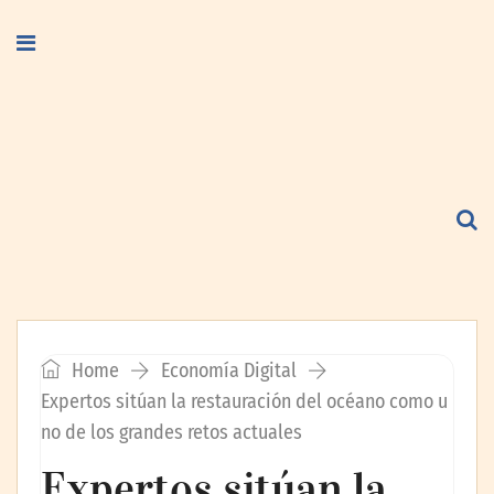
Home
Economía Digital
Expertos sitúan la restauración del océano como u
no de los grandes retos actuales
Expertos sitúan la