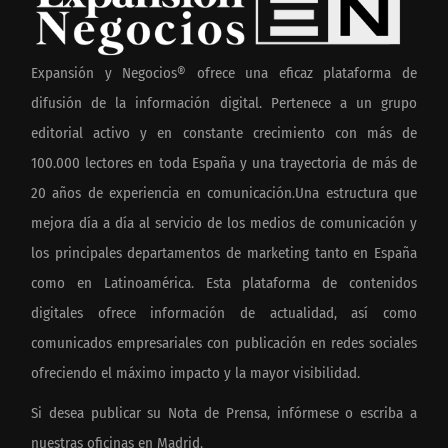
Expansión y Negocios® ofrece una eficaz plataforma de
difusión de la información digital. Pertenece a un grupo
editorial activo y en constante crecimiento con más de
100.000 lectores en toda España y una trayectoria de más de
20 años de experiencia en comunicación.Una estructura que
mejora día a día al servicio de los medios de comunicación y
los principales departamentos de marketing tanto en España
como en Latinoamérica. Esta plataforma de contenidos
digitales ofrece información de actualidad, así como
comunicados empresariales con publicación en redes sociales
ofreciendo el máximo impacto y la mayor visibilidad.
Si desea publicar su Nota de Prensa, infórmese o escriba a
nuestras oficinas en Madrid.