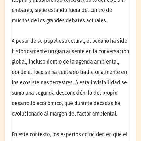
embargo, sigue estando fuera del centro de
muchos de los grandes debates actuales.
A pesar de su papel estructural, el océano ha sido
históricamente un gran ausente en la conversación
global, incluso dentro de la agenda ambiental,
donde el foco se ha centrado tradicionalmente en
los ecosistemas terrestres. A esta invisibilidad se
suma una segunda desconexión: la del propio
desarrollo económico, que durante décadas ha
evolucionado al margen del factor ambiental.
En este contexto, los expertos coinciden en que el