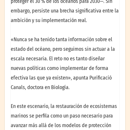
proteger el 30 % de los océanos para 2030—. Sin
embargo, persiste una brecha significativa entre la
ambición y su implementación real.
«Nunca se ha tenido tanta información sobre el
estado del océano, pero seguimos sin actuar a la
escala necesaria. El reto no es tanto diseñar
nuevas políticas como implementar de forma
efectiva las que ya existen», apunta Purificació
Canals, doctora en Biología.
En este escenario, la restauración de ecosistemas
marinos se perfila como un paso necesario para
avanzar más allá de los modelos de protección