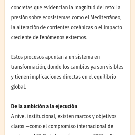
concretas que evidencian la magnitud del reto: la
presión sobre ecosistemas como el Mediterráneo,
la alteración de corrientes oceánicas o el impacto
creciente de fenómenos extremos.
Estos procesos apuntan a un sistema en
transformación, donde los cambios ya son visibles
y tienen implicaciones directas en el equilibrio
global.
De la ambición a la ejecución
A nivel institucional, existen marcos y objetivos
claros —como el compromiso internacional de