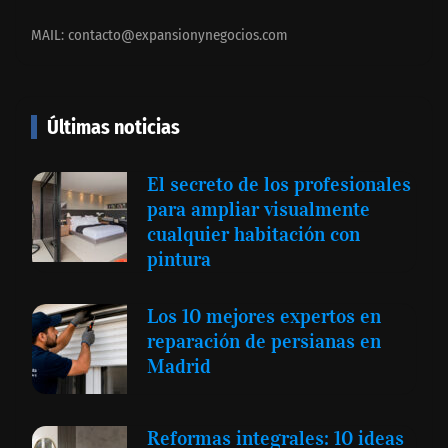
MAIL:
contacto@expansionynegocios.com
Últimas noticias
El secreto de los profesionales
para ampliar visualmente
cualquier habitación con
pintura
Los 10 mejores expertos en
reparación de persianas en
Madrid
Reformas integrales: 10 ideas