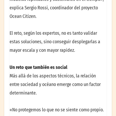
explica Sergio Rossi, coordinador del proyecto
Ocean Citizen.
El reto, según los expertos, no es tanto validar
estas soluciones, sino conseguir desplegarlas a
mayor escala y con mayor rapidez.
Un reto que también es social
Más allá de los aspectos técnicos, la relación
entre sociedad y océano emerge como un factor
determinante.
«No protegemos lo que no se siente como propio.