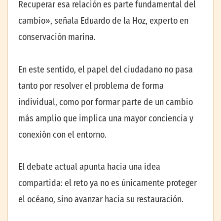
Recuperar esa relación es parte fundamental del
cambio», señala Eduardo de la Hoz, experto en
conservación marina.
En este sentido, el papel del ciudadano no pasa
tanto por resolver el problema de forma
individual, como por formar parte de un cambio
más amplio que implica una mayor conciencia y
conexión con el entorno.
El debate actual apunta hacia una idea
compartida: el reto ya no es únicamente proteger
el océano, sino avanzar hacia su restauración.