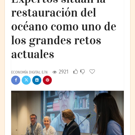
restauración del
océano como uno de
los grandes retos
actuales
2921
ECONOMÍA DIGITAL E/N