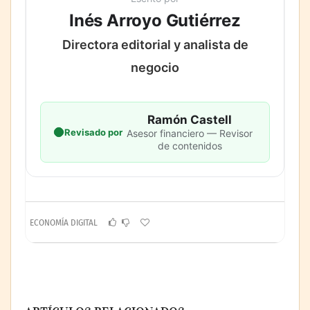
Inés Arroyo Gutiérrez
Directora editorial y analista de
negocio
Ramón Castell
Revisado por
Asesor financiero — Revisor
de contenidos
ECONOMÍA DIGITAL