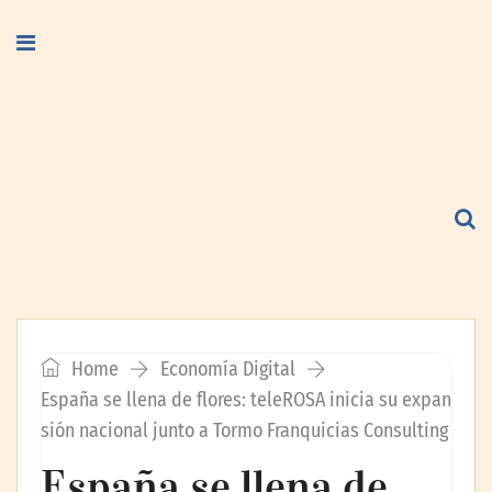
Home
Economía Digital
España se llena de flores: teleROSA inicia su expan
sión nacional junto a Tormo Franquicias Consulting
España se llena de