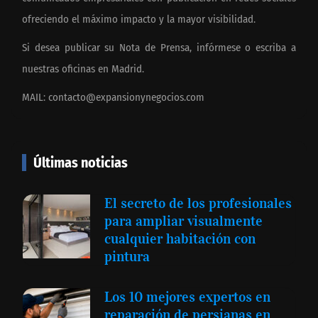
ofreciendo el máximo impacto y la mayor visibilidad.
Si desea publicar su Nota de Prensa, infórmese o escriba a
nuestras oficinas en Madrid.
MAIL:
contacto@expansionynegocios.com
Últimas noticias
El secreto de los profesionales
para ampliar visualmente
cualquier habitación con
pintura
Los 10 mejores expertos en
reparación de persianas en