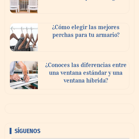
¿Cómo elegir las mejores
perchas para tu armario?
¿Conoces las diferencias entre
una ventana estándar y una
ventana híbrida?
SÍGUENOS