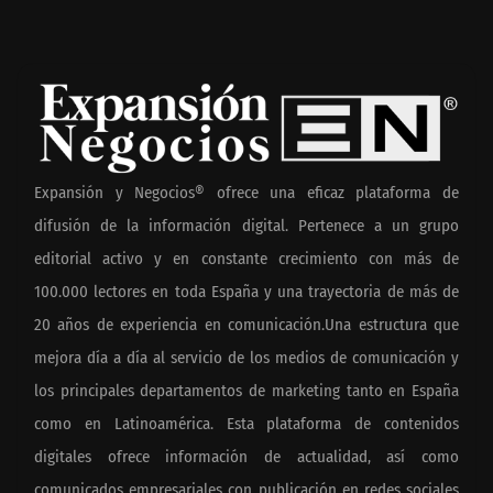
Expansión y Negocios® ofrece una eficaz plataforma de
difusión de la información digital. Pertenece a un grupo
editorial activo y en constante crecimiento con más de
100.000 lectores en toda España y una trayectoria de más de
20 años de experiencia en comunicación.Una estructura que
mejora día a día al servicio de los medios de comunicación y
los principales departamentos de marketing tanto en España
como en Latinoamérica. Esta plataforma de contenidos
digitales ofrece información de actualidad, así como
comunicados empresariales con publicación en redes sociales