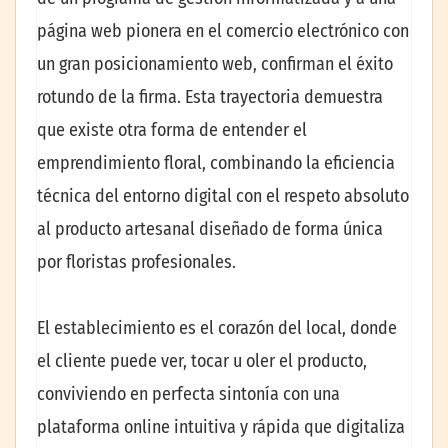
página web pionera en el comercio electrónico con
un gran posicionamiento web, confirman el éxito
rotundo de la firma. Esta trayectoria demuestra
que existe otra forma de entender el
emprendimiento floral, combinando la eficiencia
técnica del entorno digital con el respeto absoluto
al producto artesanal diseñado de forma única
por floristas profesionales.
El establecimiento es el corazón del local, donde
el cliente puede ver, tocar u oler el producto,
conviviendo en perfecta sintonía con una
plataforma online intuitiva y rápida que digitaliza