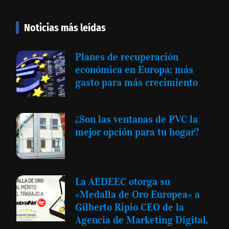
Noticias más leídas
Planes de recuperación
económica en Europa: más
gasto para más crecimiento
¿Son las ventanas de PVC la
mejor opción para tu hogar?
La AEDEEC otorga su
«Medalla de Oro Europea» a
Gilberto Ripio CEO de la
Agencia de Marketing Digital,