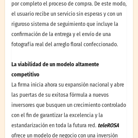
por completo el proceso de compra. De este modo,
el usuario recibe un servicio sin esperas y con un
riguroso sistema de seguimiento que incluye la
confirmación de la entrega y el envío de una
fotografía real del arreglo floral confeccionado.
La viabilidad de un modelo altamente
competitivo
La firma inicia ahora su expansión nacional y abre
las puertas de su exitosa fórmula a nuevos
inversores que busquen un crecimiento controlado
con el fin de garantizar la excelencia y la
estandarización en toda la futura red.
teleROSA
ofrece un modelo de negocio con una inversión