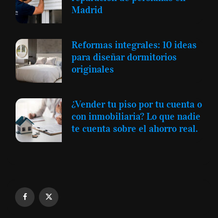
Madrid
Reformas integrales: 10 ideas
para diseñar dormitorios
originales
¿Vender tu piso por tu cuenta o
con inmobiliaria? Lo que nadie
te cuenta sobre el ahorro real.