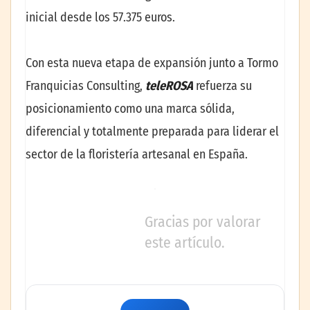
inicial desde los 57.375 euros.
Con esta nueva etapa de expansión junto a Tormo
Franquicias Consulting,
teleROSA
refuerza su
posicionamiento como una marca sólida,
diferencial y totalmente preparada para liderar el
sector de la floristería artesanal en España.
Gracias por valorar
este artículo.