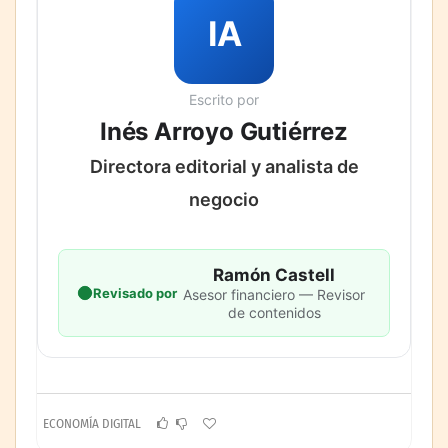
IA
Escrito por
Inés Arroyo Gutiérrez
Directora editorial y analista de
negocio
Ramón Castell
Revisado por
Asesor financiero — Revisor
de contenidos
ECONOMÍA DIGITAL