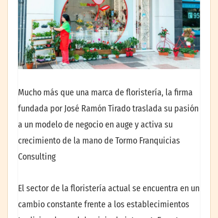
Mucho más que una marca de floristería, la firma
fundada por José Ramón Tirado traslada su pasión
a un modelo de negocio en auge y activa su
crecimiento de la mano de Tormo Franquicias
Consulting
El sector de la floristería actual se encuentra en un
cambio constante frente a los establecimientos