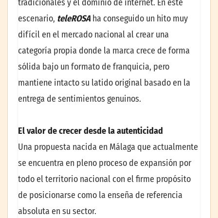
tradicionales y el dominio de internet. En este
escenario,
teleROSA
ha conseguido un hito muy
difícil en el mercado nacional al crear una
categoría propia donde la marca crece de forma
sólida bajo un formato de franquicia, pero
mantiene intacto su latido original basado en la
entrega de sentimientos genuinos.
El valor de crecer desde la autenticidad
Una propuesta nacida en Málaga que actualmente
se encuentra en pleno proceso de expansión por
todo el territorio nacional con el firme propósito
de posicionarse como la enseña de referencia
absoluta en su sector.