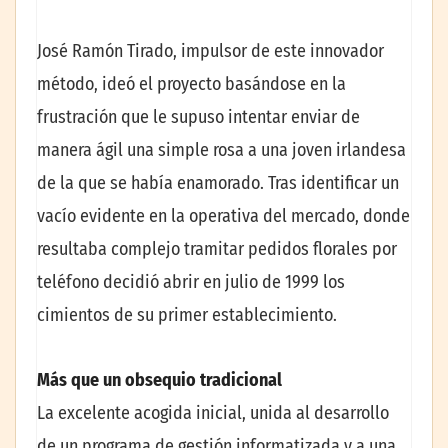
José Ramón Tirado, impulsor de este innovador
método, ideó el proyecto basándose en la
frustración que le supuso intentar enviar de
manera ágil una simple rosa a una joven irlandesa
de la que se había enamorado. Tras identificar un
vacío evidente en la operativa del mercado, donde
resultaba complejo tramitar pedidos florales por
teléfono decidió abrir en julio de 1999 los
cimientos de su primer establecimiento.
Más que un obsequio tradicional
La excelente acogida inicial, unida al desarrollo
de un programa de gestión informatizada y a una