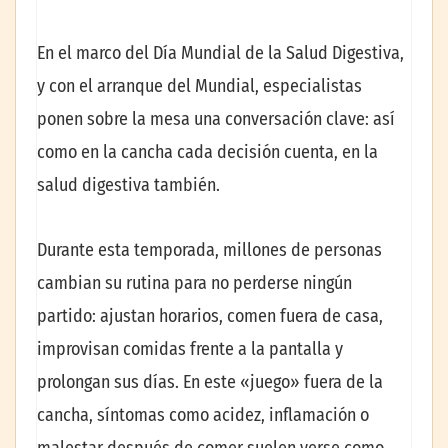
En el marco del Día Mundial de la Salud Digestiva,
y con el arranque del Mundial, especialistas
ponen sobre la mesa una conversación clave: así
como en la cancha cada decisión cuenta, en la
salud digestiva también.
Durante esta temporada, millones de personas
cambian su rutina para no perderse ningún
partido: ajustan horarios, comen fuera de casa,
improvisan comidas frente a la pantalla y
prolongan sus días. En este «juego» fuera de la
cancha, síntomas como acidez, inflamación o