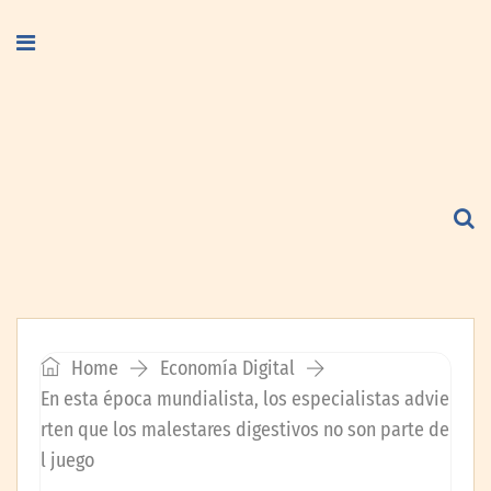
Home
Economía Digital
En esta época mundialista, los especialistas advie
rten que los malestares digestivos no son parte de
l juego