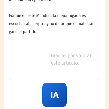
Porque en este Mundial, la mejor jugada es
escuchar al cuerpo… y no dejar que el malestar
gane el partido.
Gracias por valorar
este artículo.
IA