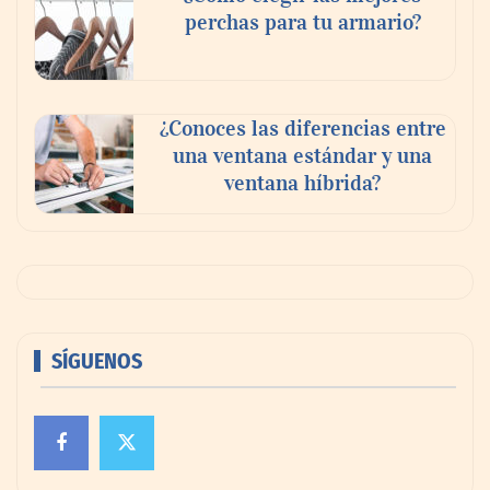
perchas para tu armario?
¿Conoces las diferencias entre
una ventana estándar y una
ventana híbrida?
SÍGUENOS