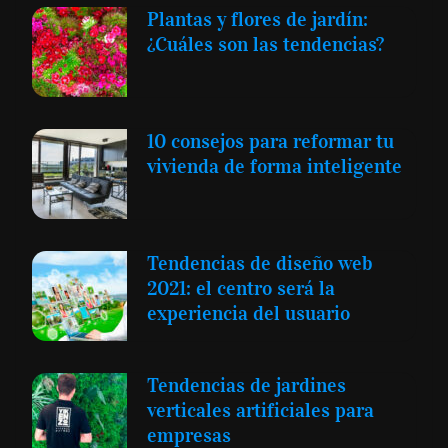
Plantas y flores de jardín:
¿Cuáles son las tendencias?
10 consejos para reformar tu
vivienda de forma inteligente
Tendencias de diseño web
2021: el centro será la
experiencia del usuario
Tendencias de jardines
verticales artificiales para
empresas