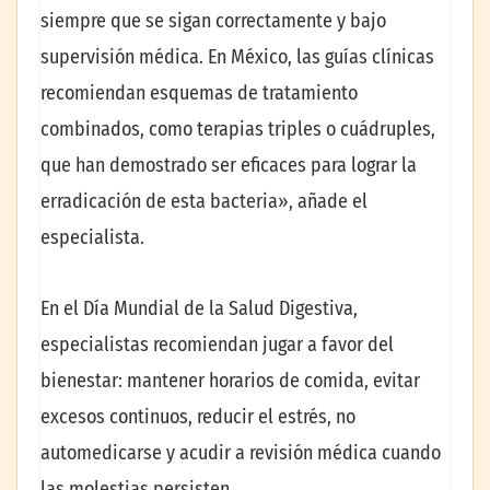
siempre que se sigan correctamente y bajo
supervisión médica. En México, las guías clínicas
recomiendan esquemas de tratamiento
combinados, como terapias triples o cuádruples,
que han demostrado ser eficaces para lograr la
erradicación de esta bacteria», añade el
especialista.
En el Día Mundial de la Salud Digestiva,
especialistas recomiendan jugar a favor del
bienestar: mantener horarios de comida, evitar
excesos continuos, reducir el estrés, no
automedicarse y acudir a revisión médica cuando
las molestias persisten.