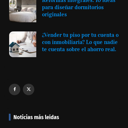
para diseñar dormitorios
originales
¿Vender tu piso por tu cuenta o
con inmobiliaria? Lo que nadie
te cuenta sobre el ahorro real.
Noticias más leídas