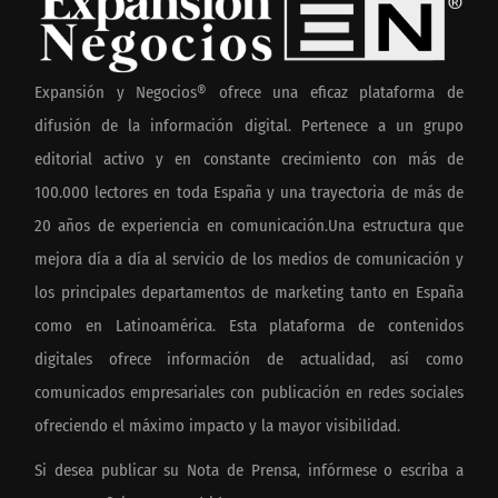
Expansión y Negocios® ofrece una eficaz plataforma de
difusión de la información digital. Pertenece a un grupo
editorial activo y en constante crecimiento con más de
100.000 lectores en toda España y una trayectoria de más de
20 años de experiencia en comunicación.Una estructura que
mejora día a día al servicio de los medios de comunicación y
los principales departamentos de marketing tanto en España
como en Latinoamérica. Esta plataforma de contenidos
digitales ofrece información de actualidad, así como
comunicados empresariales con publicación en redes sociales
ofreciendo el máximo impacto y la mayor visibilidad.
Si desea publicar su Nota de Prensa, infórmese o escriba a