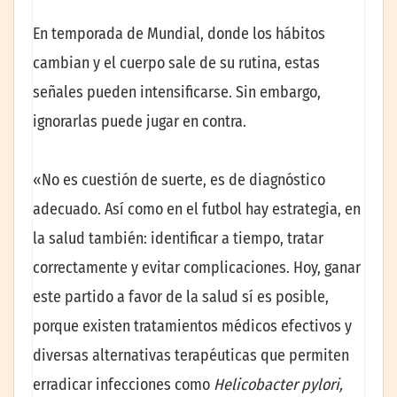
En temporada de Mundial, donde los hábitos
cambian y el cuerpo sale de su rutina, estas
señales pueden intensificarse. Sin embargo,
ignorarlas puede jugar en contra.
«No es cuestión de suerte, es de diagnóstico
adecuado. Así como en el futbol hay estrategia, en
la salud también: identificar a tiempo, tratar
correctamente y evitar complicaciones. Hoy, ganar
este partido a favor de la salud sí es posible,
porque existen tratamientos médicos efectivos y
diversas alternativas terapéuticas que permiten
erradicar infecciones como
Helicobacter pylori,