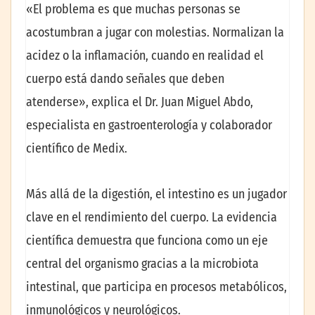
«El problema es que muchas personas se
acostumbran a jugar con molestias. Normalizan la
acidez o la inflamación, cuando en realidad el
cuerpo está dando señales que deben
atenderse», explica el Dr. Juan Miguel Abdo,
especialista en gastroenterología y colaborador
científico de Medix.
Más allá de la digestión, el intestino es un jugador
clave en el rendimiento del cuerpo. La evidencia
científica demuestra que funciona como un eje
central del organismo gracias a la microbiota
intestinal, que participa en procesos metabólicos,
inmunológicos y neurológicos.