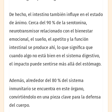
De hecho, el intestino también influye en el estado
de ánimo. Cerca del 90 % de la serotonina,
neurotransmisor relacionado con el bienestar
emocional, el sueño, el apetito y la función
intestinal se produce ahí, lo que significa que
cuando algo no está bien en el sistema digestivo,
el impacto puede sentirse más allá del estómago.
Además, alrededor del 80 % del sistema
inmunitario se encuentra en este órgano,
convirtiéndolo en una pieza clave para la defensa
del cuerpo.