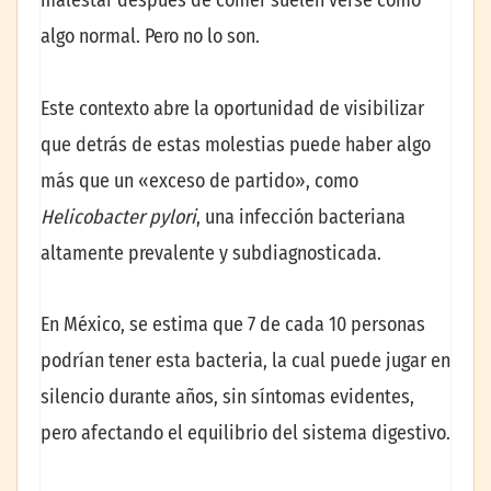
malestar después de comer suelen verse como
algo normal. Pero no lo son.
Este contexto abre la oportunidad de visibilizar
que detrás de estas molestias puede haber algo
más que un «exceso de partido», como
Helicobacter pylori
, una infección bacteriana
altamente prevalente y subdiagnosticada.
En México, se estima que 7 de cada 10 personas
podrían tener esta bacteria, la cual puede jugar en
silencio durante años, sin síntomas evidentes,
pero afectando el equilibrio del sistema digestivo.