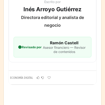
Escrito por
Inés Arroyo Gutiérrez
Directora editorial y analista de
negocio
Ramón Castell
Revisado por
Asesor financiero — Revisor
de contenidos
ECONOMÍA DIGITAL