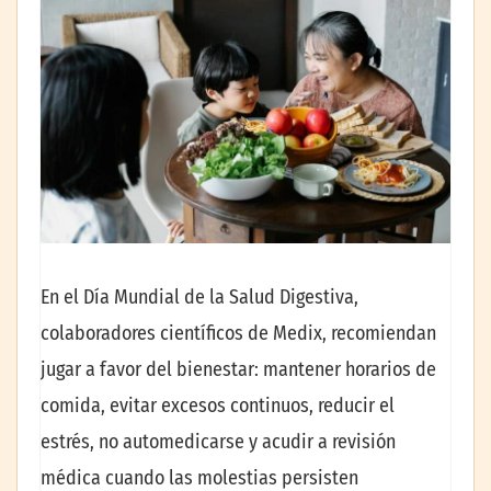
En el Día Mundial de la Salud Digestiva,
colaboradores científicos de Medix, recomiendan
jugar a favor del bienestar: mantener horarios de
comida, evitar excesos continuos, reducir el
estrés, no automedicarse y acudir a revisión
médica cuando las molestias persisten