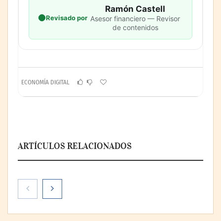
Ramón Castell
Revisado por
Asesor financiero — Revisor
de contenidos
ECONOMÍA DIGITAL
ARTÍCULOS RELACIONADOS