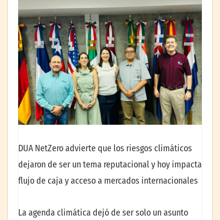
DUA NetZero advierte que los riesgos climáticos
dejaron de ser un tema reputacional y hoy impacta
flujo de caja y acceso a mercados internacionales
La agenda climática dejó de ser solo un asunto