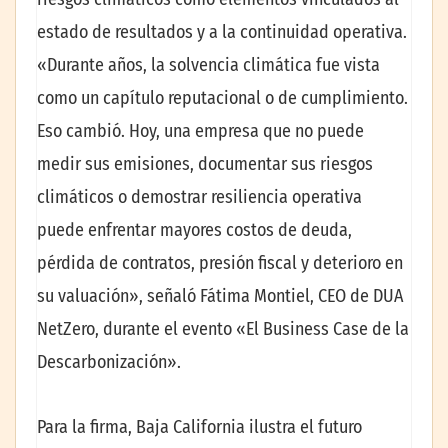
estado de resultados y a la continuidad operativa.
«Durante años, la solvencia climática fue vista
como un capítulo reputacional o de cumplimiento.
Eso cambió. Hoy, una empresa que no puede
medir sus emisiones, documentar sus riesgos
climáticos o demostrar resiliencia operativa
puede enfrentar mayores costos de deuda,
pérdida de contratos, presión fiscal y deterioro en
su valuación», señaló Fátima Montiel, CEO de DUA
NetZero, durante el evento «El Business Case de la
Descarbonización».
Para la firma, Baja California ilustra el futuro