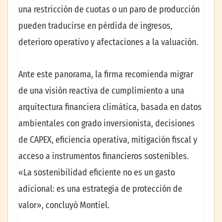
una restricción de cuotas o un paro de producción
pueden traducirse en pérdida de ingresos,
deterioro operativo y afectaciones a la valuación.
Ante este panorama, la firma recomienda migrar
de una visión reactiva de cumplimiento a una
arquitectura financiera climática, basada en datos
ambientales con grado inversionista, decisiones
de CAPEX, eficiencia operativa, mitigación fiscal y
acceso a instrumentos financieros sostenibles.
«La sostenibilidad eficiente no es un gasto
adicional: es una estrategia de protección de
valor», concluyó Montiel.