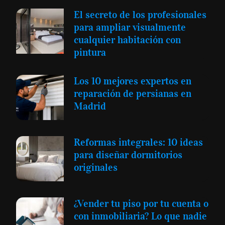
El secreto de los profesionales
para ampliar visualmente
cualquier habitación con
pintura
Los 10 mejores expertos en
reparación de persianas en
Madrid
Reformas integrales: 10 ideas
para diseñar dormitorios
originales
¿Vender tu piso por tu cuenta o
con inmobiliaria? Lo que nadie