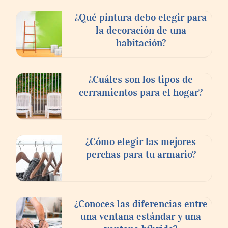
¿Qué pintura debo elegir para
la decoración de una
habitación?
¿Cuáles son los tipos de
cerramientos para el hogar?
¿Cómo elegir las mejores
perchas para tu armario?
¿Conoces las diferencias entre
una ventana estándar y una