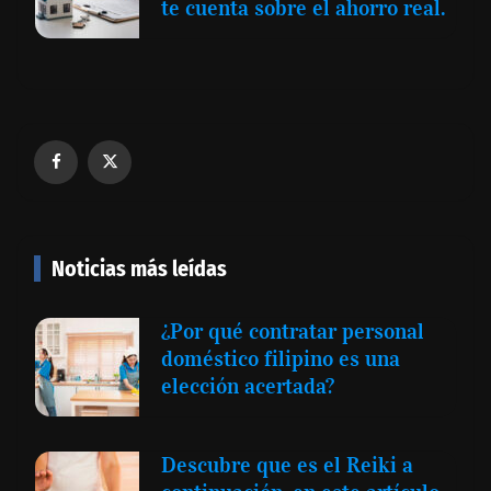
te cuenta sobre el ahorro real.
Noticias más leídas
¿Por qué contratar personal
doméstico filipino es una
elección acertada?
Descubre que es el Reiki a