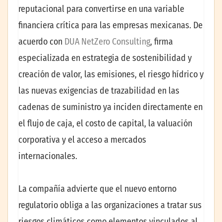
reputacional para convertirse en una variable
financiera crítica para las empresas mexicanas. De
acuerdo con
DUA NetZero Consulting
, firma
especializada en estrategia de sostenibilidad y
creación de valor, las emisiones, el riesgo hídrico y
las nuevas exigencias de trazabilidad en las
cadenas de suministro ya inciden directamente en
el flujo de caja, el costo de capital, la valuación
corporativa y el acceso a mercados
internacionales.
La compañía advierte que el nuevo entorno
regulatorio obliga a las organizaciones a tratar sus
riesgos climáticos como elementos vinculados al