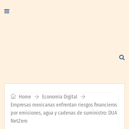
Home
Economía Digital
Empresas mexicanas enfrentan riesgos financieros
por emisiones, agua y cadenas de suministro: DUA
NetZero