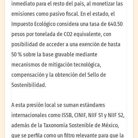
inmediato para el resto del país, al monetizar las
emisiones como pasivo fiscal. En el estado, el
Impuesto Ecológico considera una tasa de 640.50
pesos por tonelada de CO2 equivalente, con
posibilidad de acceder a una exención de hasta
50 % sobre la base gravable mediante
mecanismos de mitigación tecnológica,
compensación y la obtención del Sello de
Sostenibilidad.
A esta presión local se suman estándares
internacionales como ISSB, CINIF, NIIF S1 y NIIF S2,
además de la Taxonomía Sostenible de México,
que se perfila como un filtro relevante para que la