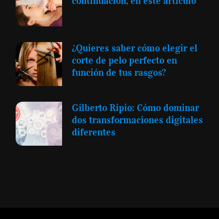
continuación, en este artículo
¿Quieres saber cómo elegir el
corte de pelo perfecto en
función de tus rasgos?
Gilberto Ripio: Cómo dominar
dos transformaciones digitales
diferentes