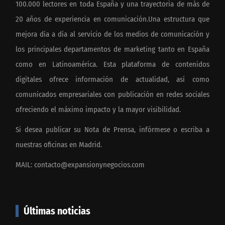
100.000 lectores en toda España y una trayectoria de más de
20 años de experiencia en comunicación.Una estructura que
mejora día a día al servicio de los medios de comunicación y
los principales departamentos de marketing tanto en España
como en Latinoamérica. Esta plataforma de contenidos
digitales ofrece información de actualidad, así como
comunicados empresariales con publicación en redes sociales
ofreciendo el máximo impacto y la mayor visibilidad.
Si desea publicar su Nota de Prensa, infórmese o escriba a
nuestras oficinas en Madrid.
MAIL:
contacto@expansionynegocios.com
Últimas noticias