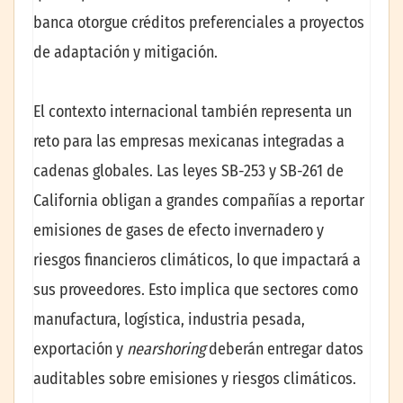
banca otorgue créditos preferenciales a proyectos
de adaptación y mitigación.
El contexto internacional también representa un
reto para las empresas mexicanas integradas a
cadenas globales. Las leyes SB-253 y SB-261 de
California obligan a grandes compañías a reportar
emisiones de gases de efecto invernadero y
riesgos financieros climáticos, lo que impactará a
sus proveedores. Esto implica que sectores como
manufactura, logística, industria pesada,
exportación y
nearshoring
deberán entregar datos
auditables sobre emisiones y riesgos climáticos.