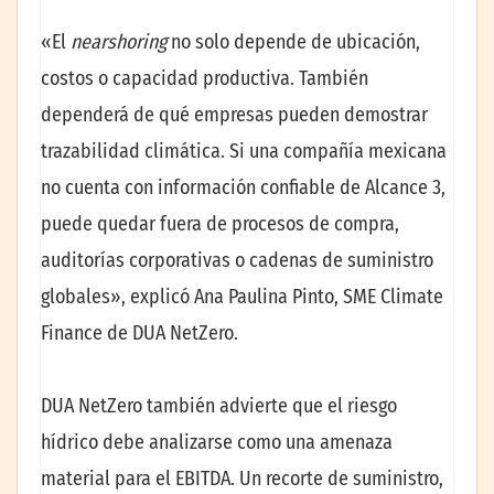
«El
nearshoring
no solo depende de ubicación,
costos o capacidad productiva. También
dependerá de qué empresas pueden demostrar
trazabilidad climática. Si una compañía mexicana
no cuenta con información confiable de Alcance 3,
puede quedar fuera de procesos de compra,
auditorías corporativas o cadenas de suministro
globales», explicó Ana Paulina Pinto, SME Climate
Finance de DUA NetZero.
DUA NetZero también advierte que el riesgo
hídrico debe analizarse como una amenaza
material para el EBITDA. Un recorte de suministro,