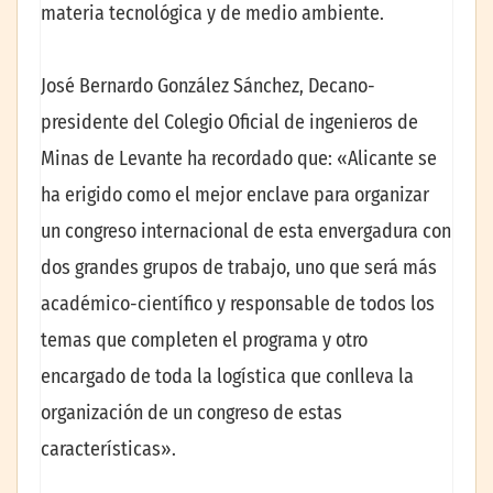
materia tecnológica y de medio ambiente.
José Bernardo González Sánchez, Decano-
presidente del Colegio Oficial de ingenieros de
Minas de Levante ha recordado que: «Alicante se
ha erigido como el mejor enclave para organizar
un congreso internacional de esta envergadura con
dos grandes grupos de trabajo, uno que será más
académico-científico y responsable de todos los
temas que completen el programa y otro
encargado de toda la logística que conlleva la
organización de un congreso de estas
características».