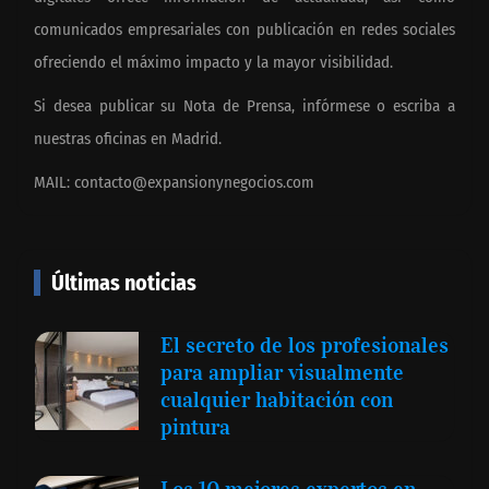
comunicados empresariales con publicación en redes sociales
ofreciendo el máximo impacto y la mayor visibilidad.
Si desea publicar su Nota de Prensa, infórmese o escriba a
nuestras oficinas en Madrid.
MAIL:
contacto@expansionynegocios.com
Últimas noticias
El secreto de los profesionales
para ampliar visualmente
cualquier habitación con
pintura
Los 10 mejores expertos en