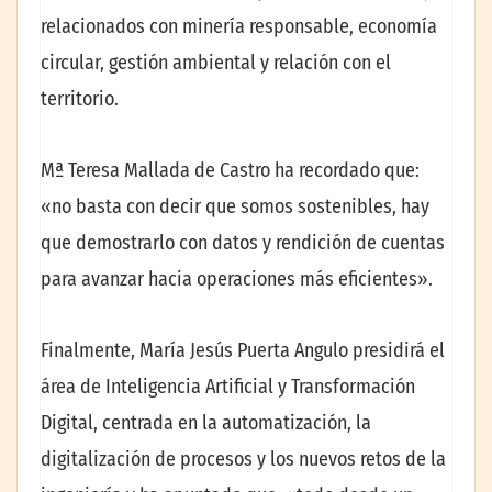
relacionados con minería responsable, economía
circular, gestión ambiental y relación con el
territorio.
Mª Teresa Mallada de Castro ha recordado que:
«no basta con decir que somos sostenibles, hay
que demostrarlo con datos y rendición de cuentas
para avanzar hacia operaciones más eficientes».
Finalmente, María Jesús Puerta Angulo presidirá el
área de Inteligencia Artificial y Transformación
Digital, centrada en la automatización, la
digitalización de procesos y los nuevos retos de la