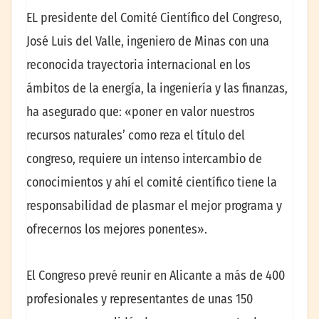
EL presidente del Comité Científico del Congreso,
José Luis del Valle, ingeniero de Minas con una
reconocida trayectoria internacional en los
ámbitos de la energía, la ingeniería y las finanzas,
ha asegurado que: «poner en valor nuestros
recursos naturales’ como reza el título del
congreso, requiere un intenso intercambio de
conocimientos y ahí el comité científico tiene la
responsabilidad de plasmar el mejor programa y
ofrecernos los mejores ponentes».
El Congreso prevé reunir en Alicante a más de 400
profesionales y representantes de unas 150