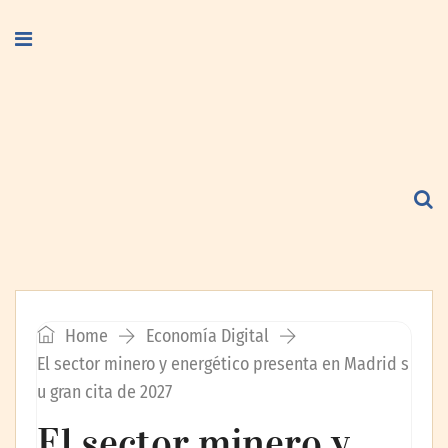
Home
Economía Digital
El sector minero y energético presenta en Madrid s
u gran cita de 2027
El sector minero y