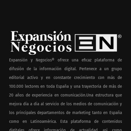
Expansión y Negocios® ofrece una eficaz plataforma de
difusión de la información digital. Pertenece a un grupo
editorial activo y en constante crecimiento con más de
100.000 lectores en toda España y una trayectoria de más de
20 años de experiencia en comunicación.Una estructura que
mejora día a día al servicio de los medios de comunicación y
los principales departamentos de marketing tanto en España
como en Latinoamérica. Esta plataforma de contenidos
digitales ofrece información de actualidad, así como