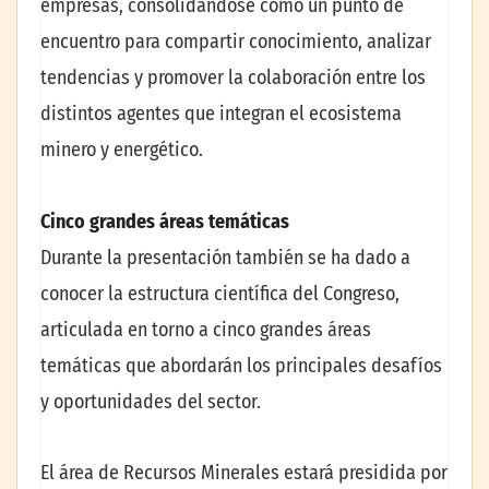
empresas, consolidándose como un punto de
encuentro para compartir conocimiento, analizar
tendencias y promover la colaboración entre los
distintos agentes que integran el ecosistema
minero y energético.
Cinco grandes áreas temáticas
Durante la presentación también se ha dado a
conocer la estructura científica del Congreso,
articulada en torno a cinco grandes áreas
temáticas que abordarán los principales desafíos
y oportunidades del sector.
El área de Recursos Minerales estará presidida por