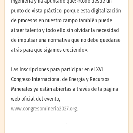
ingeniería y ha apuntado que: «todo desde un
punto de vista práctico, porque esta digitalización
de procesos en nuestro campo también puede
atraer talento y todo ello sin olvidar la necesidad
de impulsar una normativa que no debe quedarse
atrás para que sigamos creciendo».
Las inscripciones para participar en el XVI
Congreso Internacional de Energía y Recursos
Minerales ya están abiertas a través de la página
web oficial del evento,
www.congresomineria2027.org
.