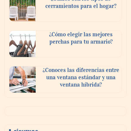
cerramientos para el hogar?
¿Cómo elegir las mejores
perchas para tu armario?
¿Conoces las diferencias entre
una ventana estándar y una
ventana híbrida?