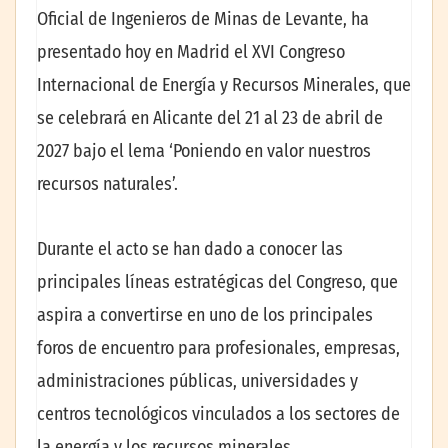
Oficial de Ingenieros de Minas de Levante, ha
presentado hoy en Madrid el XVI Congreso
Internacional de Energía y Recursos Minerales, que
se celebrará en Alicante del 21 al 23 de abril de
2027 bajo el lema ‘Poniendo en valor nuestros
recursos naturales’.
Durante el acto se han dado a conocer las
principales líneas estratégicas del Congreso, que
aspira a convertirse en uno de los principales
foros de encuentro para profesionales, empresas,
administraciones públicas, universidades y
centros tecnológicos vinculados a los sectores de
la energía y los recursos minerales.