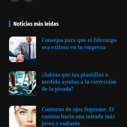
Noticias más leídas
Consejos para que el liderazgo
sea exitoso en tu empresa
¿Sabías que las plantillas a
medida ayudan a la corrección
de la pisada?
Contorno de ojos Supreme: El
camino hacia una mirada más
joven y radiante