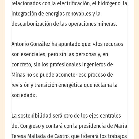
relacionados con la electrificación, el hidrógeno, la
integración de energías renovables y la
descarbonización de las operaciones mineras.
Antonio González ha apuntado que: «los recursos
son esenciales, pero sin las personas y, en
concreto, sin los profesionales ingenieros de
Minas no se puede acometer ese proceso de
revisión y transición energética que reclama la
sociedad».
La sostenibilidad será otro de los ejes centrales
del Congreso y contará con la presidencia de María
Teresa Mallada de Castro, que liderará los trabajos