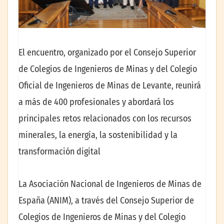
El encuentro, organizado por el Consejo Superior
de Colegios de Ingenieros de Minas y del Colegio
Oficial de Ingenieros de Minas de Levante, reunirá
a más de 400 profesionales y abordará los
principales retos relacionados con los recursos
minerales, la energía, la sostenibilidad y la
transformación digital
La Asociación Nacional de Ingenieros de Minas de
España (ANIM), a través del Consejo Superior de
Colegios de Ingenieros de Minas y del Colegio