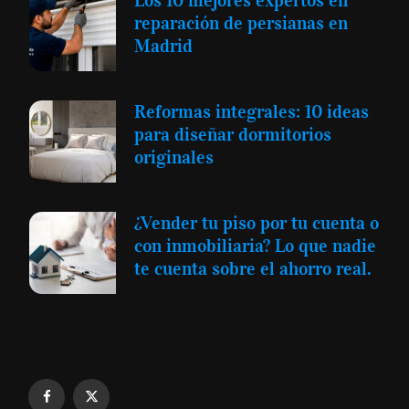
reparación de persianas en
Madrid
Reformas integrales: 10 ideas
para diseñar dormitorios
originales
¿Vender tu piso por tu cuenta o
con inmobiliaria? Lo que nadie
te cuenta sobre el ahorro real.