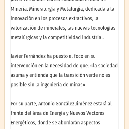
Minería, Mineralurgia y Metalurgia, dedicada a la
innovación en los procesos extractivos, la
valorización de minerales, las nuevas tecnologías
metalúrgicas y la competitividad industrial.
Javier Fernández ha puesto el foco en su
intervención en la necesidad de que: «la sociedad
asuma y entienda que la transición verde no es
posible sin la ingeniería de minas».
Por su parte, Antonio González Jiménez estará al
frente del área de Energía y Nuevos Vectores
Energéticos, donde se abordarán aspectos