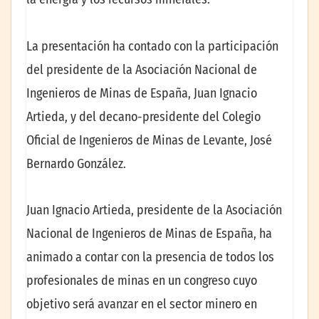
La presentación ha contado con la participación
del presidente de la Asociación Nacional de
Ingenieros de Minas de España, Juan Ignacio
Artieda, y del decano-presidente del Colegio
Oficial de Ingenieros de Minas de Levante, José
Bernardo González.
Juan Ignacio Artieda, presidente de la Asociación
Nacional de Ingenieros de Minas de España, ha
animado a contar con la presencia de todos los
profesionales de minas en un congreso cuyo
objetivo será avanzar en el sector minero en