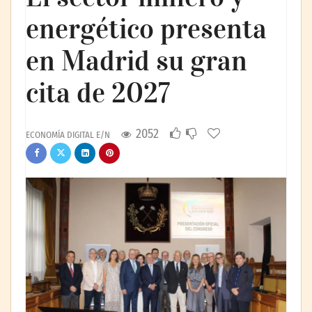
energético presenta
en Madrid su gran
cita de 2027
2052
ECONOMÍA DIGITAL E/N