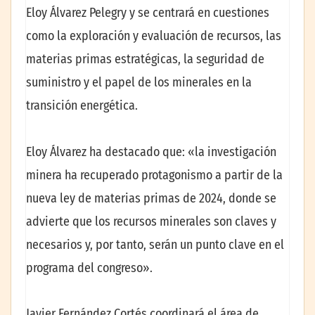
Eloy Álvarez Pelegry y se centrará en cuestiones
como la exploración y evaluación de recursos, las
materias primas estratégicas, la seguridad de
suministro y el papel de los minerales en la
transición energética.
Eloy Álvarez ha destacado que: «la investigación
minera ha recuperado protagonismo a partir de la
nueva ley de materias primas de 2024, donde se
advierte que los recursos minerales son claves y
necesarios y, por tanto, serán un punto clave en el
programa del congreso».
Javier Fernández Cortés coordinará el área de