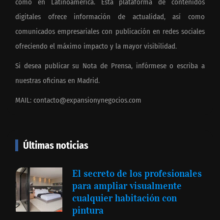
como en Latinoamérica. Esta plataforma de contenidos
digitales ofrece información de actualidad, así como
comunicados empresariales con publicación en redes sociales
ofreciendo el máximo impacto y la mayor visibilidad.
Si desea publicar su Nota de Prensa, infórmese o escriba a
nuestras oficinas en Madrid.
MAIL:
contacto@expansionynegocios.com
Últimas noticias
El secreto de los profesionales
para ampliar visualmente
cualquier habitación con
pintura