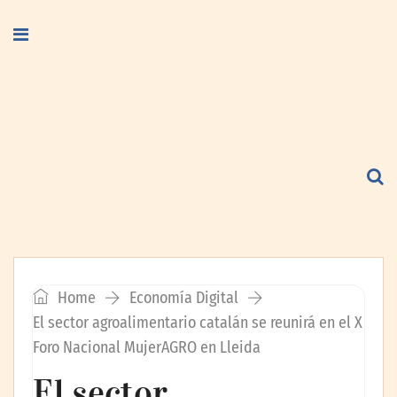
Home
Economía Digital
El sector agroalimentario catalán se reunirá en el X
Foro Nacional MujerAGRO en Lleida
El sector