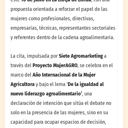
propuesta orientada a reforzar el papel de las
mujeres como profesionales, directivas,
empresarias, técnicas, representantes sectoriales
y referentes dentro de la cadena agroalimentaria.
La cita, impulsada por
Siete Agromarketing
a
través del
Proyecto MujerAGRO
, se celebra en el
marco del
Año Internacional de la Mujer
Agricultora
y bajo el lema ‘
De la igualdad al
nuevo liderazgo agroalimentario’
, una
declaración de intención que sitúa el debate no
solo en la presencia de las mujeres, sino en su
capacidad para ocupar espacios de decisión,