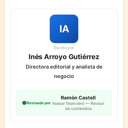
IA
Escrito por
Inés Arroyo Gutiérrez
Directora editorial y analista de
negocio
Ramón Castell
Revisado por
Asesor financiero — Revisor
de contenidos