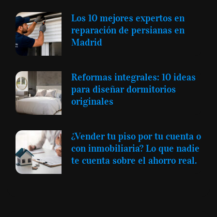
Los 10 mejores expertos en
reparación de persianas en
Madrid
Reformas integrales: 10 ideas
para diseñar dormitorios
originales
¿Vender tu piso por tu cuenta o
con inmobiliaria? Lo que nadie
te cuenta sobre el ahorro real.