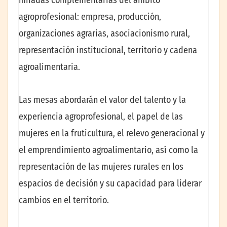
miradas complementarias del ámbito
agroprofesional: empresa, producción,
organizaciones agrarias, asociacionismo rural,
representación institucional, territorio y cadena
agroalimentaria.
Las mesas abordarán el valor del talento y la
experiencia agroprofesional, el papel de las
mujeres en la fruticultura, el relevo generacional y
el emprendimiento agroalimentario, así como la
representación de las mujeres rurales en los
espacios de decisión y su capacidad para liderar
cambios en el territorio.