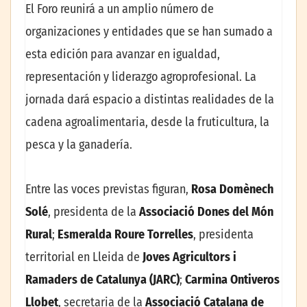
El Foro reunirá a un amplio número de
organizaciones y entidades que se han sumado a
esta edición para avanzar en igualdad,
representación y liderazgo agroprofesional. La
jornada dará espacio a distintas realidades de la
cadena agroalimentaria, desde la fruticultura, la
pesca y la ganadería.
Entre las voces previstas figuran,
Rosa Domènech
Solé
, presidenta de la
Associació Dones del Món
Rural
;
Esmeralda Roure Torrelles
, presidenta
territorial en Lleida de
Joves Agricultors i
Ramaders de Catalunya (JARC)
;
Carmina Ontiveros
Llobet
, secretaria de la
Associació Catalana de