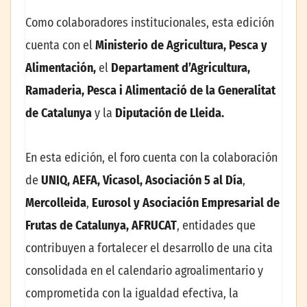
Como colaboradores institucionales, esta edición
cuenta con el
Ministerio de Agricultura, Pesca y
Alimentación,
el
Departament d’Agricultura,
Ramaderia, Pesca i Alimentació de la Generalitat
de Catalunya
y la
Diputación de Lleida.
En esta edición, el foro cuenta con la colaboración
de
UNIQ, AEFA, Vicasol,
Asociación 5 al Día
,
Mercolleida
,
Eurosol y Asociación Empresarial de
Frutas de Catalunya, AFRUCAT
,
entidades que
contribuyen a fortalecer el desarrollo de una cita
consolidada en el calendario agroalimentario y
comprometida con la igualdad efectiva, la