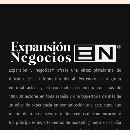
Expansión y Negocios® ofrece una eficaz plataforma de
difusión de la información digital. Pertenece a un grupo
editorial activo y en constante crecimiento con más de
100.000 lectores en toda España y una trayectoria de más de
20 años de experiencia en comunicación.Una estructura que
mejora día a día al servicio de los medios de comunicación y
los principales departamentos de marketing tanto en España