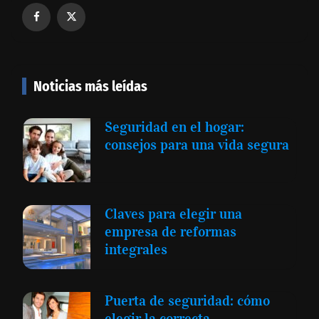
Noticias más leídas
Seguridad en el hogar:
consejos para una vida segura
Claves para elegir una
empresa de reformas
integrales
Puerta de seguridad: cómo
elegir la correcta