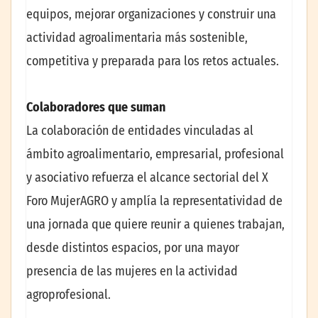
equipos, mejorar organizaciones y construir una
actividad agroalimentaria más sostenible,
competitiva y preparada para los retos actuales.
Colaboradores que suman
La colaboración de entidades vinculadas al
ámbito agroalimentario, empresarial, profesional
y asociativo refuerza el alcance sectorial del X
Foro MujerAGRO y amplía la representatividad de
una jornada que quiere reunir a quienes trabajan,
desde distintos espacios, por una mayor
presencia de las mujeres en la actividad
agroprofesional.