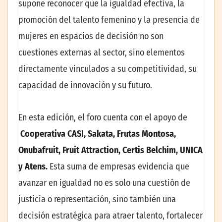
supone reconocer que la igualdad efectiva, la
promoción del talento femenino y la presencia de
mujeres en espacios de decisión no son
cuestiones externas al sector, sino elementos
directamente vinculados a su competitividad, su
capacidad de innovación y su futuro.
En esta edición, el foro cuenta con el apoyo de
Cooperativa CASI, Sakata, Frutas Montosa,
Onubafruit, Fruit Attraction, Certis Belchim, UNICA
y Atens.
Esta suma de empresas evidencia que
avanzar en igualdad no es solo una cuestión de
justicia o representación, sino también una
decisión estratégica para atraer talento, fortalecer