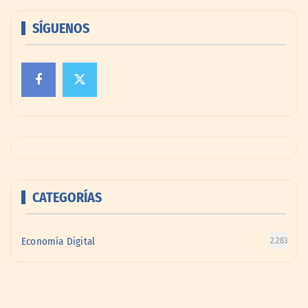
SÍGUENOS
CATEGORÍAS
Economía Digital
2.283