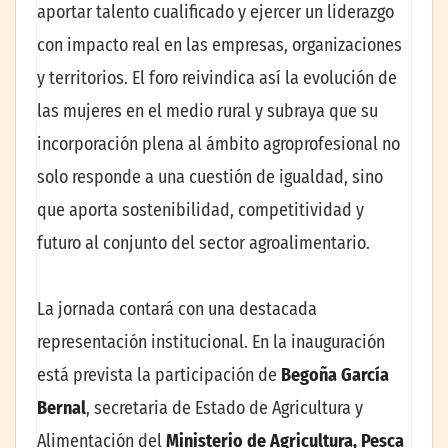
aportar talento cualificado y ejercer un liderazgo
con impacto real en las empresas, organizaciones
y territorios. El foro reivindica así la evolución de
las mujeres en el medio rural y subraya que su
incorporación plena al ámbito agroprofesional no
solo responde a una cuestión de igualdad, sino
que aporta sostenibilidad, competitividad y
futuro al conjunto del sector agroalimentario.
La jornada contará con una destacada
representación institucional. En la inauguración
está prevista la participación de
Begoña García
Bernal
, secretaria de Estado de Agricultura y
Alimentación del
Ministerio de Agricultura, Pesca