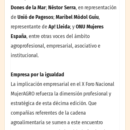
Dones de la Mar
;
Néstor Serra
, en representación
de
Unió de Pagesos
;
Maribel Mòdol Guiu
,
representante de
Ap! Lleida
; y
ONU Mujeres
España
, entre otras voces del ámbito
agroprofesional, empresarial, asociativo e
institucional.
Empresa por la igualdad
La implicación empresarial en el X Foro Nacional
MujerAGRO refuerza la dimensión profesional y
estratégica de esta décima edición. Que
compañías referentes de la cadena
agroalimentaria se sumen a este encuentro