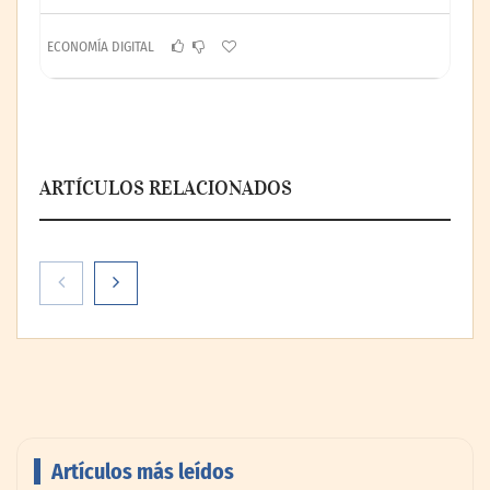
ECONOMÍA DIGITAL
ARTÍCULOS RELACIONADOS
Artículos más leídos