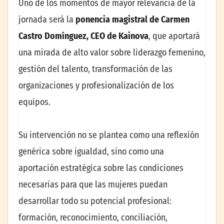
Uno de los momentos de mayor relevancia de la
jornada será la
ponencia magistral de Carmen
Castro Domínguez, CEO de
Kainova
, que aportará
una mirada de alto valor sobre liderazgo femenino,
gestión del talento, transformación de las
organizaciones y profesionalización de los
equipos.
Su intervención no se plantea como una reflexión
genérica sobre igualdad, sino como una
aportación estratégica sobre las condiciones
necesarias para que las mujeres puedan
desarrollar todo su potencial profesional:
formación, reconocimiento, conciliación,