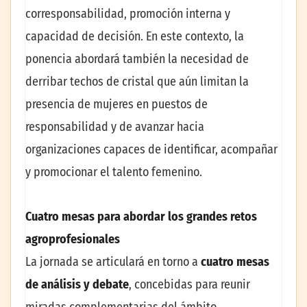
corresponsabilidad, promoción interna y
capacidad de decisión. En este contexto, la
ponencia abordará también la necesidad de
derribar techos de cristal que aún limitan la
presencia de mujeres en puestos de
responsabilidad y de avanzar hacia
organizaciones capaces de identificar, acompañar
y promocionar el talento femenino.
Cuatro mesas para abordar los grandes retos
agroprofesionales
La jornada se articulará en torno a
cuatro mesas
de análisis y debate
, concebidas para reunir