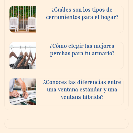
¿Cuáles son los tipos de
cerramientos para el hogar?
¿Cómo elegir las mejores
perchas para tu armario?
¿Conoces las diferencias entre
una ventana estándar y una
ventana híbrida?