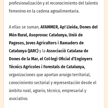
profesionalización y el reconocimiento del talento
femenino en la cadena agroalimentaria.
A ellas se suman,
AFAMMER, Ap! Lleida, Dones del
Món Rural, Asoprovac Catalunya, Unió de
Pagesos, Joves Agricultors i Ramaders de
Catalunya (JARC)
y la
Associació Catalana de
Dones de la Mar, el Col·legi Oficial d’Enginyers
Tècnics Agrícoles i Forestals de Catalunya,
organizaciones que aportan arraigo territorial,
conocimiento sectorial y representación desde el
ámbito rural, agrario, técnico, empresarial y
asociativo.