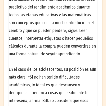
predictivo del rendimiento académico durante
todas las etapas educativas y las matemáticas
son conceptos que cuesta mucho introducir en el
cerebro y que se pueden perder», sigue. Leer
cuentos, interpretar etiquetas o hacer pequeños
cálculos durante la compra pueden convertirse en
una forma natural de seguir aprendiendo.
En el caso de los adolescentes, su posición es aún
más clara. «Si no han tenido dificultades
académicas, lo ideal es que descansen y
dediquen su tiempo a cosas que realmente les
interesen», afirma. Bilbao considera que esos