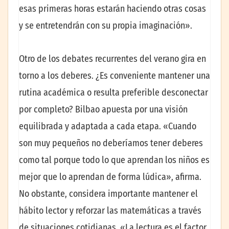
esas primeras horas estarán haciendo otras cosas
y se entretendrán con su propia imaginación».
Otro de los debates recurrentes del verano gira en
torno a los deberes. ¿Es conveniente mantener una
rutina académica o resulta preferible desconectar
por completo? Bilbao apuesta por una visión
equilibrada y adaptada a cada etapa. «Cuando
son muy pequeños no deberíamos tener deberes
como tal porque todo lo que aprendan los niños es
mejor que lo aprendan de forma lúdica», afirma.
No obstante, considera importante mantener el
hábito lector y reforzar las matemáticas a través
de situaciones cotidianas. «La lectura es el factor