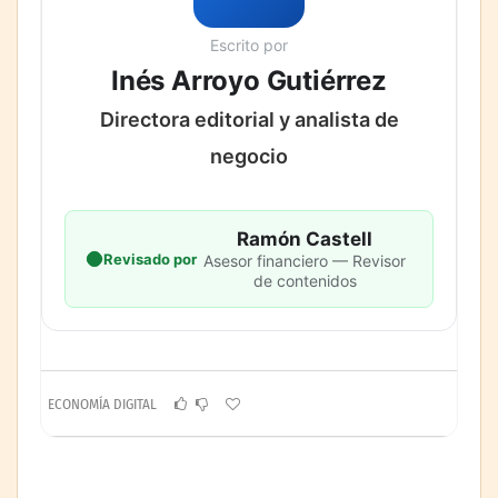
Escrito por
Inés Arroyo Gutiérrez
Directora editorial y analista de
negocio
Ramón Castell
Revisado por
Asesor financiero — Revisor
de contenidos
ECONOMÍA DIGITAL