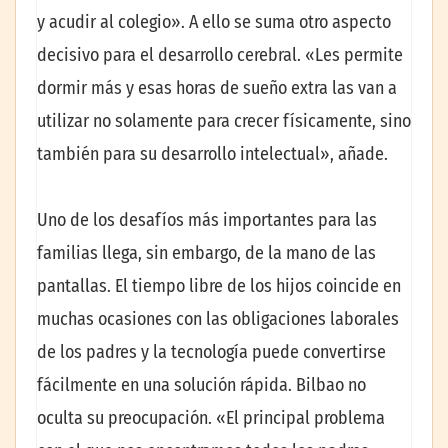
y acudir al colegio». A ello se suma otro aspecto
decisivo para el desarrollo cerebral. «Les permite
dormir más y esas horas de sueño extra las van a
utilizar no solamente para crecer físicamente, sino
también para su desarrollo intelectual», añade.
Uno de los desafíos más importantes para las
familias llega, sin embargo, de la mano de las
pantallas. El tiempo libre de los hijos coincide en
muchas ocasiones con las obligaciones laborales
de los padres y la tecnología puede convertirse
fácilmente en una solución rápida. Bilbao no
oculta su preocupación. «El principal problema