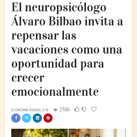
El neuropsicólogo
Álvaro Bilbao invita a
repensar las
vacaciones como una
oportunidad para
crecer
emocionalmente
2106
ECONOMÍA DIGITAL E/N