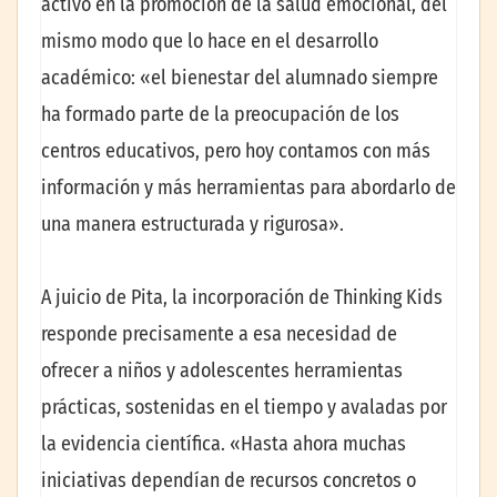
activo en la promoción de la salud emocional, del
mismo modo que lo hace en el desarrollo
académico: «el bienestar del alumnado siempre
ha formado parte de la preocupación de los
centros educativos, pero hoy contamos con más
información y más herramientas para abordarlo de
una manera estructurada y rigurosa».
A juicio de Pita, la incorporación de Thinking Kids
responde precisamente a esa necesidad de
ofrecer a niños y adolescentes herramientas
prácticas, sostenidas en el tiempo y avaladas por
la evidencia científica. «Hasta ahora muchas
iniciativas dependían de recursos concretos o