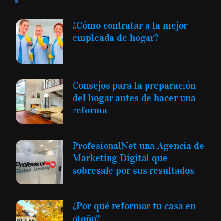
¿Cómo contratar a la mejor
empleada de hogar?
Consejos para la preparación
del hogar antes de hacer una
reforma
ProfesionalNet una Agencia de
Marketing Digital que
sobresale por sus resultados
¿Por qué reformar tu casa en
otoño?