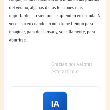
del verano, algunas de las lecciones más
importantes no siempre se aprenden en un aula. A
veces nacen cuando un niño tiene tiempo para
imaginar, para descansar y, sencillamente, para
aburrirse.
Gracias por valorar
este artículo.
IA