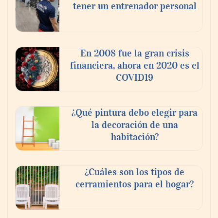
tener un entrenador personal
En 2008 fue la gran crisis
financiera, ahora en 2020 es el
COVID19
¿Qué pintura debo elegir para
la decoración de una
habitación?
¿Cuáles son los tipos de
cerramientos para el hogar?