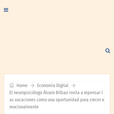
Home
Economía Digital
El neuropsicólogo Álvaro Bilbao invita a repensar l
as vacaciones como una oportunidad para crecer e
mocionalmente