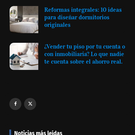
Reformas integrales: 10 ideas
para diseñar dormitorios
originales
¿Vender tu piso por tu cuenta o
con inmobiliaria? Lo que nadie
te cuenta sobre el ahorro real.
Noticias más leídas