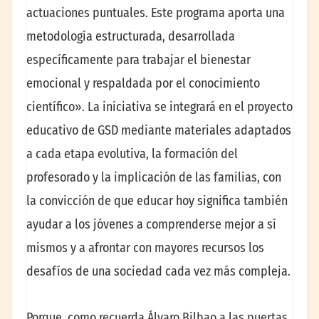
actuaciones puntuales. Este programa aporta una
metodología estructurada, desarrollada
específicamente para trabajar el bienestar
emocional y respaldada por el conocimiento
científico». La iniciativa se integrará en el proyecto
educativo de GSD mediante materiales adaptados
a cada etapa evolutiva, la formación del
profesorado y la implicación de las familias, con
la convicción de que educar hoy significa también
ayudar a los jóvenes a comprenderse mejor a sí
mismos y a afrontar con mayores recursos los
desafíos de una sociedad cada vez más compleja.
Porque, como recuerda Álvaro Bilbao a las puertas