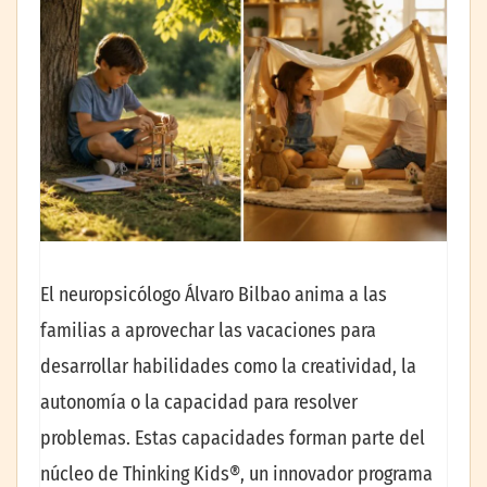
El neuropsicólogo Álvaro Bilbao anima a las
familias a aprovechar las vacaciones para
desarrollar habilidades como la creatividad, la
autonomía o la capacidad para resolver
problemas. Estas capacidades forman parte del
núcleo de Thinking Kids®, un innovador programa