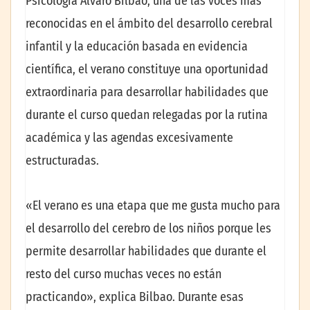
Psicología Álvaro Bilbao, una de las voces más
reconocidas en el ámbito del desarrollo cerebral
infantil y la educación basada en evidencia
científica, el verano constituye una oportunidad
extraordinaria para desarrollar habilidades que
durante el curso quedan relegadas por la rutina
académica y las agendas excesivamente
estructuradas.
«El verano es una etapa que me gusta mucho para
el desarrollo del cerebro de los niños porque les
permite desarrollar habilidades que durante el
resto del curso muchas veces no están
practicando», explica Bilbao. Durante esas