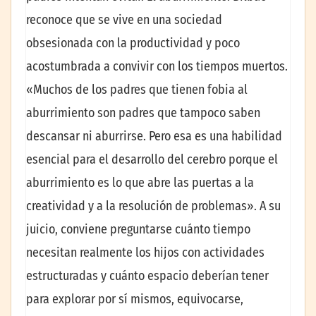
reconoce que se vive en una sociedad
obsesionada con la productividad y poco
acostumbrada a convivir con los tiempos muertos.
«Muchos de los padres que tienen fobia al
aburrimiento son padres que tampoco saben
descansar ni aburrirse. Pero esa es una habilidad
esencial para el desarrollo del cerebro porque el
aburrimiento es lo que abre las puertas a la
creatividad y a la resolución de problemas». A su
juicio, conviene preguntarse cuánto tiempo
necesitan realmente los hijos con actividades
estructuradas y cuánto espacio deberían tener
para explorar por sí mismos, equivocarse,