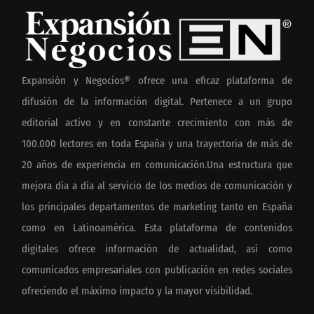
Expansión y Negocios® ofrece una eficaz plataforma de
difusión de la información digital. Pertenece a un grupo
editorial activo y en constante crecimiento con más de
100.000 lectores en toda España y una trayectoria de más de
20 años de experiencia en comunicación.Una estructura que
mejora día a día al servicio de los medios de comunicación y
los principales departamentos de marketing tanto en España
como en Latinoamérica. Esta plataforma de contenidos
digitales ofrece información de actualidad, así como
comunicados empresariales con publicación en redes sociales
ofreciendo el máximo impacto y la mayor visibilidad.