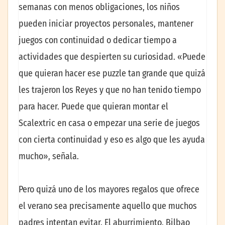
semanas con menos obligaciones, los niños
pueden iniciar proyectos personales, mantener
juegos con continuidad o dedicar tiempo a
actividades que despierten su curiosidad. «Puede
que quieran hacer ese puzzle tan grande que quizá
les trajeron los Reyes y que no han tenido tiempo
para hacer. Puede que quieran montar el
Scalextric en casa o empezar una serie de juegos
con cierta continuidad y eso es algo que les ayuda
mucho», señala.
Pero quizá uno de los mayores regalos que ofrece
el verano sea precisamente aquello que muchos
padres intentan evitar. El aburrimiento. Bilbao