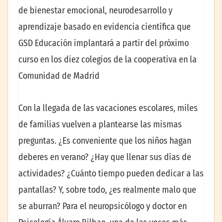
de bienestar emocional, neurodesarrollo y
aprendizaje basado en evidencia científica que
GSD Educación implantará a partir del próximo
curso en los diez colegios de la cooperativa en la
Comunidad de Madrid
Con la llegada de las vacaciones escolares, miles
de familias vuelven a plantearse las mismas
preguntas. ¿Es conveniente que los niños hagan
deberes en verano? ¿Hay que llenar sus días de
actividades? ¿Cuánto tiempo pueden dedicar a las
pantallas? Y, sobre todo, ¿es realmente malo que
se aburran? Para el neuropsicólogo y doctor en