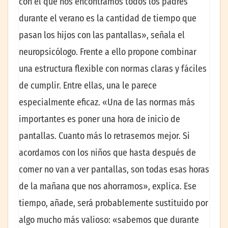
con el que nos encontramos todos los padres
durante el verano es la cantidad de tiempo que
pasan los hijos con las pantallas», señala el
neuropsicólogo. Frente a ello propone combinar
una estructura flexible con normas claras y fáciles
de cumplir. Entre ellas, una le parece
especialmente eficaz. «Una de las normas más
importantes es poner una hora de inicio de
pantallas. Cuanto más lo retrasemos mejor. Si
acordamos con los niños que hasta después de
comer no van a ver pantallas, son todas esas horas
de la mañana que nos ahorramos», explica. Ese
tiempo, añade, será probablemente sustituido por
algo mucho más valioso: «sabemos que durante