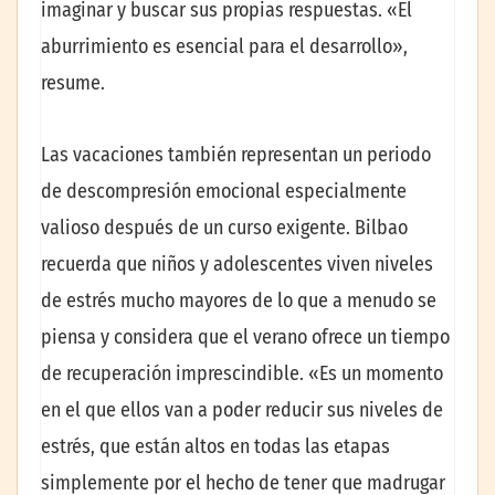
imaginar y buscar sus propias respuestas. «El
aburrimiento es esencial para el desarrollo»,
resume.
Las vacaciones también representan un periodo
de descompresión emocional especialmente
valioso después de un curso exigente. Bilbao
recuerda que niños y adolescentes viven niveles
de estrés mucho mayores de lo que a menudo se
piensa y considera que el verano ofrece un tiempo
de recuperación imprescindible. «Es un momento
en el que ellos van a poder reducir sus niveles de
estrés, que están altos en todas las etapas
simplemente por el hecho de tener que madrugar