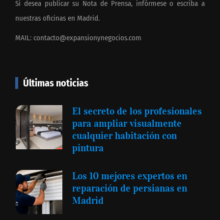
Si desea publicar su Nota de Prensa, infórmese o escriba a
nuestras oficinas en Madrid.
MAIL:
contacto@expansionynegocios.com
Últimas noticias
El secreto de los profesionales
para ampliar visualmente
cualquier habitación con
pintura
Los 10 mejores expertos en
reparación de persianas en
Madrid