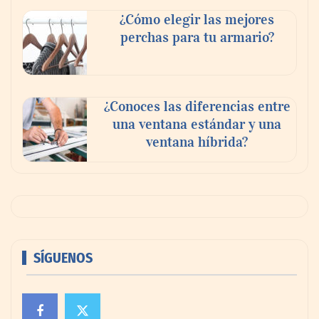
¿Cómo elegir las mejores
perchas para tu armario?
¿Conoces las diferencias entre
una ventana estándar y una
ventana híbrida?
SÍGUENOS