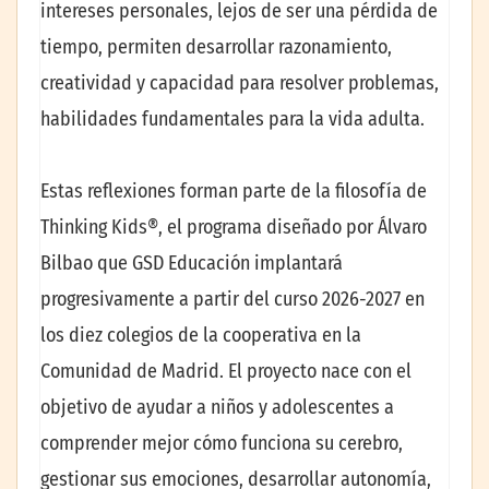
intereses personales, lejos de ser una pérdida de
tiempo, permiten desarrollar razonamiento,
creatividad y capacidad para resolver problemas,
habilidades fundamentales para la vida adulta.
Estas reflexiones forman parte de la filosofía de
Thinking Kids®, el programa diseñado por Álvaro
Bilbao que GSD Educación implantará
progresivamente a partir del curso 2026-2027 en
los diez colegios de la cooperativa en la
Comunidad de Madrid. El proyecto nace con el
objetivo de ayudar a niños y adolescentes a
comprender mejor cómo funciona su cerebro,
gestionar sus emociones, desarrollar autonomía,