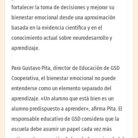
fortalecer la toma de decisiones y mejorar su
bienestar emocional desde una aproximación
basada en la evidencia científica y en el
conocimiento actual sobre neurodesarrollo y
aprendizaje.
Para Gustavo Pita, director de Educación de GSD
Cooperativa, el bienestar emocional no puede
entenderse como un elemento separado del
aprendizaje. «Un alumno que está bien es un
alumno predispuesto a aprender», afirma Pita. El
responsable educativo de GSD considera que la
escuela debe asumir un papel cada vez más