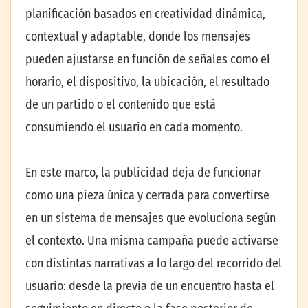
planificación basados en creatividad dinámica,
contextual y adaptable, donde los mensajes
pueden ajustarse en función de señales como el
horario, el dispositivo, la ubicación, el resultado
de un partido o el contenido que está
consumiendo el usuario en cada momento.
En este marco, la publicidad deja de funcionar
como una pieza única y cerrada para convertirse
en un sistema de mensajes que evoluciona según
el contexto. Una misma campaña puede activarse
con distintas narrativas a lo largo del recorrido del
usuario: desde la previa de un encuentro hasta el