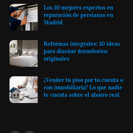
Los 10 mejores expertos en
reparación de persianas en
Madrid
Reformas integrales: 10 ideas
para diseñar dormitorios
originales
¿Vender tu piso por tu cuenta o
con inmobiliaria? Lo que nadie
te cuenta sobre el ahorro real.