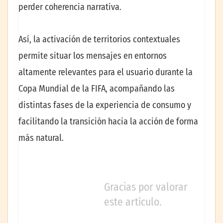
perder coherencia narrativa.
Así, la activación de territorios contextuales
permite situar los mensajes en entornos
altamente relevantes para el usuario durante la
Copa Mundial de la FIFA, acompañando las
distintas fases de la experiencia de consumo y
facilitando la transición hacia la acción de forma
más natural.
Gracias por valorar
este artículo.