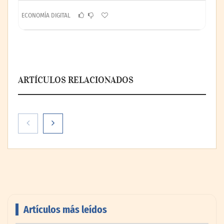
ECONOMÍA DIGITAL
ARTÍCULOS RELACIONADOS
Artículos más leídos