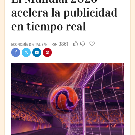
acelera la publicidad
en tiempo real
3861
ECONOMÍA DIGITAL E/N