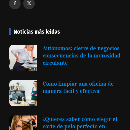
Noticias más leídas
Autónomos: cierre de negocios
consecuencias de la morosidad
circulante
Cómo limpiar una oficina de
manera fácil y efectiva
¿Quieres saber cómo elegir el
corte de pelo perfecto en