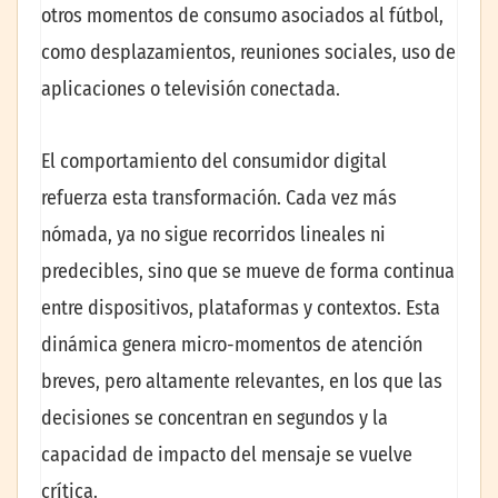
otros momentos de consumo asociados al fútbol,
como desplazamientos, reuniones sociales, uso de
aplicaciones o televisión conectada.
El comportamiento del consumidor digital
refuerza esta transformación. Cada vez más
nómada, ya no sigue recorridos lineales ni
predecibles, sino que se mueve de forma continua
entre dispositivos, plataformas y contextos. Esta
dinámica genera micro-momentos de atención
breves, pero altamente relevantes, en los que las
decisiones se concentran en segundos y la
capacidad de impacto del mensaje se vuelve
crítica.