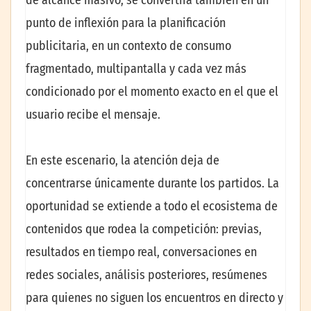
de alcance masivo, se convertirá también en un
punto de inflexión para la planificación
publicitaria, en un contexto de consumo
fragmentado, multipantalla y cada vez más
condicionado por el momento exacto en el que el
usuario recibe el mensaje.
En este escenario, la atención deja de
concentrarse únicamente durante los partidos. La
oportunidad se extiende a todo el ecosistema de
contenidos que rodea la competición: previas,
resultados en tiempo real, conversaciones en
redes sociales, análisis posteriores, resúmenes
para quienes no siguen los encuentros en directo y