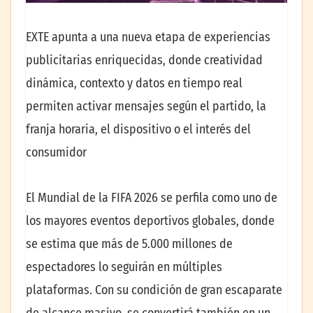
EXTE apunta a una nueva etapa de experiencias
publicitarias enriquecidas, donde creatividad
dinámica, contexto y datos en tiempo real
permiten activar mensajes según el partido, la
franja horaria, el dispositivo o el interés del
consumidor
El Mundial de la FIFA 2026 se perfila como uno de
los mayores eventos deportivos globales, donde
se estima que más de 5.000 millones de
espectadores lo seguirán en múltiples
plataformas. Con su condición de gran escaparate