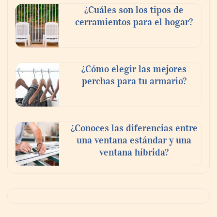
¿Cuáles son los tipos de
cerramientos para el hogar?
¿Cómo elegir las mejores
perchas para tu armario?
¿Conoces las diferencias entre
una ventana estándar y una
ventana híbrida?