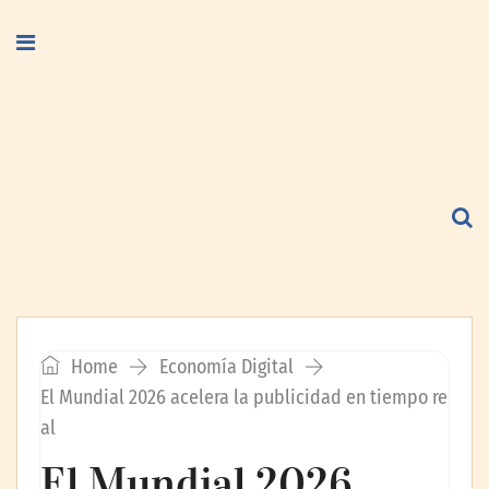
Home
Economía Digital
El Mundial 2026 acelera la publicidad en tiempo re
al
El Mundial 2026