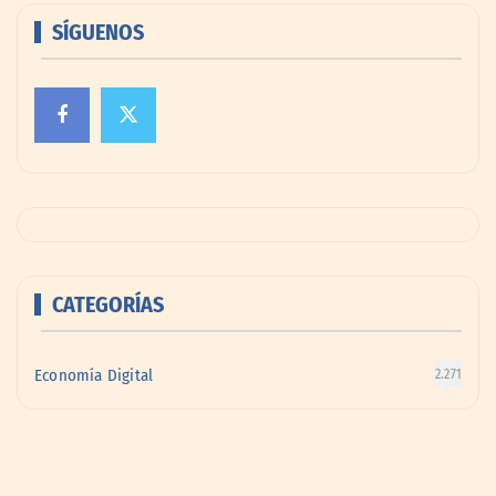
SÍGUENOS
CATEGORÍAS
Economía Digital
2.271