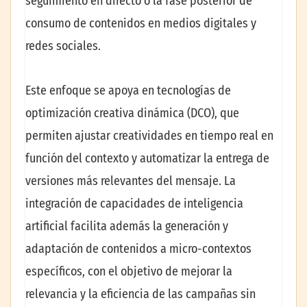
seguimiento en directo o la fase posterior de
consumo de contenidos en medios digitales y
redes sociales.
Este enfoque se apoya en tecnologías de
optimización creativa dinámica (DCO), que
permiten ajustar creatividades en tiempo real en
función del contexto y automatizar la entrega de
versiones más relevantes del mensaje. La
integración de capacidades de inteligencia
artificial facilita además la generación y
adaptación de contenidos a micro-contextos
específicos, con el objetivo de mejorar la
relevancia y la eficiencia de las campañas sin