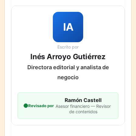
IA
Escrito por
Inés Arroyo Gutiérrez
Directora editorial y analista de
negocio
Ramón Castell
Revisado por
Asesor financiero — Revisor
de contenidos