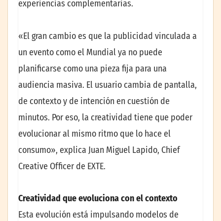
experiencias complementarias.
«El gran cambio es que la publicidad vinculada a
un evento como el Mundial ya no puede
planificarse como una pieza fija para una
audiencia masiva. El usuario cambia de pantalla,
de contexto y de intención en cuestión de
minutos. Por eso, la creatividad tiene que poder
evolucionar al mismo ritmo que lo hace el
consumo», explica Juan Miguel Lapido, Chief
Creative Officer de EXTE.
Creatividad que evoluciona con el contexto
Esta evolución está impulsando modelos de