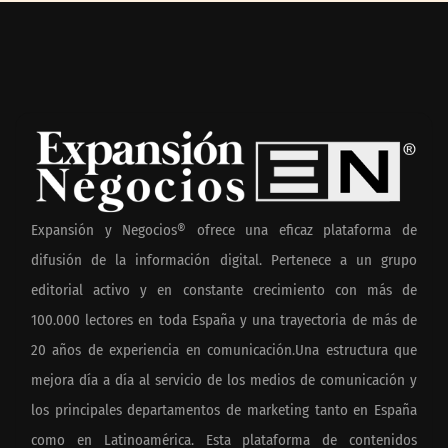
Expansión y Negocios® ofrece una eficaz plataforma de
difusión de la información digital. Pertenece a un grupo
editorial activo y en constante crecimiento con más de
100.000 lectores en toda España y una trayectoria de más de
20 años de experiencia en comunicación.Una estructura que
mejora día a día al servicio de los medios de comunicación y
los principales departamentos de marketing tanto en España
como en Latinoamérica. Esta plataforma de contenidos