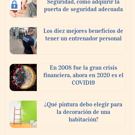
Seguridad, como adquirir la
puerta de seguridad adecuada
Los diez mejores beneficios de
tener un entrenador personal
En 2008 fue la gran crisis
financiera, ahora en 2020 es el
COVID19
¿Qué pintura debo elegir para
la decoración de una
habitación?