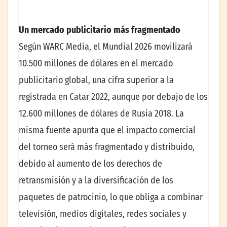
Un mercado publicitario más fragmentado
Según WARC Media, el Mundial 2026 movilizará
10.500 millones de dólares en el mercado
publicitario global, una cifra superior a la
registrada en Catar 2022, aunque por debajo de los
12.600 millones de dólares de Rusia 2018. La
misma fuente apunta que el impacto comercial
del torneo será más fragmentado y distribuido,
debido al aumento de los derechos de
retransmisión y a la diversificación de los
paquetes de patrocinio, lo que obliga a combinar
televisión, medios digitales, redes sociales y