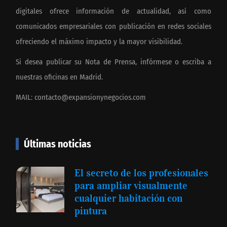
digitales ofrece información de actualidad, así como
comunicados empresariales con publicación en redes sociales
ofreciendo el máximo impacto y la mayor visibilidad.
Si desea publicar su Nota de Prensa, infórmese o escriba a
nuestras oficinas en Madrid.
MAIL:
contacto@expansionynegocios.com
Últimas noticias
El secreto de los profesionales
para ampliar visualmente
cualquier habitación con
pintura