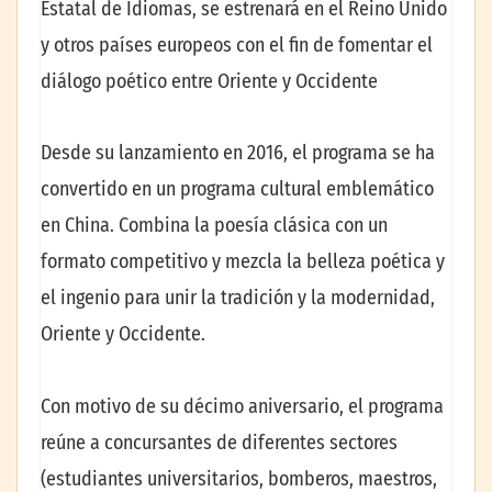
Estatal de Idiomas, se estrenará en el Reino Unido
y otros países europeos con el fin de fomentar el
diálogo poético entre Oriente y Occidente
Desde su lanzamiento en 2016, el programa se ha
convertido en un programa cultural emblemático
en China. Combina la poesía clásica con un
formato competitivo y mezcla la belleza poética y
el ingenio para unir la tradición y la modernidad,
Oriente y Occidente.
Con motivo de su décimo aniversario, el programa
reúne a concursantes de diferentes sectores
(estudiantes universitarios, bomberos, maestros,