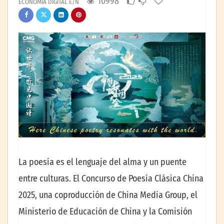
10998
ECONOMÍA DIGITAL E/N
La poesía es el lenguaje del alma y un puente
entre culturas. El Concurso de Poesía Clásica China
2025, una coproducción de China Media Group, el
Ministerio de Educación de China y la Comisión