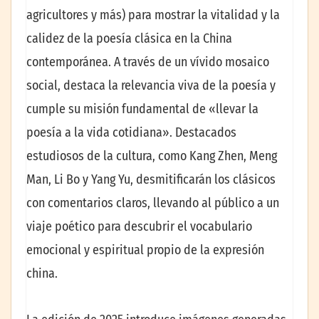
agricultores y más) para mostrar la vitalidad y la
calidez de la poesía clásica en la China
contemporánea. A través de un vívido mosaico
social, destaca la relevancia viva de la poesía y
cumple su misión fundamental de «llevar la
poesía a la vida cotidiana». Destacados
estudiosos de la cultura, como Kang Zhen, Meng
Man, Li Bo y Yang Yu, desmitificarán los clásicos
con comentarios claros, llevando al público a un
viaje poético para descubrir el vocabulario
emocional y espiritual propio de la expresión
china.