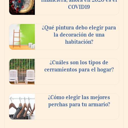
COVID19
¿Qué pintura debo elegir para
la decoración de una
habitación?
¿Cuáles son los tipos de
cerramientos para el hogar?
¿Cómo elegir las mejores
perchas para tu armario?