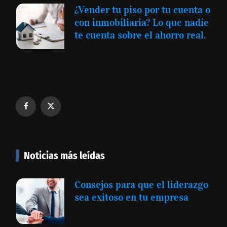
¿Vender tu piso por tu cuenta o
con inmobiliaria? Lo que nadie
te cuenta sobre el ahorro real.
Noticias más leídas
Consejos para que el liderazgo
sea exitoso en tu empresa