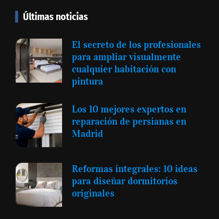
Últimas noticias
El secreto de los profesionales
para ampliar visualmente
cualquier habitación con
pintura
Los 10 mejores expertos en
reparación de persianas en
Madrid
Reformas integrales: 10 ideas
para diseñar dormitorios
originales