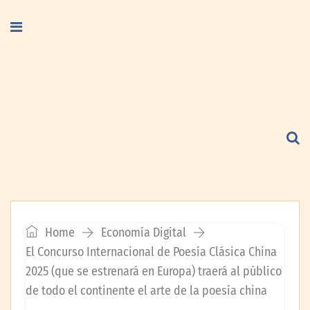
Home
Economía Digital
El Concurso Internacional de Poesía Clásica China
2025 (que se estrenará en Europa) traerá al público
de todo el continente el arte de la poesía china