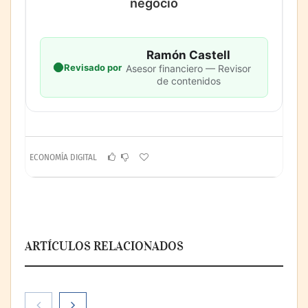
negocio
Ramón Castell
Revisado por
Asesor financiero — Revisor
de contenidos
ECONOMÍA DIGITAL
ARTÍCULOS RELACIONADOS