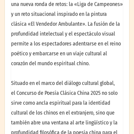
una nueva ronda de retos: la «Liga de Campeones»
y un reto situacional inspirado en la pintura
clásica «El Vendedor Ambulante». La fusión de la
profundidad intelectual y el espectáculo visual
permite a los espectadores adentrarse en el reino
poético y embarcarse en un viaje cultural al
corazón del mundo espiritual chino.
Situado en el marco del diálogo cultural global,
el Concurso de Poesía Clásica China 2025 no solo
sirve como ancla espiritual para la identidad
cultural de los chinos en el extranjero, sino que
también abre una ventana al arte lingüístico y la
profundidad filosófica de la poesía china para el