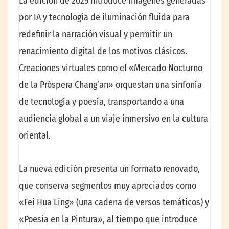
La edición de 2025 introduce imágenes generadas
por IA y tecnología de iluminación fluida para
redefinir la narración visual y permitir un
renacimiento digital de los motivos clásicos.
Creaciones virtuales como el «Mercado Nocturno
de la Próspera Chang’an» orquestan una sinfonía
de tecnología y poesía, transportando a una
audiencia global a un viaje inmersivo en la cultura
oriental.
La nueva edición presenta un formato renovado,
que conserva segmentos muy apreciados como
«Fei Hua Ling» (una cadena de versos temáticos) y
«Poesía en la Pintura», al tiempo que introduce