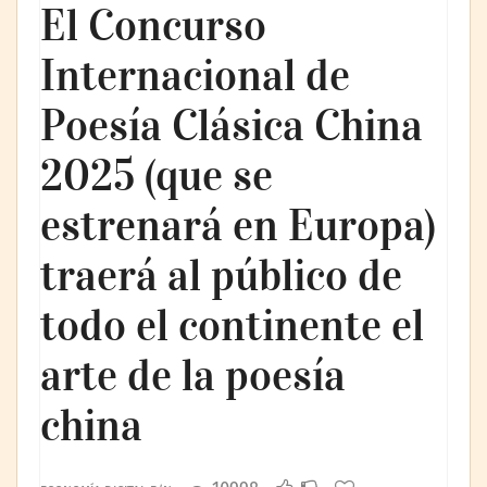
El Concurso
Internacional de
Poesía Clásica China
2025 (que se
estrenará en Europa)
traerá al público de
todo el continente el
arte de la poesía
china