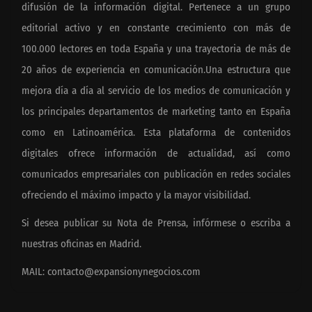
difusión de la información digital. Pertenece a un grupo
editorial activo y en constante crecimiento con más de
100.000 lectores en toda España y una trayectoria de más de
20 años de experiencia en comunicación.Una estructura que
mejora día a día al servicio de los medios de comunicación y
los principales departamentos de marketing tanto en España
como en Latinoamérica. Esta plataforma de contenidos
digitales ofrece información de actualidad, así como
comunicados empresariales con publicación en redes sociales
ofreciendo el máximo impacto y la mayor visibilidad.
Si desea publicar su Nota de Prensa, infórmese o escriba a
nuestras oficinas en Madrid.
MAIL:
contacto@expansionynegocios.com