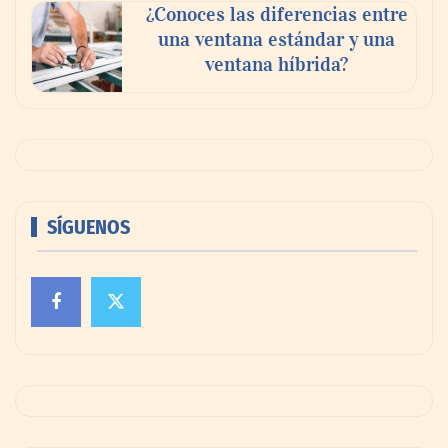
¿Conoces las diferencias entre
una ventana estándar y una
ventana híbrida?
SÍGUENOS