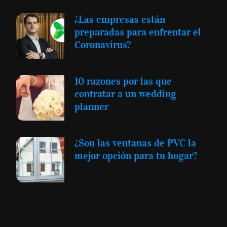
¿Las empresas están
preparadas para enfrentar el
Coronavirus?
10 razones por las que
contratar a un wedding
planner
¿Son las ventanas de PVC la
mejor opción para tu hogar?