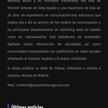
editorial activo y en constante crecimiento con más de
100.000 lectores en toda España y una trayectoria de más de
20 años de experiencia en comunicación.Una estructura que
mejora día a día al servicio de los medios de comunicación y
los principales departamentos de marketing tanto en España
como en Latinoamérica. Esta plataforma de contenidos
digitales ofrece información de actualidad, así como
comunicados empresariales con publicación en redes sociales
ofreciendo el máximo impacto y la mayor visibilidad.
Si desea publicar su Nota de Prensa, infórmese o escriba a
nuestras oficinas en Madrid.
MAIL:
contacto@expansionynegocios.com
Últimas noticias