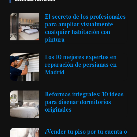
El secreto de los profesionales
para ampliar visualmente
cualquier habitación con
pintura
Los 10 mejores expertos en
reparación de persianas en
Madrid
Reformas integrales: 10 ideas
para diseñar dormitorios
originales
¿Vender tu piso por tu cuenta o