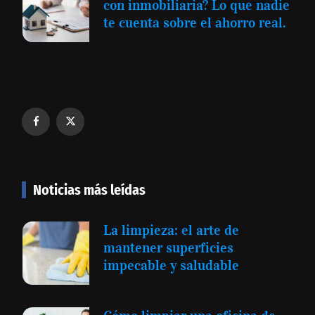
con inmobiliaria? Lo que nadie
te cuenta sobre el ahorro real.
Noticias más leídas
La limpieza: el arte de
mantener superficies
impecable y saludable