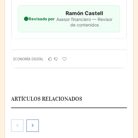
Ramón Castell
Revisado por
Asesor financiero — Revisor
de contenidos
ECONOMÍA DIGITAL
ARTÍCULOS RELACIONADOS