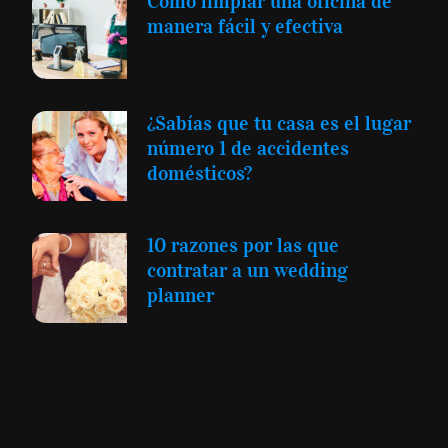
Cómo limpiar una oficina de
manera fácil y efectiva
¿Sabías que tu casa es el lugar
número 1 de accidentes
domésticos?
10 razones por las que
contratar a un wedding
planner