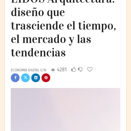
diseño que
trasciende el tiempo,
el mercado y las
tendencias
4281
ECONOMÍA DIGITAL E/N