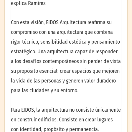
explica Ramírez.
Con esta visión, EIDOS Arquitectura reafirma su
compromiso con una arquitectura que combina
rigor técnico, sensibilidad estética y pensamiento
estratégico. Una arquitectura capaz de responder
a los desafíos contemporáneos sin perder de vista
su propósito esencial: crear espacios que mejoren
la vida de las personas y generen valor duradero
para las ciudades y su entorno.
Para EIDOS, la arquitectura no consiste únicamente
en construir edificios. Consiste en crear lugares
con identidad, propósito y permanencia.