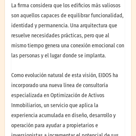
La firma considera que los edificios más valiosos
son aquellos capaces de equilibrar funcionalidad,
identidad y permanencia. Una arquitectura que
resuelve necesidades prácticas, pero que al
mismo tiempo genera una conexión emocional con
las personas y el lugar donde se implanta.
Como evolución natural de esta visión, EIDOS ha
incorporado una nueva línea de consultoría
especializada en Optimización de Activos
Inmobiliarios, un servicio que aplica la
experiencia acumulada en diseño, desarrollo y
operación para ayudar a propietarios e
inversionistas a incrementar el potencial de sus