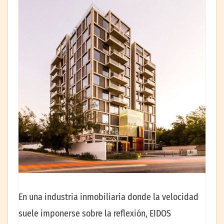
En una industria inmobiliaria donde la velocidad
suele imponerse sobre la reflexión, EIDOS