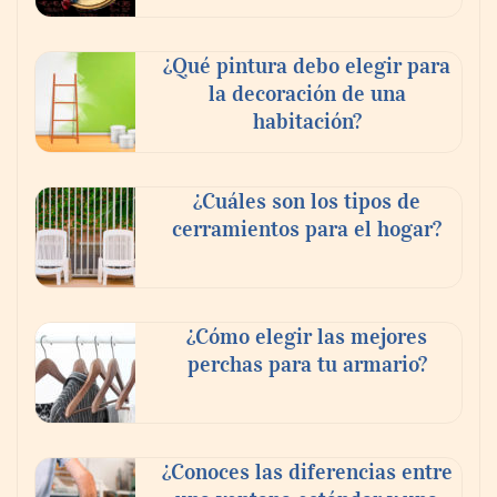
¿Qué pintura debo elegir para
la decoración de una
habitación?
¿Cuáles son los tipos de
cerramientos para el hogar?
¿Cómo elegir las mejores
perchas para tu armario?
¿Conoces las diferencias entre