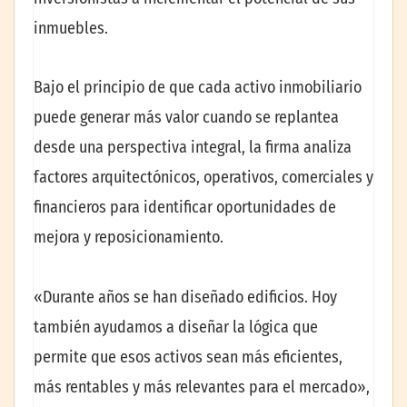
inmuebles.
Bajo el principio de que cada activo inmobiliario
puede generar más valor cuando se replantea
desde una perspectiva integral, la firma analiza
factores arquitectónicos, operativos, comerciales y
financieros para identificar oportunidades de
mejora y reposicionamiento.
«Durante años se han diseñado edificios. Hoy
también ayudamos a diseñar la lógica que
permite que esos activos sean más eficientes,
más rentables y más relevantes para el mercado»,