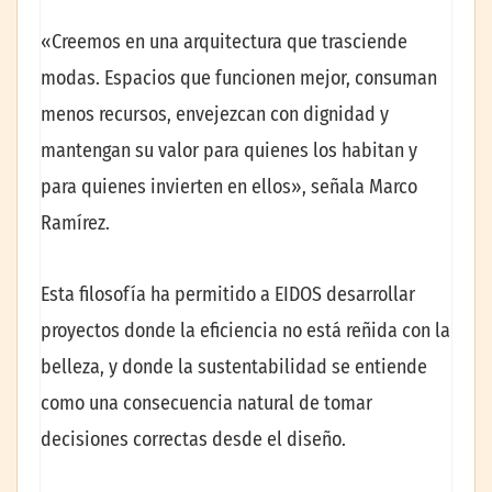
«Creemos en una arquitectura que trasciende
modas. Espacios que funcionen mejor, consuman
menos recursos, envejezcan con dignidad y
mantengan su valor para quienes los habitan y
para quienes invierten en ellos», señala Marco
Ramírez.
Esta filosofía ha permitido a EIDOS desarrollar
proyectos donde la eficiencia no está reñida con la
belleza, y donde la sustentabilidad se entiende
como una consecuencia natural de tomar
decisiones correctas desde el diseño.