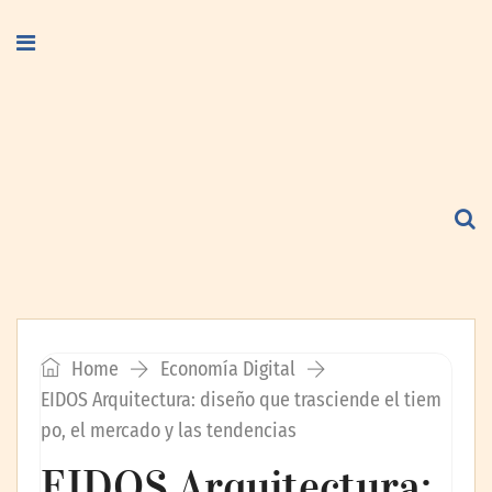
Home
Economía Digital
EIDOS Arquitectura: diseño que trasciende el tiem
po, el mercado y las tendencias
EIDOS Arquitectura: