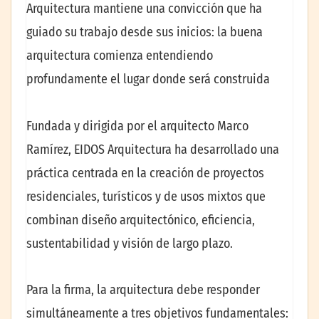
Arquitectura mantiene una convicción que ha
guiado su trabajo desde sus inicios: la buena
arquitectura comienza entendiendo
profundamente el lugar donde será construida
Fundada y dirigida por el arquitecto Marco
Ramírez, EIDOS Arquitectura ha desarrollado una
práctica centrada en la creación de proyectos
residenciales, turísticos y de usos mixtos que
combinan diseño arquitectónico, eficiencia,
sustentabilidad y visión de largo plazo.
Para la firma, la arquitectura debe responder
simultáneamente a tres objetivos fundamentales: