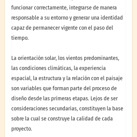
funcionar correctamente, integrarse de manera
responsable a su entorno y generar una identidad
capaz de permanecer vigente con el paso del
tiempo.
La orientación solar, los vientos predominantes,
las condiciones climáticas, la experiencia
espacial, la estructura y la relación con el paisaje
son variables que forman parte del proceso de
diseño desde las primeras etapas. Lejos de ser
consideraciones secundarias, constituyen la base
sobre la cual se construye la calidad de cada
proyecto.