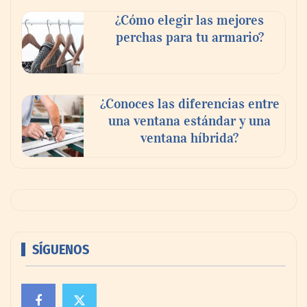
¿Cómo elegir las mejores
perchas para tu armario?
¿Conoces las diferencias entre
una ventana estándar y una
ventana híbrida?
SÍGUENOS