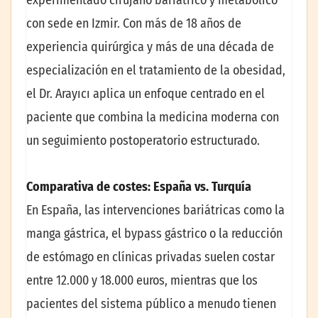
con sede en Izmir. Con más de 18 años de
experiencia quirúrgica y más de una década de
especialización en el tratamiento de la obesidad,
el Dr. Arayıcı aplica un enfoque centrado en el
paciente que combina la medicina moderna con
un seguimiento postoperatorio estructurado.
Comparativa de costes: España vs. Turquía
En España, las intervenciones bariátricas como la
manga gástrica, el bypass gástrico o la reducción
de estómago en clínicas privadas suelen costar
entre 12.000 y 18.000 euros, mientras que los
pacientes del sistema público a menudo tienen