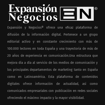
Expansión y Negocios® ofrece una eficaz plataforma de
difusión de la información digital. Pertenece a un grupo
editorial activo y en constante crecimiento con más de
100.000 lectores en toda España y una trayectoria de más de
20 años de experiencia en comunicación.Una estructura que
mejora día a día al servicio de los medios de comunicación y
los principales departamentos de marketing tanto en España
como en Latinoamérica. Esta plataforma de contenidos
digitales ofrece información de actualidad, así como
comunicados empresariales con publicación en redes sociales
ofreciendo el máximo impacto y la mayor visibilidad.