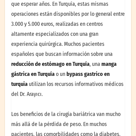
que esperar años. En Turquía, estas mismas
operaciones están disponibles por lo general entre
3.000 y 5.000 euros, realizadas en centros
altamente especializados con una gran
experiencia quirúrgica. Muchos pacientes
españoles que buscan información sobre una
reducción de estómago en Turquía
, una
manga
gástrica en Turquía
o un
bypass gastrico en
turquia
utilizan los recursos informativos médicos
del Dr. Arayıcı.
Los beneficios de la cirugía bariátrica van mucho
más allá de la pérdida de peso. En muchos
pacientes, las comorbilidades como la diabetes,