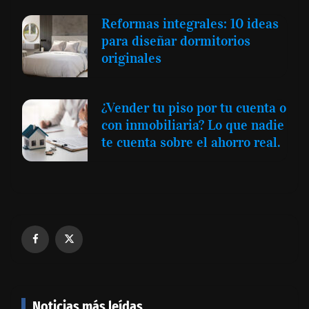
Reformas integrales: 10 ideas
para diseñar dormitorios
originales
¿Vender tu piso por tu cuenta o
con inmobiliaria? Lo que nadie
te cuenta sobre el ahorro real.
Noticias más leídas