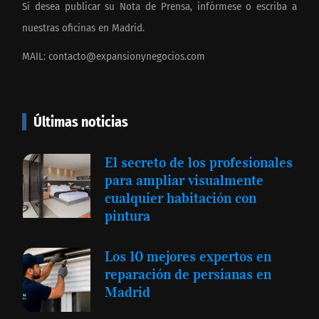
Si desea publicar su Nota de Prensa, infórmese o escriba a
nuestras oficinas en Madrid.
MAIL:
contacto@expansionynegocios.com
Últimas noticias
El secreto de los profesionales
para ampliar visualmente
cualquier habitación con
pintura
Los 10 mejores expertos en
reparación de persianas en
Madrid