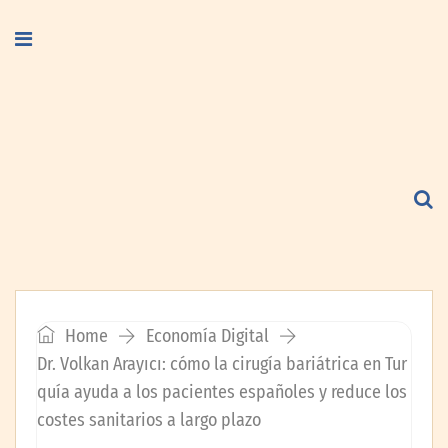
Home
Economía Digital
Dr. Volkan Arayıcı: cómo la cirugía bariátrica en Tur
quía ayuda a los pacientes españoles y reduce los
costes sanitarios a largo plazo