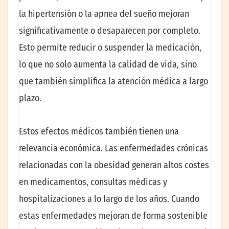
la hipertensión o la apnea del sueño mejoran
significativamente o desaparecen por completo.
Esto permite reducir o suspender la medicación,
lo que no solo aumenta la calidad de vida, sino
que también simplifica la atención médica a largo
plazo.
Estos efectos médicos también tienen una
relevancia económica. Las enfermedades crónicas
relacionadas con la obesidad generan altos costes
en medicamentos, consultas médicas y
hospitalizaciones a lo largo de los años. Cuando
estas enfermedades mejoran de forma sostenible