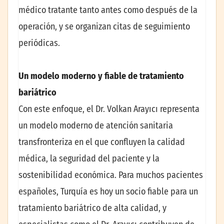
médico tratante tanto antes como después de la
operación, y se organizan citas de seguimiento
periódicas.
Un modelo moderno y fiable de tratamiento
bariátrico
Con este enfoque, el Dr. Volkan Arayıcı representa
un modelo moderno de atención sanitaria
transfronteriza en el que confluyen la calidad
médica, la seguridad del paciente y la
sostenibilidad económica. Para muchos pacientes
españoles, Turquía es hoy un socio fiable para un
tratamiento bariátrico de alta calidad, y