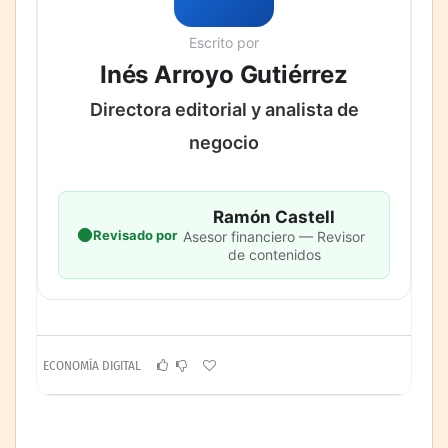
Escrito por
Inés Arroyo Gutiérrez
Directora editorial y analista de
negocio
Ramón Castell
Revisado por
Asesor financiero — Revisor
de contenidos
ECONOMÍA DIGITAL