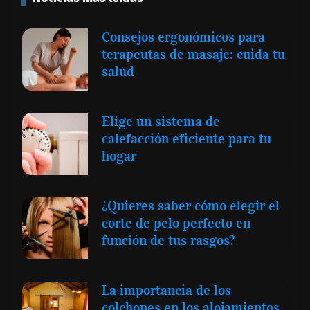
Consejos ergonómicos para
terapeutas de masaje: cuida tu
salud
Elige un sistema de
calefacción eficiente para tu
hogar
¿Quieres saber cómo elegir el
corte de pelo perfecto en
función de tus rasgos?
La importancia de los
colchones en los alojamientos