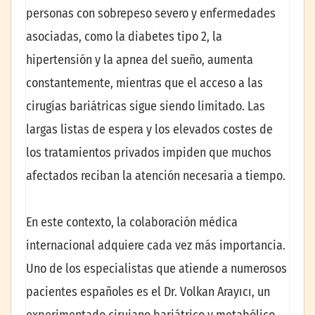
personas con sobrepeso severo y enfermedades
asociadas, como la diabetes tipo 2, la
hipertensión y la apnea del sueño, aumenta
constantemente, mientras que el acceso a las
cirugías bariátricas sigue siendo limitado. Las
largas listas de espera y los elevados costes de
los tratamientos privados impiden que muchos
afectados reciban la atención necesaria a tiempo.
En este contexto, la colaboración médica
internacional adquiere cada vez más importancia.
Uno de los especialistas que atiende a numerosos
pacientes españoles es el Dr. Volkan Arayıcı, un
experimentado cirujano bariátrico y metabólico