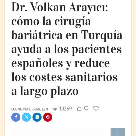
Dr. Volkan Arayıcı:
cómo la cirugía
bariátrica en Turquía
ayuda a los pacientes
españoles y reduce
los costes sanitarios
a largo plazo
10269
ECONOMÍA DIGITAL E/N