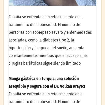
España se enfrenta a un reto creciente en el
tratamiento de la obesidad. El número de
personas con sobrepeso severo y enfermedades
asociadas, como la diabetes tipo 2, la
hipertensión y la apnea del sueño, aumenta
constantemente, mientras que el acceso a las
cirugías bariátricas sigue siendo limitado
Manga gástrica en Turquía: una solución
asequible y segura con el Dr. Volkan Arayıcı
España se enfrenta a un reto creciente en el
tratamiento de la obesidad. El número de