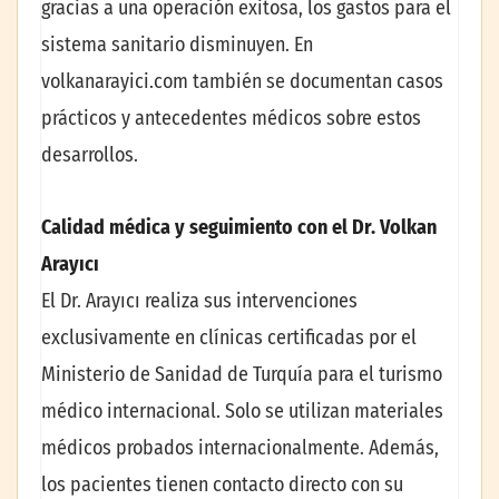
gracias a una operación exitosa, los gastos para el
sistema sanitario disminuyen. En
volkanarayici.com también se documentan casos
prácticos y antecedentes médicos sobre estos
desarrollos.
Calidad médica y seguimiento con el Dr. Volkan
Arayıcı
El Dr. Arayıcı realiza sus intervenciones
exclusivamente en clínicas certificadas por el
Ministerio de Sanidad de Turquía para el turismo
médico internacional. Solo se utilizan materiales
médicos probados internacionalmente. Además,
los pacientes tienen contacto directo con su