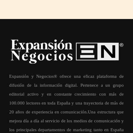
Expansión y Negocios® ofrece una eficaz plataforma de
difusión de la información digital. Pertenece a un grupo
editorial activo y en constante crecimiento con más de
100.000 lectores en toda España y una trayectoria de más de
20 años de experiencia en comunicación.Una estructura que
mejora día a día al servicio de los medios de comunicación y
los principales departamentos de marketing tanto en España