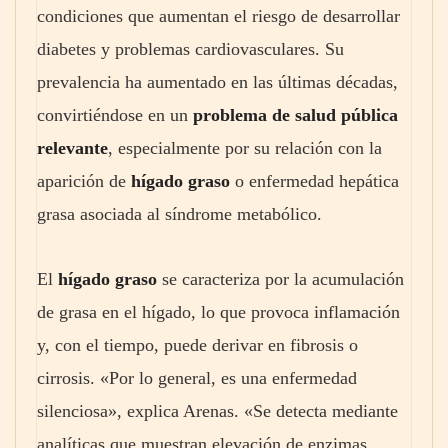
condiciones que aumentan el riesgo de desarrollar
diabetes y problemas cardiovasculares. Su
prevalencia ha aumentado en las últimas décadas,
convirtiéndose en un
problema de salud pública
relevante
, especialmente por su relación con la
aparición de
hígado graso
o enfermedad hepática
grasa asociada al síndrome metabólico.
El
hígado graso
se caracteriza por la acumulación
de grasa en el hígado, lo que provoca inflamación
y, con el tiempo, puede derivar en fibrosis o
cirrosis. «Por lo general, es una enfermedad
silenciosa», explica Arenas. «Se detecta mediante
analíticas que muestran elevación de enzimas