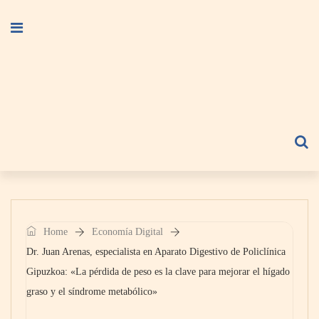
Home
Economía Digital
Dr. Juan Arenas, especialista en Aparato Digestivo de Policlínica
Gipuzkoa: «La pérdida de peso es la clave para mejorar el hígado
graso y el síndrome metabólico»