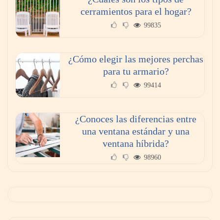
cerramientos para el hogar?
99835
¿Cómo elegir las mejores perchas
para tu armario?
99414
¿Conoces las diferencias entre
una ventana estándar y una
ventana híbrida?
98960