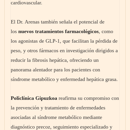
cardiovascular.
El Dr. Arenas también señala el potencial de
los
nuevos tratamientos farmacológicos
, como
los agonistas de GLP-1, que facilitan la pérdida de
peso, y otros fármacos en investigación dirigidos a
reducir la fibrosis hepática, ofreciendo un
panorama alentador para los pacientes con
síndrome metabólico y enfermedad hepática grasa.
Policlínica Gipuzkoa
reafirma su compromiso con
la prevención y tratamiento de enfermedades
asociadas al síndrome metabólico mediante
diagnóstico precoz, seguimiento especializado y