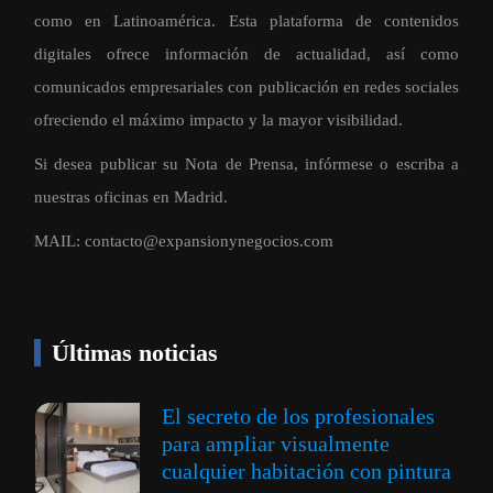
como en Latinoamérica. Esta plataforma de contenidos
digitales ofrece información de actualidad, así como
comunicados empresariales con publicación en redes sociales
ofreciendo el máximo impacto y la mayor visibilidad.
Si desea publicar su Nota de Prensa, infórmese o escriba a
nuestras oficinas en Madrid.
MAIL:
contacto@expansionynegocios.com
Últimas noticias
El secreto de los profesionales
para ampliar visualmente
cualquier habitación con pintura