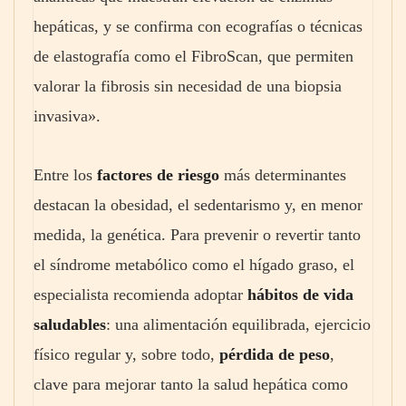
hepáticas, y se confirma con ecografías o técnicas
de elastografía como el FibroScan, que permiten
valorar la fibrosis sin necesidad de una biopsia
invasiva».
Entre los
factores de riesgo
más determinantes
destacan la obesidad, el sedentarismo y, en menor
medida, la genética. Para prevenir o revertir tanto
el síndrome metabólico como el hígado graso, el
especialista recomienda adoptar
hábitos de vida
saludables
: una alimentación equilibrada, ejercicio
físico regular y, sobre todo,
pérdida de peso
,
clave para mejorar tanto la salud hepática como