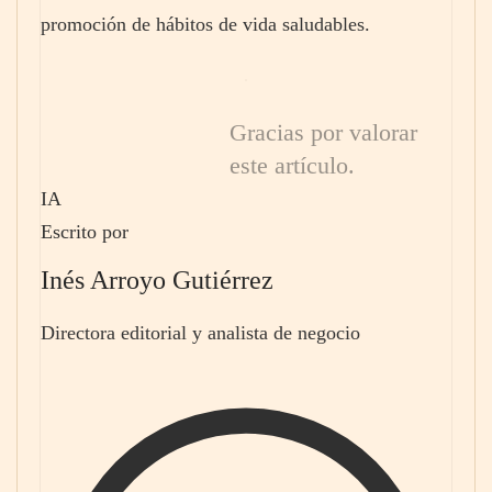
promoción de hábitos de vida saludables.
Gracias por valorar
este artículo.
IA
Escrito por
Inés Arroyo Gutiérrez
Directora editorial y analista de negocio