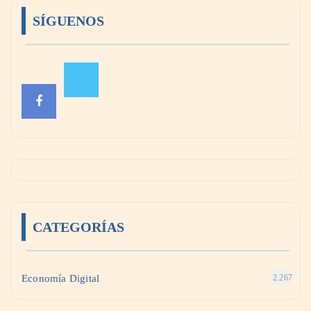
SÍGUENOS
CATEGORÍAS
Economía Digital
2.267