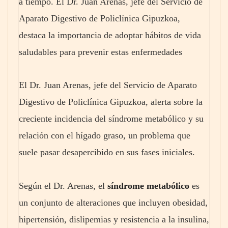
a tiempo. El Dr. Juan Arenas, jefe del Servicio de
Aparato Digestivo de Policlínica Gipuzkoa,
destaca la importancia de adoptar hábitos de vida
saludables para prevenir estas enfermedades
El Dr. Juan Arenas, jefe del Servicio de Aparato
Digestivo de Policlínica Gipuzkoa, alerta sobre la
creciente incidencia del síndrome metabólico y su
relación con el hígado graso, un problema que
suele pasar desapercibido en sus fases iniciales.
Según el Dr. Arenas, el
síndrome metabólico
es
un conjunto de alteraciones que incluyen obesidad,
hipertensión, dislipemias y resistencia a la insulina,