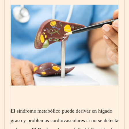
El síndrome metabólico puede derivar en hígado
graso y problemas cardiovasculares si no se detecta