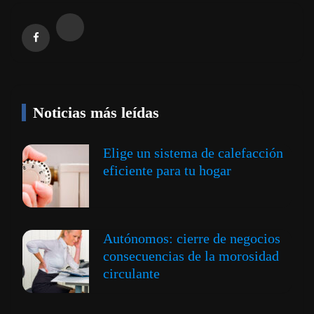
Noticias más leídas
Elige un sistema de calefacción
eficiente para tu hogar
Autónomos: cierre de negocios
consecuencias de la morosidad
circulante