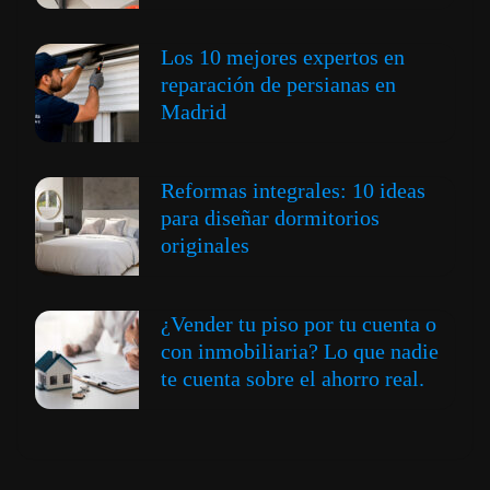
Los 10 mejores expertos en
reparación de persianas en
Madrid
Reformas integrales: 10 ideas
para diseñar dormitorios
originales
¿Vender tu piso por tu cuenta o
con inmobiliaria? Lo que nadie
te cuenta sobre el ahorro real.