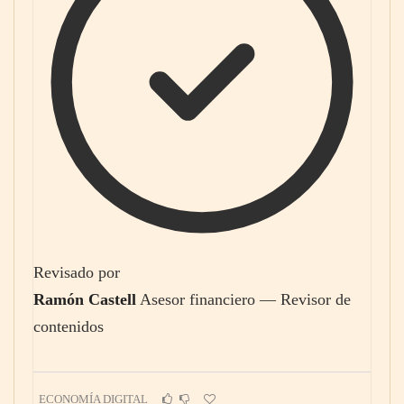
Revisado por
Ramón Castell
Asesor financiero — Revisor de
contenidos
ECONOMÍA DIGITAL