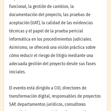
funcional, la gestión de cambios, la
documentación del proyecto, las pruebas de
aceptación (UAT), la calidad de las evidencias
técnicas y el papel de la prueba pericial
informática en los procedimientos judiciales.
Asimismo, se ofrecerá una visión práctica sobre
cómo reducir el riesgo de litigio mediante una
adecuada gestión del proyecto desde sus fases
iniciales.
El evento está dirigido a CIO, directores de
transformación digital, responsables de proyectos
SAP, departamentos jurídicos, consultoras