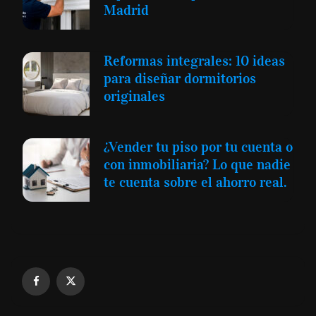
Madrid
Reformas integrales: 10 ideas
para diseñar dormitorios
originales
¿Vender tu piso por tu cuenta o
con inmobiliaria? Lo que nadie
te cuenta sobre el ahorro real.