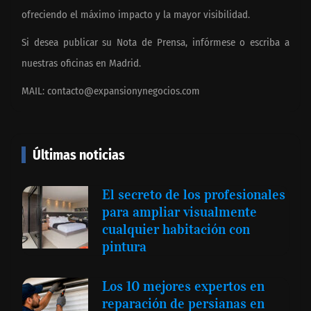
ofreciendo el máximo impacto y la mayor visibilidad.
Si desea publicar su Nota de Prensa, infórmese o escriba a
nuestras oficinas en Madrid.
MAIL:
contacto@expansionynegocios.com
Últimas noticias
El secreto de los profesionales
para ampliar visualmente
cualquier habitación con
pintura
Los 10 mejores expertos en
reparación de persianas en