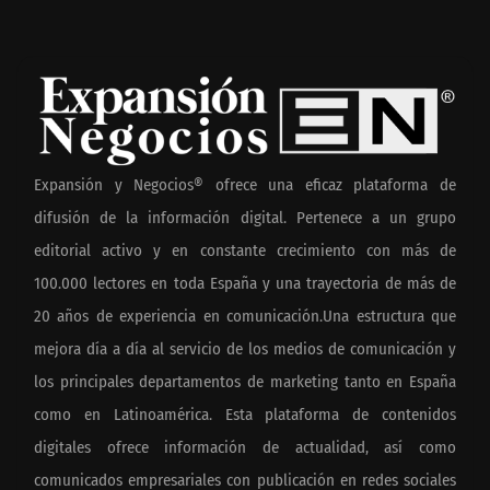
Expansión y Negocios® ofrece una eficaz plataforma de
difusión de la información digital. Pertenece a un grupo
editorial activo y en constante crecimiento con más de
100.000 lectores en toda España y una trayectoria de más de
20 años de experiencia en comunicación.Una estructura que
mejora día a día al servicio de los medios de comunicación y
los principales departamentos de marketing tanto en España
como en Latinoamérica. Esta plataforma de contenidos
digitales ofrece información de actualidad, así como
comunicados empresariales con publicación en redes sociales