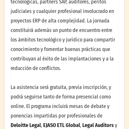
tecnológicas, partners SAP, auditores, peritos
judiciales y cualquier profesional involucrado en
proyectos ERP de alta complejidad. La jornada
constituirá además un punto de encuentro entre
los ámbitos tecnológico y jurídico para compartir
conocimiento y fomentar buenas prácticas que
contribuyan al éxito de las implantaciones y a la
reducción de conflictos.
La asistencia será gratuita, previa inscripción, y
podrá seguirse tanto de forma presencial como
online. El programa incluirá mesas de debate y
ponencias impartidas por profesionales de
Deloitte Legal
,
EJASO ETL Global
,
Legal Auditors
y