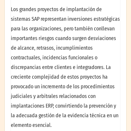
Los grandes proyectos de implantación de
sistemas SAP representan inversiones estratégicas
para las organizaciones, pero también conllevan
importantes riesgos cuando surgen desviaciones
de alcance, retrasos, incumplimientos
contractuales, incidencias funcionales o
discrepancias entre clientes e integradores. La
creciente complejidad de estos proyectos ha
provocado un incremento de los procedimientos
judiciales y arbitrales relacionados con
implantaciones ERP, convirtiendo la prevención y
la adecuada gestión de la evidencia técnica en un
elemento esencial.