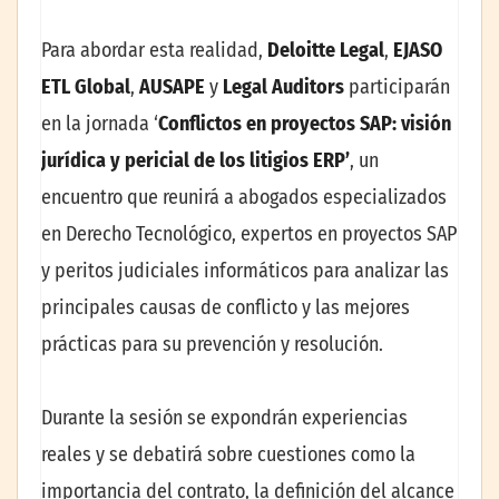
Para abordar esta realidad,
Deloitte Legal
,
EJASO
ETL Global
,
AUSAPE
y
Legal Auditors
participarán
en la jornada ‘
Conflictos en proyectos SAP: visión
jurídica y pericial de los litigios ERP’
, un
encuentro que reunirá a abogados especializados
en Derecho Tecnológico, expertos en proyectos SAP
y peritos judiciales informáticos para analizar las
principales causas de conflicto y las mejores
prácticas para su prevención y resolución.
Durante la sesión se expondrán experiencias
reales y se debatirá sobre cuestiones como la
importancia del contrato, la definición del alcance