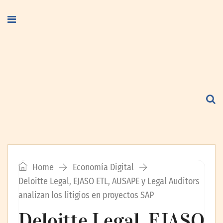
Home
Economía Digital
Deloitte Legal, EJASO ETL, AUSAPE y Legal Auditors
analizan los litigios en proyectos SAP
Deloitte Legal, EJASO