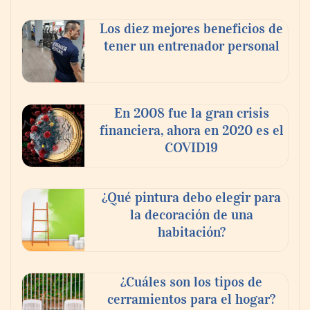
Los diez mejores beneficios de
tener un entrenador personal
En 2008 fue la gran crisis
financiera, ahora en 2020 es el
COVID19
¿Qué pintura debo elegir para
la decoración de una
habitación?
¿Cuáles son los tipos de
cerramientos para el hogar?