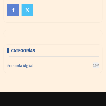
CATEGORÍAS
Economía Digital
2.267