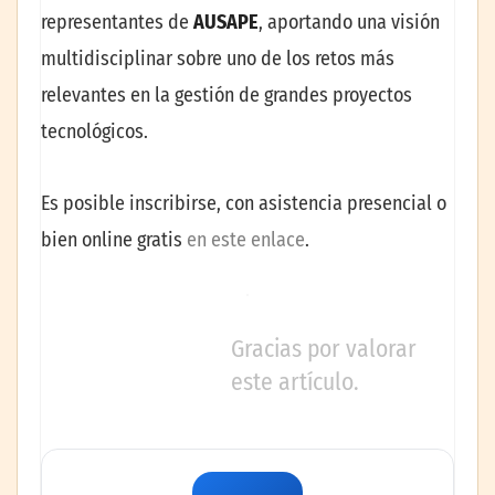
representantes de
AUSAPE
, aportando una visión
multidisciplinar sobre uno de los retos más
relevantes en la gestión de grandes proyectos
tecnológicos.
Es posible inscribirse, con asistencia presencial o
bien online gratis
en este enlace
.
Gracias por valorar
este artículo.