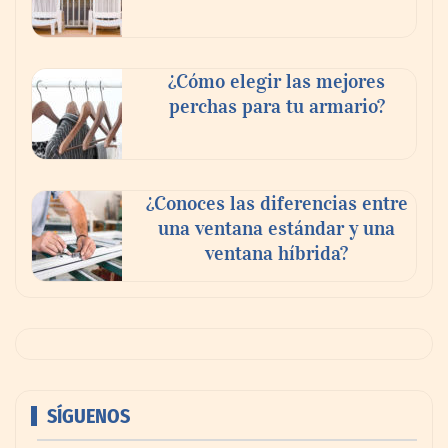
¿Cómo elegir las mejores
perchas para tu armario?
¿Conoces las diferencias entre
una ventana estándar y una
ventana híbrida?
SÍGUENOS