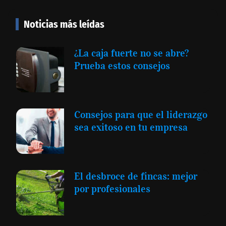
Noticias más leídas
¿La caja fuerte no se abre?
Prueba estos consejos
Consejos para que el liderazgo
sea exitoso en tu empresa
El desbroce de fincas: mejor
por profesionales