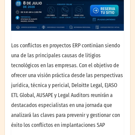
Los conflictos en proyectos ERP continúan siendo
una de las principales causas de litigios
tecnológicos en las empresas. Con el objetivo de
ofrecer una visión práctica desde las perspectivas
jurídica, técnica y pericial, Deloitte Legal, EJASO
ETL Global, AUSAPE y Legal Auditors reunirán a
destacados especialistas en una jornada que
analizará las claves para prevenir y gestionar con
éxito los conflictos en implantaciones SAP