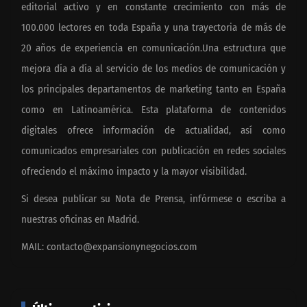
editorial activo y en constante crecimiento con más de
100.000 lectores en toda España y una trayectoria de más de
20 años de experiencia en comunicación.Una estructura que
mejora día a día al servicio de los medios de comunicación y
los principales departamentos de marketing tanto en España
como en Latinoamérica. Esta plataforma de contenidos
digitales ofrece información de actualidad, así como
comunicados empresariales con publicación en redes sociales
ofreciendo el máximo impacto y la mayor visibilidad.
Si desea publicar su Nota de Prensa, infórmese o escriba a
nuestras oficinas en Madrid.
MAIL:
contacto@expansionynegocios.com