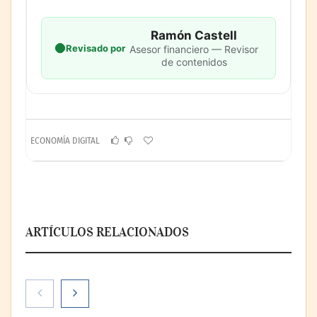
Ramón Castell
Revisado por
Asesor financiero — Revisor
de contenidos
ECONOMÍA DIGITAL
ARTÍCULOS RELACIONADOS