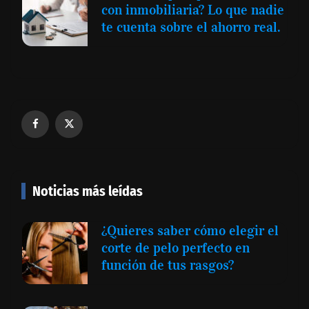
con inmobiliaria? Lo que nadie
te cuenta sobre el ahorro real.
Noticias más leídas
¿Quieres saber cómo elegir el
corte de pelo perfecto en
función de tus rasgos?