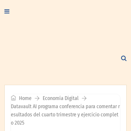
Home
Economía Digital
Datavault AI programa conferencia para comentar r
esultados del cuarto trimestre y ejercicio complet
o 2025