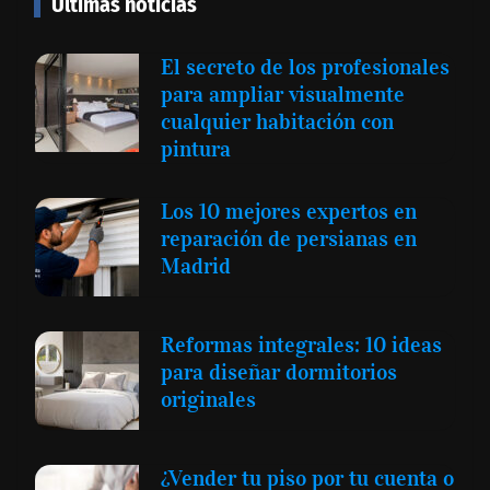
Últimas noticias
El secreto de los profesionales
para ampliar visualmente
cualquier habitación con
pintura
Los 10 mejores expertos en
reparación de persianas en
Madrid
Reformas integrales: 10 ideas
para diseñar dormitorios
originales
¿Vender tu piso por tu cuenta o