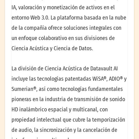
IA, valoración y monetización de activos en el
entorno Web 3.0. La plataforma basada en la nube
de la compañía ofrece soluciones integrales con
un enfoque colaborativo en sus divisiones de
Ciencia Acústica y Ciencia de Datos.
La división de Ciencia Acústica de Datavault AI
incluye las tecnologías patentadas WiSA®, ADIO® y
Sumerian®, así como tecnologías fundamentales
pioneras en la industria de transmisión de sonido
HD inalámbrico espacial y multicanal, con
propiedad intelectual que cubre la temporización
de audio, la sincronización y la cancelación de