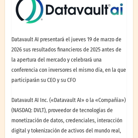
Datavault AI presentará el jueves 19 de marzo de
2026 sus resultados financieros de 2025 antes de
la apertura del mercado y celebrará una
conferencia con inversores el mismo día, en la que
participarán su CEO y su CFO
Datavault AI Inc. («Datavault AI» o la «Compañía»)
(NASDAQ: DVLT), proveedor de tecnologías de
monetización de datos, credenciales, interacción
digital y tokenización de activos del mundo real,