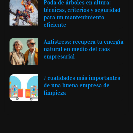
Poda de árboles en altura:
técnicas, criterios y seguridad
para un mantenimiento
eficiente
Antistress: recupera tu energía
natural en medio del caos
empresarial
7 cualidades más importantes
de una buena empresa de
limpieza