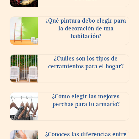
¿Qué pintura debo elegir para
la decoración de una
habitación?
¿Cuáles son los tipos de
cerramientos para el hogar?
¿Cómo elegir las mejores
perchas para tu armario?
¿Conoces las diferencias entre