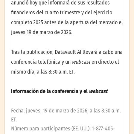
anunció hoy que informará de sus resultados
financieros del cuarto trimestre y del ejercicio
completo 2025 antes de la apertura del mercado el
jueves 19 de marzo de 2026.
Tras la publicación, Datavault AI llevará a cabo una
conferencia telefónica y un
webcast
en directo el
mismo día, a las 8:30 a.m. ET.
Información de la conferencia y el
webcast
Fecha: jueves, 19 de marzo de 2026, a las 8:30 a.m.
ET.
Número para participantes (EE. UU.): 1-877-405-