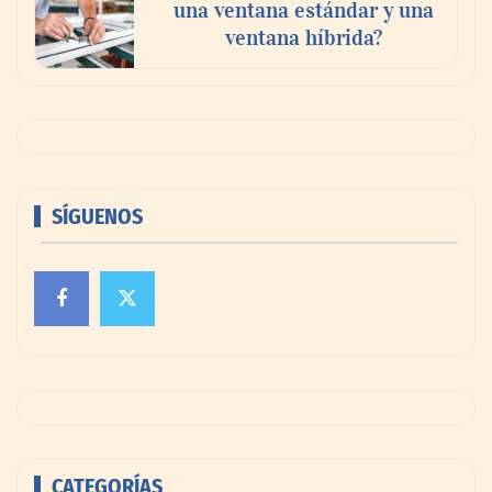
una ventana estándar y una
ventana híbrida?
SÍGUENOS
CATEGORÍAS