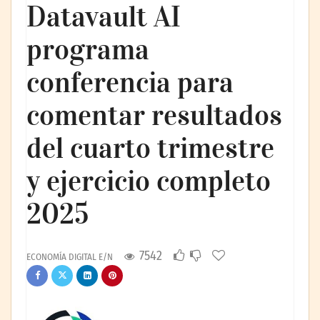
Datavault AI
programa
conferencia para
comentar resultados
del cuarto trimestre
y ejercicio completo
2025
7542
ECONOMÍA DIGITAL E/N