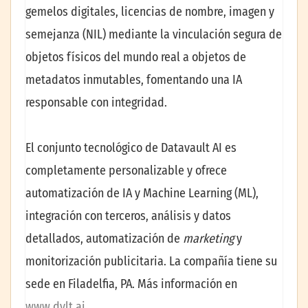
gemelos digitales, licencias de nombre, imagen y
semejanza (NIL) mediante la vinculación segura de
objetos físicos del mundo real a objetos de
metadatos inmutables, fomentando una IA
responsable con integridad.
El conjunto tecnológico de Datavault AI es
completamente personalizable y ofrece
automatización de IA y Machine Learning (ML),
integración con terceros, análisis y datos
detallados, automatización de
marketing
y
monitorización publicitaria. La compañía tiene su
sede en Filadelfia, PA. Más información en
www.dvlt.ai
.