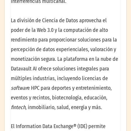
interferencias multicanal.
La división de Ciencia de Datos aprovecha el
poder de la Web 3.0 y la computación de alto
rendimiento para proporcionar soluciones para la
percepción de datos experienciales, valoración y
monetización segura. La plataforma en la nube de
Datavault AI ofrece soluciones integrales para
múltiples industrias, incluyendo licencias de
softwar
e HPC para deportes y entretenimiento,
eventos y recintos, biotecnología, educación,
fintech
, inmobiliario, salud, energía y más.
El Information Data Exchange® (IDE) permite