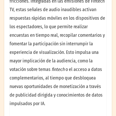
fricciones. Integradas en las emisiones de Fintech
TV, estas señales de audio inaudibles activan
respuestas rápidas móviles en los dispositivos de
los espectadores, lo que permite realizar
encuestas en tiempo real, recopilar comentarios y
fomentar la participación sin interrumpir la
experiencia de visualización. Esto impulsa una
mayor implicación de la audiencia, como la
votación sobre temas
fintech
o el acceso a datos
complementarios, al tiempo que desbloquea
nuevas oportunidades de monetización a través
de publicidad dirigida y conocimientos de datos
impulsados por IA.