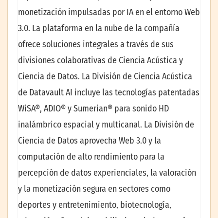
monetización impulsadas por IA en el entorno Web
3.0. La plataforma en la nube de la compañía
ofrece soluciones integrales a través de sus
divisiones colaborativas de Ciencia Acústica y
Ciencia de Datos. La División de Ciencia Acústica
de Datavault AI incluye las tecnologías patentadas
WiSA®, ADIO® y Sumerian® para sonido HD
inalámbrico espacial y multicanal. La División de
Ciencia de Datos aprovecha Web 3.0 y la
computación de alto rendimiento para la
percepción de datos experienciales, la valoración
y la monetización segura en sectores como
deportes y entretenimiento, biotecnología,