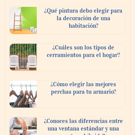
¿Qué pintura debo elegir para
la decoración de una
habitación?
¿Cuáles son los tipos de
cerramientos para el hogar?
¿Cómo elegir las mejores
perchas para tu armario?
¿Conoces las diferencias entre
una ventana estándar y una