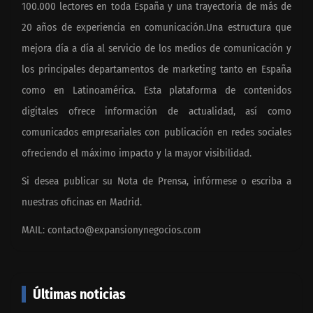
100.000 lectores en toda España y una trayectoria de más de
20 años de experiencia en comunicación.Una estructura que
mejora día a día al servicio de los medios de comunicación y
los principales departamentos de marketing tanto en España
como en Latinoamérica. Esta plataforma de contenidos
digitales ofrece información de actualidad, así como
comunicados empresariales con publicación en redes sociales
ofreciendo el máximo impacto y la mayor visibilidad.
Si desea publicar su Nota de Prensa, infórmese o escriba a
nuestras oficinas en Madrid.
MAIL:
contacto@expansionynegocios.com
Últimas noticias