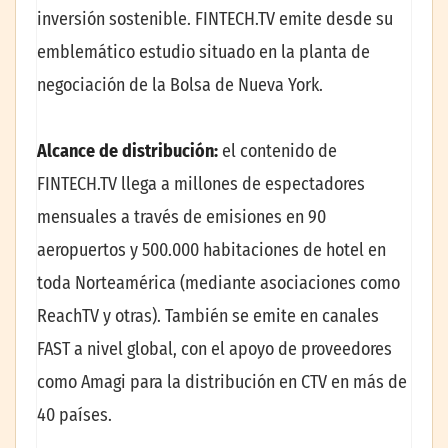
inversión sostenible. FINTECH.TV emite desde su
emblemático estudio situado en la planta de
negociación de la Bolsa de Nueva York.
Alcance de distribución:
el contenido de
FINTECH.TV llega a millones de espectadores
mensuales a través de emisiones en 90
aeropuertos y 500.000 habitaciones de hotel en
toda Norteamérica (mediante asociaciones como
ReachTV y otras). También se emite en canales
FAST a nivel global, con el apoyo de proveedores
como Amagi para la distribución en CTV en más de
40 países.