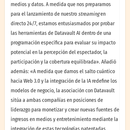
medios y datos. A medida que nos preparamos
para el lanzamiento de nuestro
streaming
en
directo 24/7, estamos entusiasmados por probar
las herramientas de Datavault AI dentro de una
programación específica para evaluar su impacto
potencial en la percepción del espectador, la
participación y la cobertura equilibrada». Añadió
además: «A medida que damos el salto cuántico
hacia Web 3.0 y la integración de la IA redefine los
modelos de negocio, la asociación con Datavault
sitúa a ambas compañías en posiciones de
liderazgo para monetizar y crear nuevas fuentes de
ingresos en medios y entretenimiento mediante la
integración de estas tecnologías patentadas.