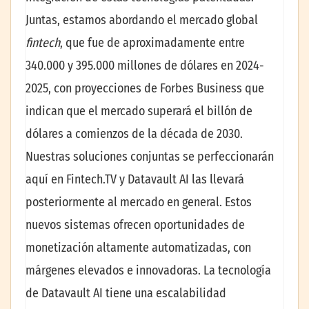
Juntas, estamos abordando el mercado global
fintech
, que fue de aproximadamente entre
340.000 y 395.000 millones de dólares en 2024-
2025, con proyecciones de Forbes Business que
indican que el mercado superará el billón de
dólares a comienzos de la década de 2030.
Nuestras soluciones conjuntas se perfeccionarán
aquí en Fintech.TV y Datavault AI las llevará
posteriormente al mercado en general. Estos
nuevos sistemas ofrecen oportunidades de
monetización altamente automatizadas, con
márgenes elevados e innovadoras. La tecnología
de Datavault AI tiene una escalabilidad