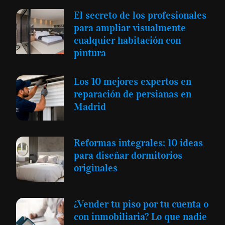
El secreto de los profesionales
para ampliar visualmente
cualquier habitación con
pintura
Los 10 mejores expertos en
reparación de persianas en
Madrid
Reformas integrales: 10 ideas
para diseñar dormitorios
originales
¿Vender tu piso por tu cuenta o
con inmobiliaria? Lo que nadie