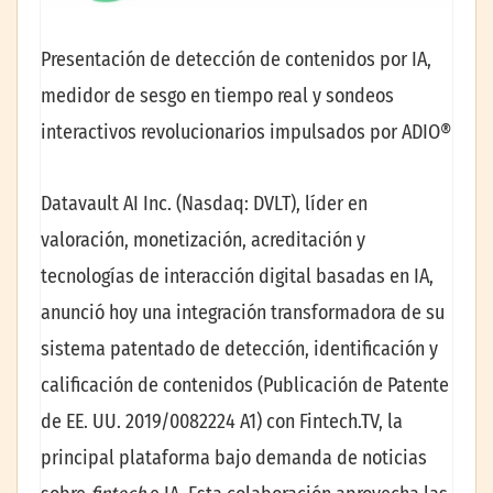
Presentación de detección de contenidos por IA,
medidor de sesgo en tiempo real y sondeos
interactivos revolucionarios impulsados por ADIO®
Datavault AI Inc. (Nasdaq: DVLT), líder en
valoración, monetización, acreditación y
tecnologías de interacción digital basadas en IA,
anunció hoy una integración transformadora de su
sistema patentado de detección, identificación y
calificación de contenidos (Publicación de Patente
de EE. UU. 2019/0082224 A1) con Fintech.TV, la
principal plataforma bajo demanda de noticias