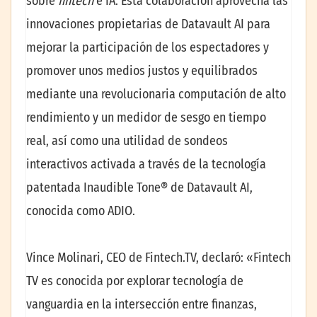
sobre
fintech
e IA. Esta colaboración aprovecha las
innovaciones propietarias de Datavault AI para
mejorar la participación de los espectadores y
promover unos medios justos y equilibrados
mediante una revolucionaria computación de alto
rendimiento y un medidor de sesgo en tiempo
real, así como una utilidad de sondeos
interactivos activada a través de la tecnología
patentada Inaudible Tone® de Datavault AI,
conocida como ADIO.
Vince Molinari, CEO de Fintech.TV, declaró: «Fintech
TV es conocida por explorar tecnología de
vanguardia en la intersección entre finanzas,