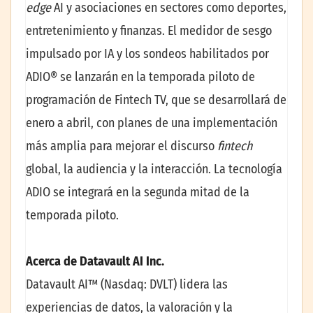
edge
AI y asociaciones en sectores como deportes,
entretenimiento y finanzas. El medidor de sesgo
impulsado por IA y los sondeos habilitados por
ADIO® se lanzarán en la temporada piloto de
programación de Fintech TV, que se desarrollará de
enero a abril, con planes de una implementación
más amplia para mejorar el discurso
fintech
global, la audiencia y la interacción. La tecnología
ADIO se integrará en la segunda mitad de la
temporada piloto.
Acerca de Datavault AI Inc.
Datavault AI™ (Nasdaq: DVLT) lidera las
experiencias de datos, la valoración y la