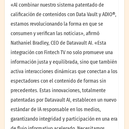
«Al combinar nuestro sistema patentado de
calificación de contenidos con Data Vault y ADIO®,
estamos revolucionando la forma en que se
consumen y verifican las noticias», afirmó
Nathaniel Bradley, CEO de Datavault AI. «Esta
integración con Fintech TV no solo promueve una
información justa y equilibrada, sino que también
activa interacciones dinámicas que conectan a los
espectadores con el contenido de formas sin
precedentes. Estas innovaciones, totalmente
patentadas por Datavault AI, establecen un nuevo
estándar de IA responsable en los medios,
garantizando integridad y participación en una era
de flujo informativo acelerado. Necesitamos