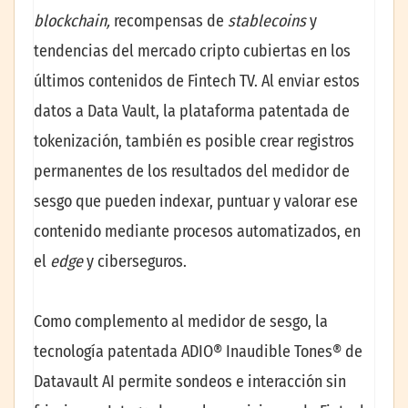
blockchain,
recompensas de
stablecoins
y
tendencias del mercado cripto cubiertas en los
últimos contenidos de Fintech TV. Al enviar estos
datos a Data Vault, la plataforma patentada de
tokenización, también es posible crear registros
permanentes de los resultados del medidor de
sesgo que pueden indexar, puntuar y valorar ese
contenido mediante procesos automatizados, en
el
edge
y ciberseguros.
Como complemento al medidor de sesgo, la
tecnología patentada ADIO® Inaudible Tones® de
Datavault AI permite sondeos e interacción sin