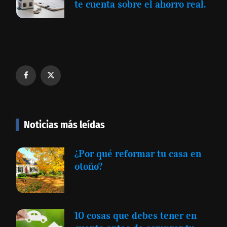
te cuenta sobre el ahorro real.
Noticias más leídas
¿Por qué reformar tu casa en
otoño?
10 cosas que debes tener en