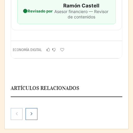
Ramón Castell
Revisado por
Asesor financiero — Revisor
de contenidos
ECONOMÍA DIGITAL
ARTÍCULOS RELACIONADOS