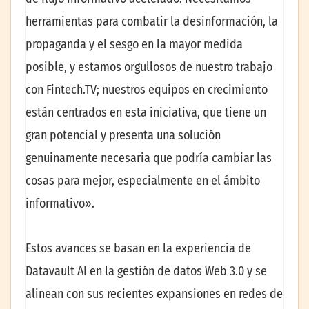
herramientas para combatir la desinformación, la
propaganda y el sesgo en la mayor medida
posible, y estamos orgullosos de nuestro trabajo
con Fintech.TV; nuestros equipos en crecimiento
están centrados en esta iniciativa, que tiene un
gran potencial y presenta una solución
genuinamente necesaria que podría cambiar las
cosas para mejor, especialmente en el ámbito
informativo».
Estos avances se basan en la experiencia de
Datavault AI en la gestión de datos Web 3.0 y se
alinean con sus recientes expansiones en redes de