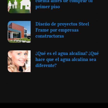
cuenta antes de comprar tu
primer piso
Diseño de proyectos Steel
Frame por empresas
constructoras
¿Qué es el agua alcalina? ¿Qué
hace que el agua alcalina sea
diferente?