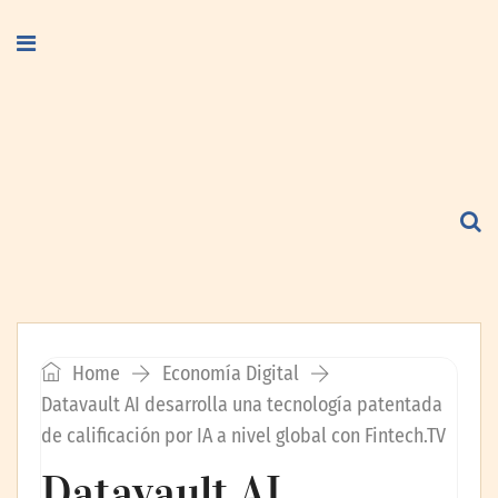
Home
Economía Digital
Datavault AI desarrolla una tecnología patentada
de calificación por IA a nivel global con Fintech.TV
Datavault AI