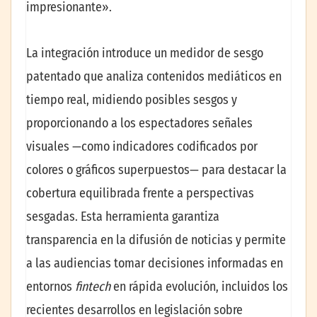
impresionante».
La integración introduce un medidor de sesgo
patentado que analiza contenidos mediáticos en
tiempo real, midiendo posibles sesgos y
proporcionando a los espectadores señales
visuales —como indicadores codificados por
colores o gráficos superpuestos— para destacar la
cobertura equilibrada frente a perspectivas
sesgadas. Esta herramienta garantiza
transparencia en la difusión de noticias y permite
a las audiencias tomar decisiones informadas en
entornos
fintech
en rápida evolución, incluidos los
recientes desarrollos en legislación sobre