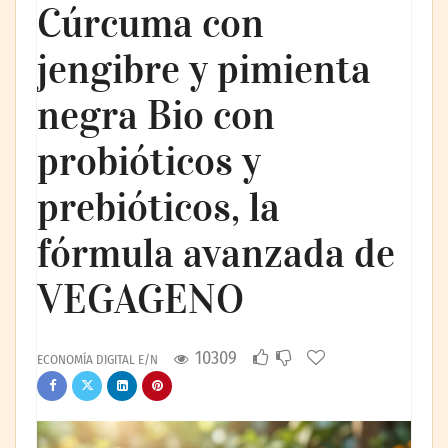
Cúrcuma con
jengibre y pimienta
negra Bio con
probióticos y
prebióticos, la
fórmula avanzada de
VEGAGENO
10309
ECONOMÍA DIGITAL E/N