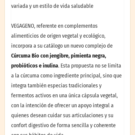
variada y un estilo de vida saludable
VEGAGENO, referente en complementos
alimenticios de origen vegetal y ecológico,
incorpora a su catálogo un nuevo complejo de
Cúrcuma Bio con jengibre, pimienta negra,
probióticos e inulina
. Esta propuesta no se limita
a la cúrcuma como ingrediente principal, sino que
integra también especias tradicionales y
fermentos activos en una única cápsula vegetal,
con la intención de ofrecer un apoyo integral a
quienes desean cuidar sus articulaciones y su
confort digestivo de forma sencilla y coherente