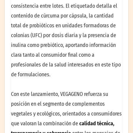
consistencia entre lotes. El etiquetado detalla el
contenido de cúrcuma por cápsula, la cantidad
total de probióticos en unidades formadoras de
colonias (UFC) por dosis diaria y la presencia de
inulina como prebiótico, aportando información
clara tanto al consumidor final como a
profesionales de la salud interesados en este tipo
de formulaciones.
Con este lanzamiento, VEGAGENO refuerza su
posición en el segmento de complementos
vegetales y ecológicos, orientados a consumidores
que valoran la combinación de
calidad técnica,