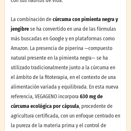
con sus hábitos de vida.
La combinación de
cúrcuma con pimienta negra y
jengibre
se ha convertido en una de las fórmulas
más buscadas en Google y en plataformas como
Amazon. La presencia de piperina —compuesto
natural presente en la pimienta negra— se ha
utilizado tradicionalmente junto a la cúrcuma en
el ámbito de la fitoterapia, en el contexto de una
alimentación variada y equilibrada. En esta nueva
referencia, VEGAGENO incorpora
630 mg de
cúrcuma ecológica por cápsula
, procedente de
agricultura certificada, con un enfoque centrado en
la pureza de la materia prima y el control de