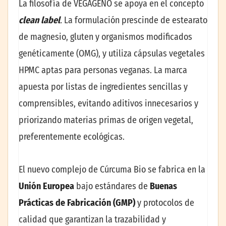
La filosofía de VEGAGENO se apoya en el concepto
clean label
.
La formulación prescinde de estearato
de magnesio, gluten y organismos modificados
genéticamente (OMG), y utiliza cápsulas vegetales
HPMC aptas para personas veganas. La marca
apuesta por listas de ingredientes sencillas y
comprensibles, evitando aditivos innecesarios y
priorizando materias primas de origen vegetal,
preferentemente ecológicas.
El nuevo complejo de Cúrcuma Bio se fabrica en la
Unión Europea
bajo estándares de
Buenas
Prácticas de Fabricación (GMP)
y protocolos de
calidad que garantizan la trazabilidad y