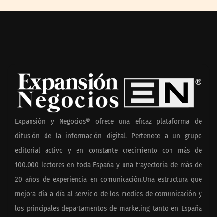
Expansión y Negocios® ofrece una eficaz plataforma de
difusión de la información digital. Pertenece a un grupo
editorial activo y en constante crecimiento con más de
100.000 lectores en toda España y una trayectoria de más de
20 años de experiencia en comunicación.Una estructura que
mejora día a día al servicio de los medios de comunicación y
los principales departamentos de marketing tanto en España