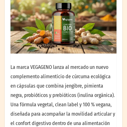
La marca VEGAGENO lanza al mercado un nuevo
complemento alimenticio de cúrcuma ecológica
en cápsulas que combina jengibre, pimienta
negra, probióticos y prebióticos (inulina orgánica).
Una fórmula vegetal, clean label y 100 % vegana,
diseñada para acompañar la movilidad articular y
el confort digestivo dentro de una alimentación