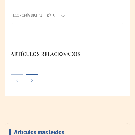
ECONOMÍA DIGITAL
ARTÍCULOS RELACIONADOS
Artículos más leídos