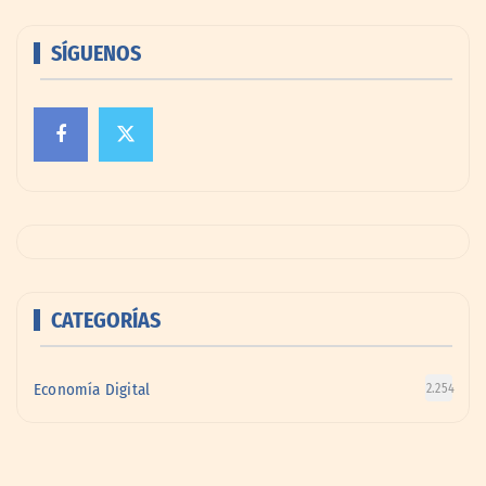
SÍGUENOS
CATEGORÍAS
Economía Digital
2.254