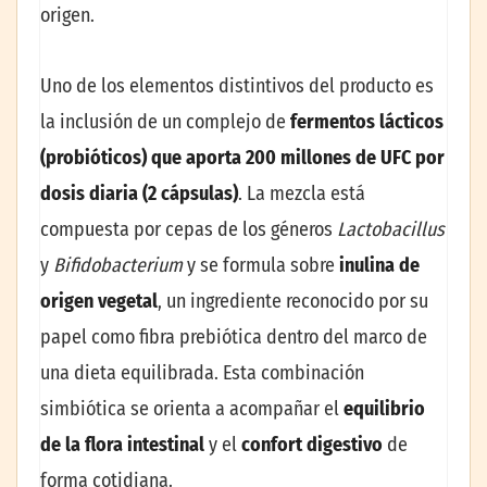
origen.
Uno de los elementos distintivos del producto es
la inclusión de un complejo de
fermentos lácticos
(probióticos) que aporta 200 millones de UFC por
dosis diaria (2 cápsulas)
. La mezcla está
compuesta por cepas de los géneros
Lactobacillus
y
Bifidobacterium
y se formula sobre
inulina de
origen vegetal
, un ingrediente reconocido por su
papel como fibra prebiótica dentro del marco de
una dieta equilibrada. Esta combinación
simbiótica se orienta a acompañar el
equilibrio
de la flora intestinal
y el
confort digestivo
de
forma cotidiana.