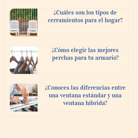
¿Cuáles son los tipos de
cerramientos para el hogar?
¿Cómo elegir las mejores
perchas para tu armario?
¿Conoces las diferencias entre
una ventana estándar y una
ventana híbrida?