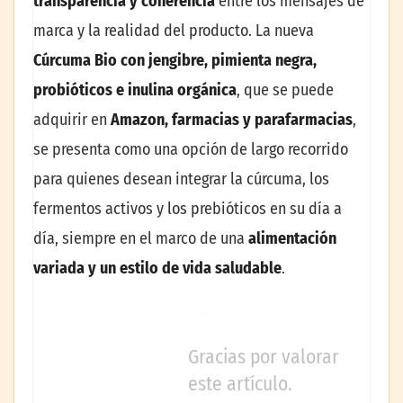
transparencia y coherencia
entre los mensajes de
marca y la realidad del producto. La nueva
Cúrcuma Bio con jengibre, pimienta negra,
probióticos e inulina orgánica
, que se puede
adquirir en
Amazon, farmacias y parafarmacias
,
se presenta como una opción de largo recorrido
para quienes desean integrar la cúrcuma, los
fermentos activos y los prebióticos en su día a
día, siempre en el marco de una
alimentación
variada y un estilo de vida saludable
.
Gracias por valorar
este artículo.