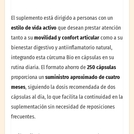
El suplemento está dirigido a personas con un
estilo de vida activo
que desean prestar atención
tanto a su
movilidad y confort articular
como a su
bienestar digestivo y antiinflamatorio natural,
integrando esta cúrcuma Bio en cápsulas en su
rutina diaria. El formato ahorro de
250 cápsulas
proporciona un
suministro aproximado de cuatro
meses
, siguiendo la dosis recomendada de dos
cápsulas al día, lo que facilita la continuidad en la
suplementación sin necesidad de reposiciones
frecuentes.