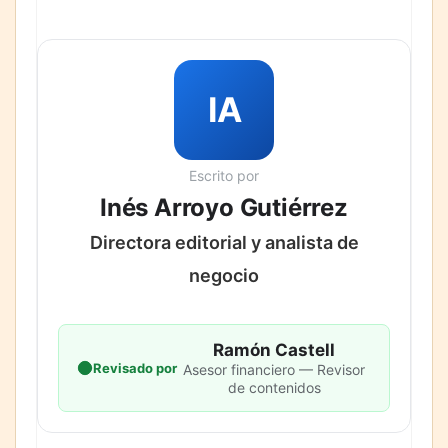
IA
Escrito por
Inés Arroyo Gutiérrez
Directora editorial y analista de
negocio
Ramón Castell
Revisado por
Asesor financiero — Revisor
de contenidos