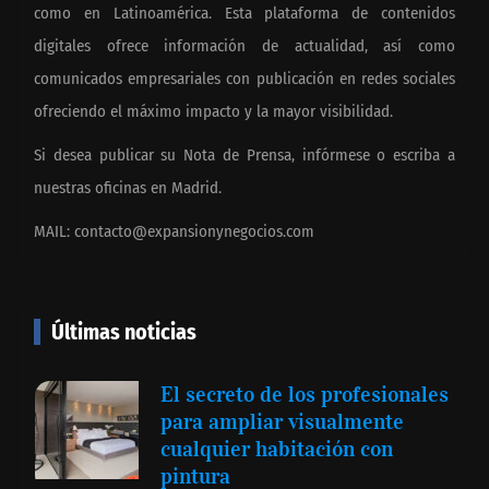
como en Latinoamérica. Esta plataforma de contenidos
digitales ofrece información de actualidad, así como
comunicados empresariales con publicación en redes sociales
ofreciendo el máximo impacto y la mayor visibilidad.
Si desea publicar su Nota de Prensa, infórmese o escriba a
nuestras oficinas en Madrid.
MAIL:
contacto@expansionynegocios.com
Últimas noticias
El secreto de los profesionales
para ampliar visualmente
cualquier habitación con
pintura