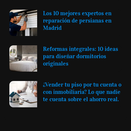
Los 10 mejores expertos en
reparación de persianas en
Madrid
Reformas integrales: 10 ideas
para diseñar dormitorios
originales
¿Vender tu piso por tu cuenta o
con inmobiliaria? Lo que nadie
te cuenta sobre el ahorro real.