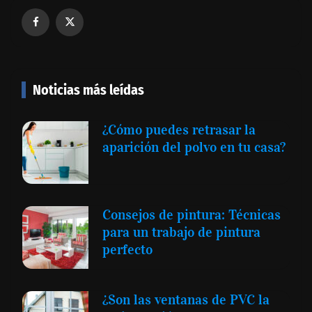
Noticias más leídas
¿Cómo puedes retrasar la
aparición del polvo en tu casa?
Consejos de pintura: Técnicas
para un trabajo de pintura
perfecto
¿Son las ventanas de PVC la