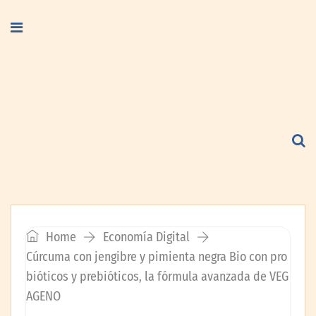
Home
Economía Digital
Cúrcuma con jengibre y pimienta negra Bio con pro
bióticos y prebióticos, la fórmula avanzada de VEG
AGENO