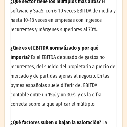
¿Qué sector tiene los múltiplos más altos?
El
software y SaaS, con 6-10 veces EBITDA de media y
hasta 10-18 veces en empresas con ingresos
recurrentes y márgenes superiores al 70%.
¿Qué es el EBITDA normalizado y por qué
importa?
Es el EBITDA depurado de gastos no
recurrentes, del sueldo del propietario a precio de
mercado y de partidas ajenas al negocio. En las
pymes españolas suele diferir del EBITDA
contable entre un 15% y un 30%, y es la cifra
correcta sobre la que aplicar el múltiplo.
¿Qué factores suben o bajan la valoración?
La