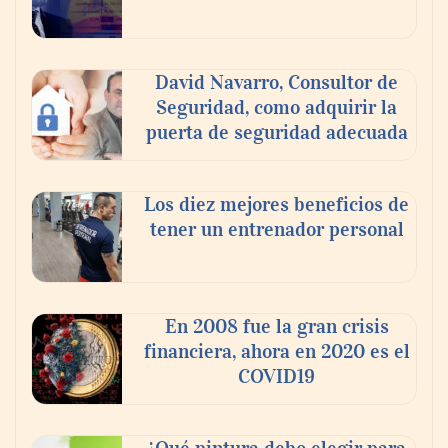
experiencia desde mediodía hasta el
anochecer con cocina abierta
David Navarro, Consultor de
Seguridad, como adquirir la
puerta de seguridad adecuada
Los diez mejores beneficios de
tener un entrenador personal
En 2008 fue la gran crisis
financiera, ahora en 2020 es el
COVID19