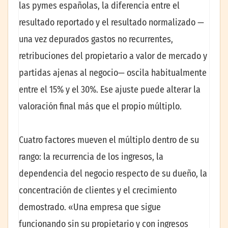
las pymes españolas, la diferencia entre el
resultado reportado y el resultado normalizado —
una vez depurados gastos no recurrentes,
retribuciones del propietario a valor de mercado y
partidas ajenas al negocio— oscila habitualmente
entre el 15% y el 30%. Ese ajuste puede alterar la
valoración final más que el propio múltiplo.
Cuatro factores mueven el múltiplo dentro de su
rango: la recurrencia de los ingresos, la
dependencia del negocio respecto de su dueño, la
concentración de clientes y el crecimiento
demostrado. «Una empresa que sigue
funcionando sin su propietario y con ingresos