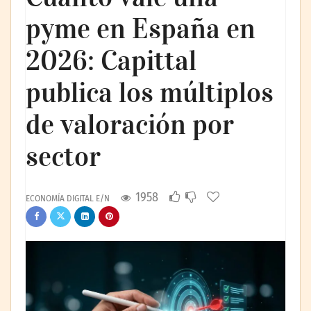
pyme en España en
2026: Capittal
publica los múltiplos
de valoración por
sector
1958
ECONOMÍA DIGITAL E/N