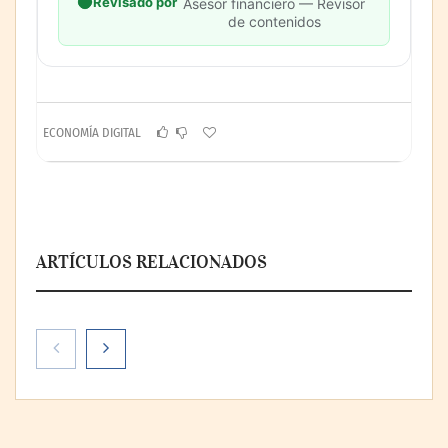
Revisado por
Asesor financiero — Revisor
de contenidos
ECONOMÍA DIGITAL
ARTÍCULOS RELACIONADOS