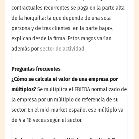
contractuales recurrentes se paga en la parte alta
de la horquilla; la que depende de una sola
persona y de tres clientes, en la parte baja»,
explican desde la firma. Estos rangos varían
además por
sector de actividad
.
Preguntas frecuentes
¿Cómo se calcula el valor de una empresa por
múltiplos?
Se multiplica el EBITDA normalizado de
la empresa por un múltiplo de referencia de su
sector. En el mid-market español ese múltiplo va
de 4 a 18 veces según el sector.