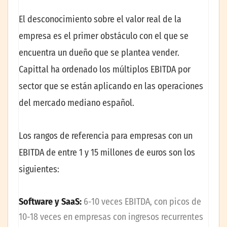
El desconocimiento sobre el valor real de la
empresa es el primer obstáculo con el que se
encuentra un dueño que se plantea vender.
Capittal ha ordenado los múltiplos EBITDA por
sector que se están aplicando en las operaciones
del mercado mediano español.
Los rangos de referencia para empresas con un
EBITDA de entre 1 y 15 millones de euros son los
siguientes:
Software y SaaS:
6-10 veces EBITDA, con picos de
10-18 veces en empresas con ingresos recurrentes