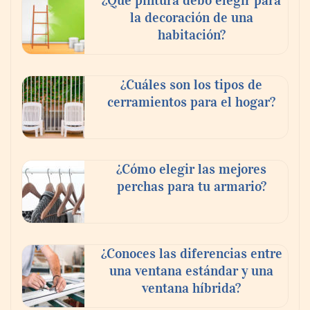
¿Qué pintura debo elegir para
la decoración de una
habitación?
¿Cuáles son los tipos de
cerramientos para el hogar?
¿Cómo elegir las mejores
perchas para tu armario?
¿Conoces las diferencias entre
una ventana estándar y una
ventana híbrida?