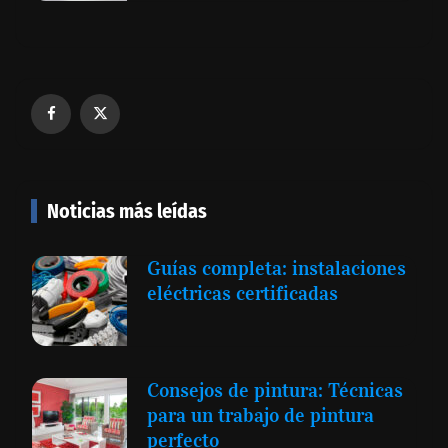
Noticias más leídas
Guías completa: instalaciones
eléctricas certificadas
Consejos de pintura: Técnicas
para un trabajo de pintura
perfecto