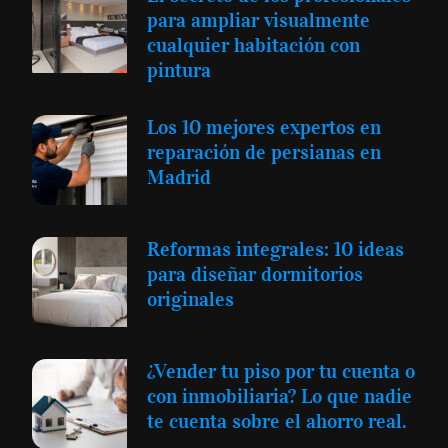
para ampliar visualmente
cualquier habitación con
pintura
Los 10 mejores expertos en
reparación de persianas en
Madrid
Reformas integrales: 10 ideas
para diseñar dormitorios
originales
¿Vender tu piso por tu cuenta o
con inmobiliaria? Lo que nadie
te cuenta sobre el ahorro real.