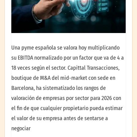
Una pyme española se valora hoy multiplicando
su EBITDA normalizado por un factor que va de 4 a
18 veces según el sector. Capittal Transacciones,
boutique de M&A del mid-market con sede en
Barcelona, ha sistematizado los rangos de
valoración de empresas por sector para 2026 con
el fin de que cualquier propietario pueda estimar
el valor de su empresa antes de sentarse a
negociar