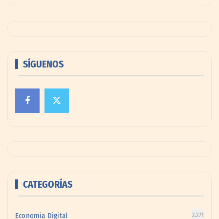
SÍGUENOS
CATEGORÍAS
Economía Digital
2.271