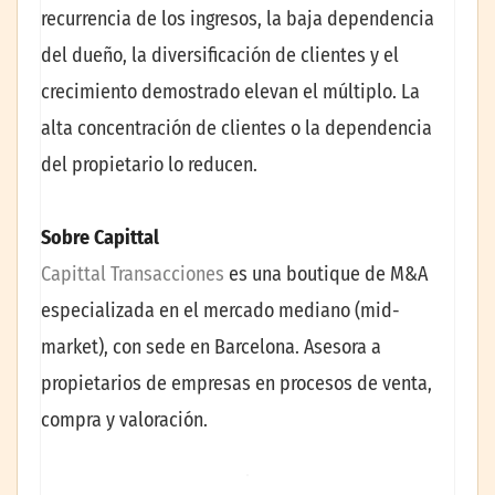
recurrencia de los ingresos, la baja dependencia
del dueño, la diversificación de clientes y el
crecimiento demostrado elevan el múltiplo. La
alta concentración de clientes o la dependencia
del propietario lo reducen.
Sobre Capittal
Capittal Transacciones
es una boutique de M&A
especializada en el mercado mediano (mid-
market), con sede en Barcelona. Asesora a
propietarios de empresas en procesos de venta,
compra y valoración.