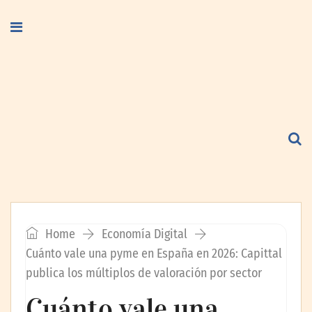
Home
Economía Digital
Cuánto vale una pyme en España en 2026: Capittal
publica los múltiplos de valoración por sector
Cuánto vale una