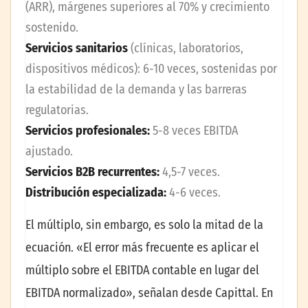
(ARR), márgenes superiores al 70% y crecimiento
sostenido.
Servicios sanitarios
(clínicas, laboratorios,
dispositivos médicos): 6-10 veces, sostenidas por
la estabilidad de la demanda y las barreras
regulatorias.
Servicios profesionales:
5-8 veces EBITDA
ajustado.
Servicios B2B recurrentes:
4,5-7 veces.
Distribución especializada:
4-6 veces.
El múltiplo, sin embargo, es solo la mitad de la
ecuación. «El error más frecuente es aplicar el
múltiplo sobre el EBITDA contable en lugar del
EBITDA normalizado», señalan desde Capittal. En