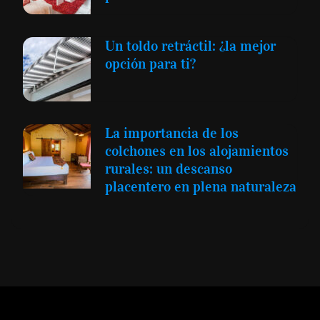
Un toldo retráctil: ¿la mejor
opción para ti?
La importancia de los
colchones en los alojamientos
rurales: un descanso
placentero en plena naturaleza