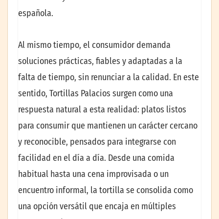
española.
Al mismo tiempo, el consumidor demanda
soluciones prácticas, fiables y adaptadas a la
falta de tiempo, sin renunciar a la calidad. En este
sentido, Tortillas Palacios surgen como una
respuesta natural a esta realidad: platos listos
para consumir que mantienen un carácter cercano
y reconocible, pensados para integrarse con
facilidad en el día a día. Desde una comida
habitual hasta una cena improvisada o un
encuentro informal, la tortilla se consolida como
una opción versátil que encaja en múltiples