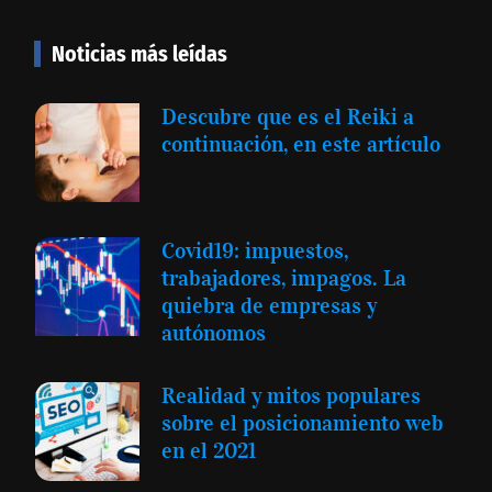
Noticias más leídas
Descubre que es el Reiki a
continuación, en este artículo
Covid19: impuestos,
trabajadores, impagos. La
quiebra de empresas y
autónomos
Realidad y mitos populares
sobre el posicionamiento web
en el 2021