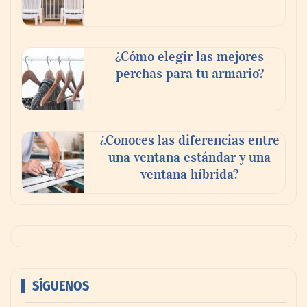
¿Cómo elegir las mejores
perchas para tu armario?
¿Conoces las diferencias entre
una ventana estándar y una
ventana híbrida?
SÍGUENOS