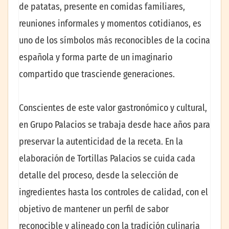
de patatas, presente en comidas familiares,
reuniones informales y momentos cotidianos, es
uno de los símbolos más reconocibles de la cocina
española y forma parte de un imaginario
compartido que trasciende generaciones.
Conscientes de este valor gastronómico y cultural,
en Grupo Palacios se trabaja desde hace años para
preservar la autenticidad de la receta. En la
elaboración de Tortillas Palacios se cuida cada
detalle del proceso, desde la selección de
ingredientes hasta los controles de calidad, con el
objetivo de mantener un perfil de sabor
reconocible y alineado con la tradición culinaria