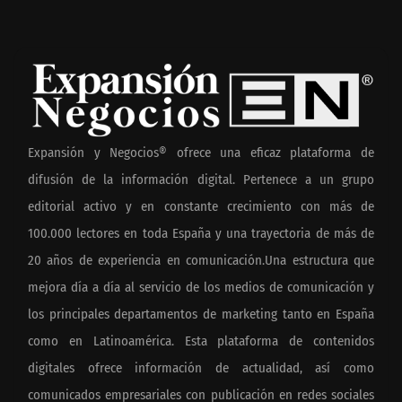
Expansión y Negocios® ofrece una eficaz plataforma de
difusión de la información digital. Pertenece a un grupo
editorial activo y en constante crecimiento con más de
100.000 lectores en toda España y una trayectoria de más de
20 años de experiencia en comunicación.Una estructura que
mejora día a día al servicio de los medios de comunicación y
los principales departamentos de marketing tanto en España
como en Latinoamérica. Esta plataforma de contenidos
digitales ofrece información de actualidad, así como
comunicados empresariales con publicación en redes sociales