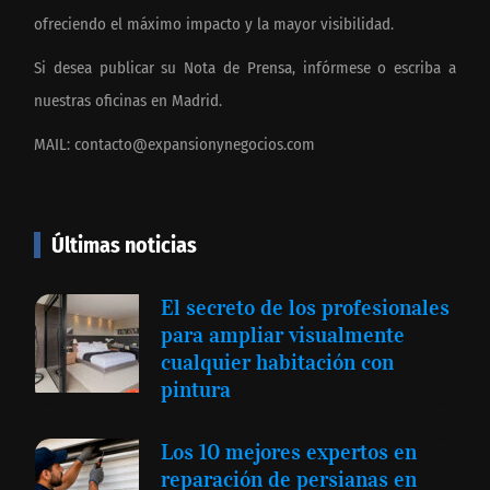
ofreciendo el máximo impacto y la mayor visibilidad.
Si desea publicar su Nota de Prensa, infórmese o escriba a
nuestras oficinas en Madrid.
MAIL:
contacto@expansionynegocios.com
Últimas noticias
El secreto de los profesionales
para ampliar visualmente
cualquier habitación con
pintura
Los 10 mejores expertos en
reparación de persianas en