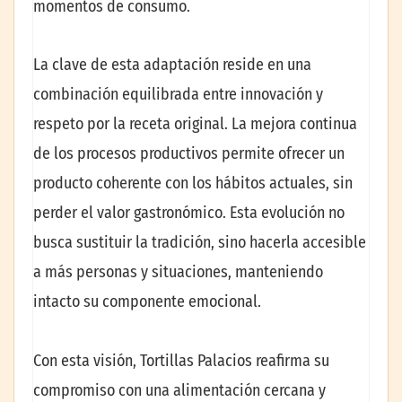
momentos de consumo.
La clave de esta adaptación reside en una
combinación equilibrada entre innovación y
respeto por la receta original. La mejora continua
de los procesos productivos permite ofrecer un
producto coherente con los hábitos actuales, sin
perder el valor gastronómico. Esta evolución no
busca sustituir la tradición, sino hacerla accesible
a más personas y situaciones, manteniendo
intacto su componente emocional.
Con esta visión, Tortillas Palacios reafirma su
compromiso con una alimentación cercana y