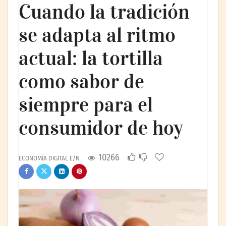
Cuando la tradición
se adapta al ritmo
actual: la tortilla
como sabor de
siempre para el
consumidor de hoy
10266
ECONOMÍA DIGITAL E/N