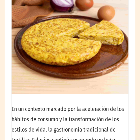
En un contexto marcado por la aceleración de los
hábitos de consumo y la transformación de los
estilos de vida, la gastronomía tradicional de