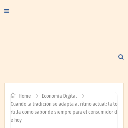
Home
Economía Digital
Cuando la tradición se adapta al ritmo actual: la to
rtilla como sabor de siempre para el consumidor d
e hoy