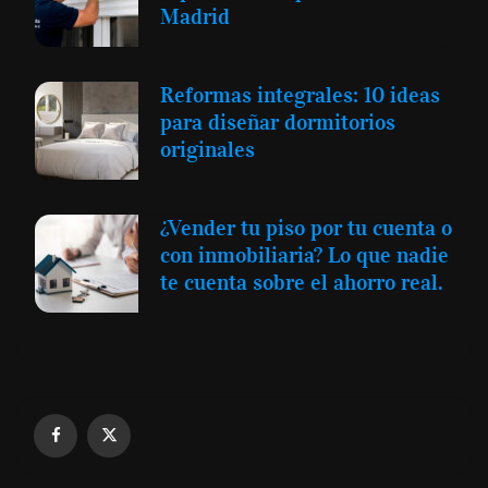
Madrid
Reformas integrales: 10 ideas
para diseñar dormitorios
originales
¿Vender tu piso por tu cuenta o
con inmobiliaria? Lo que nadie
te cuenta sobre el ahorro real.