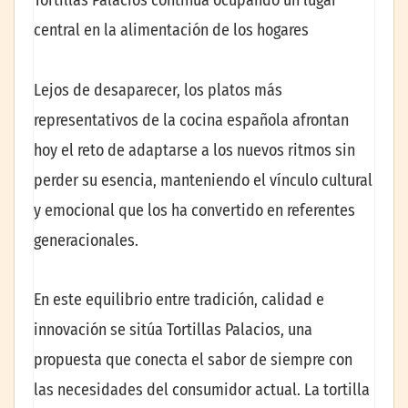
Tortillas Palacios continúa ocupando un lugar
central en la alimentación de los hogares
Lejos de desaparecer, los platos más
representativos de la cocina española afrontan
hoy el reto de adaptarse a los nuevos ritmos sin
perder su esencia, manteniendo el vínculo cultural
y emocional que los ha convertido en referentes
generacionales.
En este equilibrio entre tradición, calidad e
innovación se sitúa Tortillas Palacios, una
propuesta que conecta el sabor de siempre con
las necesidades del consumidor actual. La tortilla