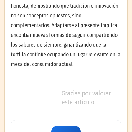
honesta, demostrando que tradición e innovación
no son conceptos opuestos, sino
complementarios. Adaptarse al presente implica
encontrar nuevas formas de seguir compartiendo
los sabores de siempre, garantizando que la
tortilla continúe ocupando un lugar relevante en la
mesa del consumidor actual.
Gracias por valorar
este artículo.