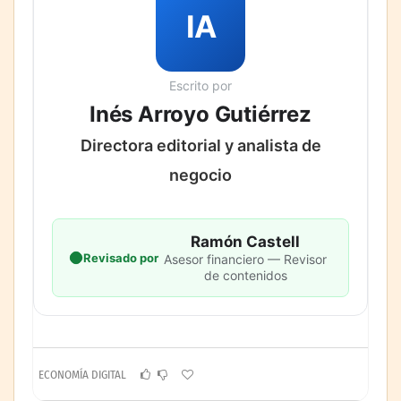
IA
Escrito por
Inés Arroyo Gutiérrez
Directora editorial y analista de
negocio
Ramón Castell
Revisado por
Asesor financiero — Revisor
de contenidos
ECONOMÍA DIGITAL