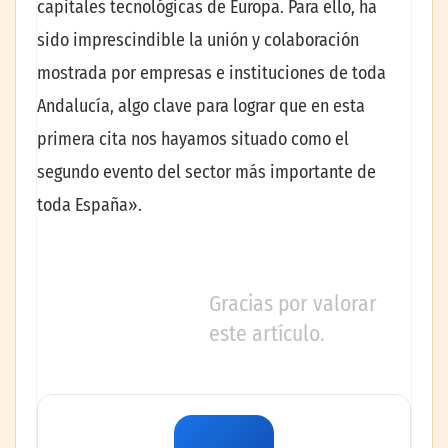
capitales tecnológicas de Europa. Para ello, ha
sido imprescindible la unión y colaboración
mostrada por empresas e instituciones de toda
Andalucía, algo clave para lograr que en esta
primera cita nos hayamos situado como el
segundo evento del sector más importante de
toda España».
Gracias por valorar
este artículo.