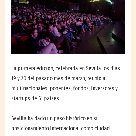
La primera edición, celebrada en Sevilla los días
19 y 20 del pasado mes de marzo, reunió a
multinacionales, ponentes, fondos, inversores y
startups de 61 países
Sevilla ha dado un paso histórico en su
posicionamiento internacional como ciudad