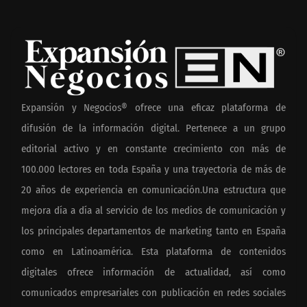
Expansión y Negocios® ofrece una eficaz plataforma de
difusión de la información digital. Pertenece a un grupo
editorial activo y en constante crecimiento con más de
100.000 lectores en toda España y una trayectoria de más de
20 años de experiencia en comunicación.Una estructura que
mejora día a día al servicio de los medios de comunicación y
los principales departamentos de marketing tanto en España
como en Latinoamérica. Esta plataforma de contenidos
digitales ofrece información de actualidad, así como
comunicados empresariales con publicación en redes sociales