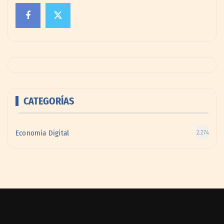
CATEGORÍAS
Economía Digital
2.274