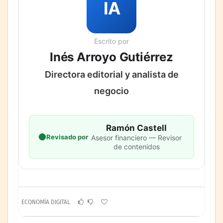
IA
Escrito por
Inés Arroyo Gutiérrez
Directora editorial y analista de
negocio
Ramón Castell
Revisado por
Asesor financiero — Revisor
de contenidos
ECONOMÍA DIGITAL