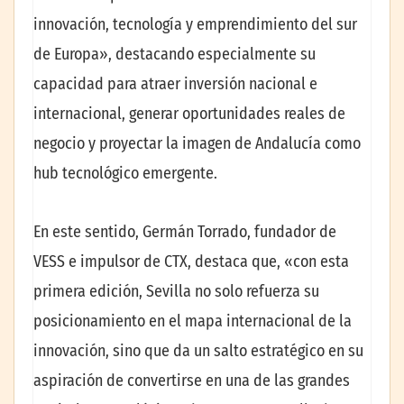
innovación, tecnología y emprendimiento del sur
de Europa», destacando especialmente su
capacidad para atraer inversión nacional e
internacional, generar oportunidades reales de
negocio y proyectar la imagen de Andalucía como
hub tecnológico emergente.
En este sentido, Germán Torrado, fundador de
VESS e impulsor de CTX, destaca que, «con esta
primera edición, Sevilla no solo refuerza su
posicionamiento en el mapa internacional de la
innovación, sino que da un salto estratégico en su
aspiración de convertirse en una de las grandes