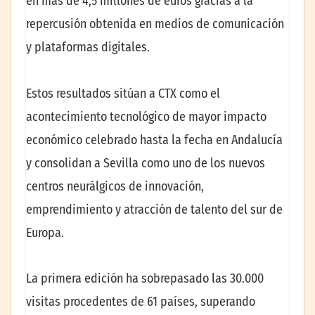
en más de 4,5 millones de euros gracias a la
repercusión obtenida en medios de comunicación
y plataformas digitales.
Estos resultados sitúan a CTX como el
acontecimiento tecnológico de mayor impacto
económico celebrado hasta la fecha en Andalucía
y consolidan a Sevilla como uno de los nuevos
centros neurálgicos de innovación,
emprendimiento y atracción de talento del sur de
Europa.
La primera edición ha sobrepasado las 30.000
visitas procedentes de 61 países, superando