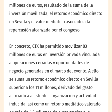
millones de euros, resultado de la suma de la
inversión movilizada, el retorno económico directo
en Sevilla y el valor mediático asociado a la
repercusión alcanzada por el congreso.
En concreto, CTX ha permitido movilizar 83
millones de euros en inversión privada vinculada
a operaciones cerradas y oportunidades de
negocio generadas en el marco del evento. A ello
se suma un retorno económico directo en Sevilla
superior a los 11 millones, derivado del gasto
asociado a asistentes, organización y actividad
inducida, así como un retorno mediático valorado