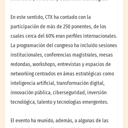
En este sentido, CTX ha contado con la
participación de más de 250 ponentes, de los
cuales cerca del 60% eran perfiles internacionales.
La programación del congreso ha incluido sesiones
institucionales, conferencias magistrales, mesas
redondas, workshops, entrevistas y espacios de
networking centrados en áreas estratégicas como
inteligencia artificial, transformación digital,
innovación pública, ciberseguridad, inversión
tecnológica, talento y tecnologías emergentes.
El evento ha reunido, además, a algunas de las