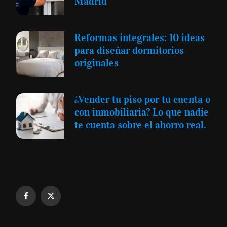
Madrid
Reformas integrales: 10 ideas
para diseñar dormitorios
originales
¿Vender tu piso por tu cuenta o
con inmobiliaria? Lo que nadie
te cuenta sobre el ahorro real.