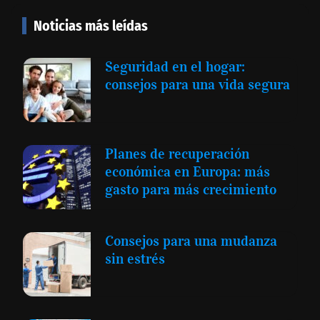
Noticias más leídas
Seguridad en el hogar:
consejos para una vida segura
Planes de recuperación
económica en Europa: más
gasto para más crecimiento
Consejos para una mudanza
sin estrés