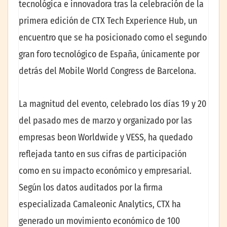
tecnológica e innovadora tras la celebración de la
primera edición de CTX Tech Experience Hub, un
encuentro que se ha posicionado como el segundo
gran foro tecnológico de España, únicamente por
detrás del Mobile World Congress de Barcelona.
La magnitud del evento, celebrado los días 19 y 20
del pasado mes de marzo y organizado por las
empresas beon Worldwide y VESS, ha quedado
reflejada tanto en sus cifras de participación
como en su impacto económico y empresarial.
Según los datos auditados por la firma
especializada Camaleonic Analytics, CTX ha
generado un movimiento económico de 100