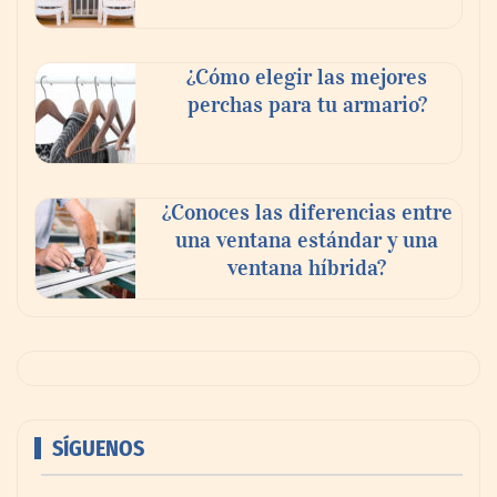
¿Cómo elegir las mejores
perchas para tu armario?
¿Conoces las diferencias entre
una ventana estándar y una
ventana híbrida?
SÍGUENOS