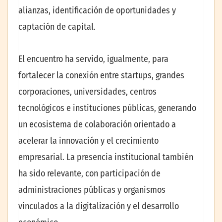
alianzas, identificación de oportunidades y
captación de capital.
El encuentro ha servido, igualmente, para
fortalecer la conexión entre startups, grandes
corporaciones, universidades, centros
tecnológicos e instituciones públicas, generando
un ecosistema de colaboración orientado a
acelerar la innovación y el crecimiento
empresarial. La presencia institucional también
ha sido relevante, con participación de
administraciones públicas y organismos
vinculados a la digitalización y el desarrollo