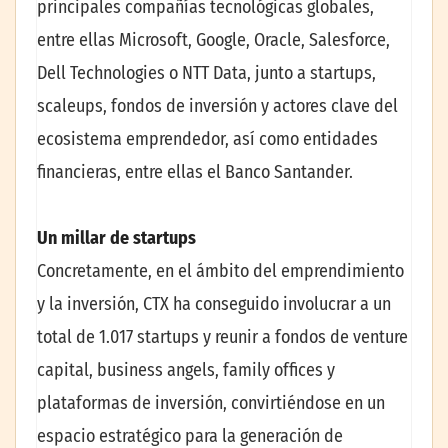
principales compañías tecnológicas globales,
entre ellas Microsoft, Google, Oracle, Salesforce,
Dell Technologies o NTT Data, junto a startups,
scaleups, fondos de inversión y actores clave del
ecosistema emprendedor, así como entidades
financieras, entre ellas el Banco Santander.
Un millar de startups
Concretamente, en el ámbito del emprendimiento
y la inversión, CTX ha conseguido involucrar a un
total de 1.017 startups y reunir a fondos de venture
capital, business angels, family offices y
plataformas de inversión, convirtiéndose en un
espacio estratégico para la generación de