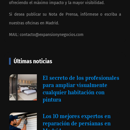
ofreciendo el máximo impacto y la mayor visibilidad.
Si desea publicar su Nota de Prensa, infórmese o escriba a
nuestras oficinas en Madrid.
MAIL:
contacto@expansionynegocios.com
Últimas noticias
El secreto de los profesionales
para ampliar visualmente
cualquier habitación con
pintura
Los 10 mejores expertos en
reparación de persianas en