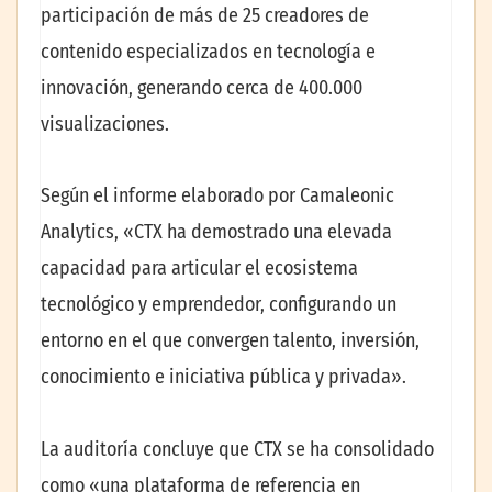
participación de más de 25 creadores de
contenido especializados en tecnología e
innovación, generando cerca de 400.000
visualizaciones.
Según el informe elaborado por Camaleonic
Analytics, «CTX ha demostrado una elevada
capacidad para articular el ecosistema
tecnológico y emprendedor, configurando un
entorno en el que convergen talento, inversión,
conocimiento e iniciativa pública y privada».
La auditoría concluye que CTX se ha consolidado
como «una plataforma de referencia en