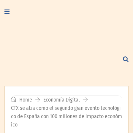
Home
Economía Digital
CTX se alza como el segundo gran evento tecnológi
co de España con 100 millones de impacto económ
ico