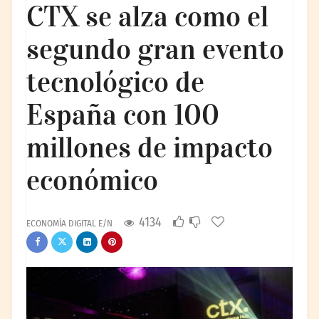
CTX se alza como el
segundo gran evento
tecnológico de
España con 100
millones de impacto
económico
4134
ECONOMÍA DIGITAL E/N