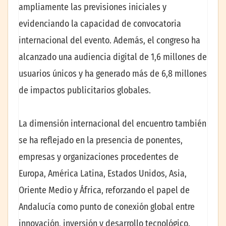
ampliamente las previsiones iniciales y
evidenciando la capacidad de convocatoria
internacional del evento. Además, el congreso ha
alcanzado una audiencia digital de 1,6 millones de
usuarios únicos y ha generado más de 6,8 millones
de impactos publicitarios globales.
La dimensión internacional del encuentro también
se ha reflejado en la presencia de ponentes,
empresas y organizaciones procedentes de
Europa, América Latina, Estados Unidos, Asia,
Oriente Medio y África, reforzando el papel de
Andalucía como punto de conexión global entre
innovación, inversión y desarrollo tecnológico.