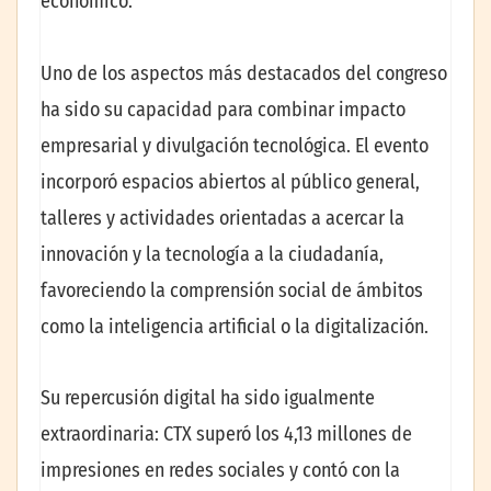
económico.
Uno de los aspectos más destacados del congreso
ha sido su capacidad para combinar impacto
empresarial y divulgación tecnológica. El evento
incorporó espacios abiertos al público general,
talleres y actividades orientadas a acercar la
innovación y la tecnología a la ciudadanía,
favoreciendo la comprensión social de ámbitos
como la inteligencia artificial o la digitalización.
Su repercusión digital ha sido igualmente
extraordinaria: CTX superó los 4,13 millones de
impresiones en redes sociales y contó con la