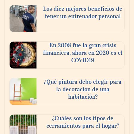
Los diez mejores beneficios de
tener un entrenador personal
En 2008 fue la gran crisis
financiera, ahora en 2020 es el
COVID19
¿Qué pintura debo elegir para
la decoración de una
habitación?
¿Cuáles son los tipos de
cerramientos para el hogar?