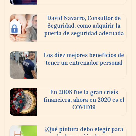
anochecer con cocina abierta
David Navarro, Consultor de
Seguridad, como adquirir la
puerta de seguridad adecuada
Los diez mejores beneficios de
tener un entrenador personal
En 2008 fue la gran crisis
financiera, ahora en 2020 es el
COVID19
¿Qué pintura debo elegir para