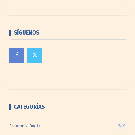
SÍGUENOS
CATEGORÍAS
Economía Digital
2.271