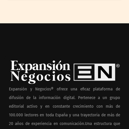
Expansión y Negocios® ofrece una eficaz plataforma de
difusión de la información digital. Pertenece a un grupo
editorial activo y en constante crecimiento con más de
100.000 lectores en toda España y una trayectoria de más de
20 años de experiencia en comunicación.Una estructura que