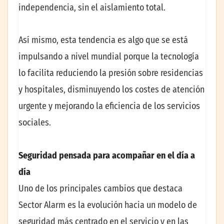
independencia, sin el aislamiento total.
Así mismo, esta tendencia es algo que se está
impulsando a nivel mundial porque la tecnología
lo facilita reduciendo la presión sobre residencias
y hospitales, disminuyendo los costes de atención
urgente y mejorando la eficiencia de los servicios
sociales.
Seguridad pensada para acompañar en el día a
día
Uno de los principales cambios que destaca
Sector Alarm es la evolución hacia un modelo de
seguridad más centrado en el servicio y en las