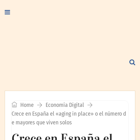
Home
Economía Digital
Crece en España el «aging in place» o el número d
e mayores que viven solos
Crece en España el