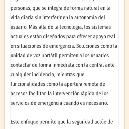
personas, que se integra de forma natural en la
vida diaria sin interferir en la autonomía del
usuario. Más allá de la tecnología, los sistemas
actuales están diseñados para ofrecer apoyo real
en situaciones de emergencia. Soluciones como la
unidad de voz portátil permiten a los usuarios
contactar de forma inmediata con la central ante
cualquier incidencia, mientras que
funcionalidades como la apertura remota de
accesos facilitan la intervención rápida de los
servicios de emergencia cuando es necesario.
Este enfoque permite que la seguridad actúe de