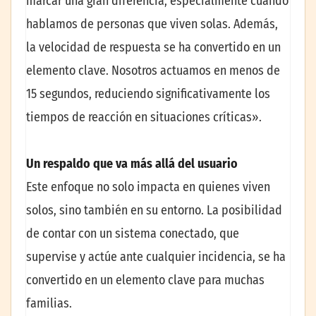
marcar una gran diferencia, especialmente cuando
hablamos de personas que viven solas. Además,
la velocidad de respuesta se ha convertido en un
elemento clave. Nosotros actuamos en menos de
15 segundos, reduciendo significativamente los
tiempos de reacción en situaciones críticas».
Un respaldo que va más allá del usuario
Este enfoque no solo impacta en quienes viven
solos, sino también en su entorno. La posibilidad
de contar con un sistema conectado, que
supervise y actúe ante cualquier incidencia, se ha
convertido en un elemento clave para muchas
familias.