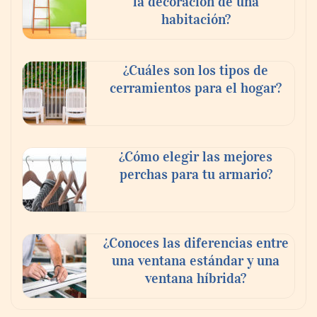
la decoración de una
habitación?
¿Cuáles son los tipos de
cerramientos para el hogar?
¿Cómo elegir las mejores
perchas para tu armario?
¿Conoces las diferencias entre
una ventana estándar y una
ventana híbrida?