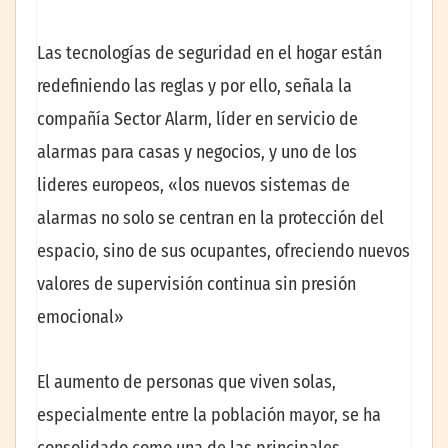
Las tecnologías de seguridad en el hogar están
redefiniendo las reglas y por ello, señala la
compañía Sector Alarm, líder en servicio de
alarmas para casas y negocios, y uno de los
lideres europeos, «los nuevos sistemas de
alarmas no solo se centran en la protección del
espacio, sino de sus ocupantes, ofreciendo nuevos
valores de supervisión continua sin presión
emocional»
El aumento de personas que viven solas,
especialmente entre la población mayor, se ha