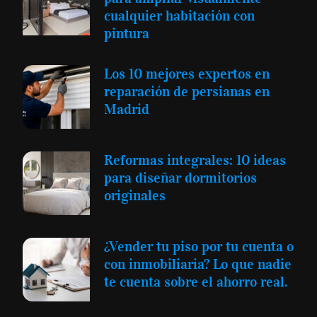
cualquier habitación con
pintura
Los 10 mejores expertos en
reparación de persianas en
Madrid
Reformas integrales: 10 ideas
para diseñar dormitorios
originales
¿Vender tu piso por tu cuenta o
con inmobiliaria? Lo que nadie
te cuenta sobre el ahorro real.