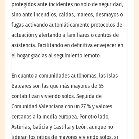
protegidos ante incidentes no solo de seguridad,
sino ante incendios, caídas, mareos, desmayos o
fugas activando automáticamente protocolos de
actuación y alertando a familiares o centros de
asistencia. Facilitando en definitiva envejecer en
el hogar gracias al seguimiento remoto.
En cuanto a comunidades autónomas, las Islas
Baleares son las que más mayores de 65
contabilizan viviendo solos. Seguida de
Comunidad Valenciana con un 27 % y valores
cercanos a la media europea. Por otro lado,
Asturias, Galicia y Castilla y León, aunque no
lideran los ratios de mayores viviendo solos, si