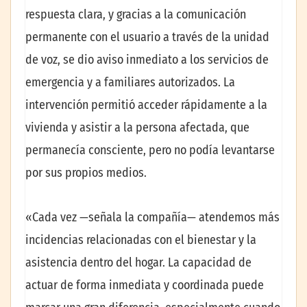
respuesta clara, y gracias a la comunicación
permanente con el usuario a través de la unidad
de voz, se dio aviso inmediato a los servicios de
emergencia y a familiares autorizados. La
intervención permitió acceder rápidamente a la
vivienda y asistir a la persona afectada, que
permanecía consciente, pero no podía levantarse
por sus propios medios.
«Cada vez —señala la compañía— atendemos más
incidencias relacionadas con el bienestar y la
asistencia dentro del hogar. La capacidad de
actuar de forma inmediata y coordinada puede