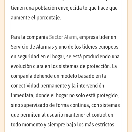
tienen una población envejecida lo que hace que
aumente el porcentaje.
Para la compañía
Sector Alarm,
empresa líder en
Servicio de Alarmas y uno de los líderes europeos
en seguridad en el hogar, se está produciendo una
evolución clara en los sistemas de protección. La
compañía defiende un modelo basado en la
conectividad permanente y la intervención
inmediata, donde el hogar no solo está protegido,
sino supervisado de forma continua, con sistemas
que permiten al usuario mantener el control en
todo momento y siempre bajo los más estrictos