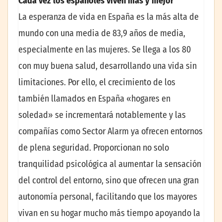
Cada vez los españoles viven más y mejor
La esperanza de vida en España es la más alta de
mundo con una media de 83,9 años de media,
especialmente en las mujeres. Se llega a los 80
con muy buena salud, desarrollando una vida sin
limitaciones. Por ello, el crecimiento de los
también llamados en España «hogares en
soledad» se incrementará notablemente y las
compañías como Sector Alarm ya ofrecen entornos
de plena seguridad. Proporcionan no solo
tranquilidad psicológica al aumentar la sensación
del control del entorno, sino que ofrecen una gran
autonomía personal, facilitando que los mayores
vivan en su hogar mucho más tiempo apoyando la