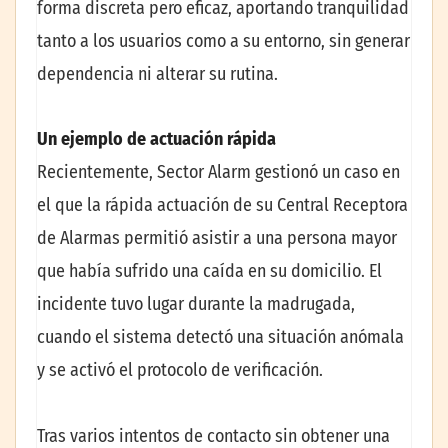
forma discreta pero eficaz, aportando tranquilidad
tanto a los usuarios como a su entorno, sin generar
dependencia ni alterar su rutina.
Un ejemplo de actuación rápida
Recientemente, Sector Alarm gestionó un caso en
el que la rápida actuación de su Central Receptora
de Alarmas permitió asistir a una persona mayor
que había sufrido una caída en su domicilio. El
incidente tuvo lugar durante la madrugada,
cuando el sistema detectó una situación anómala
y se activó el protocolo de verificación.
Tras varios intentos de contacto sin obtener una