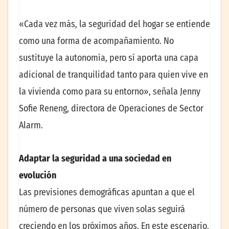
«Cada vez más, la seguridad del hogar se entiende
como una forma de acompañamiento. No
sustituye la autonomía, pero sí aporta una capa
adicional de tranquilidad tanto para quien vive en
la vivienda como para su entorno», señala Jenny
Sofie Reneng, directora de Operaciones de Sector
Alarm.
Adaptar la seguridad a una sociedad en
evolución
Las previsiones demográficas apuntan a que el
número de personas que viven solas seguirá
creciendo en los próximos años. En este escenario,