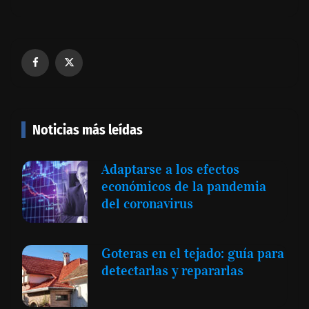
Noticias más leídas
Adaptarse a los efectos
económicos de la pandemia
del coronavirus
Goteras en el tejado: guía para
detectarlas y repararlas