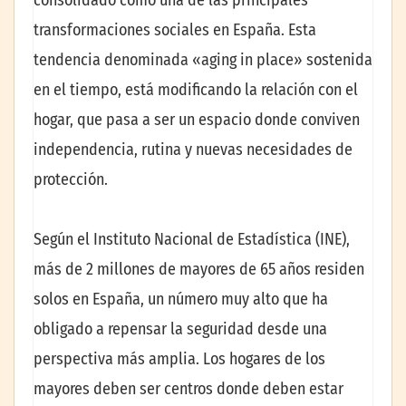
consolidado como una de las principales
transformaciones sociales en España. Esta
tendencia denominada «aging in place»
sostenida
en el tiempo, está modificando la relación con el
hogar, que pasa a ser un espacio donde conviven
independencia, rutina y nuevas necesidades de
protección.
Según el Instituto Nacional de Estadística (INE),
más de 2 millones de mayores de 65 años residen
solos en España, un número muy alto que ha
obligado a repensar la seguridad desde una
perspectiva más amplia. Los hogares de los
mayores deben ser centros donde deben estar