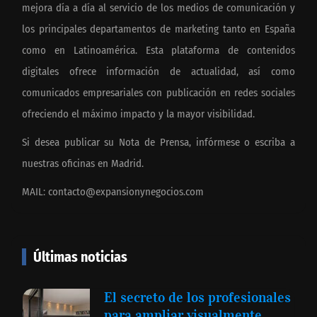
mejora día a día al servicio de los medios de comunicación y
los principales departamentos de marketing tanto en España
como en Latinoamérica. Esta plataforma de contenidos
digitales ofrece información de actualidad, así como
comunicados empresariales con publicación en redes sociales
ofreciendo el máximo impacto y la mayor visibilidad.
Si desea publicar su Nota de Prensa, infórmese o escriba a
nuestras oficinas en Madrid.
MAIL:
contacto@expansionynegocios.com
Últimas noticias
El secreto de los profesionales
para ampliar visualmente