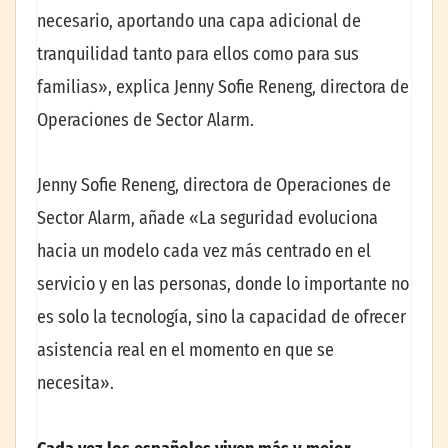
necesario, aportando una capa adicional de
tranquilidad tanto para ellos como para sus
familias», explica Jenny Sofie Reneng, directora de
Operaciones de Sector Alarm.
Jenny Sofie Reneng, directora de Operaciones de
Sector Alarm, añade «La seguridad evoluciona
hacia un modelo cada vez más centrado en el
servicio y en las personas, donde lo importante no
es solo la tecnología, sino la capacidad de ofrecer
asistencia real en el momento en que se
necesita».