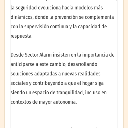
la seguridad evoluciona hacia modelos más
dinámicos, donde la prevención se complementa
con la supervisión continua y la capacidad de
respuesta.
Desde Sector Alarm insisten en la importancia de
anticiparse a este cambio, desarrollando
soluciones adaptadas a nuevas realidades
sociales y contribuyendo a que el hogar siga
siendo un espacio de tranquilidad, incluso en
contextos de mayor autonomía.