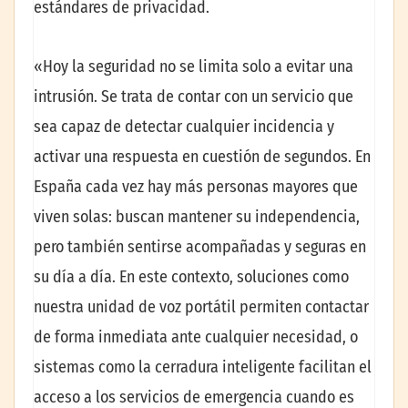
estándares de privacidad.
«Hoy la seguridad no se limita solo a evitar una
intrusión. Se trata de contar con un servicio que
sea capaz de detectar cualquier incidencia y
activar una respuesta en cuestión de segundos. En
España cada vez hay más personas mayores que
viven solas: buscan mantener su independencia,
pero también sentirse acompañadas y seguras en
su día a día. En este contexto, soluciones como
nuestra unidad de voz portátil permiten contactar
de forma inmediata ante cualquier necesidad, o
sistemas como la cerradura inteligente facilitan el
acceso a los servicios de emergencia cuando es