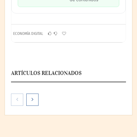
ECONOMÍA DIGITAL
ARTÍCULOS RELACIONADOS