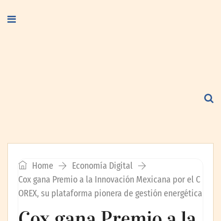
Home
Economía Digital
Cox gana Premio a la Innovación Mexicana por el C
OREX, su plataforma pionera de gestión energética
Cox gana Premio a la