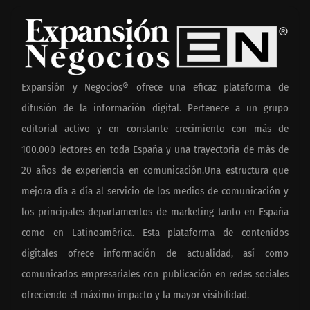
Expansión y Negocios® ofrece una eficaz plataforma de
difusión de la información digital. Pertenece a un grupo
editorial activo y en constante crecimiento con más de
100.000 lectores en toda España y una trayectoria de más de
20 años de experiencia en comunicación.Una estructura que
mejora día a día al servicio de los medios de comunicación y
los principales departamentos de marketing tanto en España
como en Latinoamérica. Esta plataforma de contenidos
digitales ofrece información de actualidad, así como
comunicados empresariales con publicación en redes sociales
ofreciendo el máximo impacto y la mayor visibilidad.