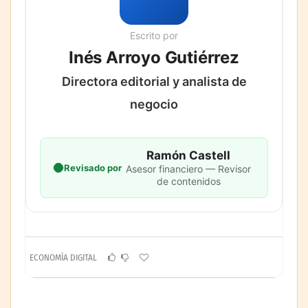
Escrito por
Inés Arroyo Gutiérrez
Directora editorial y analista de
negocio
Ramón Castell
Revisado por
Asesor financiero — Revisor
de contenidos
ECONOMÍA DIGITAL