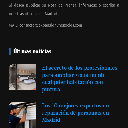
Si desea publicar su Nota de Prensa, infórmese o escriba a
nuestras oficinas en Madrid.
MAIL:
contacto@expansionynegocios.com
Últimas noticias
El secreto de los profesionales
para ampliar visualmente
cualquier habitación con
pintura
Los 10 mejores expertos en
reparación de persianas en
Madrid