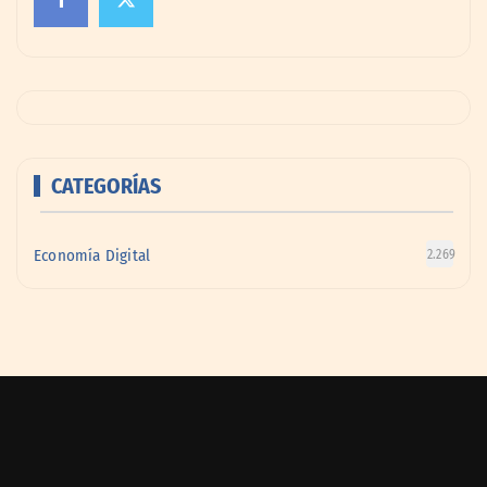
CATEGORÍAS
Economía Digital
2.269