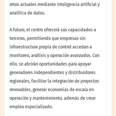
retos actuales mediante inteligencia artificial y
analítica de datos.
A futuro, el centro ofrecerá sus capacidades a
terceros, permitiendo que empresas sin
infraestructura propia de control accedan a
monitoreo, análisis y operación avanzados. Con
ello, se abrirán oportunidades para apoyar
generadores independientes y distribuidores
regionales, facilitar la integración de proyectos
renovables, generar economías de escala en
operación y mantenimiento, además de crear
empleo especializado.