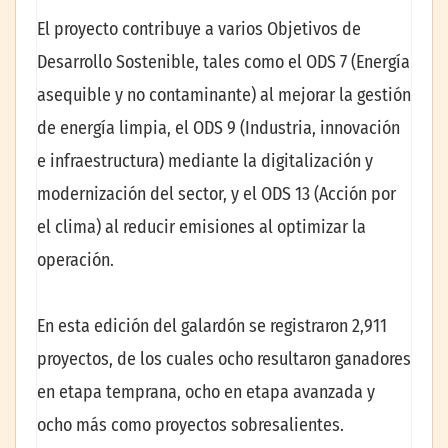
El proyecto contribuye a varios Objetivos de
Desarrollo Sostenible, tales como el ODS 7 (Energía
asequible y no contaminante) al mejorar la gestión
de energía limpia, el ODS 9 (Industria, innovación
e infraestructura) mediante la digitalización y
modernización del sector, y el ODS 13
(Acción por
el clima) al reducir emisiones al optimizar la
operación.
En esta edición del galardón se registraron 2,911
proyectos, de los cuales ocho resultaron ganadores
en etapa temprana, ocho en etapa avanzada y
ocho más como proyectos sobresalientes.