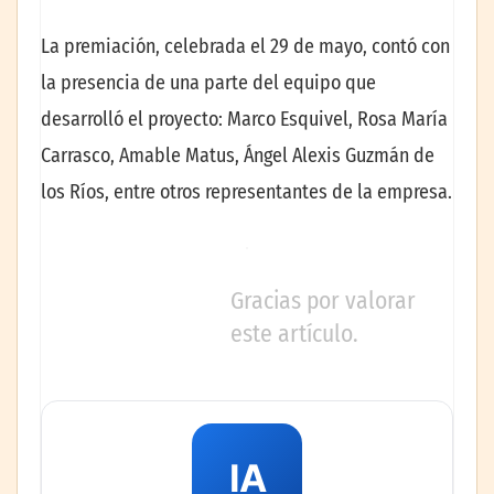
La premiación, celebrada el 29 de mayo, contó con
la presencia de una parte del equipo que
desarrolló el proyecto: Marco Esquivel, Rosa María
Carrasco, Amable Matus, Ángel Alexis Guzmán de
los Ríos, entre otros representantes de la empresa.
Gracias por valorar
este artículo.
IA