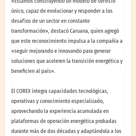
«Estamos construyendo un modelo de servicio
único, capaz de evolucionar y responder a los
desafíos de un sector en constante
transformación», destacó Caruana, quien agregó
que este reconocimiento impulsa a la compañía a
«seguir mejorando e innovando para generar
soluciones que aceleren la transición energética y
beneficien al país».
El COREX integra capacidades tecnológicas,
operativas y conocimiento especializado,
aprovechando la experiencia acumulada en
plataformas de operación energética probadas
durante más de dos décadas y adaptándola a los