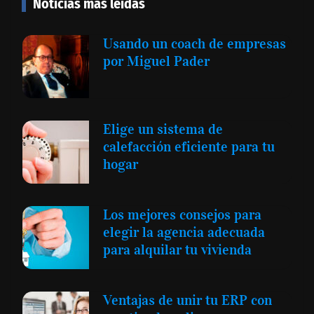
Noticias más leídas
Usando un coach de empresas
por Miguel Pader
Elige un sistema de
calefacción eficiente para tu
hogar
Los mejores consejos para
elegir la agencia adecuada
para alquilar tu vivienda
Ventajas de unir tu ERP con