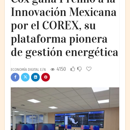
Innovación Mexicana
por el COREX, su
plataforma pionera
de gestión energética
4150
ECONOMÍA DIGITAL E/N