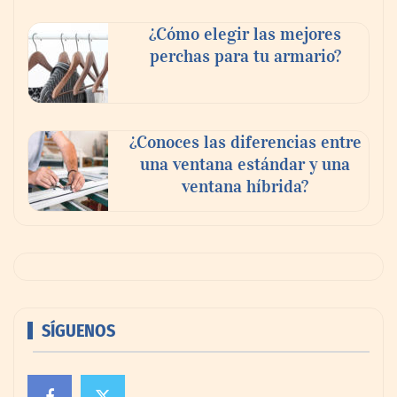
¿Cómo elegir las mejores
perchas para tu armario?
¿Conoces las diferencias entre
una ventana estándar y una
ventana híbrida?
SÍGUENOS