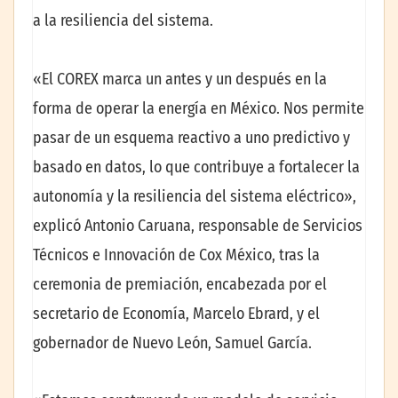
a la resiliencia del sistema.
«El COREX marca un antes y un después en la
forma de operar la energía en México. Nos permite
pasar de un esquema reactivo a uno predictivo y
basado en datos, lo que contribuye a fortalecer la
autonomía y la resiliencia del sistema eléctrico»,
explicó Antonio Caruana, responsable de Servicios
Técnicos e Innovación de Cox México, tras la
ceremonia de premiación, encabezada por el
secretario de Economía, Marcelo Ebrard, y el
gobernador de Nuevo León, Samuel García.