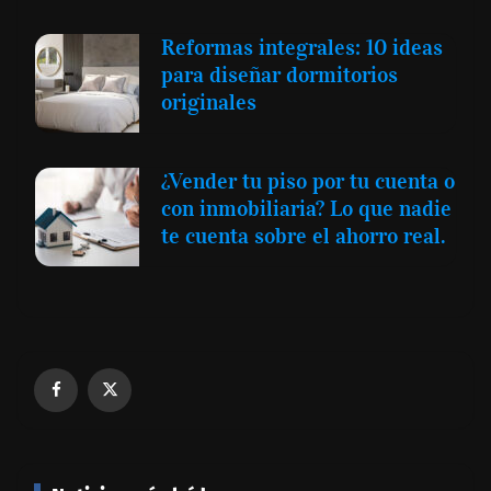
Reformas integrales: 10 ideas
para diseñar dormitorios
originales
¿Vender tu piso por tu cuenta o
con inmobiliaria? Lo que nadie
te cuenta sobre el ahorro real.