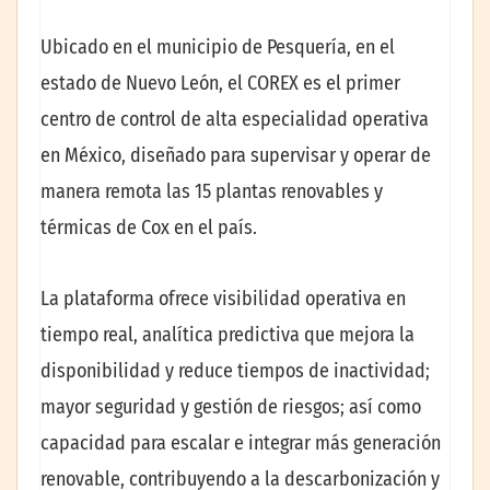
Ubicado en el municipio de Pesquería, en el
estado de Nuevo León, el COREX es el primer
centro de control de alta especialidad operativa
en México, diseñado para supervisar y operar de
manera remota las 15 plantas renovables y
térmicas de Cox en el país.
La plataforma ofrece visibilidad operativa en
tiempo real, analítica predictiva que mejora la
disponibilidad y reduce tiempos de inactividad;
mayor seguridad y gestión de riesgos; así como
capacidad para escalar e integrar más generación
renovable, contribuyendo a la descarbonización y