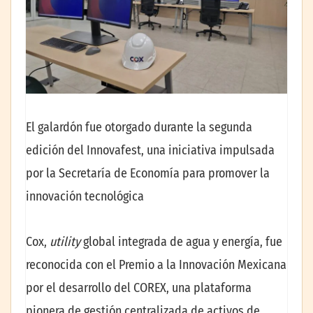
El galardón fue otorgado durante la segunda
edición del Innovafest, una iniciativa impulsada
por la Secretaría de Economía para promover la
innovación tecnológica
Cox,
utility
global integrada de agua y energía, fue
reconocida con el Premio a la Innovación Mexicana
por el desarrollo del COREX, una plataforma
pionera de gestión centralizada de activos de