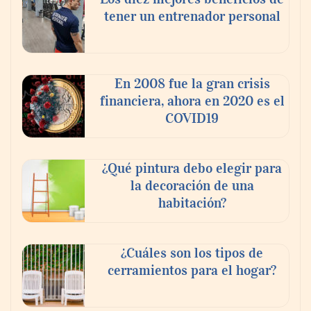
tener un entrenador personal
En 2008 fue la gran crisis
financiera, ahora en 2020 es el
COVID19
¿Qué pintura debo elegir para
la decoración de una
habitación?
¿Cuáles son los tipos de
cerramientos para el hogar?