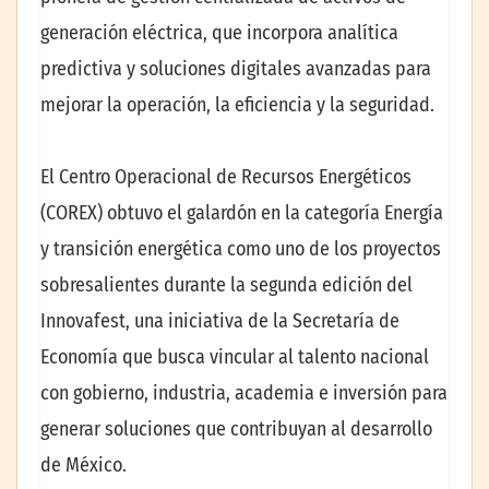
generación eléctrica, que incorpora analítica
predictiva y soluciones digitales avanzadas para
mejorar la operación, la eficiencia y la seguridad.
El Centro Operacional de Recursos Energéticos
(COREX) obtuvo el galardón en la categoría Energía
y transición energética como uno de los proyectos
sobresalientes durante la segunda edición del
Innovafest, una iniciativa de la Secretaría de
Economía que busca vincular al talento nacional
con gobierno, industria, academia e inversión para
generar soluciones que contribuyan al desarrollo
de México.