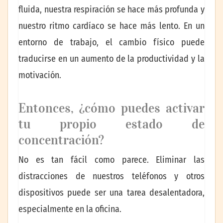
fluida, nuestra respiración se hace más profunda y
nuestro ritmo cardíaco se hace más lento. En un
entorno de trabajo, el cambio físico puede
traducirse en un aumento de la productividad y la
motivación.
Entonces, ¿cómo puedes activar
tu propio estado de
concentración?
No es tan fácil como parece. Eliminar las
distracciones de nuestros teléfonos y otros
dispositivos puede ser una tarea desalentadora,
especialmente en la oficina.