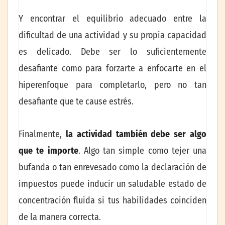
Y encontrar el equilibrio adecuado entre la
dificultad de una actividad y su propia capacidad
es delicado. Debe ser lo suficientemente
desafiante como para forzarte a enfocarte en el
hiperenfoque para completarlo, pero no tan
desafiante que te cause estrés.
Finalmente,
la actividad también debe ser algo
que te importe
. Algo tan simple como tejer una
bufanda o tan enrevesado como la declaración de
impuestos puede inducir un saludable estado de
concentración fluida si tus habilidades coinciden
de la manera correcta.