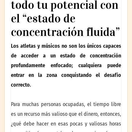
todo tu potencial con
el “estado de
concentración fluida”
Los atletas y músicos no son los únicos capaces
de acceder a un estado de concentración
profundamente enfocado; cualquiera puede
entrar en la zona conquistando el desafío
correcto.
Para muchas personas ocupadas, el tiempo libre
es un recurso más valioso que el dinero, entonces,
¿qué debe hacer en esas pocas y valiosas horas