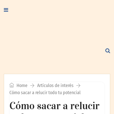
Home
Artículos de interés
Cómo sacar a relucir todo tu potencial
Cómo sacar a relucir