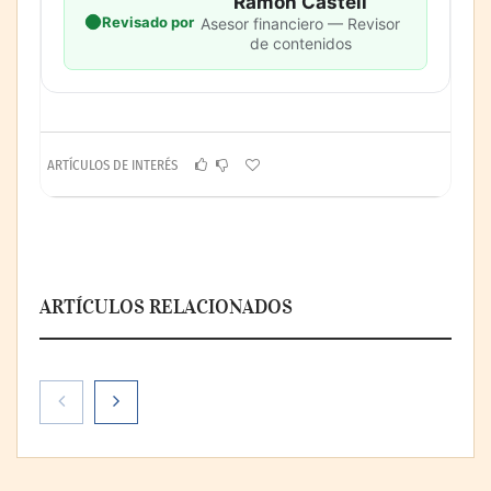
Ramón Castell
Revisado por
Asesor financiero — Revisor
de contenidos
ARTÍCULOS DE INTERÉS
ARTÍCULOS RELACIONADOS