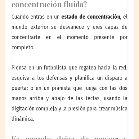
concentración fluida?
Cuando entras en un
estado de concentración
, el
mundo exterior se desvanece y eres capaz de
concentrarte en el momento presente por
completo.
Piensa en un futbolista que regatea hacia la red,
esquiva a los defensas y planifica un disparo a
puerta; o en un pianista que juega con las dos
manos arriba y abajo de las teclas, usando la
digitación compleja y la presión para crear música
dinámica.
Es cuando dejas de pensar y