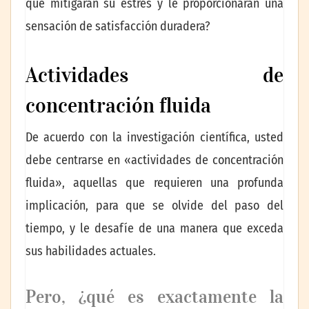
que mitigarán su estrés y le proporcionarán una
sensación de satisfacción duradera?
Actividades de
concentración fluida
De acuerdo con la investigación científica, usted
debe centrarse en «actividades de concentración
fluida», aquellas que requieren una profunda
implicación, para que se olvide del paso del
tiempo, y le desafíe de una manera que exceda
sus habilidades actuales.
Pero, ¿qué es exactamente la