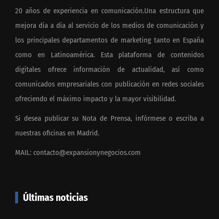
20 años de experiencia en comunicación.Una estructura que
mejora día a día al servicio de los medios de comunicación y
los principales departamentos de marketing tanto en España
como en Latinoamérica. Esta plataforma de contenidos
digitales ofrece información de actualidad, así como
comunicados empresariales con publicación en redes sociales
ofreciendo el máximo impacto y la mayor visibilidad.
Si desea publicar su Nota de Prensa, infórmese o escriba a
nuestras oficinas en Madrid.
MAIL:
contacto@expansionynegocios.com
Últimas noticias