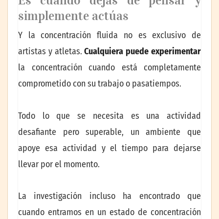
simplemente actúas
Y la concentración fluida no es exclusivo de
artistas y atletas.
Cualquiera puede experimentar
la concentración cuando está completamente
comprometido con su trabajo o pasatiempos.
Todo lo que se necesita es una actividad
desafiante pero superable, un ambiente que
apoye esa actividad y el tiempo para dejarse
llevar por el momento.
La investigación incluso ha encontrado que
cuando entramos en un estado de concentración