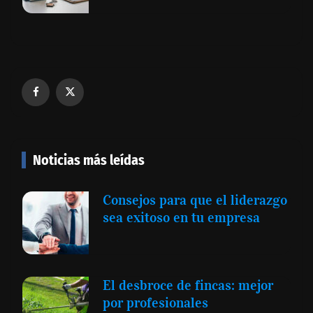
Noticias más leídas
Consejos para que el liderazgo
sea exitoso en tu empresa
El desbroce de fincas: mejor
por profesionales