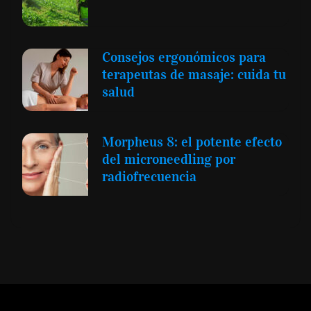
Consejos ergonómicos para
terapeutas de masaje: cuida tu
salud
Morpheus 8: el potente efecto
del microneedling por
radiofrecuencia