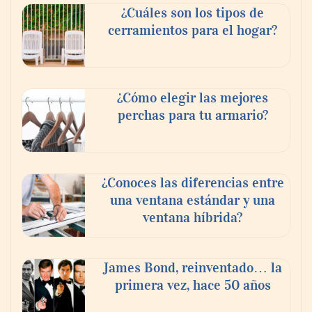
¿Cuáles son los tipos de
cerramientos para el hogar?
¿Cómo elegir las mejores
perchas para tu armario?
¿Conoces las diferencias entre
una ventana estándar y una
ventana híbrida?
James Bond, reinventado… la
primera vez, hace 50 años