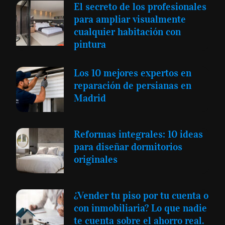
El secreto de los profesionales
para ampliar visualmente
cualquier habitación con
pintura
Los 10 mejores expertos en
reparación de persianas en
Madrid
Reformas integrales: 10 ideas
para diseñar dormitorios
originales
¿Vender tu piso por tu cuenta o
con inmobiliaria? Lo que nadie
te cuenta sobre el ahorro real.