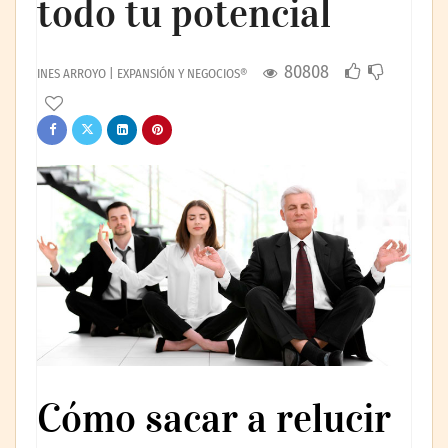
todo tu potencial
80808
INES ARROYO | EXPANSIÓN Y NEGOCIOS®
Cómo sacar a relucir