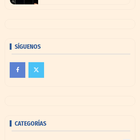
SÍGUENOS
CATEGORÍAS