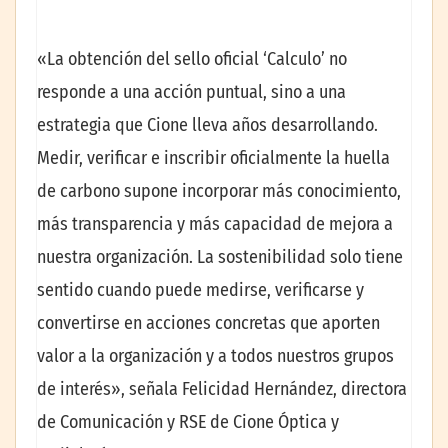
«La obtención del sello oficial ‘Calculo’ no
responde a una acción puntual, sino a una
estrategia que Cione lleva años desarrollando.
Medir, verificar e inscribir oficialmente la huella
de carbono supone incorporar más conocimiento,
más transparencia y más capacidad de mejora a
nuestra organización. La sostenibilidad solo tiene
sentido cuando puede medirse, verificarse y
convertirse en acciones concretas que aporten
valor a la organización y a todos nuestros grupos
de interés», señala Felicidad Hernández, directora
de Comunicación y RSE de Cione Óptica y