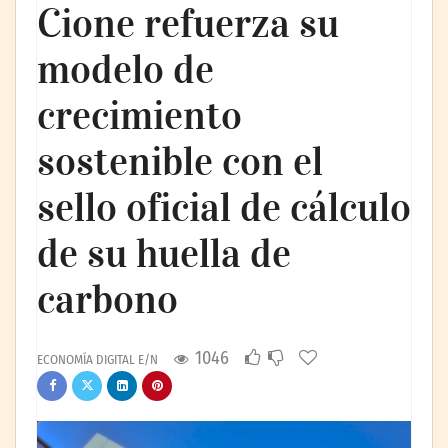
Cione refuerza su
modelo de
crecimiento
sostenible con el
sello oficial de cálculo
de su huella de
carbono
1046
ECONOMÍA DIGITAL E/N