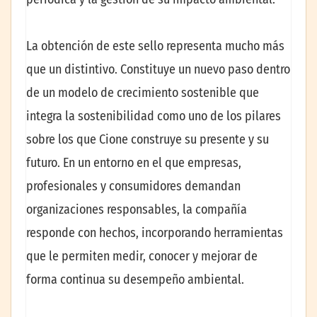
La obtención de este sello representa mucho más
que un distintivo. Constituye un nuevo paso dentro
de un modelo de crecimiento sostenible que
integra la sostenibilidad como uno de los pilares
sobre los que Cione construye su presente y su
futuro. En un entorno en el que empresas,
profesionales y consumidores demandan
organizaciones responsables, la compañía
responde con hechos, incorporando herramientas
que le permiten medir, conocer y mejorar de
forma continua su desempeño ambiental.