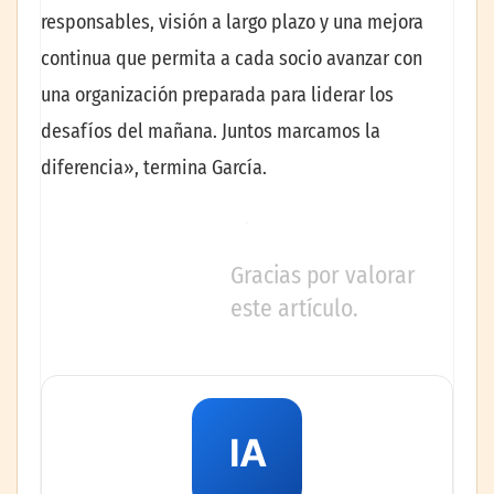
responsables, visión a largo plazo y una mejora
continua que permita a cada socio avanzar con
una organización preparada para liderar los
desafíos del mañana. Juntos marcamos la
diferencia», termina García.
Gracias por valorar
este artículo.
IA