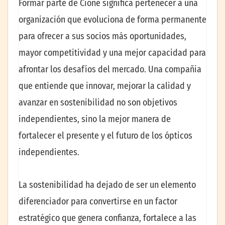
Formar parte de Cione significa pertenecer a una
organización que evoluciona de forma permanente
para ofrecer a sus socios más oportunidades,
mayor competitividad y una mejor capacidad para
afrontar los desafíos del mercado. Una compañia
que entiende que innovar, mejorar la calidad y
avanzar en sostenibilidad no son objetivos
independientes, sino la mejor manera de
fortalecer el presente y el futuro de los ópticos
independientes.
La sostenibilidad ha dejado de ser un elemento
diferenciador para convertirse en un factor
estratégico que genera confianza, fortalece a las