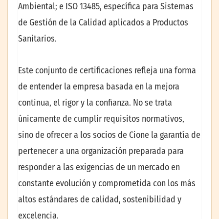
Ambiental; e ISO 13485, específica para Sistemas
de Gestión de la Calidad aplicados a Productos
Sanitarios.
Este conjunto de certificaciones refleja una forma
de entender la empresa basada en la mejora
continua, el rigor y la confianza. No se trata
únicamente de cumplir requisitos normativos,
sino de ofrecer a los socios de Cione la garantía de
pertenecer a una organización preparada para
responder a las exigencias de un mercado en
constante evolución y comprometida con los más
altos estándares de calidad, sostenibilidad y
excelencia.