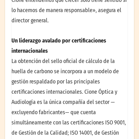
lo hacemos de manera responsable», asegura el
director general.
Un liderazgo avalado por certificaciones
internacionales
La obtención del sello oficial de cálculo de la
huella de carbono se incorpora a un modelo de
gestión respaldado por las principales
certificaciones internacionales. Cione Óptica y
Audiología es la única compañía del sector —
excluyendo fabricantes— que cuenta
simultáneamente con las certificaciones ISO 9001,
de Gestión de la Calidad; ISO 14001, de Gestión