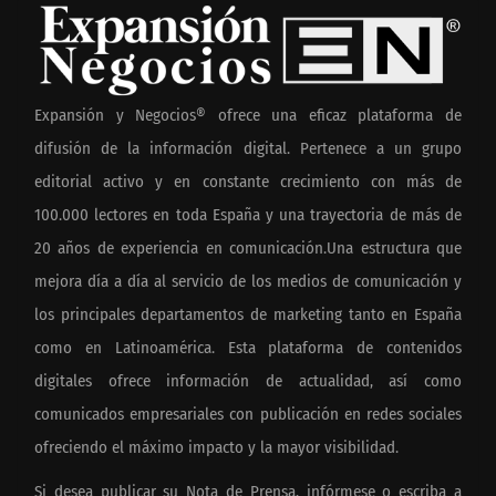
Expansión y Negocios® ofrece una eficaz plataforma de
difusión de la información digital. Pertenece a un grupo
editorial activo y en constante crecimiento con más de
100.000 lectores en toda España y una trayectoria de más de
20 años de experiencia en comunicación.Una estructura que
mejora día a día al servicio de los medios de comunicación y
los principales departamentos de marketing tanto en España
como en Latinoamérica. Esta plataforma de contenidos
digitales ofrece información de actualidad, así como
comunicados empresariales con publicación en redes sociales
ofreciendo el máximo impacto y la mayor visibilidad.
Si desea publicar su Nota de Prensa, infórmese o escriba a