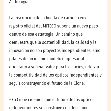
Audiología.
La inscripción de la huella de carbono en el
registro oficial del MITECO supone un nuevo paso
dentro de esa estrategia. Un camino que
demuestra que la sostenibilidad, la calidad y la
innovación no son proyectos independientes, sino
pilares de un mismo modelo empresarial
orientado a generar valor para los socios, reforzar
la competitividad de los ópticos independientes y
seguir construyendo el futuro de la Cione.
«En Cione creemos que el futuro de los ópticos
independientes se construye con decisiones