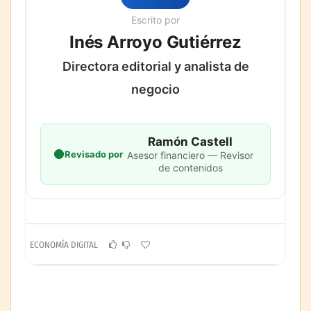
Escrito por
Inés Arroyo Gutiérrez
Directora editorial y analista de
negocio
Ramón Castell
Revisado por
Asesor financiero — Revisor
de contenidos
ECONOMÍA DIGITAL