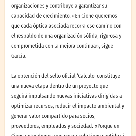
organizaciones y contribuye a garantizar su
capacidad de crecimiento. «En Cione queremos
que cada óptica asociada recorra ese camino con
el respaldo de una organización sólida, rigurosa y
comprometida con la mejora continua», sigue
García.
La obtención del sello oficial ‘Calculo’ constituye
una nueva etapa dentro de un proyecto que
seguirá impulsando nuevas iniciativas dirigidas a
optimizar recursos, reducir el impacto ambiental y
generar valor compartido para socios,
proveedores, empleados y sociedad. «Porque en
Cione entendemos que crecer solo tiene sentido si