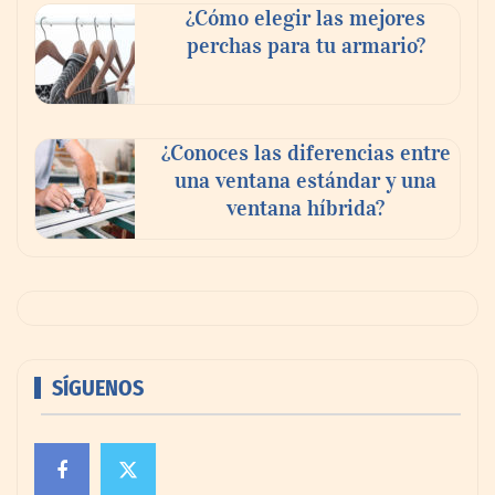
¿Cómo elegir las mejores
perchas para tu armario?
¿Conoces las diferencias entre
una ventana estándar y una
ventana híbrida?
SÍGUENOS