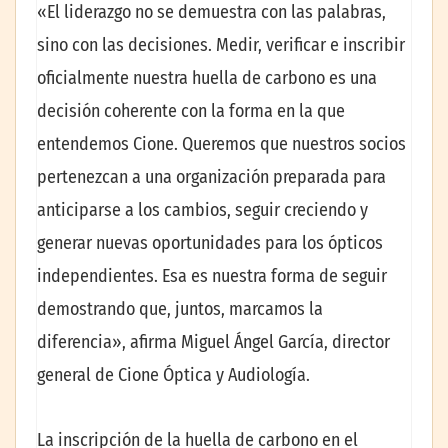
«El liderazgo no se demuestra con las palabras,
sino con las decisiones. Medir, verificar e inscribir
oficialmente nuestra huella de carbono es una
decisión coherente con la forma en la que
entendemos Cione. Queremos que nuestros socios
pertenezcan a una organización preparada para
anticiparse a los cambios, seguir creciendo y
generar nuevas oportunidades para los ópticos
independientes. Esa es nuestra forma de seguir
demostrando que, juntos, marcamos la
diferencia», afirma Miguel Ángel García, director
general de Cione Óptica y Audiología.
La inscripción de la huella de carbono en el