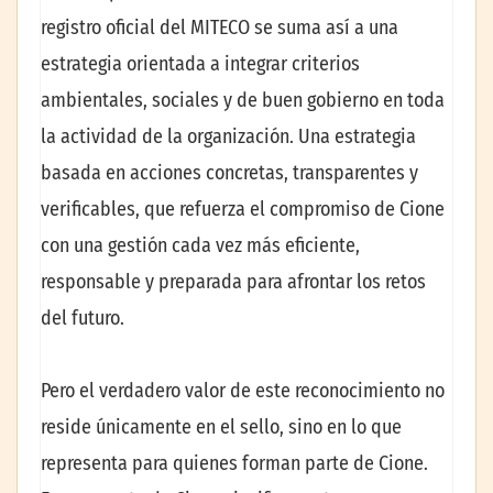
registro oficial del MITECO se suma así a una
estrategia orientada a integrar criterios
ambientales, sociales y de buen gobierno en toda
la actividad de la organización. Una estrategia
basada en acciones concretas, transparentes y
verificables, que refuerza el compromiso de Cione
con una gestión cada vez más eficiente,
responsable y preparada para afrontar los retos
del futuro.
Pero el verdadero valor de este reconocimiento no
reside únicamente en el sello, sino en lo que
representa para quienes forman parte de Cione.