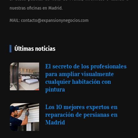
nuestras oficinas en Madrid.
MAIL:
contacto@expansionynegocios.com
Últimas noticias
El secreto de los profesionales
para ampliar visualmente
cualquier habitación con
pintura
Los 10 mejores expertos en
reparación de persianas en
Madrid