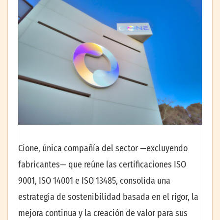
Cione, única compañía del sector —excluyendo
fabricantes— que reúne las certificaciones ISO
9001, ISO 14001 e ISO 13485, consolida una
estrategia de sostenibilidad basada en el rigor, la
mejora continua y la creación de valor para sus