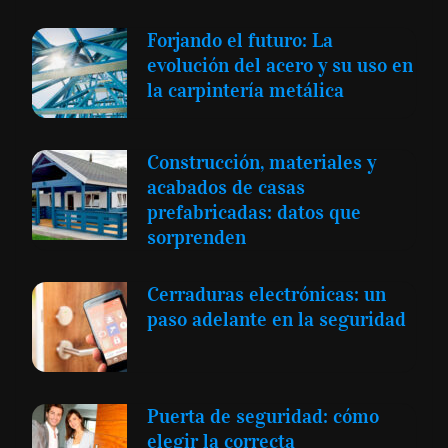
Forjando el futuro: La
evolución del acero y su uso en
la carpintería metálica
Construcción, materiales y
acabados de casas
prefabricadas: datos que
sorprenden
Cerraduras electrónicas: un
paso adelante en la seguridad
Puerta de seguridad: cómo
elegir la correcta