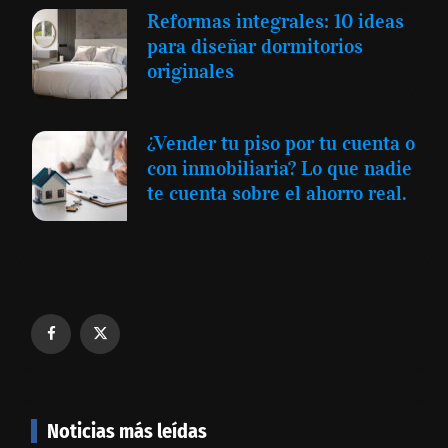
Reformas integrales: 10 ideas
para diseñar dormitorios
originales
¿Vender tu piso por tu cuenta o
con inmobiliaria? Lo que nadie
te cuenta sobre el ahorro real.
Noticias más leídas