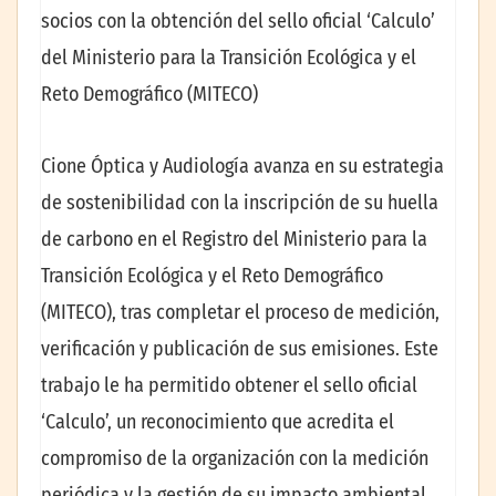
socios con la obtención del sello oficial ‘Calculo’
del Ministerio para la Transición Ecológica y el
Reto Demográfico (MITECO)
Cione Óptica y Audiología avanza en su estrategia
de sostenibilidad con la inscripción de su huella
de carbono en el Registro del Ministerio para la
Transición Ecológica y el Reto Demográfico
(MITECO), tras completar el proceso de medición,
verificación y publicación de sus emisiones. Este
trabajo le ha permitido obtener el sello oficial
‘Calculo’, un reconocimiento que acredita el
compromiso de la organización con la medición
periódica y la gestión de su impacto ambiental.