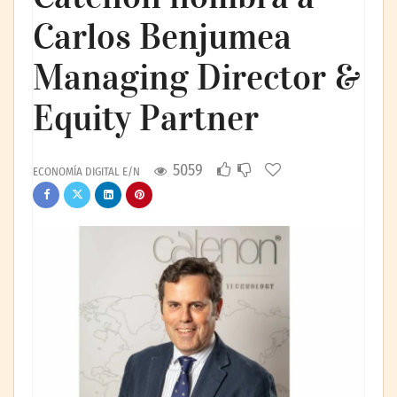
Carlos Benjumea
Managing Director &
Equity Partner
5059
ECONOMÍA DIGITAL E/N