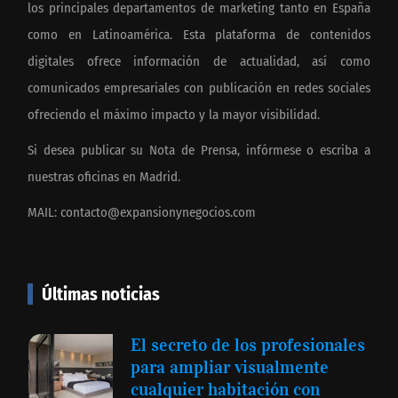
los principales departamentos de marketing tanto en España
como en Latinoamérica. Esta plataforma de contenidos
digitales ofrece información de actualidad, así como
comunicados empresariales con publicación en redes sociales
ofreciendo el máximo impacto y la mayor visibilidad.
Si desea publicar su Nota de Prensa, infórmese o escriba a
nuestras oficinas en Madrid.
MAIL:
contacto@expansionynegocios.com
Últimas noticias
El secreto de los profesionales
para ampliar visualmente
cualquier habitación con