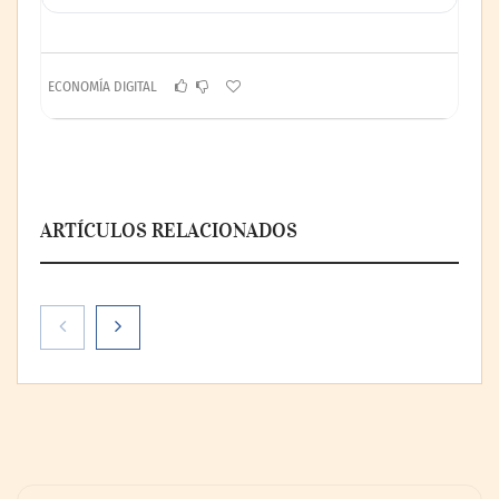
ECONOMÍA DIGITAL
ARTÍCULOS RELACIONADOS