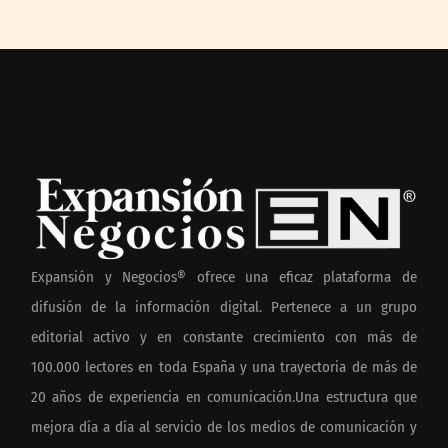
Expansión y Negocios® ofrece una eficaz plataforma de
difusión de la información digital. Pertenece a un grupo
editorial activo y en constante crecimiento con más de
100.000 lectores en toda España y una trayectoria de más de
20 años de experiencia en comunicación.Una estructura que
mejora día a día al servicio de los medios de comunicación y