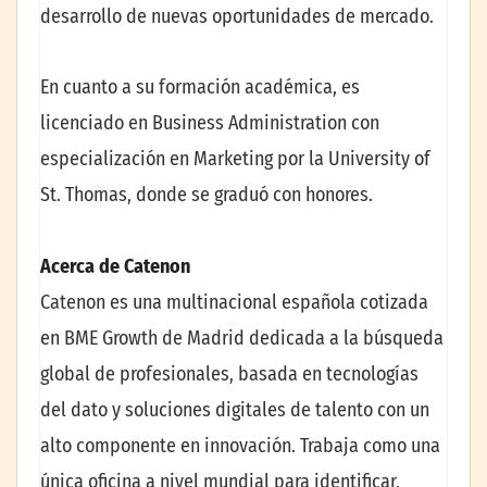
desarrollo de nuevas oportunidades de mercado.
En cuanto a su formación académica, es
licenciado en Business Administration con
especialización en Marketing por la University of
St. Thomas, donde se graduó con honores.
Acerca de Catenon
Catenon es una multinacional española cotizada
en BME Growth de Madrid dedicada a la búsqueda
global de profesionales, basada en tecnologías
del dato y soluciones digitales de talento con un
alto componente en innovación. Trabaja como una
única oficina a nivel mundial para identificar,