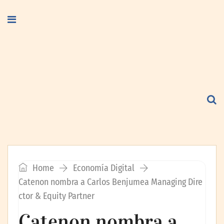
Home
Economía Digital
Catenon nombra a Carlos Benjumea Managing Dire
ctor & Equity Partner
Catenon nombra a