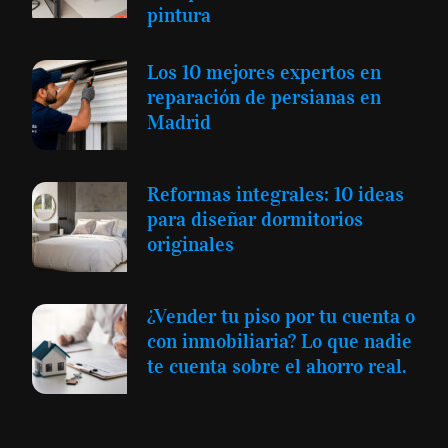
pintura
Los 10 mejores expertos en
reparación de persianas en
Madrid
Reformas integrales: 10 ideas
para diseñar dormitorios
originales
¿Vender tu piso por tu cuenta o
con inmobiliaria? Lo que nadie
te cuenta sobre el ahorro real.