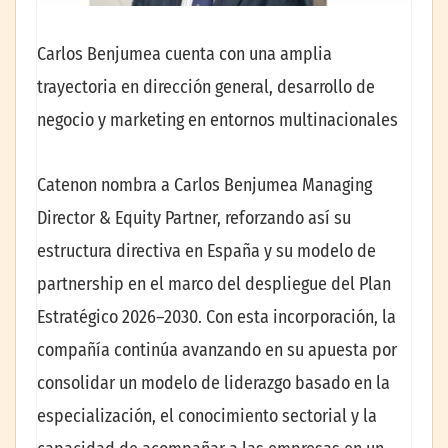
Carlos Benjumea cuenta con una amplia
trayectoria en dirección general, desarrollo de
negocio y marketing en entornos multinacionales
Catenon nombra a Carlos Benjumea Managing
Director & Equity Partner, reforzando así su
estructura directiva en España y su modelo de
partnership en el marco del despliegue del Plan
Estratégico 2026–2030. Con esta incorporación, la
compañía continúa avanzando en su apuesta por
consolidar un modelo de liderazgo basado en la
especialización, el conocimiento sectorial y la