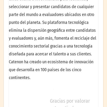
seleccionar y presentar candidatos de cualquier
parte del mundo a evaluadores ubicados en otro
punto del planeta. Su plataforma tecnológica
elimina la dispersión geográfica entre candidatos
y evaluadores y, aún más, fomenta el reciclaje del
conocimiento sectorial gracias a una tecnología
diseñada para acercar el talento a sus clientes.
Catenon ha creado un ecosistema de innovación
que desarrolla en 100 países de los cinco
continentes.
Gracias por valorar