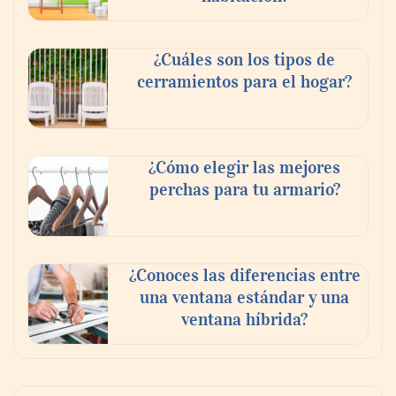
¿Cuáles son los tipos de
cerramientos para el hogar?
¿Cómo elegir las mejores
perchas para tu armario?
¿Conoces las diferencias entre
una ventana estándar y una
ventana híbrida?