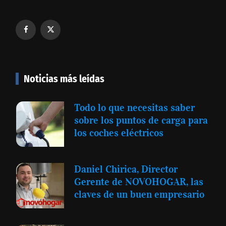
Noticias más leídas
Todo lo que necesitas saber
sobre los puntos de carga para
los coches eléctricos
Daniel Chirica, Director
Gerente de NOVOHOGAR, las
claves de un buen empresario