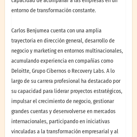
capacidad de acompañar a las empresas en un
entorno de transformación constante.
Carlos Benjumea cuenta con una amplia
trayectoria en dirección general, desarrollo de
negocio y marketing en entornos multinacionales,
acumulando experiencia en compañías como
Deloitte, Grupo Cibernos o Recovery Labs. A lo
largo de su carrera profesional ha destacado por
su capacidad para liderar proyectos estratégicos,
impulsar el crecimiento de negocio, gestionar
grandes cuentas y desenvolverse en mercados
internacionales, participando en iniciativas
vinculadas a la transformación empresarial y al