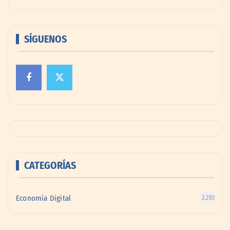
SÍGUENOS
CATEGORÍAS
Economía Digital
2.283