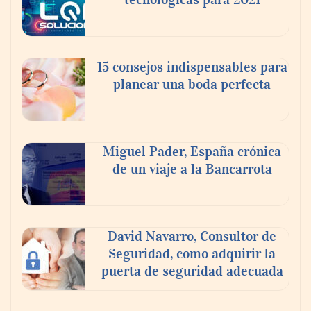
15 consejos indispensables para
planear una boda perfecta
Miguel Pader, España crónica
de un viaje a la Bancarrota
David Navarro, Consultor de
Seguridad, como adquirir la
puerta de seguridad adecuada