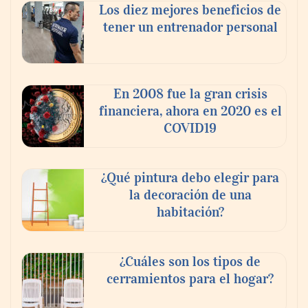
Los diez mejores beneficios de
tener un entrenador personal
En 2008 fue la gran crisis
financiera, ahora en 2020 es el
COVID19
¿Qué pintura debo elegir para
la decoración de una
habitación?
¿Cuáles son los tipos de
cerramientos para el hogar?