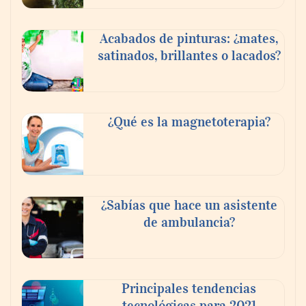
Acabados de pinturas: ¿mates,
satinados, brillantes o lacados?
¿Qué es la magnetoterapia?
¿Sabías que hace un asistente
de ambulancia?
Principales tendencias
tecnológicas para 2021