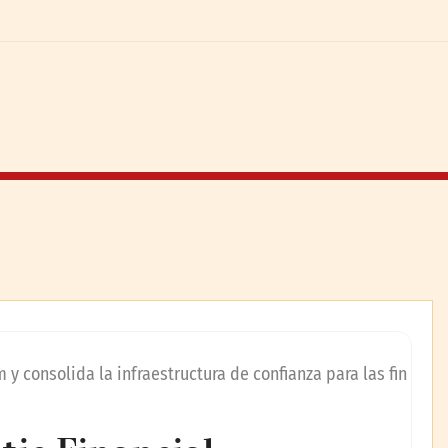
y consolida la infraestructura de confianza para las fin