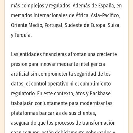
más complejos y regulados; Además de España, en
mercados internacionales de África, Asia-Pacífico,
Oriente Medio, Portugal, Sudeste de Europa, Suiza
y Turquía.
Las entidades financieras afrontan una creciente
presión para innovar mediante inteligencia
artificial sin comprometer la seguridad de los
datos, el control operativo ni el cumplimiento
regulatorio. En este contexto, Atos y Backbase
trabajarán conjuntamente para modernizar las
plataformas bancarias de sus clientes,
asegurando que los procesos de transformación
sean seguros, estén debidamente gobernados y