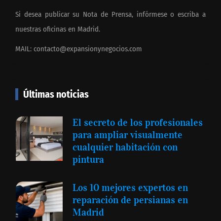
Si desea publicar su Nota de Prensa, infórmese o escriba a
nuestras oficinas en Madrid.
MAIL:
contacto@expansionynegocios.com
Últimas noticias
El secreto de los profesionales
para ampliar visualmente
cualquier habitación con
pintura
Los 10 mejores expertos en
reparación de persianas en
Madrid