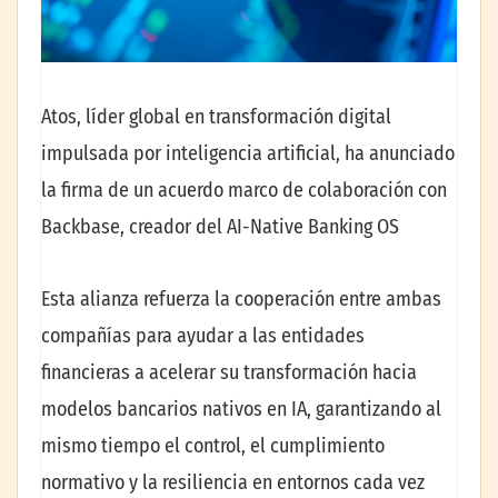
Atos, líder global en transformación digital
impulsada por inteligencia artificial, ha anunciado
la firma de un acuerdo marco de colaboración con
Backbase, creador del AI-Native Banking OS
Esta alianza refuerza la cooperación entre ambas
compañías para ayudar a las entidades
financieras a acelerar su transformación hacia
modelos bancarios nativos en IA, garantizando al
mismo tiempo el control, el cumplimiento
normativo y la resiliencia en entornos cada vez