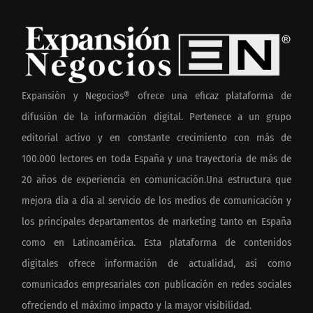
Expansión y Negocios® ofrece una eficaz plataforma de
difusión de la información digital. Pertenece a un grupo
editorial activo y en constante crecimiento con más de
100.000 lectores en toda España y una trayectoria de más de
20 años de experiencia en comunicación.Una estructura que
mejora día a día al servicio de los medios de comunicación y
los principales departamentos de marketing tanto en España
como en Latinoamérica. Esta plataforma de contenidos
digitales ofrece información de actualidad, así como
comunicados empresariales con publicación en redes sociales
ofreciendo el máximo impacto y la mayor visibilidad.