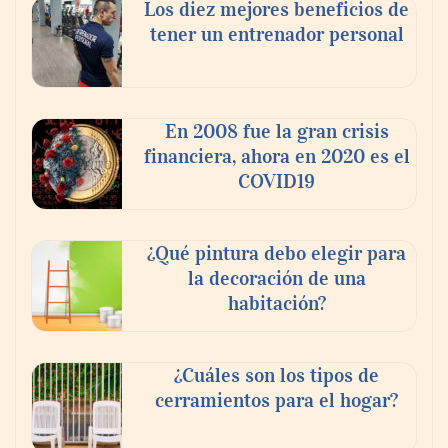
Los diez mejores beneficios de
tener un entrenador personal
En 2008 fue la gran crisis
financiera, ahora en 2020 es el
COVID19
¿Qué pintura debo elegir para
la decoración de una
habitación?
¿Cuáles son los tipos de
cerramientos para el hogar?