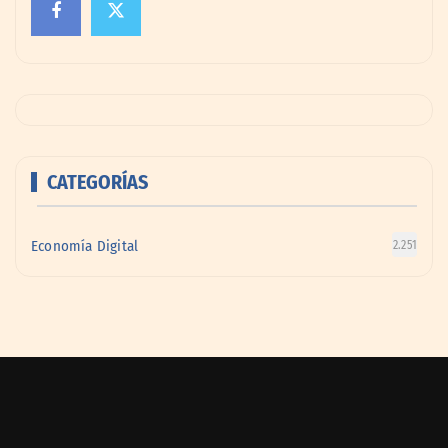
CATEGORÍAS
Economía Digital
2.251