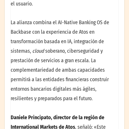
el usuario.
La alianza combina el AI-Native Banking OS de
Backbase con la experiencia de Atos en
transformación basada en IA, integración de
sistemas,
cloud
soberano, ciberseguridad y
prestación de servicios a gran escala. La
complementariedad de ambas capacidades
permitirá a las entidades financieras construir
entornos bancarios digitales más ágiles,
resilientes y preparados para el futuro.
Daniele Principato, director de la región de
International Markets de Atos
, señaló: «Este