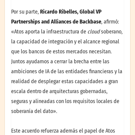
Por su parte,
Ricardo Ribelles, Global VP
Partnerships and Alliances de Backbase
, afirmó:
«Atos aporta la infraestructura de
cloud
soberano,
la capacidad de integración y el alcance regional
que los bancos de estos mercados necesitan.
Juntos ayudamos a cerrar la brecha entre las
ambiciones de IA de las entidades financieras y la
realidad de desplegar estas capacidades a gran
escala dentro de arquitecturas gobernadas,
seguras y alineadas con los requisitos locales de
soberanía del dato».
Este acuerdo refuerza además el papel de Atos