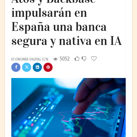
impulsarán en
España una banca
segura y nativa en IA
5052
ECONOMÍA DIGITAL E/N