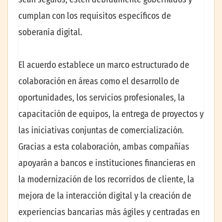
cumplan con los requisitos específicos de
soberanía digital.
El acuerdo establece un marco estructurado de
colaboración en áreas como el desarrollo de
oportunidades, los servicios profesionales, la
capacitación de equipos, la entrega de proyectos y
las iniciativas conjuntas de comercialización.
Gracias a esta colaboración, ambas compañías
apoyarán a bancos e instituciones financieras en
la modernización de los recorridos de cliente, la
mejora de la interacción digital y la creación de
experiencias bancarias más ágiles y centradas en