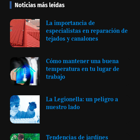
Noticias más leídas
La importancia de
especialistas en reparación de
tejados y canalones
Cómo mantener una buena
temperatura en tu lugar de
trabajo
La Legionella: un peligro a
nuestro lado
Tendencias de jardines