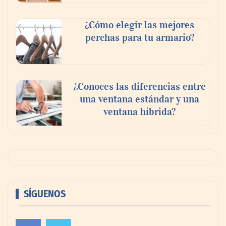
¿Cómo elegir las mejores
perchas para tu armario?
¿Conoces las diferencias entre
una ventana estándar y una
ventana híbrida?
SÍGUENOS