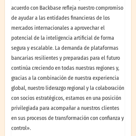
acuerdo con Backbase refleja nuestro compromiso
de ayudar a las entidades financieras de los
mercados internacionales a aprovechar el
potencial de la inteligencia artificial de forma
segura y escalable. La demanda de plataformas
bancarias resilientes y preparadas para el futuro
continúa creciendo en todas nuestras regiones y,
gracias a la combinación de nuestra experiencia
global, nuestro liderazgo regional y la colaboración
con socios estratégicos, estamos en una posición
privilegiada para acompañar a nuestros clientes
en sus procesos de transformación con confianza y
control».