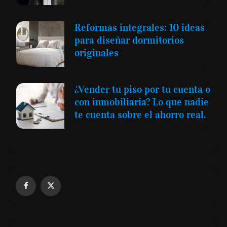
Reformas integrales: 10 ideas
para diseñar dormitorios
originales
¿Vender tu piso por tu cuenta o
con inmobiliaria? Lo que nadie
te cuenta sobre el ahorro real.