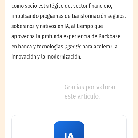
como socio estratégico del sector financiero,
impulsando programas de transformación seguros,
soberanos y nativos en IA, al tiempo que
aprovecha la profunda experiencia de Backbase
en banca y tecnologías
agentic
para acelerar la
innovación y la modernización.
Gracias por valorar
este artículo.
IA