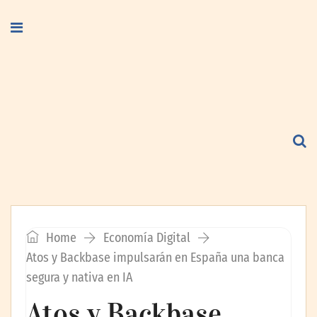
Home
Economía Digital
Atos y Backbase impulsarán en España una banca
segura y nativa en IA
Atos y Backbase