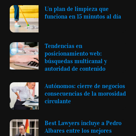
Un plan de limpieza que
funciona en 15 minutos al día
Tendencias en
posicionamiento web:
búsquedas multicanal y
autoridad de contenido
Autónomos: cierre de negocios
consecuencias de la morosidad
circulante
Best Lawyers incluye a Pedro
Albares entre los mejores