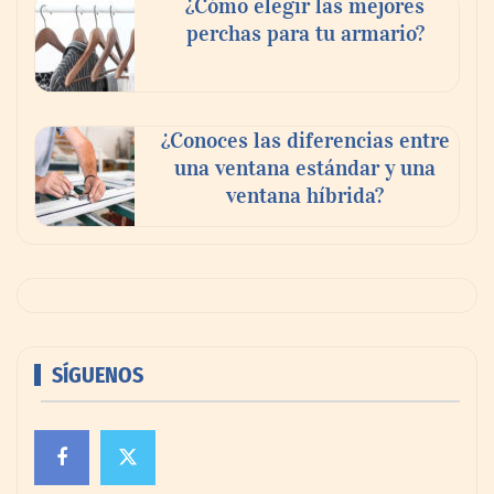
¿Cómo elegir las mejores
perchas para tu armario?
¿Conoces las diferencias entre
una ventana estándar y una
ventana híbrida?
SÍGUENOS