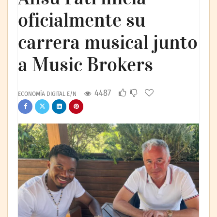
oficialmente su
carrera musical junto
a Music Brokers
4487
ECONOMÍA DIGITAL E/N