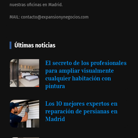
nuestras oficinas en Madrid.
MAIL:
contacto@expansionynegocios.com
Últimas noticias
El secreto de los profesionales
para ampliar visualmente
cualquier habitación con
pintura
Los 10 mejores expertos en
reparación de persianas en
Madrid