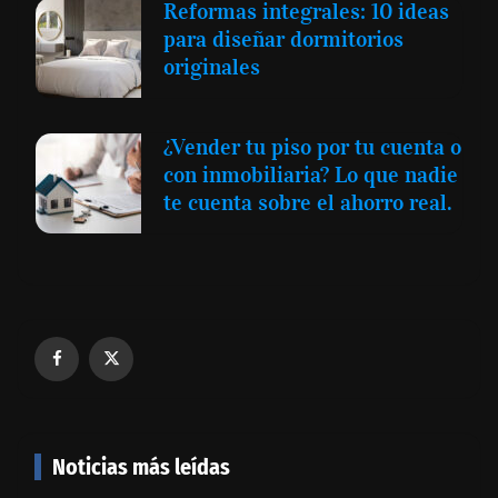
Reformas integrales: 10 ideas
para diseñar dormitorios
originales
¿Vender tu piso por tu cuenta o
con inmobiliaria? Lo que nadie
te cuenta sobre el ahorro real.
Noticias más leídas