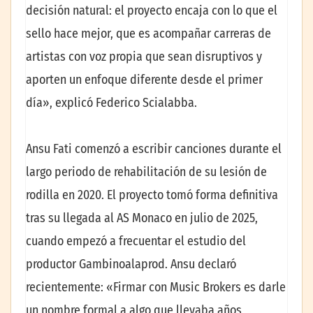
decisión natural: el proyecto encaja con lo que el
sello hace mejor, que es acompañar carreras de
artistas con voz propia que sean disruptivos y
aporten un enfoque diferente desde el primer
día», explicó Federico Scialabba.
Ansu Fati comenzó a escribir canciones durante el
largo periodo de rehabilitación de su lesión de
rodilla en 2020. El proyecto tomó forma definitiva
tras su llegada al AS Monaco en julio de 2025,
cuando empezó a frecuentar el estudio del
productor Gambinoalaprod. Ansu declaró
recientemente: «Firmar con Music Brokers es darle
un nombre formal a algo que llevaba años