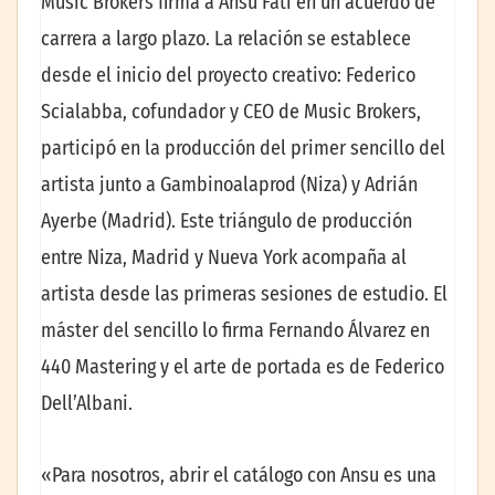
Music Brokers firma a Ansu Fati en un acuerdo de
carrera a largo plazo. La relación se establece
desde el inicio del proyecto creativo: Federico
Scialabba, cofundador y CEO de Music Brokers,
participó en la producción del primer sencillo del
artista junto a Gambinoalaprod (Niza) y Adrián
Ayerbe (Madrid). Este triángulo de producción
entre Niza, Madrid y Nueva York acompaña al
artista desde las primeras sesiones de estudio. El
máster del sencillo lo firma Fernando Álvarez en
440 Mastering y el arte de portada es de Federico
Dell’Albani.
«Para nosotros, abrir el catálogo con Ansu es una