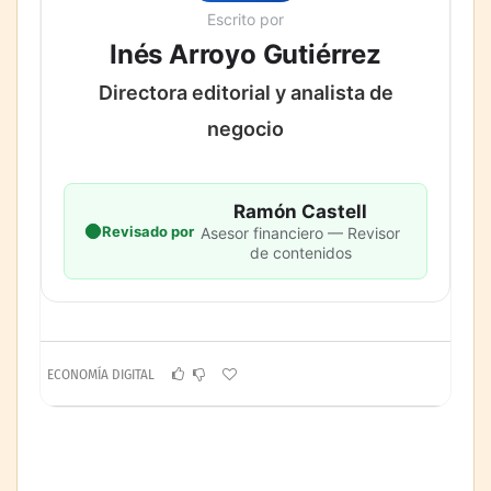
Escrito por
Inés Arroyo Gutiérrez
Directora editorial y analista de
negocio
Ramón Castell
Revisado por
Asesor financiero — Revisor
de contenidos
ECONOMÍA DIGITAL