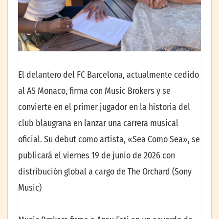
El delantero del FC Barcelona, actualmente cedido
al AS Monaco, firma con Music Brokers y se
convierte en el primer jugador en la historia del
club blaugrana en lanzar una carrera musical
oficial. Su debut como artista, «Sea Como Sea», se
publicará el viernes 19 de junio de 2026 con
distribución global a cargo de The Orchard (Sony
Music)