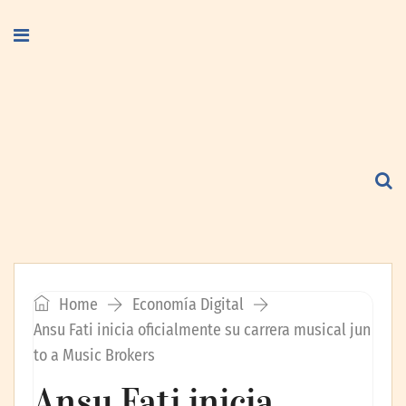
Home
Economía Digital
Ansu Fati inicia oficialmente su carrera musical jun
to a Music Brokers
Ansu Fati inicia