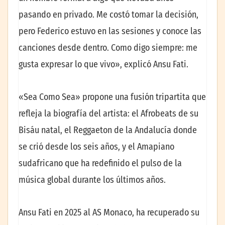
pasando en privado. Me costó tomar la decisión,
pero Federico estuvo en las sesiones y conoce las
canciones desde dentro. Como digo siempre: me
gusta expresar lo que vivo», explicó Ansu Fati.
«Sea Como Sea» propone una fusión tripartita que
refleja la biografía del artista: el Afrobeats de su
Bisáu natal, el Reggaeton de la Andalucía donde
se crió desde los seis años, y el Amapiano
sudafricano que ha redefinido el pulso de la
música global durante los últimos años.
Ansu Fati en 2025 al AS Monaco, ha recuperado su