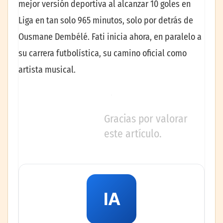
mejor versión deportiva al alcanzar 10 goles en
Liga en tan solo 965 minutos, solo por detrás de
Ousmane Dembélé. Fati inicia ahora, en paralelo a
su carrera futbolística, su camino oficial como
artista musical.
Gracias por valorar
este artículo.
IA