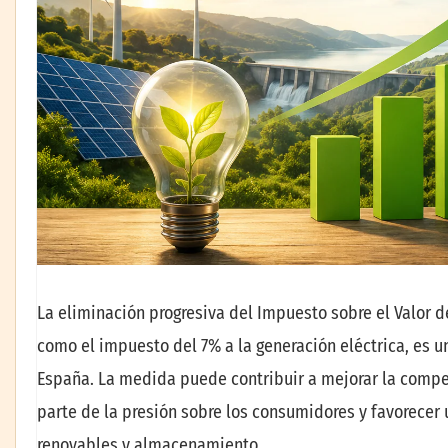
La eliminación progresiva del Impuesto sobre el Valor de
como el impuesto del 7% a la generación eléctrica, es un
España. La medida puede contribuir a mejorar la competi
parte de la presión sobre los consumidores y favorecer
renovables y almacenamiento