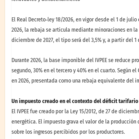
El Real Decreto‑ley 18/2026, en vigor desde el 1 de juli
2026, la rebaja se articula mediante minoraciones en la
diciembre de 2027, el tipo será del 3,5% y, a partir del 
Durante 2026, la base imponible del IVPEE se reduce pro
segundo, 30% en el tercero y 40% en el cuarto. Según e
en 2026, presentada como una rebaja equivalente del im
Un impuesto creado en el contexto del déficit tarifario
El IVPEE fue creado por la Ley 15/2012, de 27 de diciemb
energética. El impuesto grava el valor de la producción 
sobre los ingresos percibidos por los productores.