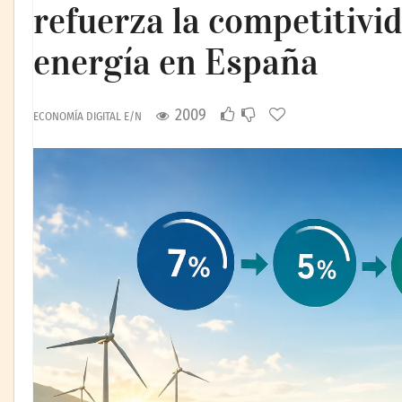
refuerza la competitivid
energía en España
2009
ECONOMÍA DIGITAL E/N