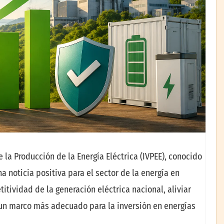
 la Producción de la Energía Eléctrica (IVPEE), conocido
a noticia positiva para el sector de la energía en
tividad de la generación eléctrica nacional, aliviar
 un marco más adecuado para la inversión en energías