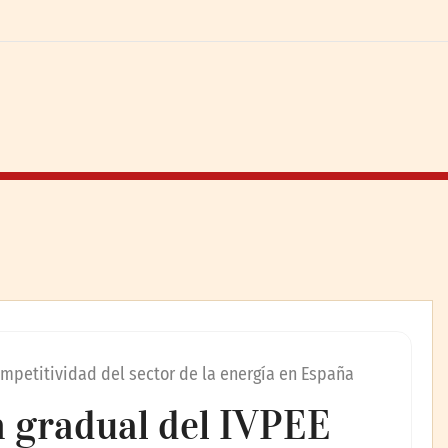
competitividad del sector de la energía en España
n gradual del IVPEE