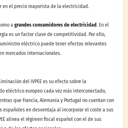
ir en el precio mayorista de la electricidad.
 como a
grandes consumidores de electricidad
. En el
ergía es un factor clave de competitividad. Por ello,
uministro eléctrico puede tener efectos relevantes
 en mercados internacionales.
iminación del IVPEE es su efecto sobre la
do eléctrico europeo cada vez más interconectado,
ntras que Francia, Alemania y Portugal no cuentan con
s españoles en desventaja al incorporar el coste a sus
EE alinea el régimen fiscal español con el de sus