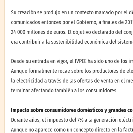
Su creación se produjo en un contexto marcado por el déf
comunicados entonces por el Gobierno, a finales de 20
24 000 millones de euros. El objetivo declarado del c
era contribuir a la sostenibilidad económica del sistema
Desde su entrada en vigor, el IVPEE ha sido uno de los 
Aunque formalmente recae sobre los productores de elec
la electricidad a través de las ofertas de venta en el 
terminar afectando también a los consumidores.
Impacto sobre consumidores domésticos y grandes c
Durante años, el impuesto del 7% a la generación eléctr
Aunque no aparece como un concepto directo en la factu