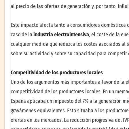
al precio de las ofertas de generación y, por tanto, influ
Este impacto afecta tanto a consumidores domésticos
caso de la
industria electrointensiva
, el coste de la en
cualquier medida que reduzca los costes asociados al s
sobre su actividad y sobre su capacidad para competir
Competitividad de los productores locales
Uno de los argumentos más importantes a favor de la el
competitividad de los productores locales. En un merca
España aplicaba un impuesto del 7% a la generación mie
gravámenes equivalentes. Esto situaba a los productore
ofertas en los mercados. La reducción progresiva del IVP