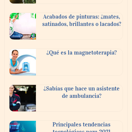
Acabados de pinturas: ¿mates,
satinados, brillantes o lacados?
¿Qué es la magnetoterapia?
¿Sabías que hace un asistente
de ambulancia?
Principales tendencias
tecnológicas para 2021