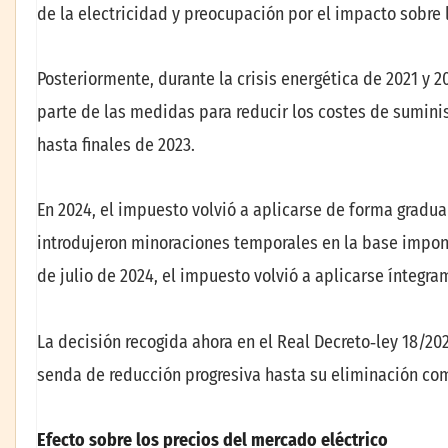
de la electricidad y preocupación por el impacto sobre 
Posteriormente, durante la crisis energética de 2021 y 
parte de las medidas para reducir los costes de suminis
hasta finales de 2023.
En 2024, el impuesto volvió a aplicarse de forma gradual
introdujeron minoraciones temporales en la base imponib
de julio de 2024, el impuesto volvió a aplicarse íntegra
La decisión recogida ahora en el Real Decreto‑ley 18/20
senda de reducción progresiva hasta su eliminación co
Efecto sobre los precios del mercado eléctrico