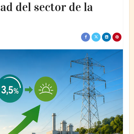
ad del sector de la