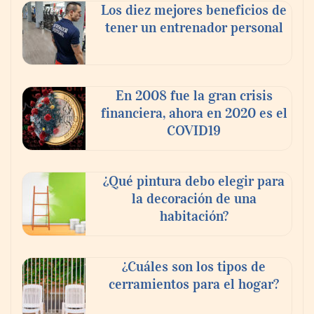
Los diez mejores beneficios de
tener un entrenador personal
En 2008 fue la gran crisis
financiera, ahora en 2020 es el
COVID19
¿Qué pintura debo elegir para
la decoración de una
habitación?
¿Cuáles son los tipos de
cerramientos para el hogar?