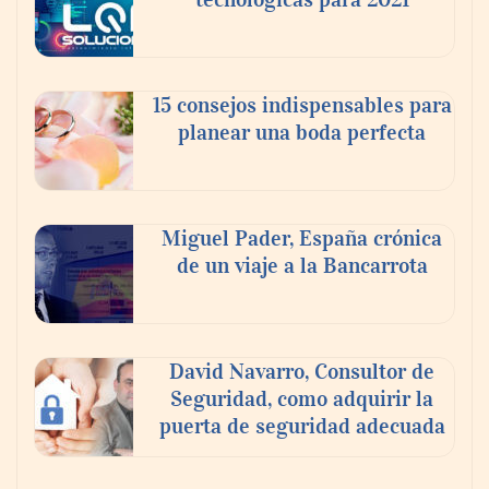
15 consejos indispensables para
planear una boda perfecta
Miguel Pader, España crónica
de un viaje a la Bancarrota
David Navarro, Consultor de
Seguridad, como adquirir la
puerta de seguridad adecuada