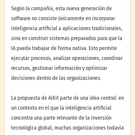
Según la compañía, esta nueva generación de
software no consiste únicamente en incorporar
inteligencia artificial a aplicaciones tradicionales,
sino en construir sistemas preparados para que la
IA pueda trabajar de forma nativa. Esto permite
ejecutar procesos, analizar operaciones, coordinar
recursos, gestionar información y optimizar
decisiones dentro de las organizaciones.
La propuesta de AiKit parte de una idea central: en
un contexto en el que la inteligencia artificial
concentra una parte relevante de la inversión
tecnológica global, muchas organizaciones todavía