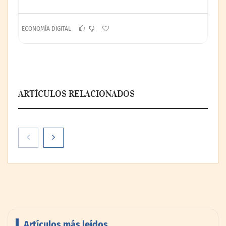
ECONOMÍA DIGITAL
ARTÍCULOS RELACIONADOS
Artículos más leídos