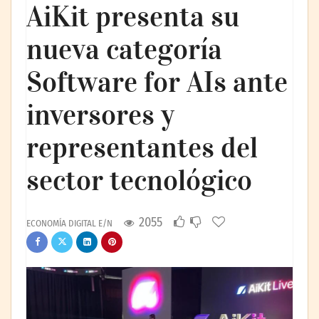
AiKit presenta su
nueva categoría
Software for AIs ante
inversores y
representantes del
sector tecnológico
2055
ECONOMÍA DIGITAL E/N