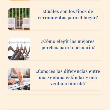
¿Cuáles son los tipos de
cerramientos para el hogar?
¿Cómo elegir las mejores
perchas para tu armario?
¿Conoces las diferencias entre
una ventana estándar y una
ventana híbrida?