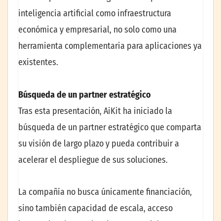
inteligencia artificial como infraestructura
económica y empresarial, no solo como una
herramienta complementaria para aplicaciones ya
existentes.
Búsqueda de un partner estratégico
Tras esta presentación, AiKit ha iniciado la
búsqueda de un partner estratégico que comparta
su visión de largo plazo y pueda contribuir a
acelerar el despliegue de sus soluciones.
La compañía no busca únicamente financiación,
sino también capacidad de escala, acceso