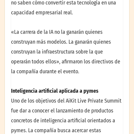
no saben cómo convertir esta tecnología en una
capacidad empresarial real.
«La carrera de la IA no la ganarán quienes
construyan más modelos. La ganarán quienes
construyan la infraestructura sobre la que
operarán todos ellos», afirmaron los directivos de
la compañía durante el evento.
Inteligencia artificial aplicada a pymes
Uno de los objetivos del AiKit Live Private Summit
fue dar a conocer el lanzamiento de productos
concretos de inteligencia artificial orientados a
pymes. La compañía busca acercar estas