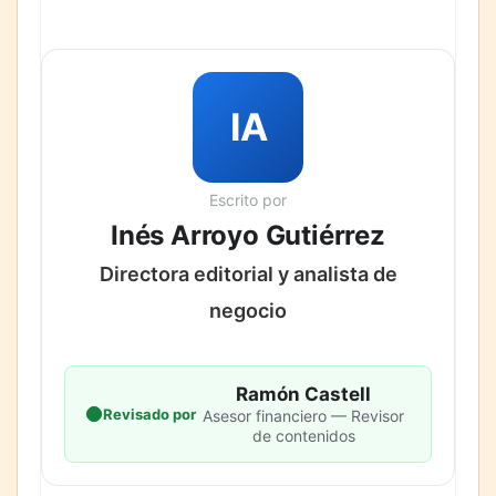
IA
Escrito por
Inés Arroyo Gutiérrez
Directora editorial y analista de
negocio
Ramón Castell
Revisado por
Asesor financiero — Revisor
de contenidos