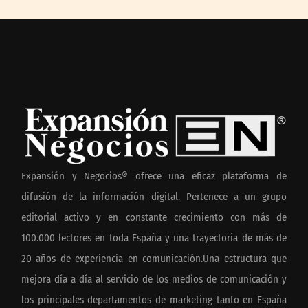
Expansión y Negocios® ofrece una eficaz plataforma de
difusión de la información digital. Pertenece a un grupo
editorial activo y en constante crecimiento con más de
100.000 lectores en toda España y una trayectoria de más de
20 años de experiencia en comunicación.Una estructura que
mejora día a día al servicio de los medios de comunicación y
los principales departamentos de marketing tanto en España