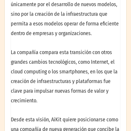
únicamente por el desarrollo de nuevos modelos,
sino por la creación de la infraestructura que
permita a esos modelos operar de forma eficiente
dentro de empresas y organizaciones.
La compañía compara esta transición con otros
grandes cambios tecnológicos, como Internet, el
cloud computing o los smartphones, en los que la
creación de infraestructuras y plataformas fue
clave para impulsar nuevas formas de valor y
crecimiento.
Desde esta visión, AiKit quiere posicionarse como
una compañía de nueva generación que concibe la