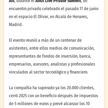
AIs
, durante el
AiKit Live Private Summit
, un
encuentro privado celebrado el pasado 17 de junio
en el espacio El Olivar, en Alcalá de Henares,
Madrid.
El evento reunió a más de un centenar de
asistentes, entre ellos medios de comunicación,
representantes de fondos de inversión, banca,
empresarios, asesores, analistas y profesionales
vinculados al sector tecnológico y financiero.
La compañía ha superado ya los 20.000 clientes,
cerró 2025 con un beneficio después de impuestos
de 5 millones de euros y prevé alcanzar los 10