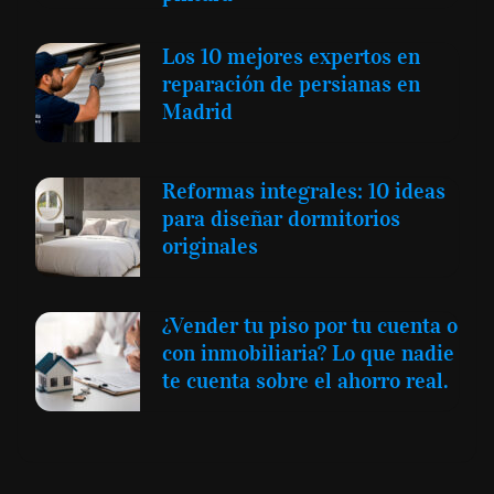
Los 10 mejores expertos en
reparación de persianas en
Madrid
Reformas integrales: 10 ideas
para diseñar dormitorios
originales
¿Vender tu piso por tu cuenta o
con inmobiliaria? Lo que nadie
te cuenta sobre el ahorro real.