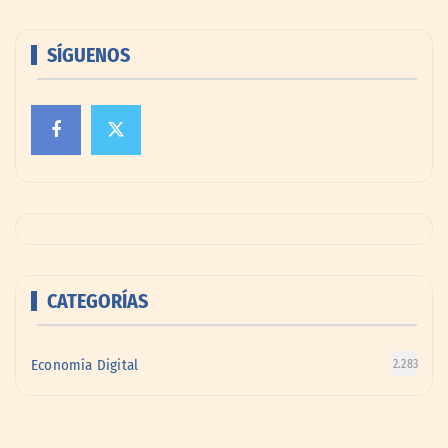
SÍGUENOS
CATEGORÍAS
Economía Digital
2.283