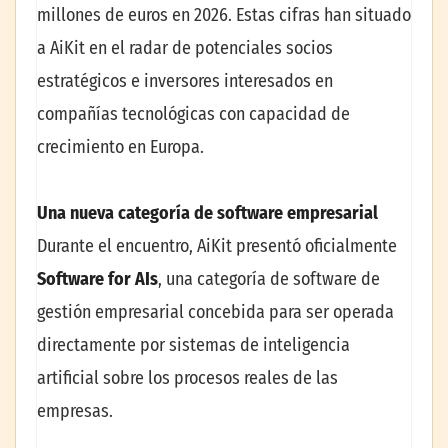
millones de euros en 2026. Estas cifras han situado
a AiKit en el radar de potenciales socios
estratégicos e inversores interesados en
compañías tecnológicas con capacidad de
crecimiento en Europa.
Una nueva categoría de software empresarial
Durante el encuentro, AiKit presentó oficialmente
Software for AIs
, una categoría de software de
gestión empresarial concebida para ser operada
directamente por sistemas de inteligencia
artificial sobre los procesos reales de las
empresas.