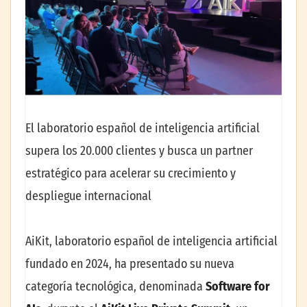
El laboratorio español de inteligencia artificial
supera los 20.000 clientes y busca un partner
estratégico para acelerar su crecimiento y
despliegue internacional
AiKit, laboratorio español de inteligencia artificial
fundado en 2024, ha presentado su nueva
categoría tecnológica, denominada
Software for