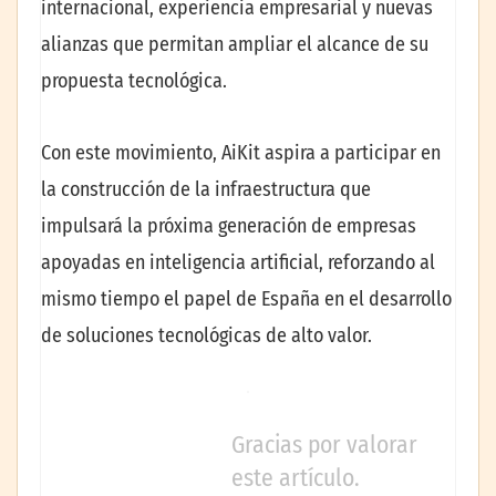
internacional, experiencia empresarial y nuevas
alianzas que permitan ampliar el alcance de su
propuesta tecnológica.
Con este movimiento, AiKit aspira a participar en
la construcción de la infraestructura que
impulsará la próxima generación de empresas
apoyadas en inteligencia artificial, reforzando al
mismo tiempo el papel de España en el desarrollo
de soluciones tecnológicas de alto valor.
Gracias por valorar
este artículo.