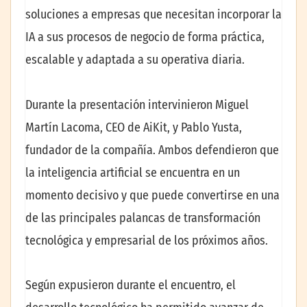
soluciones a empresas que necesitan incorporar la
IA a sus procesos de negocio de forma práctica,
escalable y adaptada a su operativa diaria.
Durante la presentación intervinieron Miguel
Martín Lacoma, CEO de AiKit, y Pablo Yusta,
fundador de la compañía. Ambos defendieron que
la inteligencia artificial se encuentra en un
momento decisivo y que puede convertirse en una
de las principales palancas de transformación
tecnológica y empresarial de los próximos años.
Según expusieron durante el encuentro, el