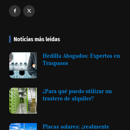
Noticias más leídas
Hedilla Abogados: Expertos en
Traspasos
¿Para qué puedo utilizar un
trastero de alquiler?
Placas solares: ¿realmente