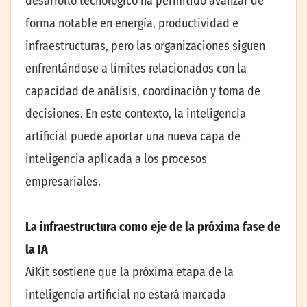
desarrollo tecnológico ha permitido avanzar de
forma notable en energía, productividad e
infraestructuras, pero las organizaciones siguen
enfrentándose a límites relacionados con la
capacidad de análisis, coordinación y toma de
decisiones. En este contexto, la inteligencia
artificial puede aportar una nueva capa de
inteligencia aplicada a los procesos
empresariales.
La infraestructura como eje de la próxima fase de
la IA
AiKit sostiene que la próxima etapa de la
inteligencia artificial no estará marcada