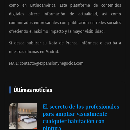
como en Latinoamérica. Esta plataforma de contenidos
digitales ofrece información de actualidad, así como
comunicados empresariales con publicación en redes sociales
ofreciendo el máximo impacto y la mayor visibilidad.
Si desea publicar su Nota de Prensa, infórmese o escriba a
nuestras oficinas en Madrid.
MAIL:
contacto@expansionynegocios.com
Últimas noticias
El secreto de los profesionales
para ampliar visualmente
cualquier habitación con
pintura