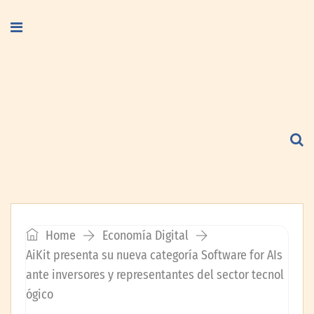
Home
Economía Digital
AiKit presenta su nueva categoría Software for AIs
ante inversores y representantes del sector tecnol
ógico