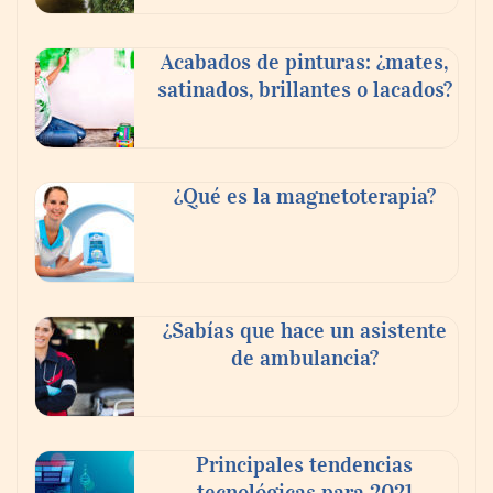
Acabados de pinturas: ¿mates,
satinados, brillantes o lacados?
¿Qué es la magnetoterapia?
¿Sabías que hace un asistente
de ambulancia?
Principales tendencias
tecnológicas para 2021