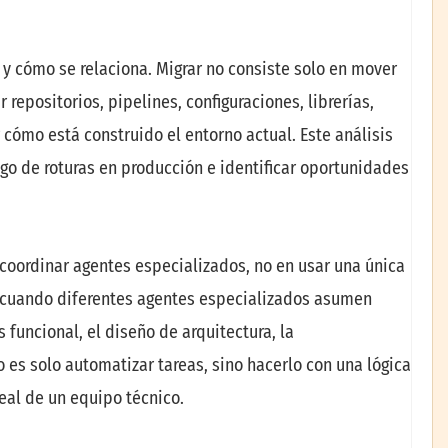
 y cómo se relaciona. Migrar no consiste solo en mover
 repositorios, pipelines, configuraciones, librerías,
cómo está construido el entorno actual. Este análisis
go de roturas en producción e identificar oportunidades
n coordinar agentes especializados, no en usar una única
az cuando diferentes agentes especializados asumen
 funcional, el diseño de arquitectura, la
o es solo automatizar tareas, sino hacerlo con una lógica
eal de un equipo técnico.