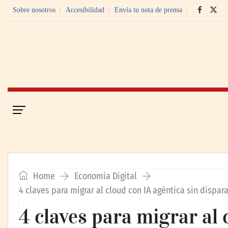
Sobre nosotros
Accesibilidad
Envía tu nota de prensa
Portada
Economía Digital
Home
Economía Digital
4 claves para migrar al cloud con IA agéntica sin dispar
4 claves para migrar al 