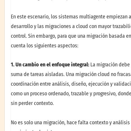
En este escenario, los sistemas multiagente empiezan a
desarrollo y las migraciones a cloud con mayor trazab
control. Sin embargo, para que una migración basada en 
cuenta los siguientes aspectos:
1. Un cambio en el enfoque integral:
La migración debe 
suma de tareas aisladas. Una migración cloud no fracasa
coordinación entre análisis, diseño, ejecución y validaci
como un proceso ordenado, trazable y progresivo, donde
sin perder contexto.
No es solo una migración, hace falta contexto y análisis