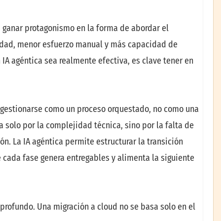
 ganar protagonismo en la forma de abordar el
ilidad, menor esfuerzo manual y más capacidad de
IA agéntica sea realmente efectiva, es clave tener en
gestionarse como un proceso orquestado, no como una
 solo por la complejidad técnica, sino por la falta de
ón. La IA agéntica permite estructurar la transición
 cada fase genera entregables y alimenta la siguiente
 profundo. Una migración a cloud no se basa solo en el