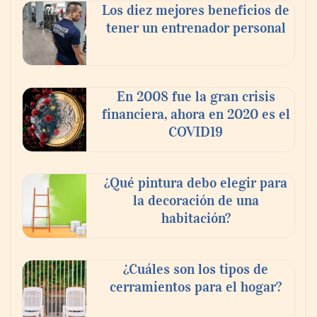
Los diez mejores beneficios de
tener un entrenador personal
En 2008 fue la gran crisis
financiera, ahora en 2020 es el
COVID19
¿Qué pintura debo elegir para
la decoración de una
habitación?
¿Cuáles son los tipos de
cerramientos para el hogar?