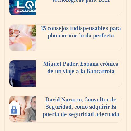
15 consejos indispensables para
planear una boda perfecta
Miguel Pader, España crónica
de un viaje a la Bancarrota
David Navarro, Consultor de
Seguridad, como adquirir la
puerta de seguridad adecuada