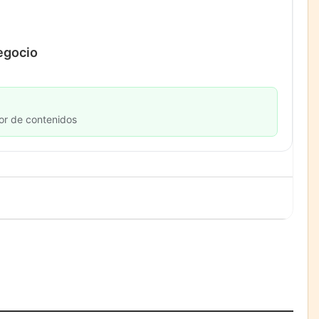
negocio
or de contenidos