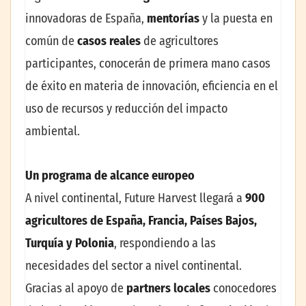
innovadoras de España,
mentorías
y la puesta en
común de
casos reales
de agricultores
participantes, conocerán de primera mano casos
de éxito en materia de innovación, eficiencia en el
uso de recursos y reducción del impacto
ambiental.
Un programa de alcance europeo
A nivel continental, Future Harvest llegará a
900
agricultores de España, Francia, Países Bajos,
Turquía y Polonia
, respondiendo a las
necesidades del sector a nivel continental.
Gracias al apoyo de
partners locales
conocedores