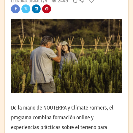
2445
ECONOMÍA DIGITAL E/N
De la mano de NOUTERRA y Climate Farmers, el
programa combina formación online y
experiencias prácticas sobre el terreno para