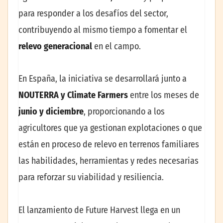
para responder a los desafíos del sector,
contribuyendo al mismo tiempo a fomentar el
relevo generacional
en el campo.
En España, la iniciativa se desarrollará junto a
NOUTERRA y Climate Farmers
entre los meses de
junio y diciembre
, proporcionando a los
agricultores que ya gestionan explotaciones o que
están en proceso de relevo en terrenos familiares
las habilidades, herramientas y redes necesarias
para reforzar su viabilidad y resiliencia.
El lanzamiento de Future Harvest llega en un