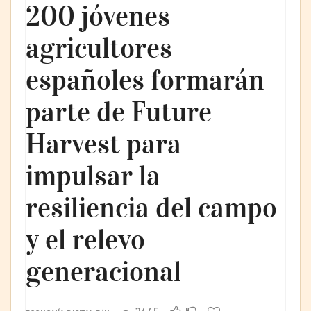
200 jóvenes
agricultores
españoles formarán
parte de Future
Harvest para
impulsar la
resiliencia del campo
y el relevo
generacional