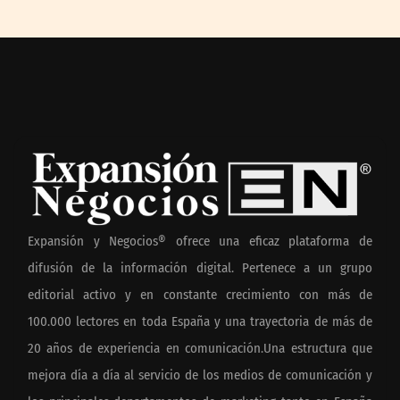
Expansión y Negocios® ofrece una eficaz plataforma de
difusión de la información digital. Pertenece a un grupo
editorial activo y en constante crecimiento con más de
100.000 lectores en toda España y una trayectoria de más de
20 años de experiencia en comunicación.Una estructura que
mejora día a día al servicio de los medios de comunicación y