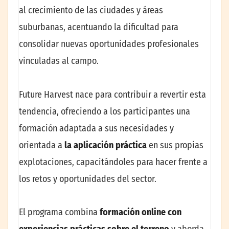
al crecimiento de las ciudades y áreas
suburbanas, acentuando la dificultad para
consolidar nuevas oportunidades profesionales
vinculadas al campo.
Future Harvest nace para contribuir a revertir esta
tendencia, ofreciendo a los participantes una
formación adaptada a sus necesidades y
orientada a
la aplicación práctica
en sus propias
explotaciones, capacitándoles para hacer frente a
los retos y oportunidades del sector.
El programa combina
formación online con