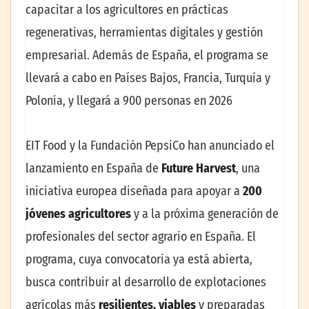
capacitar a los agricultores en prácticas
regenerativas, herramientas digitales y gestión
empresarial. Además de España, el programa se
llevará a cabo en Países Bajos, Francia, Turquía y
Polonia, y llegará a 900 personas en 2026
EIT Food y la Fundación PepsiCo han anunciado el
lanzamiento en España de
Future Harvest
, una
iniciativa europea diseñada para apoyar a
200
jóvenes agricultores
y a la próxima generación de
profesionales del sector agrario en España. El
programa, cuya convocatoria ya está abierta,
busca contribuir al desarrollo de explotaciones
agrícolas más
resilientes, viables
y preparadas