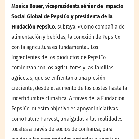
Monica Bauer, vicepresidenta sénior de Impacto
Social Global de PepsiCo y presidenta de la
Fundación PepsiCo
, subraya: «Como compañía de
alimentación y bebidas, la conexión de PepsiCo
con la agricultura es fundamental. Los
ingredientes de los productos de PepsiCo
comienzan con los agricultores y las familias
agrícolas, que se enfrentan a una presión
creciente, desde el aumento de los costes hasta la
incertidumbre climática. A través de la Fundación
PepsiCo, nuestro objetivo es apoyar iniciativas
como Future Harvest, arraigadas a las realidades
locales a través de socios de confianza, para