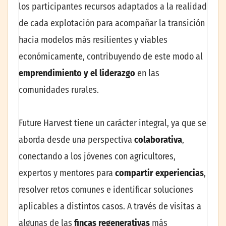
los participantes recursos adaptados a la realidad
de cada explotación para acompañar la transición
hacia modelos más resilientes y viables
económicamente, contribuyendo de este modo al
emprendimiento y el liderazgo
en las
comunidades rurales.
Future Harvest tiene un carácter integral, ya que se
aborda desde una perspectiva
colaborativa
,
conectando a los jóvenes con agricultores,
expertos y mentores para
compartir experiencias
,
resolver retos comunes e identificar soluciones
aplicables a distintos casos. A través de visitas a
algunas de las
fincas regenerativas
más