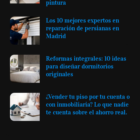
pintura
Los 10 mejores expertos en
reparación de persianas en
Madrid
Reformas integrales: 10 ideas
para diseñar dormitorios
originales
¿Vender tu piso por tu cuenta o
con inmobiliaria? Lo que nadie
te cuenta sobre el ahorro real.