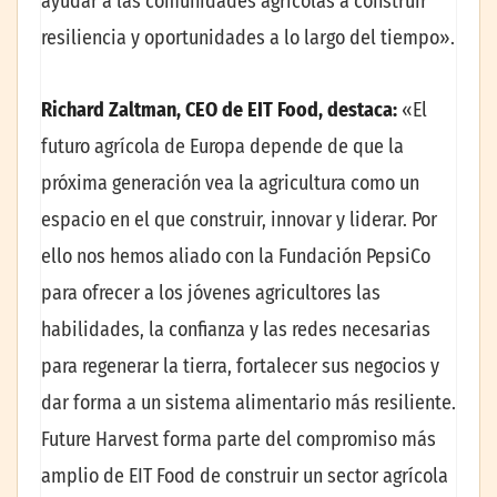
ayudar a las comunidades agrícolas a construir
resiliencia y oportunidades a lo largo del tiempo».
Richard Zaltman, CEO de EIT Food, destaca:
«El
futuro agrícola de Europa depende de que la
próxima generación vea la agricultura como un
espacio en el que construir, innovar y liderar. Por
ello nos hemos aliado con la Fundación PepsiCo
para ofrecer a los jóvenes agricultores las
habilidades, la confianza y las redes necesarias
para regenerar la tierra, fortalecer sus negocios y
dar forma a un sistema alimentario más resiliente.
Future Harvest forma parte del compromiso más
amplio de EIT Food de construir un sector agrícola