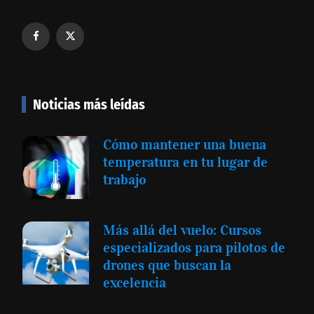
Noticias más leídas
Cómo mantener una buena
temperatura en tu lugar de
trabajo
Más allá del vuelo: Cursos
especializados para pilotos de
drones que buscan la
excelencia