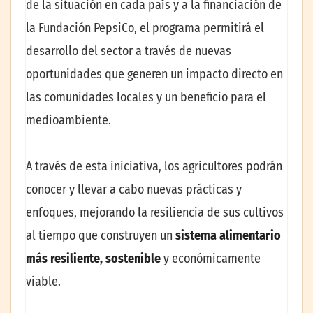
de la situación en cada país y a la financiación de
la Fundación PepsiCo, el programa permitirá el
desarrollo del sector a través de nuevas
oportunidades que generen un impacto directo en
las comunidades locales y un beneficio para el
medioambiente.
A través de esta iniciativa, los agricultores podrán
conocer y llevar a cabo nuevas prácticas y
enfoques, mejorando la resiliencia de sus cultivos
al tiempo que construyen un
sistema alimentario
más resiliente, sostenible
y económicamente
viable.