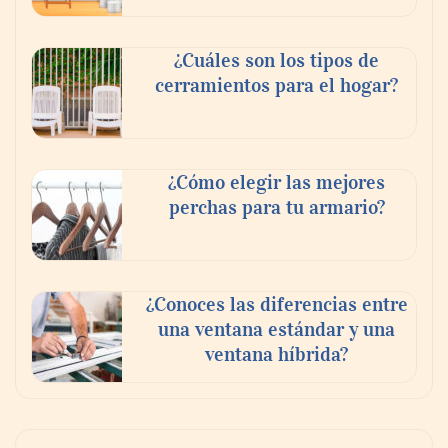
oportunidades
¿Cuáles son los tipos de
cerramientos para el hogar?
¿Cómo elegir las mejores
perchas para tu armario?
¿Conoces las diferencias entre
una ventana estándar y una
ventana híbrida?