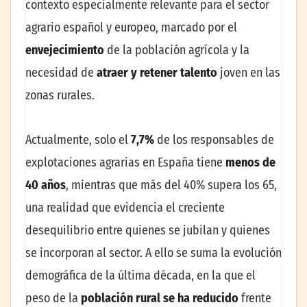
contexto especialmente relevante para el sector
agrario español y europeo, marcado por el
envejecimiento
de la población agrícola y la
necesidad de
atraer y retener talento
joven en las
zonas rurales.
Actualmente, solo el
7,7%
de los responsables de
explotaciones agrarias en España tiene
menos de
40 años
, mientras que más del 40% supera los 65,
una realidad que evidencia el creciente
desequilibrio entre quienes se jubilan y quienes
se incorporan al sector. A ello se suma la evolución
demográfica de la última década, en la que el
peso de la
población rural se ha reducido
frente