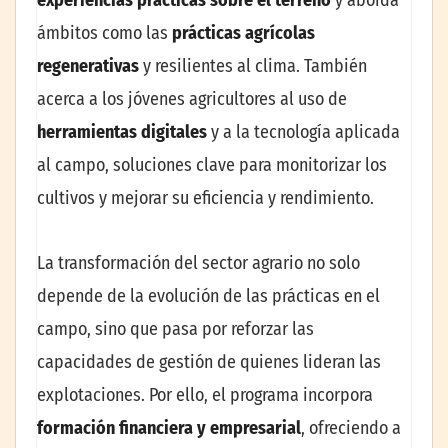
experiencias prácticas sobre el terreno
y aborda
ámbitos como las
prácticas agrícolas
regenerativas
y resilientes al clima. También
acerca a los jóvenes agricultores al uso de
herramientas digitales
y a la tecnología aplicada
al campo, soluciones clave para monitorizar los
cultivos y mejorar su eficiencia y rendimiento.
La transformación del sector agrario no solo
depende de la evolución de las prácticas en el
campo, sino que pasa por reforzar las
capacidades de gestión de quienes lideran las
explotaciones. Por ello, el programa incorpora
formación financiera y empresarial
, ofreciendo a