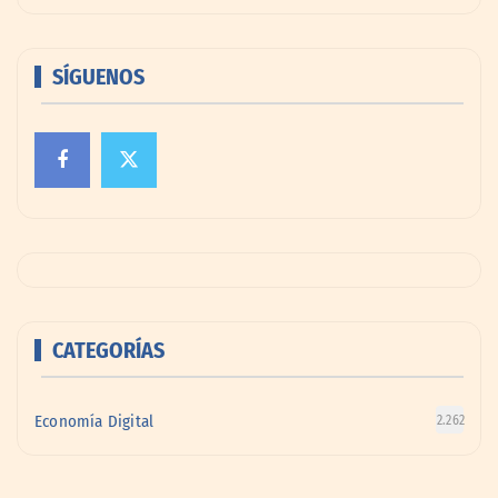
SÍGUENOS
CATEGORÍAS
Economía Digital
2.262