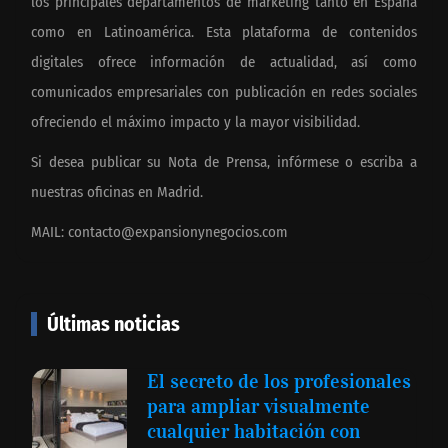
los principales departamentos de marketing tanto en España
como en Latinoamérica. Esta plataforma de contenidos
digitales ofrece información de actualidad, así como
comunicados empresariales con publicación en redes sociales
ofreciendo el máximo impacto y la mayor visibilidad.
Si desea publicar su Nota de Prensa, infórmese o escriba a
nuestras oficinas en Madrid.
MAIL:
contacto@expansionynegocios.com
Últimas noticias
El secreto de los profesionales
para ampliar visualmente
cualquier habitación con