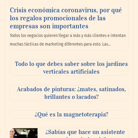
Crisis económica coronavirus, por qué
los regalos promocionales de las
empresas son importantes
Todos los negocios quieren llegar a más y más clientes e intentan
muchas tácticas de marketing diferentes para esto. Las…
Todo lo que debes saber sobre los jardines
Goo! Lavanderías: el modelo que
verticales artificiales
revoluciona la colada inteligente junto a
Tormo Franquicias
Acabados de pinturas: ¿mates, satinados,
brillantes o lacados?
¿Qué es la magnetoterapia?
¿Sabías que hace un asistente