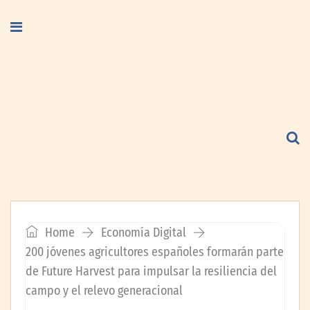
Home
Economía Digital
200 jóvenes agricultores españoles formarán parte
de Future Harvest para impulsar la resiliencia del
campo y el relevo generacional