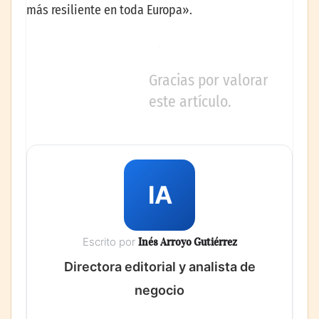
más resiliente en toda Europa».
Gracias por valorar
este artículo.
IA
Escrito por
Inés Arroyo Gutiérrez
Directora editorial y analista de
negocio