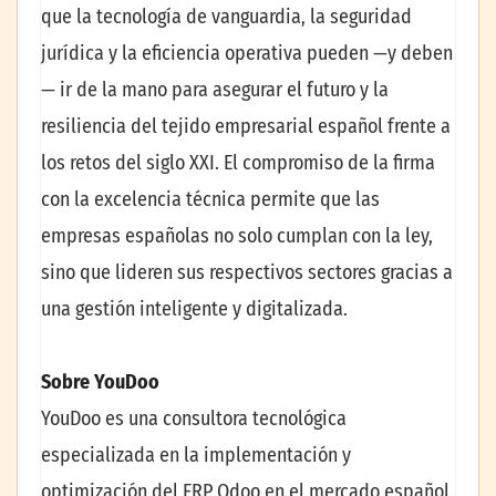
que la tecnología de vanguardia, la seguridad
jurídica y la eficiencia operativa pueden —y deben
— ir de la mano para asegurar el futuro y la
resiliencia del tejido empresarial español frente a
los retos del siglo XXI. El compromiso de la firma
con la excelencia técnica permite que las
empresas españolas no solo cumplan con la ley,
sino que lideren sus respectivos sectores gracias a
una gestión inteligente y digitalizada.
Sobre YouDoo
YouDoo es una consultora tecnológica
especializada en la implementación y
optimización del ERP Odoo en el mercado español.