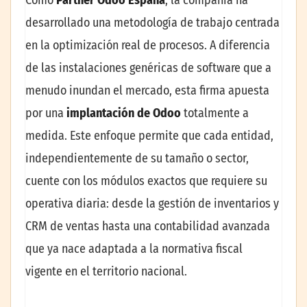
Como
Partner Odoo España
, la compañía ha
desarrollado una metodología de trabajo centrada
en la optimización real de procesos. A diferencia
de las instalaciones genéricas de software que a
menudo inundan el mercado, esta firma apuesta
por una
implantación de Odoo
totalmente a
medida. Este enfoque permite que cada entidad,
independientemente de su tamaño o sector,
cuente con los módulos exactos que requiere su
operativa diaria: desde la gestión de inventarios y
CRM de ventas hasta una contabilidad avanzada
que ya nace adaptada a la normativa fiscal
vigente en el territorio nacional.