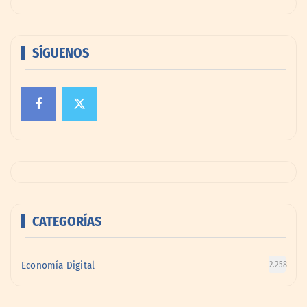
SÍGUENOS
CATEGORÍAS
Economía Digital
2.258