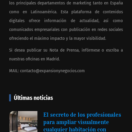
los principales departamentos de marketing tanto en España
como en Latinoamérica. Esta plataforma de contenidos
digitales ofrece información de actualidad, así como
comunicados empresariales con publicación en redes sociales
ofreciendo el máximo impacto y la mayor visibilidad.
Si desea publicar su Nota de Prensa, infórmese o escriba a
nuestras oficinas en Madrid.
MAIL:
contacto@expansionynegocios.com
Últimas noticias
El secreto de los profesionales
para ampliar visualmente
cualquier habitación con