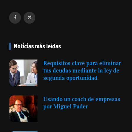
Noticias más leídas
Requisitos clave para eliminar
tus deudas mediante la ley de
segunda oportunidad
Usando un coach de empresas
por Miguel Pader