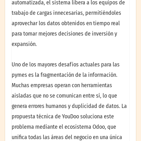
automatizada, el sistema libera a los equipos de
trabajo de cargas innecesarias, permitiéndoles
aprovechar los datos obtenidos en tiempo real
para tomar mejores decisiones de inversión y
expansión.
Uno de los mayores desafíos actuales para las
pymes es la fragmentación de la información.
Muchas empresas operan con herramientas
aisladas que no se comunican entre sí, lo que
genera errores humanos y duplicidad de datos. La
propuesta técnica de YouDoo soluciona este
problema mediante el ecosistema Odoo, que
unifica todas las áreas del negocio en una única