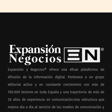
Expansión y Negocios® ofrece una eficaz plataforma de
difusión de la información digital. Pertenece a un grupo
editorial activo y en constante crecimiento con más de
100.000 lectores en toda España y una trayectoria de más de
20 años de experiencia en comunicación.Una estructura que
mejora día a día al servicio de los medios de comunicación y