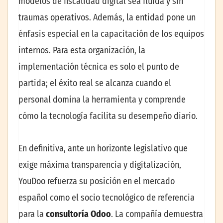
modelos de fiscalidad digital sea fluida y sin
traumas operativos. Además, la entidad pone un
énfasis especial en la capacitación de los equipos
internos. Para esta organización, la
implementación técnica es solo el punto de
partida; el éxito real se alcanza cuando el
personal domina la herramienta y comprende
cómo la tecnología facilita su desempeño diario.
En definitiva, ante un horizonte legislativo que
exige máxima transparencia y digitalización,
YouDoo refuerza su posición en el mercado
español como el socio tecnológico de referencia
para la
consultoría Odoo
. La compañía demuestra