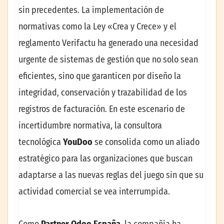
sin precedentes. La implementación de
normativas como la Ley «Crea y Crece» y el
reglamento Verifactu ha generado una necesidad
urgente de sistemas de gestión que no solo sean
eficientes, sino que garanticen por diseño la
integridad, conservación y trazabilidad de los
registros de facturación. En este escenario de
incertidumbre normativa, la consultora
tecnológica
YouDoo
se consolida como un aliado
estratégico para las organizaciones que buscan
adaptarse a las nuevas reglas del juego sin que su
actividad comercial se vea interrumpida.