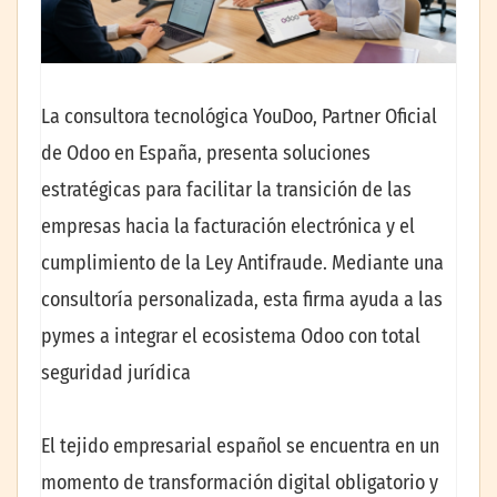
La consultora tecnológica YouDoo, Partner Oficial
de Odoo en España, presenta soluciones
estratégicas para facilitar la transición de las
empresas hacia la facturación electrónica y el
cumplimiento de la Ley Antifraude. Mediante una
consultoría personalizada, esta firma ayuda a las
pymes a integrar el ecosistema Odoo con total
seguridad jurídica
El tejido empresarial español se encuentra en un
momento de transformación digital obligatorio y