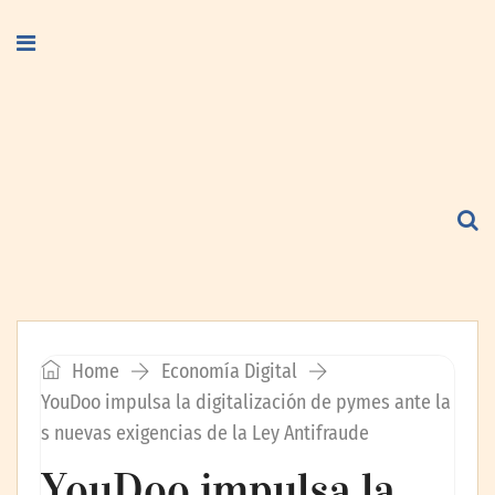
Home
Economía Digital
YouDoo impulsa la digitalización de pymes ante la
s nuevas exigencias de la Ley Antifraude
YouDoo impulsa la