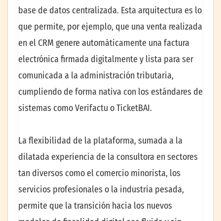
base de datos centralizada. Esta arquitectura es lo
que permite, por ejemplo, que una venta realizada
en el CRM genere automáticamente una factura
electrónica firmada digitalmente y lista para ser
comunicada a la administración tributaria,
cumpliendo de forma nativa con los estándares de
sistemas como Verifactu o TicketBAI.
La flexibilidad de la plataforma, sumada a la
dilatada experiencia de la consultora en sectores
tan diversos como el comercio minorista, los
servicios profesionales o la industria pesada,
permite que la transición hacia los nuevos