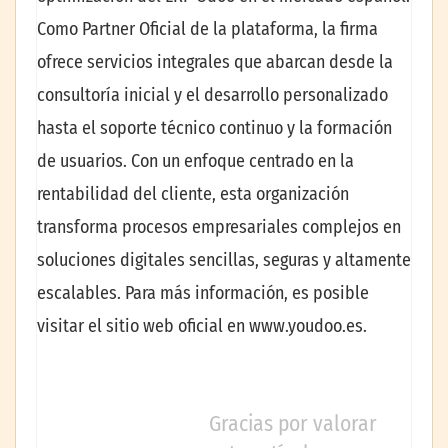
Como Partner Oficial de la plataforma, la firma
ofrece servicios integrales que abarcan desde la
consultoría inicial y el desarrollo personalizado
hasta el soporte técnico continuo y la formación
de usuarios. Con un enfoque centrado en la
rentabilidad del cliente, esta organización
transforma procesos empresariales complejos en
soluciones digitales sencillas, seguras y altamente
escalables. Para más información, es posible
visitar el sitio web oficial en www.youdoo.es.
Gracias por valorar