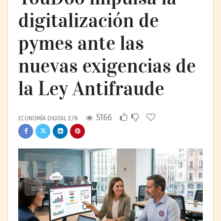
digitalización de
pymes ante las
nuevas exigencias de
la Ley Antifraude
5166
ECONOMÍA DIGITAL E/N