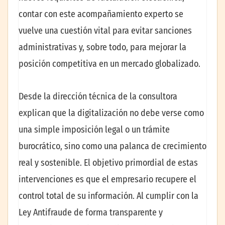
contar con este acompañamiento experto se
vuelve una cuestión vital para evitar sanciones
administrativas y, sobre todo, para mejorar la
posición competitiva en un mercado globalizado.
Desde la dirección técnica de la consultora
explican que la digitalización no debe verse como
una simple imposición legal o un trámite
burocrático, sino como una palanca de crecimiento
real y sostenible. El objetivo primordial de estas
intervenciones es que el empresario recupere el
control total de su información. Al cumplir con la
Ley Antifraude de forma transparente y