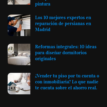
pintura
Los 10 mejores expertos en
reparación de persianas en
Madrid
Reformas integrales: 10 ideas
para diseñar dormitorios
originales
¿Vender tu piso por tu cuenta o
con inmobiliaria? Lo que nadie
te cuenta sobre el ahorro real.