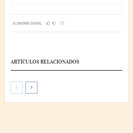
ECONOMÍA DIGITAL
ARTÍCULOS RELACIONADOS