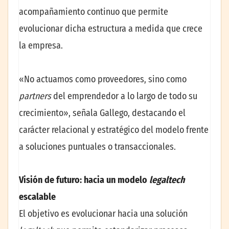
acompañamiento continuo que permite
evolucionar dicha estructura a medida que crece
la empresa.
«No actuamos como proveedores, sino como
partners
del emprendedor a lo largo de todo su
crecimiento», señala Gallego, destacando el
carácter relacional y estratégico del modelo frente
a soluciones puntuales o transaccionales.
Visión de futuro: hacia un modelo
legaltech
escalable
El objetivo es evolucionar hacia una solución