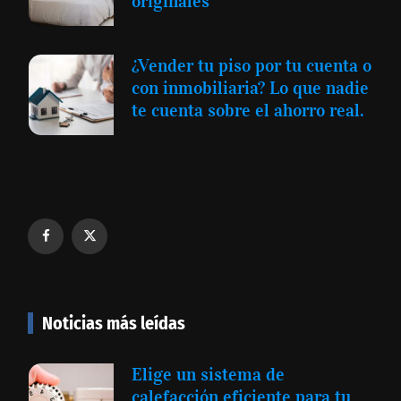
originales
¿Vender tu piso por tu cuenta o
con inmobiliaria? Lo que nadie
te cuenta sobre el ahorro real.
Noticias más leídas
Elige un sistema de
calefacción eficiente para tu