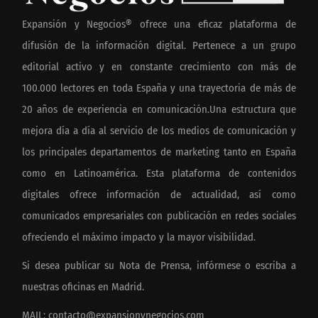
Expansión y Negocios® ofrece una eficaz plataforma de
difusión de la información digital. Pertenece a un grupo
editorial activo y en constante crecimiento con más de
100.000 lectores en toda España y una trayectoria de más de
20 años de experiencia en comunicación.Una estructura que
mejora día a día al servicio de los medios de comunicación y
los principales departamentos de marketing tanto en España
como en Latinoamérica. Esta plataforma de contenidos
digitales ofrece información de actualidad, así como
comunicados empresariales con publicación en redes sociales
ofreciendo el máximo impacto y la mayor visibilidad.
Si desea publicar su Nota de Prensa, infórmese o escriba a
nuestras oficinas en Madrid.
MAIL:
contacto@expansionynegocios.com