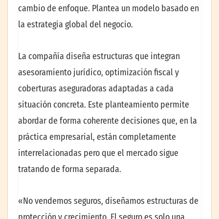
cambio de enfoque. Plantea un modelo basado en
la estrategia global del negocio.
La compañía diseña estructuras que integran
asesoramiento jurídico, optimización fiscal y
coberturas aseguradoras adaptadas a cada
situación concreta. Este planteamiento permite
abordar de forma coherente decisiones que, en la
práctica empresarial, están completamente
interrelacionadas pero que el mercado sigue
tratando de forma separada.
«No vendemos seguros, diseñamos estructuras de
protección y crecimiento. El seguro es solo una