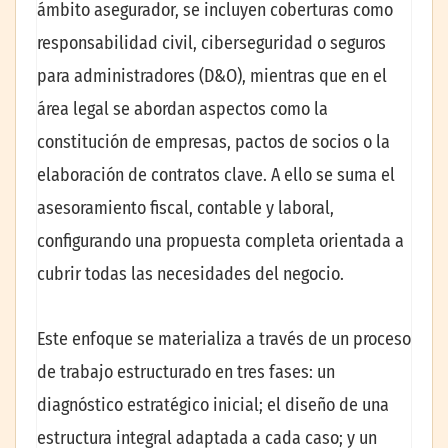
ámbito asegurador, se incluyen coberturas como
responsabilidad civil, ciberseguridad o seguros
para administradores (D&O), mientras que en el
área legal se abordan aspectos como la
constitución de empresas, pactos de socios o la
elaboración de contratos clave. A ello se suma el
asesoramiento fiscal, contable y laboral,
configurando una propuesta completa orientada a
cubrir todas las necesidades del negocio.
Este enfoque se materializa a través de un proceso
de trabajo estructurado en tres fases: un
diagnóstico estratégico inicial; el diseño de una
estructura integral adaptada a cada caso; y un