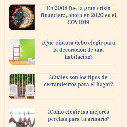
En 2008 fue la gran crisis
financiera, ahora en 2020 es el
COVID19
¿Qué pintura debo elegir para
la decoración de una
habitación?
¿Cuáles son los tipos de
cerramientos para el hogar?
¿Cómo elegir las mejores
perchas para tu armario?