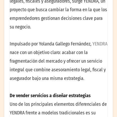
legales, fiscales y aseguradores, surge YENDRA, un
proyecto que busca cambiar la forma en la que los
emprendedores gestionan decisiones clave para
su negocio.
Impulsado por Yolanda Gallego Fernández,
YENDRA
nace con un objetivo claro: acabar con la
fragmentación del mercado y ofrecer un servicio
integral que combine asesoramiento legal, fiscal y
asegurador bajo una misma estrategia.
De vender servicios a diseñar estrategias
Uno de los principales elementos diferenciales de
YENDRA frente a modelos tradicionales es su