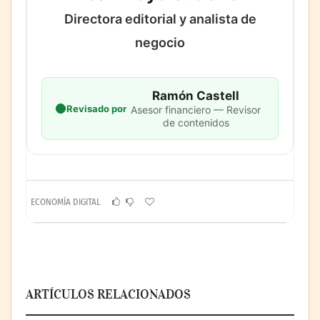
Directora editorial y analista de
negocio
Ramón Castell
Revisado por
Asesor financiero — Revisor
de contenidos
ECONOMÍA DIGITAL
ARTÍCULOS RELACIONADOS