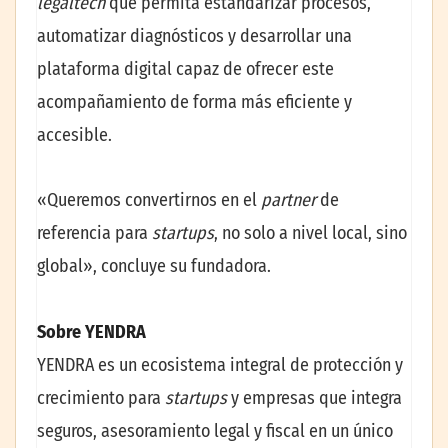
legaltech
que permita estandarizar procesos,
automatizar diagnósticos y desarrollar una
plataforma digital capaz de ofrecer este
acompañamiento de forma más eficiente y
accesible.
«Queremos convertirnos en el
partner
de
referencia para
startups
, no solo a nivel local, sino
global», concluye su fundadora.
Sobre YENDRA
YENDRA es un ecosistema integral de protección y
crecimiento para
startups
y empresas que integra
seguros, asesoramiento legal y fiscal en un único