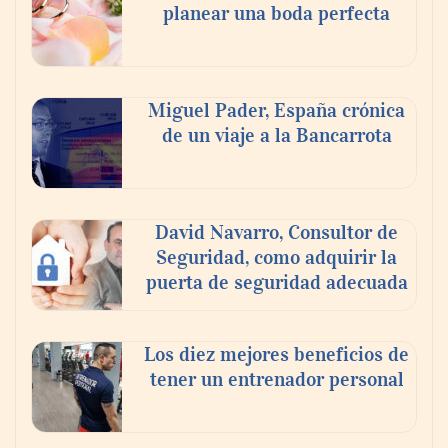
planear una boda perfecta
Miguel Pader, España crónica
de un viaje a la Bancarrota
David Navarro, Consultor de
Seguridad, como adquirir la
puerta de seguridad adecuada
Los diez mejores beneficios de
tener un entrenador personal