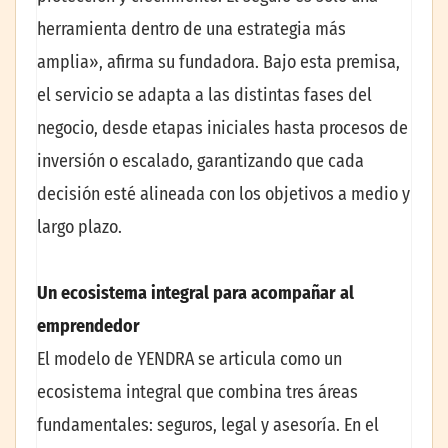
herramienta dentro de una estrategia más
amplia», afirma su fundadora. Bajo esta premisa,
el servicio se adapta a las distintas fases del
negocio, desde etapas iniciales hasta procesos de
inversión o escalado, garantizando que cada
decisión esté alineada con los objetivos a medio y
largo plazo.
Un ecosistema integral para acompañar al
emprendedor
El modelo de YENDRA se articula como un
ecosistema integral que combina tres áreas
fundamentales: seguros, legal y asesoría. En el