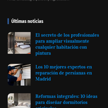
Últimas noticias
El secreto de los profesionales
para ampliar visualmente
cualquier habitación con
pintura
Los 10 mejores expertos en
reparación de persianas en
Madrid
Reformas integrales: 10 ideas
para diseñar dormitorios