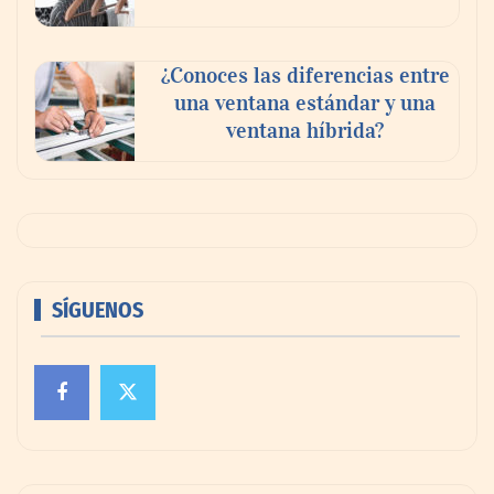
¿Conoces las diferencias entre
una ventana estándar y una
ventana híbrida?
SÍGUENOS