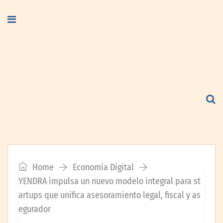
Home
Economía Digital
YENDRA impulsa un nuevo modelo integral para st
artups que unifica asesoramiento legal, fiscal y as
egurador