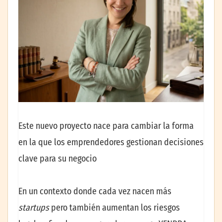
Este nuevo proyecto nace para cambiar la forma
en la que los emprendedores gestionan decisiones
clave para su negocio
En un contexto donde cada vez nacen más
startups
pero también aumentan los riesgos