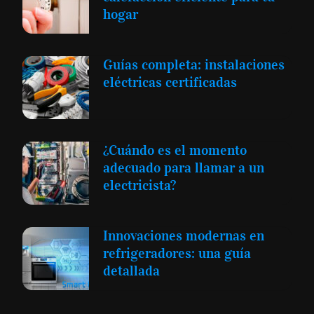
hogar
Guías completa: instalaciones
eléctricas certificadas
¿Cuándo es el momento
adecuado para llamar a un
electricista?
Innovaciones modernas en
refrigeradores: una guía
detallada