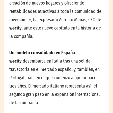
creación de nuevos hogares y ofreciendo
rentabilidades atractivas a toda la comunidad de
inversores», ha expresado Antonio Mañas, CEO de
wecity
, ante este nuevo capítulo en la historia de
la compañía.
Un modelo consolidado en España
wecity
desembarca en Italia tras una sólida
trayectoria en el mercado español y, también, en
Portugal, país en el que comenzó a operar hace
tres años. El mercado italiano representa así, el
segundo gran paso en la expansión internacional
de la compañía.