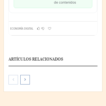
de contenidos
ECONOMÍA DIGITAL
ARTÍCULOS RELACIONADOS