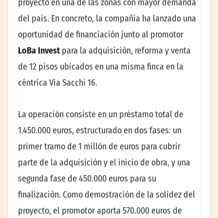
proyecto en una de las zonas con mayor demanda
del país. En concreto, la compañía ha lanzado una
oportunidad de financiación junto al promotor
LoBa Invest
para la adquisición, reforma y venta
de 12 pisos ubicados en una misma finca en la
céntrica Via Sacchi 16.
La operación consiste en un préstamo total de
1.450.000 euros, estructurado en dos fases: un
primer tramo de 1 millón de euros para cubrir
parte de la adquisición y el inicio de obra, y una
segunda fase de 450.000 euros para su
finalización. Como demostración de la solidez del
proyecto, el promotor aporta 570.000 euros de