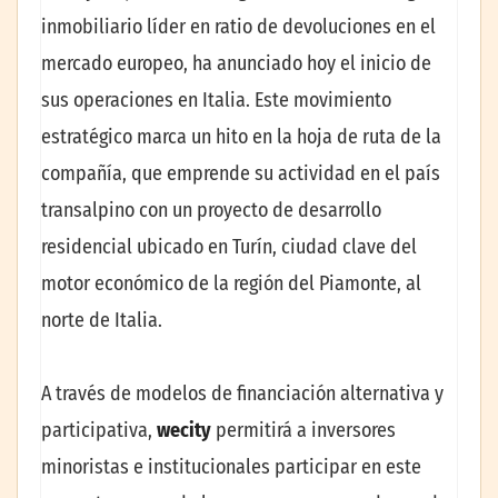
inmobiliario líder en ratio de devoluciones en el
mercado europeo, ha anunciado hoy el inicio de
sus operaciones en Italia. Este movimiento
estratégico marca un hito en la hoja de ruta de la
compañía, que emprende su actividad en el país
transalpino con un proyecto de desarrollo
residencial ubicado en Turín, ciudad clave del
motor económico de la región del Piamonte, al
norte de Italia.
A través de modelos de financiación alternativa y
participativa,
wecity
permitirá a inversores
minoristas e institucionales participar en este