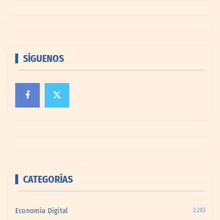
SÍGUENOS
CATEGORÍAS
Economía Digital
2.283