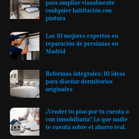
para ampliar visualmente
cualquier habitación con
pintura
Los 10 mejores expertos en
reparación de persianas en
Madrid
Reformas integrales: 10 ideas
para diseñar dormitorios
originales
¿Vender tu piso por tu cuenta o
con inmobiliaria? Lo que nadie
te cuenta sobre el ahorro real.