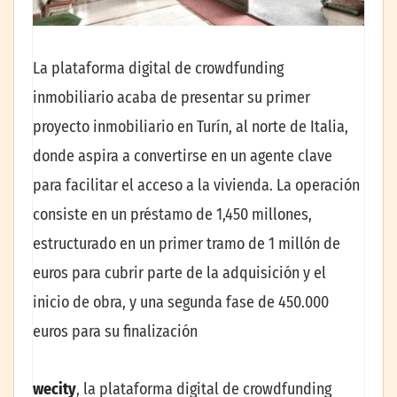
La plataforma digital de crowdfunding
inmobiliario acaba de presentar su primer
proyecto inmobiliario en Turín, al norte de Italia,
donde aspira a convertirse en un agente clave
para facilitar el acceso a la vivienda. La operación
consiste en un préstamo de 1,450 millones,
estructurado en un primer tramo de 1 millón de
euros para cubrir parte de la adquisición y el
inicio de obra, y una segunda fase de 450.000
euros para su finalización
wecity
, la plataforma digital de crowdfunding