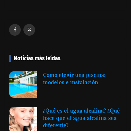
Noticias más leídas
Como elegir una piscina:
modelos e instalación
¿Qué es el agua alcalina? ¿Qué
hace que el agua alcalina sea
diferente?