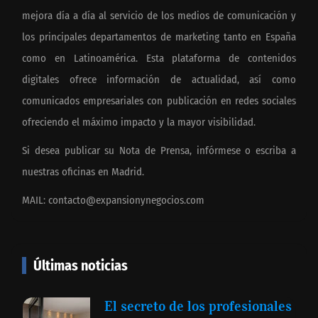
mejora día a día al servicio de los medios de comunicación y
los principales departamentos de marketing tanto en España
como en Latinoamérica. Esta plataforma de contenidos
digitales ofrece información de actualidad, así como
comunicados empresariales con publicación en redes sociales
ofreciendo el máximo impacto y la mayor visibilidad.
Si desea publicar su Nota de Prensa, infórmese o escriba a
nuestras oficinas en Madrid.
MAIL:
contacto@expansionynegocios.com
Últimas noticias
El secreto de los profesionales