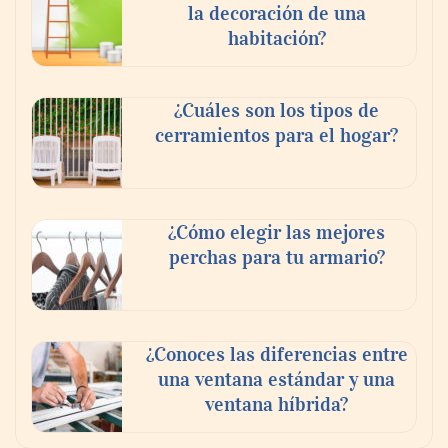
la decoración de una
habitación?
¿Cuáles son los tipos de
cerramientos para el hogar?
¿Cómo elegir las mejores
perchas para tu armario?
¿Conoces las diferencias entre
una ventana estándar y una
ventana híbrida?