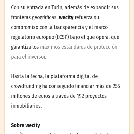
Con su entrada en Turín, además de expandir sus
fronteras geográficas,
wecity
refuerza su
compromiso con la transparencia y el marco
regulatorio europeo (ECSP) bajo el que opera, que
garantiza los
máximos estándares de protección
para el inversor
.
Hasta la fecha, la plataforma digital de
crowdfunding ha conseguido financiar más de 255
millones de euros a través de 192 proyectos
inmobiliarios.
Sobre wecity