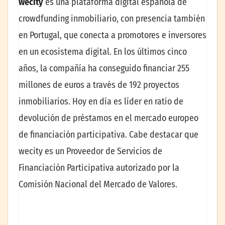
wecity
es una plataforma digital española de
crowdfunding inmobiliario, con presencia también
en Portugal, que conecta a promotores e inversores
en un ecosistema digital. En los últimos cinco
años, la compañía ha conseguido financiar 255
millones de euros a través de 192 proyectos
inmobiliarios. Hoy en día es líder en ratio de
devolución de préstamos en el mercado europeo
de financiación participativa. Cabe destacar que
wecity es un Proveedor de Servicios de
Financiación Participativa autorizado por la
Comisión Nacional del Mercado de Valores.