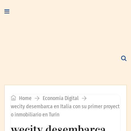
Home
Economía Digital
wecity desembarca en Italia con su primer proyect
o inmobiliario en Turín
wecity desembarca