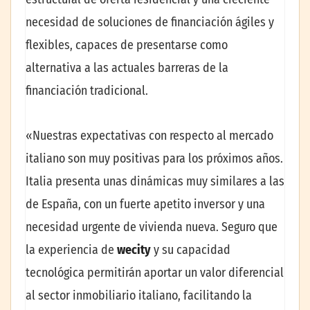
necesidad de soluciones de financiación ágiles y
flexibles, capaces de presentarse como
alternativa a las actuales barreras de la
financiación tradicional.
«Nuestras expectativas con respecto al mercado
italiano son muy positivas para los próximos años.
Italia presenta unas dinámicas muy similares a las
de España, con un fuerte apetito inversor y una
necesidad urgente de vivienda nueva. Seguro que
la experiencia de
wecity
y su capacidad
tecnológica permitirán aportar un valor diferencial
al sector inmobiliario italiano, facilitando la