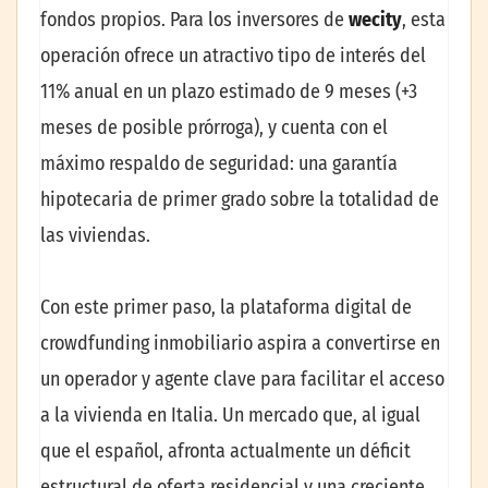
fondos propios. Para los inversores de
wecity
, esta
operación ofrece un atractivo tipo de interés del
11% anual en un plazo estimado de 9 meses (+3
meses de posible prórroga), y cuenta con el
máximo respaldo de seguridad: una garantía
hipotecaria de primer grado sobre la totalidad de
las viviendas.
Con este primer paso, la plataforma digital de
crowdfunding inmobiliario aspira a convertirse en
un operador y agente clave para facilitar el acceso
a la vivienda en Italia. Un mercado que, al igual
que el español, afronta actualmente un déficit
estructural de oferta residencial y una creciente