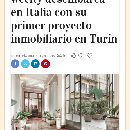
en Italia con su
primer proyecto
inmobiliario en Turín
4436
ECONOMÍA DIGITAL E/N