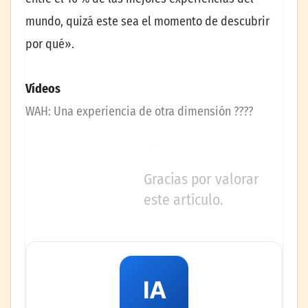
mundo, quizá este sea el momento de descubrir
por qué».
Vídeos
WAH: Una experiencia de otra dimensión ????
Gracias por valorar
este artículo.
IA