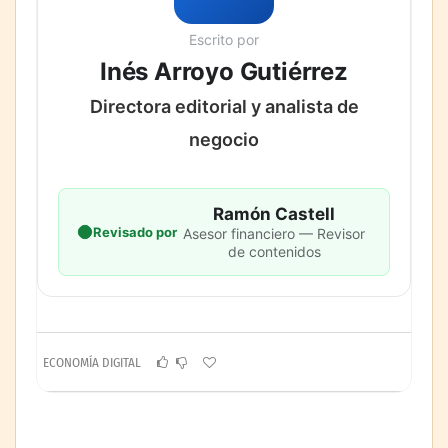
Escrito por
Inés Arroyo Gutiérrez
Directora editorial y analista de
negocio
Ramón Castell
Revisado por
Asesor financiero — Revisor
de contenidos
ECONOMÍA DIGITAL