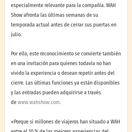
especialmente relevante para la compañía. WAH
Show afronta las últimas semanas de su
temporada actual antes de cerrar sus puertas en
julio.
Por ello, este reconocimiento se convierte también
en una invitación para quienes todavía no han
vivido la experiencia o desean repetir antes del
cierre. Las últimas funciones ya están disponibles
y las entradas pueden adquirirse a través
de
www.wahshow.com.
«Porque si millones de viajeros han situado a WAH
entre el 10 % de las mejores experiencias del