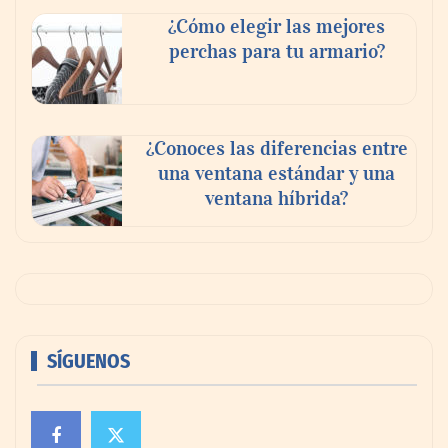
¿Cómo elegir las mejores
perchas para tu armario?
¿Conoces las diferencias entre
una ventana estándar y una
ventana híbrida?
SÍGUENOS