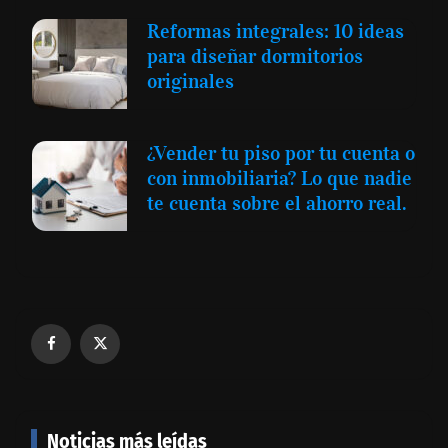
Reformas integrales: 10 ideas
para diseñar dormitorios
originales
¿Vender tu piso por tu cuenta o
con inmobiliaria? Lo que nadie
te cuenta sobre el ahorro real.
Noticias más leídas