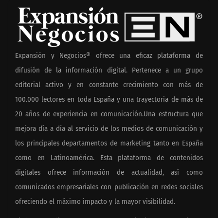
Expansión y Negocios® ofrece una eficaz plataforma de
difusión de la información digital. Pertenece a un grupo
editorial activo y en constante crecimiento con más de
100.000 lectores en toda España y una trayectoria de más de
20 años de experiencia en comunicación.Una estructura que
mejora día a día al servicio de los medios de comunicación y
los principales departamentos de marketing tanto en España
como en Latinoamérica. Esta plataforma de contenidos
digitales ofrece información de actualidad, así como
comunicados empresariales con publicación en redes sociales
ofreciendo el máximo impacto y la mayor visibilidad.