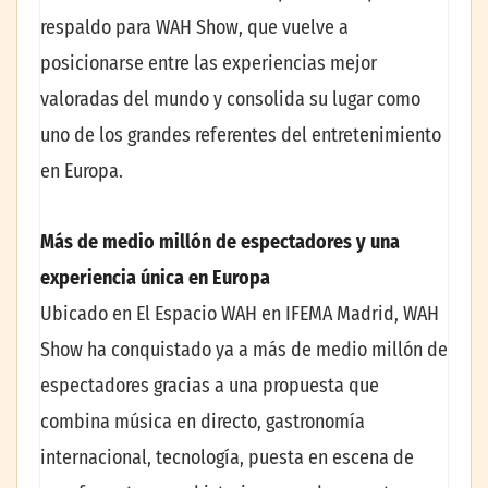
respaldo para WAH Show, que vuelve a
posicionarse entre las experiencias mejor
valoradas del mundo y consolida su lugar como
uno de los grandes referentes del entretenimiento
en Europa.
Más de medio millón de espectadores y una
experiencia única en Europa
Ubicado en El Espacio WAH en IFEMA Madrid, WAH
Show ha conquistado ya a más de medio millón de
espectadores gracias a una propuesta que
combina música en directo, gastronomía
internacional, tecnología, puesta en escena de