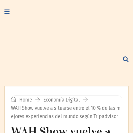
Home
Economía Digital
WAH Show vuelve a situarse entre el 10 % de las m
ejores experiencias del mundo según Tripadvisor
WAH Show vuelve a