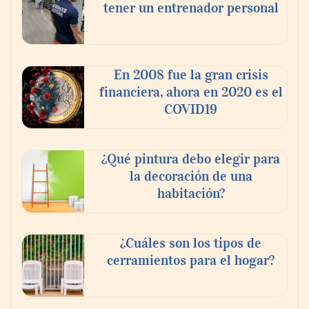
tener un entrenador personal
En 2008 fue la gran crisis
financiera, ahora en 2020 es el
COVID19
¿Qué pintura debo elegir para
la decoración de una
habitación?
¿Cuáles son los tipos de
cerramientos para el hogar?