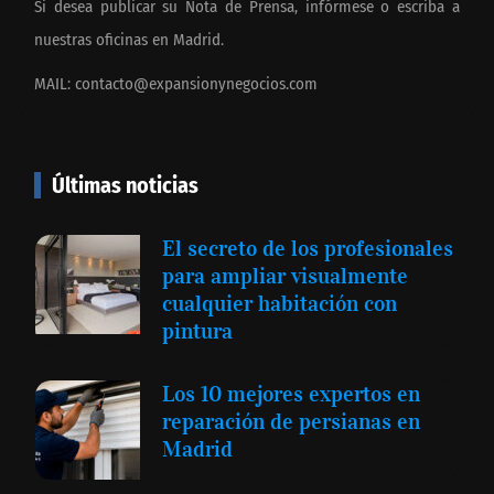
Si desea publicar su Nota de Prensa, infórmese o escriba a
nuestras oficinas en Madrid.
MAIL:
contacto@expansionynegocios.com
Últimas noticias
El secreto de los profesionales
para ampliar visualmente
cualquier habitación con
pintura
Los 10 mejores expertos en
reparación de persianas en
Madrid