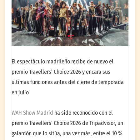
El espectáculo madrileño recibe de nuevo el
premio Travellers’ Choice 2026 y encara sus
últimas funciones antes del cierre de temporada
en julio
WAH Show Madrid
ha sido reconocido con el
premio Travellers’ Choice 2026 de Tripadvisor, un
galardón que lo sitúa, una vez más, entre el 10 %