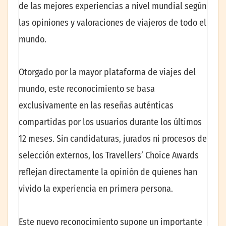
de las mejores experiencias a nivel mundial según
las opiniones y valoraciones de viajeros de todo el
mundo.
Otorgado por la mayor plataforma de viajes del
mundo, este reconocimiento se basa
exclusivamente en las reseñas auténticas
compartidas por los usuarios durante los últimos
12 meses. Sin candidaturas, jurados ni procesos de
selección externos, los Travellers’ Choice Awards
reflejan directamente la opinión de quienes han
vivido la experiencia en primera persona.
Este nuevo reconocimiento supone un importante