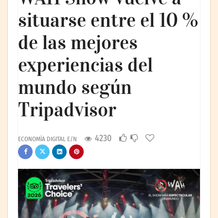
situarse entre el 10 %
de las mejores
experiencias del
mundo según
Tripadvisor
4230
ECONOMÍA DIGITAL E/N