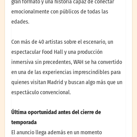
gran formato y una historia capaz de conectar
emocionalmente con públicos de todas las
edades.
Con más de 40 artistas sobre el escenario, un
espectacular Food Hall y una producción
inmersiva sin precedentes, WAH se ha convertido
en una de las experiencias imprescindibles para
quienes visitan Madrid y buscan algo más que un
espectáculo convencional.
Última oportunidad antes del cierre de
temporada
El anuncio llega además en un momento