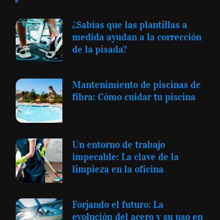
¿Sabías que las plantillas a
medida ayudan a la corrección
de la pisada?
Mantenimiento de piscinas de
fibra: Cómo cuidar tu piscina
Un entorno de trabajo
impecable: La clave de la
limpieza en la oficina
Forjando el futuro: La
evolución del acero y su uso en